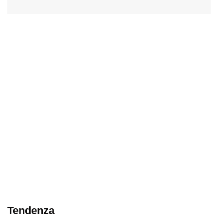
Tendenza