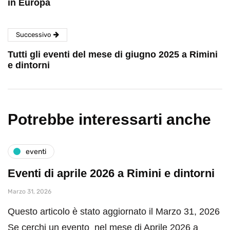
in Europa
Successivo
Tutti gli eventi del mese di giugno 2025 a Rimini
e dintorni
Potrebbe interessarti anche
eventi
Eventi di aprile 2026 a Rimini e dintorni
Marzo 31, 2026
Questo articolo è stato aggiornato il Marzo 31, 2026
Se cerchi un evento nel mese di Aprile 2026 a