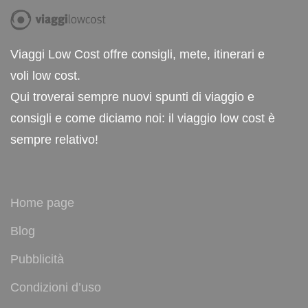
Viaggi Low Cost offre consigli, mete, itinerari e
voli low cost.
Qui troverai sempre nuovi spunti di viaggio e
consigli e come diciamo noi: il viaggio low cost è
sempre relativo!
Home page
Blog
Pubblicità
Condizioni d’uso