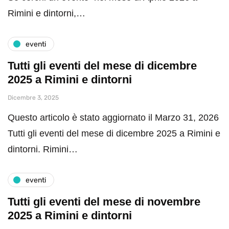
Rimini e dintorni,…
eventi
Tutti gli eventi del mese di dicembre
2025 a Rimini e dintorni
Dicembre 3, 2025
Questo articolo è stato aggiornato il Marzo 31, 2026
Tutti gli eventi del mese di dicembre 2025 a Rimini e
dintorni. Rimini…
eventi
Tutti gli eventi del mese di novembre
2025 a Rimini e dintorni