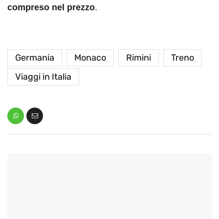
compreso nel prezzo
.
Germania
Monaco
Rimini
Treno
Viaggi in Italia