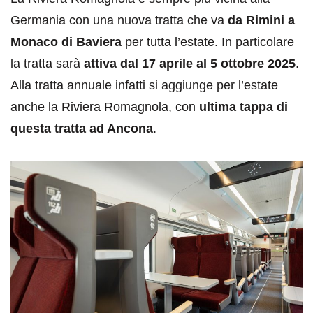
Germania con una nuova tratta che va
da Rimini a
Monaco di Baviera
per tutta l’estate. In particolare
la tratta sarà
attiva dal 17 aprile al 5 ottobre 2025
.
Alla tratta annuale infatti si aggiunge per l’estate
anche la Riviera Romagnola, con
ultima tappa di
questa tratta ad Ancona
.