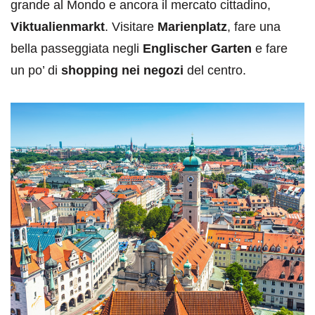
grande al Mondo e ancora il mercato cittadino,
Viktualienmarkt
. Visitare
Marienplatz
, fare una
bella passeggiata negli
Englischer Garten
e fare
un po’ di
shopping nei negozi
del centro.