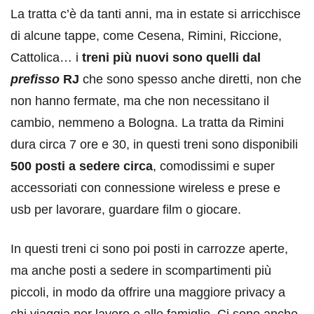
La tratta c’è da tanti anni, ma in estate si arricchisce
di alcune tappe, come Cesena, Rimini, Riccione,
Cattolica… i
treni più nuovi sono quelli dal
prefisso
RJ
che sono spesso anche diretti, non che
non hanno fermate, ma che non necessitano il
cambio, nemmeno a Bologna. La tratta da Rimini
dura circa 7 ore e 30, in questi treni sono disponibili
500 posti a sedere circa
, comodissimi e super
accessoriati con connessione wireless e prese e
usb per lavorare, guardare film o giocare.
In questi treni ci sono poi posti in carrozze aperte,
ma anche posti a sedere in scompartimenti più
piccoli, in modo da offrire una maggiore privacy a