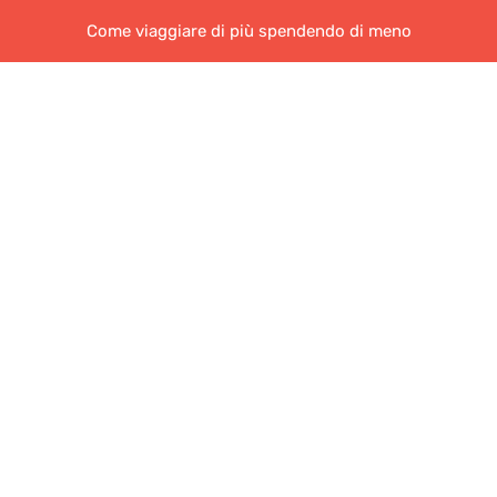
Come viaggiare di più spendendo di meno