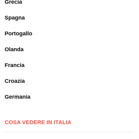
Grecia
Spagna
Portogallo
Olanda
Francia
Croazia
Germania
COSA VEDERE IN ITALIA