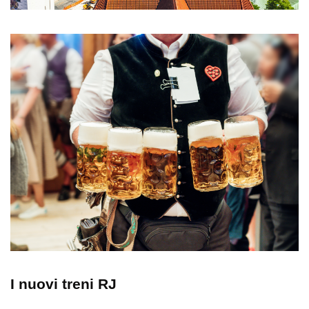
I nuovi treni RJ