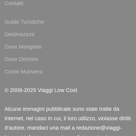
Contatti
Guide Turistiche
Destinazioni
Dove Mangiare
Dove Dormire
Come Muoversi
© 2008-2025 Viaggi Low Cost
Alcune immagini pubblicate sono state tratte da
Internet, nel caso in cui, il loro utilizzo, violasse diritti
d’autore, mandaci una mail a redazione@viaggi-