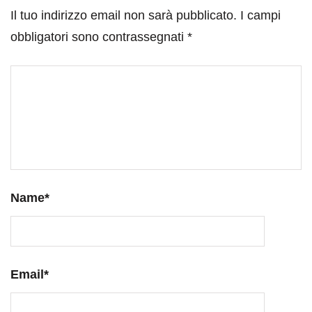
Il tuo indirizzo email non sarà pubblicato.
I campi
obbligatori sono contrassegnati
*
Name
*
Email
*