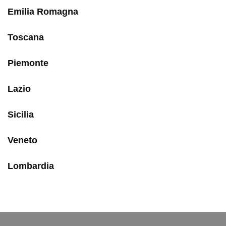
Emilia Romagna
Toscana
Piemonte
Lazio
Sicilia
Veneto
Lombardia