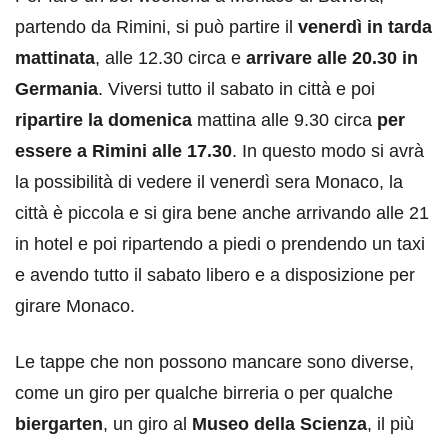
partendo da Rimini, si può partire il
venerdì in tarda
mattinata
, alle 12.30 circa e
arrivare alle 20.30 in
Germania
. Viversi tutto il sabato in città e poi
ripartire la domenica
mattina alle 9.30 circa
per
essere a Rimini alle 17.30
. In questo modo si avrà
la possibilità di vedere il venerdì sera Monaco, la
città è piccola e si gira bene anche arrivando alle 21
in hotel e poi ripartendo a piedi o prendendo un taxi
e avendo tutto il sabato libero e a disposizione per
girare Monaco.
Le tappe che non possono mancare sono diverse,
come un giro per qualche birreria o per qualche
biergarten
, un giro al
Museo della Scienza
, il più