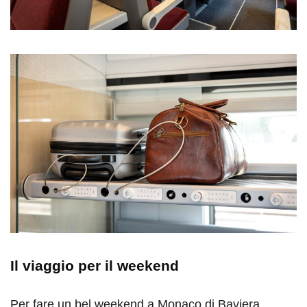
Il viaggio per il weekend
Per fare un bel weekend a Monaco di Baviera,