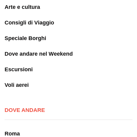
Arte e cultura
Consigli di Viaggio
Speciale Borghi
Dove andare nel Weekend
Escursioni
Voli aerei
DOVE ANDARE
Roma