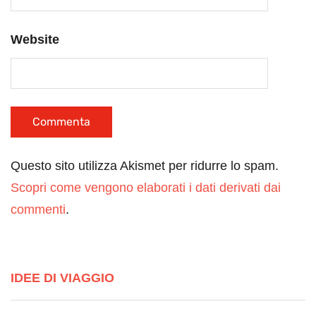
Website
Questo sito utilizza Akismet per ridurre lo spam.
Scopri come vengono elaborati i dati derivati dai
commenti
.
IDEE DI VIAGGIO