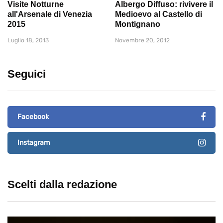
Visite Notturne
Albergo Diffuso: rivivere il
all'Arsenale di Venezia
Medioevo al Castello di
2015
Montignano
Luglio 18, 2013
Novembre 20, 2012
Seguici
Facebook
Instagram
Scelti dalla redazione