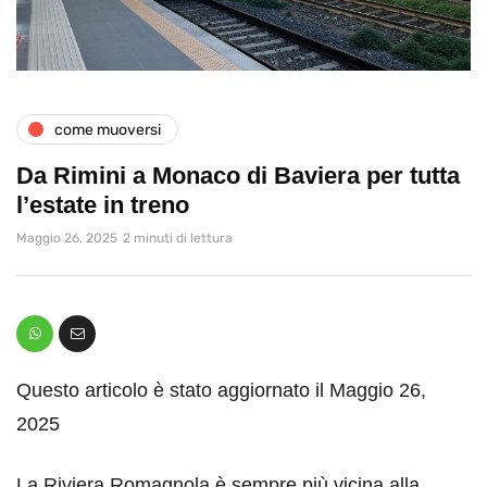
come muoversi
Da Rimini a Monaco di Baviera per tutta
l’estate in treno
Maggio 26, 2025
2 minuti di lettura
Questo articolo è stato aggiornato il Maggio 26,
2025
La Riviera Romagnola è sempre più vicina alla