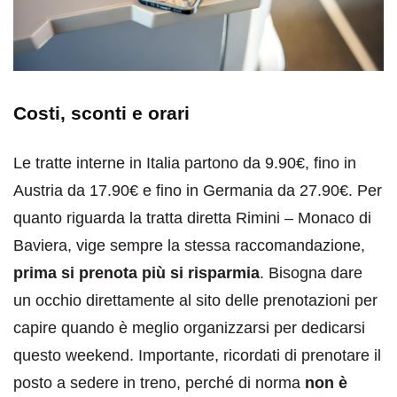
Costi, sconti e orari
Le tratte interne in Italia partono da 9.90€, fino in
Austria da 17.90€ e fino in Germania da 27.90€. Per
quanto riguarda la tratta diretta Rimini – Monaco di
Baviera, vige sempre la stessa raccomandazione,
prima si prenota più si risparmia
. Bisogna dare
un occhio direttamente al sito delle prenotazioni per
capire quando è meglio organizzarsi per dedicarsi
questo weekend. Importante, ricordati di prenotare il
posto a sedere in treno, perché di norma
non è