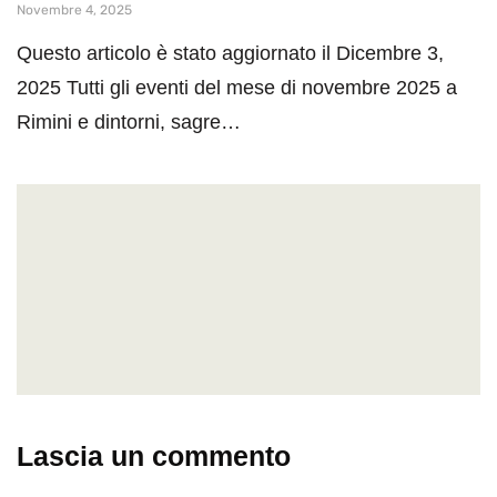
Novembre 4, 2025
Questo articolo è stato aggiornato il Dicembre 3,
2025 Tutti gli eventi del mese di novembre 2025 a
Rimini e dintorni, sagre…
Lascia un commento