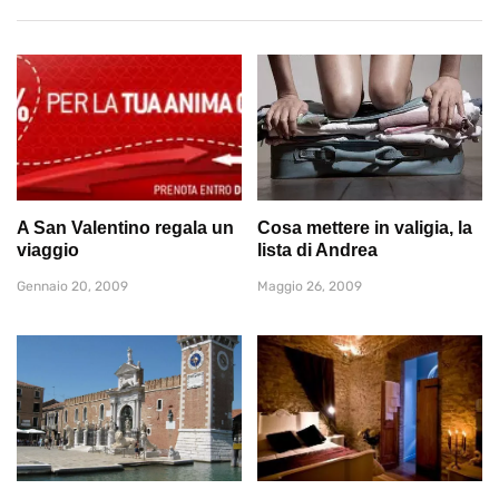
A San Valentino regala un
Cosa mettere in valigia, la
viaggio
lista di Andrea
Gennaio 20, 2009
Maggio 26, 2009