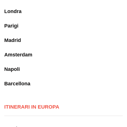
Londra
Parigi
Madrid
Amsterdam
Napoli
Barcellona
ITINERARI IN EUROPA