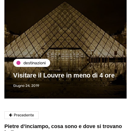
destinazioni
Visitare il Louvre in meno di 4 ore
Giugno 24, 2019
Precedente
Pietre d’inciampo, cosa sono e dove si trovano