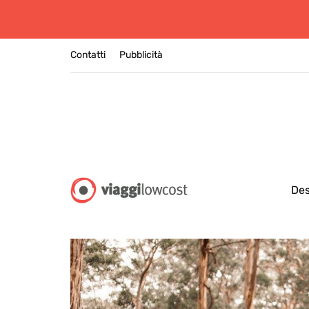
Contatti
Pubblicità
Des