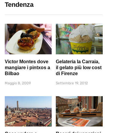
Tendenza
Victor Montes dove
Gelateria la Carraia,
mangiare i pintxos a
il gelato più low cost
Bilbao
di Firenze
Maggio 8, 2009
Settembre 19, 2012