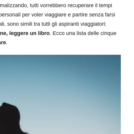
malizzando, tutti vorrebbero recuperare il tempi
personali per voler viaggiare e partire senza farsi
sono simili tra tutti gli aspiranti viaggiatori:
ne, leggere un libro
. Ecco una lista delle cinque
are
.