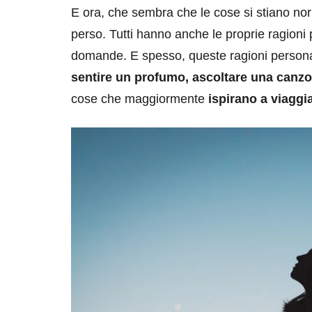
E ora, che sembra che le cose si stiano nor
perso. Tutti hanno anche le proprie ragioni 
domande. E spesso, queste ragioni personali, 
sentire un profumo, ascoltare una canzo
cose che maggiormente
ispirano a viaggi