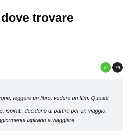
 dove trovare
one, leggere un libro, vedere un film. Queste
he, ispirati, decidono di partire per un viaggio.
giormente ispirano a viaggiare.