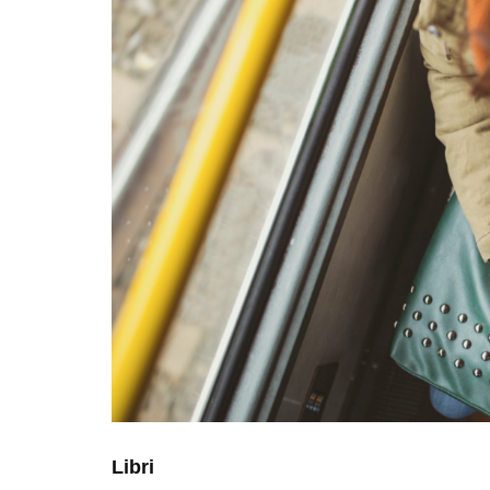
Libri