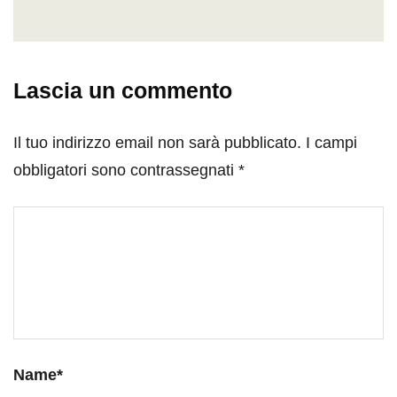
Lascia un commento
Il tuo indirizzo email non sarà pubblicato.
I campi
obbligatori sono contrassegnati
*
Name
*