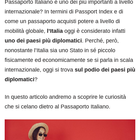
Passaporto Italiano è uno dei più importanti a livello
internazionale? In termini di Passport Index e di
come un passaporto acquisti potere a livello di
mobilità globale,
l’Italia
oggi è considerato infatti
uno dei paesi più diplomatici
. Perché, però,
nonostante l’Italia sia uno Stato in sé piccolo
fisicamente ed economicamente se si parla in scala
internazionale, oggi si trova
sul podio dei paesi più
diplomatici
?
In questo articolo andremo a scoprire le curiosità
che si celano dietro al Passaporto Italiano.