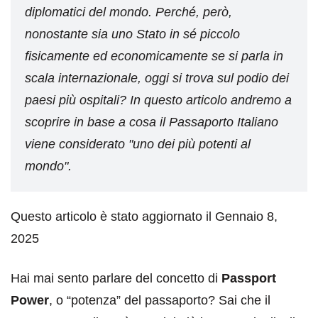
diplomatici del mondo. Perché, però,
nonostante sia uno Stato in sé piccolo
fisicamente ed economicamente se si parla in
scala internazionale, oggi si trova sul podio dei
paesi più ospitali? In questo articolo andremo a
scoprire in base a cosa il Passaporto Italiano
viene considerato "uno dei più potenti al
mondo".
Questo articolo è stato aggiornato il Gennaio 8,
2025
Hai mai sento parlare del concetto di
Passport
Power
, o “potenza” del passaporto? Sai che il