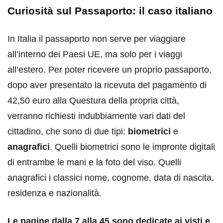
Curiosità sul Passaporto: il caso italiano
In Italia il passaporto non serve per viaggiare
all’interno dei Paesi UE, ma solo per i viaggi
all’estero. Per poter ricevere un proprio passaporto,
dopo aver presentato la ricevuta del pagamento di
42,50 euro alla Questura della propria città,
verranno richiesti indubbiamente vari dati del
cittadino, che sono di due tipi:
biometrici
e
anagrafici
. Quelli biometrici sono le impronte digitali
di entrambe le mani e la foto del viso. Quelli
anagrafici i classici nome, cognome, data di nascita,
residenza e nazionalità.
Le pagine dalla 7 alla 45 sono dedicate ai visti e