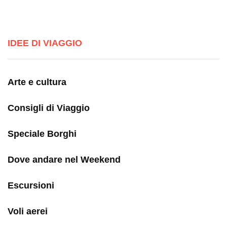
IDEE DI VIAGGIO
Arte e cultura
Consigli di Viaggio
Speciale Borghi
Dove andare nel Weekend
Escursioni
Voli aerei