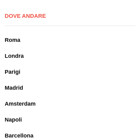
DOVE ANDARE
Roma
Londra
Parigi
Madrid
Amsterdam
Napoli
Barcellona