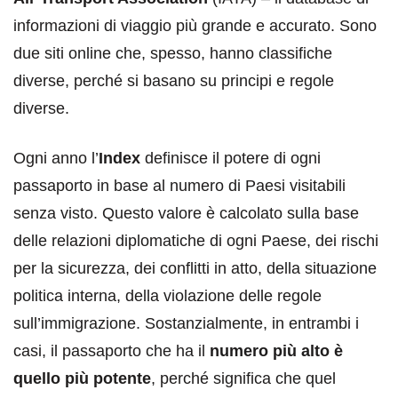
informazioni di viaggio più grande e accurato. Sono
due siti online che, spesso, hanno classifiche
diverse, perché si basano su principi e regole
diverse.
Ogni anno l’
Index
definisce il potere di ogni
passaporto in base al numero di Paesi visitabili
senza visto. Questo valore è calcolato sulla base
delle relazioni diplomatiche di ogni Paese, dei rischi
per la sicurezza, dei conflitti in atto, della situazione
politica interna, della violazione delle regole
sull’immigrazione. Sostanzialmente, in entrambi i
casi, il passaporto che ha il
numero più alto
è
quello più potente
, perché significa che quel