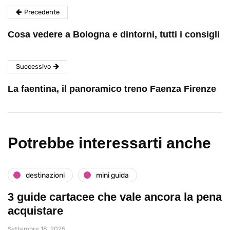
Precedente
Cosa vedere a Bologna e dintorni, tutti i consigli
Successivo
La faentina, il panoramico treno Faenza Firenze
Potrebbe interessarti anche
destinazioni
mini guida
3 guide cartacee che vale ancora la pena
acquistare
Settembre 18, 2025