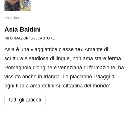
55 articoli
Asia Baldini
INFORMAZIONI SULL'AUTORE
Asia è una viaggiatrice classe '96. Amante di
scrittura e studiosa di lingue, non ama stare ferma.
Romagnola d'origine e veneziana di formazione, ha
vissuto anche in Irlanda. Le piacciono i viaggi di
ogni tipo e ama definirsi "cittadina del mondo”.
tutti gli articoli