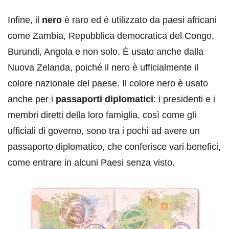
Infine, il
nero
è raro ed è utilizzato da paesi africani
come Zambia, Repubblica democratica del Congo,
Burundi, Angola e non solo. È usato anche dalla
Nuova Zelanda, poiché il nero è ufficialmente il
colore nazionale del paese. Il colore nero è usato
anche per i
passaporti diplomatici
: i presidenti e i
membri diretti della loro famiglia, così come gli
ufficiali di governo, sono tra i pochi ad avere un
passaporto diplomatico, che conferisce vari benefici,
come entrare in alcuni Paesi senza visto.