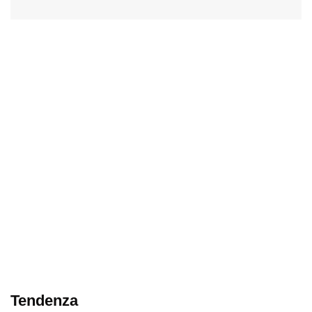
Tendenza