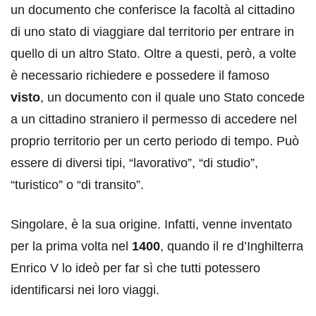
un documento che conferisce la facoltà al cittadino
di uno stato di viaggiare dal territorio per entrare in
quello di un altro Stato. Oltre a questi, però, a volte
è necessario richiedere e possedere il famoso
visto
, un documento con il quale uno Stato concede
a un cittadino straniero il permesso di accedere nel
proprio territorio per un certo periodo di tempo. Può
essere di diversi tipi, “lavorativo”, “di studio”,
“turistico” o “di transito”.
Singolare, è la sua origine. Infatti, venne inventato
per la prima volta nel
1400
, quando il re d’Inghilterra
Enrico V lo ideò per far sì che tutti potessero
identificarsi nei loro viaggi.