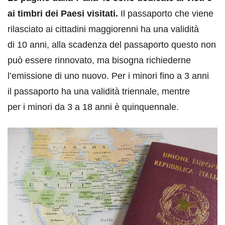
ai timbri dei Paesi visitati.
Il passaporto che viene
rilasciato ai cittadini maggiorenni ha una validità
di 10 anni, alla scadenza del passaporto questo non
può essere rinnovato, ma bisogna richiederne
l’emissione di uno nuovo. Per i minori fino a 3 anni
il passaporto ha una validità triennale, mentre
per i minori da 3 a 18 anni è quinquennale.