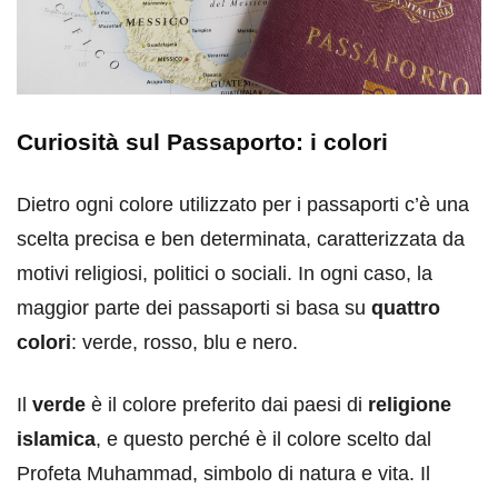
Curiosità sul Passaporto: i colori
Dietro ogni colore utilizzato per i passaporti c’è una
scelta precisa e ben determinata, caratterizzata da
motivi religiosi, politici o sociali. In ogni caso, la
maggior parte dei passaporti si basa su
quattro
colori
: verde, rosso, blu e nero.
Il
verde
è il colore preferito dai paesi di
religione
islamica
, e questo perché è il colore scelto dal
Profeta Muhammad, simbolo di natura e vita. Il