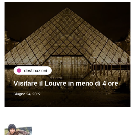
destinazioni
Visitare il Louvre in meno di 4 ore
Giugno 24, 2019