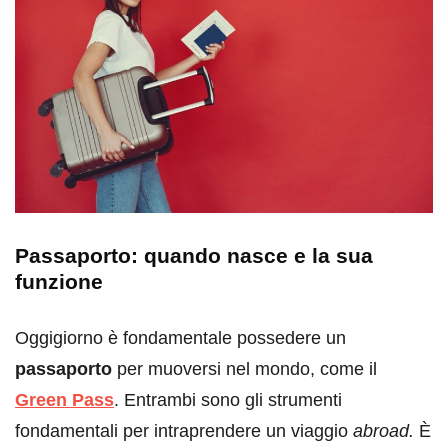
Passaporto: quando nasce e la sua
funzione
Oggigiorno è fondamentale possedere un
passaporto
per muoversi nel mondo, come il
Green
Pass
. Entrambi sono gli strumenti
fondamentali per intraprendere un viaggio
abroad.
È