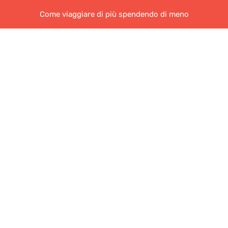
Come viaggiare di più spendendo di meno