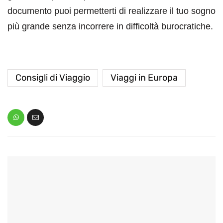
documento puoi permetterti di realizzare il tuo sogno
più grande senza incorrere in difficoltà burocratiche.
Consigli di Viaggio
Viaggi in Europa