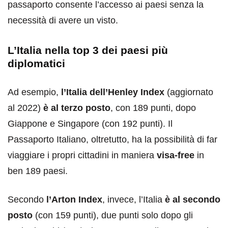
passaporto consente l’accesso ai paesi senza la
necessità di avere un visto.
L’Italia nella top 3 dei paesi più
diplomatici
Ad esempio,
l’Italia dell’Henley Index
(aggiornato
al 2022)
è al terzo posto
, con 189 punti, dopo
Giappone e Singapore (con 192 punti). Il
Passaporto Italiano, oltretutto, ha la possibilità di far
viaggiare i propri cittadini in maniera
visa-free
in
ben 189 paesi.
Secondo
l’Arton
Index
, invece, l’Italia
è al secondo
posto
(con 159 punti), due punti solo dopo gli