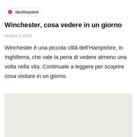
destinazioni
Winchester, cosa vedere in un giorno
Ottobre 3, 2022
Winchester è una piccola città dell’Hampshire, in
Inghilterra, che vale la pena di vedere almeno una
volta nella vita. Continuate a leggere per scoprire
cosa visitare in un giorno.