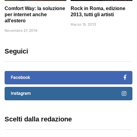
Comfort Way: la soluzione
Rock in Roma, edizione
per internet anche
2013, tutti gli artisti
all'estero
Marzo 15, 2013
Novembre 27, 2014
Seguici
Facebook
Instagram
Scelti dalla redazione