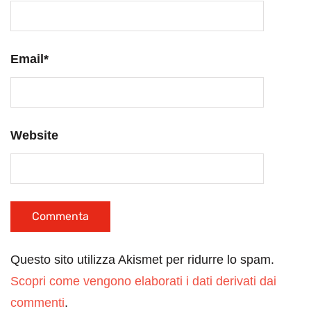
Email
*
Website
Questo sito utilizza Akismet per ridurre lo spam.
Scopri come vengono elaborati i dati derivati dai
commenti
.