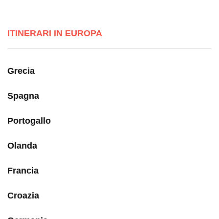
ITINERARI IN EUROPA
Grecia
Spagna
Portogallo
Olanda
Francia
Croazia