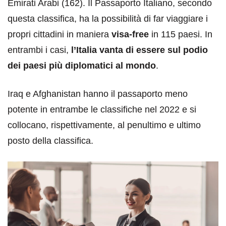
Emirati Arabi (162). Il Passaporto Italiano, secondo
questa classifica, ha la possibilità di far viaggiare i
propri cittadini in maniera
visa-free
in 115 paesi. In
entrambi i casi,
l’Italia vanta di essere sul podio
dei paesi più diplomatici al mondo
.
Iraq e Afghanistan hanno il passaporto meno
potente in entrambe le classifiche nel 2022 e si
collocano, rispettivamente, al penultimo e ultimo
posto della classifica.