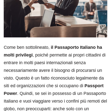
Come ben sottolineato,
il Passaporto Italiano ha
molti privilegi
, poiché permette ai propri cittadini di
entrare in molti paesi internazionali senza
necessariamente avere il bisogno di procurarsi un
visto. Questo è un fatto riconosciuto legalmente da
siti ed organizzazioni che si occupano di
Passport
Power
. Quindi, se sei in possesso di un Passaporto
Italiano e vuoi viaggiare verso i confini più remoti del
globo, non preoccuparti: anche solo con un