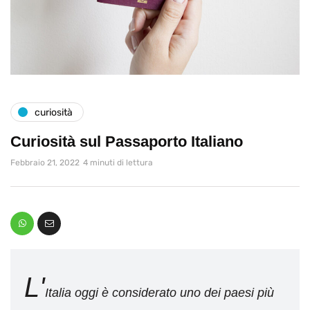
curiosità
Curiosità sul Passaporto Italiano
Febbraio 21, 2022
4 minuti di lettura
L'
Italia oggi è considerato uno dei paesi più