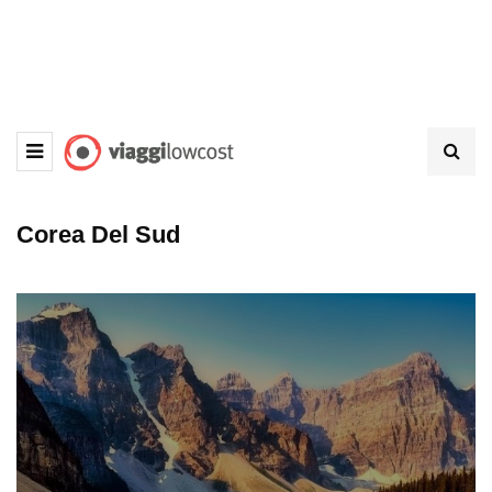
Corea Del Sud