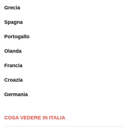
Grecia
Spagna
Portogallo
Olanda
Francia
Croazia
Germania
COSA VEDERE IN ITALIA