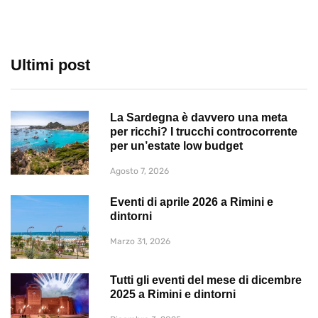
Ultimi post
La Sardegna è davvero una meta
per ricchi? I trucchi controcorrente
per un’estate low budget
Agosto 7, 2026
Eventi di aprile 2026 a Rimini e
dintorni
Marzo 31, 2026
Tutti gli eventi del mese di dicembre
2025 a Rimini e dintorni