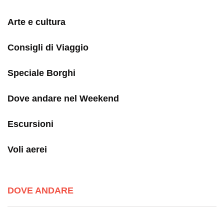
Arte e cultura
Consigli di Viaggio
Speciale Borghi
Dove andare nel Weekend
Escursioni
Voli aerei
DOVE ANDARE