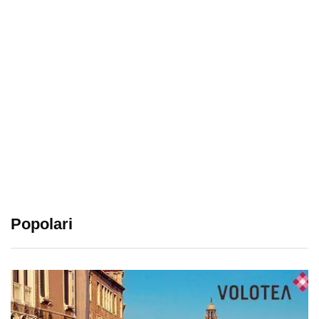
Popolari