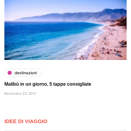
destinazioni
Malibù in un giorno, 5 tappe consigliate
Novembre 23, 2017
IDEE DI VIAGGIO