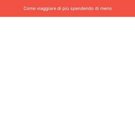
Come viaggiare di più spendendo di meno