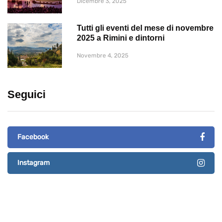
Dicembre 3, 2025
Tutti gli eventi del mese di novembre
2025 a Rimini e dintorni
Novembre 4, 2025
Seguici
Facebook
Instagram