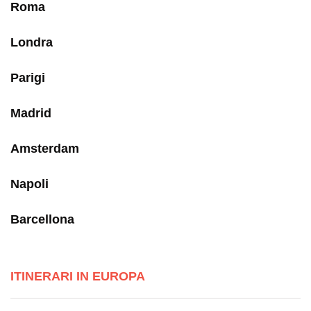
Roma
Londra
Parigi
Madrid
Amsterdam
Napoli
Barcellona
ITINERARI IN EUROPA