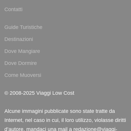
Contatti
Guide Turistiche
Destinazioni
Dove Mangiare
Dove Dormire
Come Muoversi
© 2008-2025 Viaggi Low Cost
Alcune immagini pubblicate sono state tratte da
Internet, nel caso in cui, il loro utilizzo, violasse diritti
d’autore, mandaci una mail a redazione@viaggi-