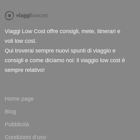
Viaggi Low Cost offre consigli, mete, itinerari e
voli low cost.
Qui troverai sempre nuovi spunti di viaggio e
consigli e come diciamo noi: il viaggio low cost è
sempre relativo!
Home page
Blog
Pubblicità
Condizioni d’uso