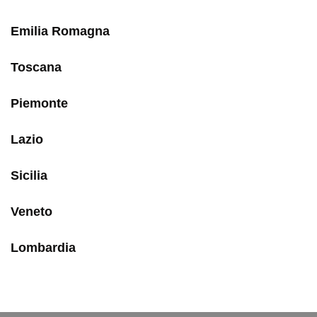
Emilia Romagna
Toscana
Piemonte
Lazio
Sicilia
Veneto
Lombardia