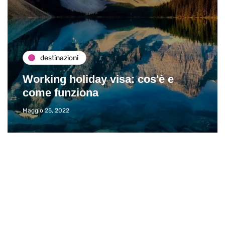
destinazioni
Working holiday visa: cos'è e
come funziona
Maggio 25, 2022