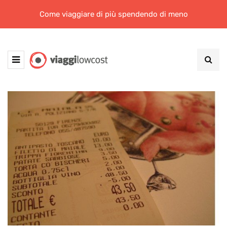
Come viaggiare di più spendendo di meno