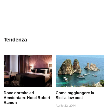
Tendenza
Dove dormire ad
Come raggiungere la
Amsterdam: Hotel Robert
Sicilia low cost
Ramon
Aprile 22, 2014