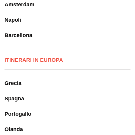
Amsterdam
Napoli
Barcellona
ITINERARI IN EUROPA
Grecia
Spagna
Portogallo
Olanda