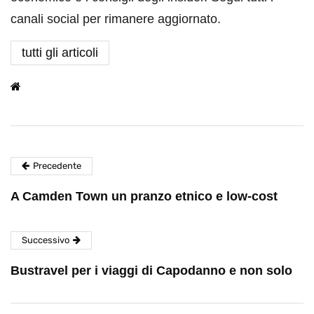
canali social per rimanere aggiornato.
tutti gli articoli
Precedente
A Camden Town un pranzo etnico e low-cost
Successivo
Bustravel per i viaggi di Capodanno e non solo