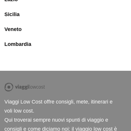
Sicilia
Veneto
Lombardia
Viaggi Low Cost offre consigli, mete, itinerari e
voli low cost.
Qui troverai sempre nuovi spunti di viaggio e
consigli e come diciamo noi: il viaggio low cost è