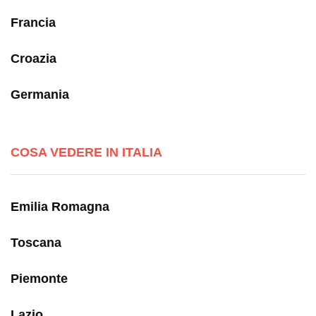
Francia
Croazia
Germania
COSA VEDERE IN ITALIA
Emilia Romagna
Toscana
Piemonte
Lazio