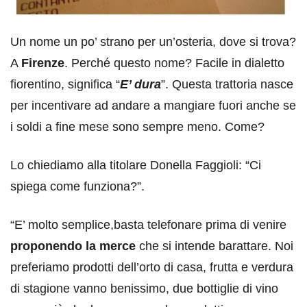
Un nome un po’ strano per un’osteria, dove si trova?
A
Firenze
. Perché questo nome? Facile in dialetto
fiorentino, significa “
E’ dura
”. Questa trattoria nasce
per incentivare ad andare a mangiare fuori anche se
i soldi a fine mese sono sempre meno. Come?
Lo chiediamo alla titolare Donella Faggioli: “Ci
spiega come funziona?”.
“E’ molto semplice,basta telefonare prima di venire
proponendo la merce
che si intende barattare. Noi
preferiamo prodotti dell’orto di casa, frutta e verdura
di stagione vanno benissimo, due bottiglie di vino