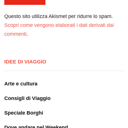
Questo sito utilizza Akismet per ridurre lo spam.
Scopri come vengono elaborati i dati derivati dai
commenti
.
IDEE DI VIAGGIO
Arte e cultura
Consigli di Viaggio
Speciale Borghi
Dove andare nel Weekend