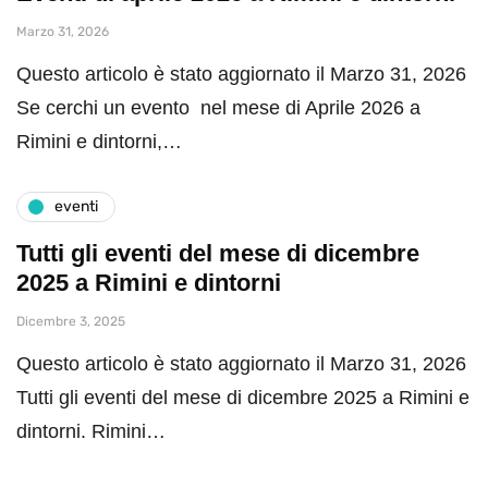
Marzo 31, 2026
Questo articolo è stato aggiornato il Marzo 31, 2026
Se cerchi un evento nel mese di Aprile 2026 a
Rimini e dintorni,…
eventi
Tutti gli eventi del mese di dicembre
2025 a Rimini e dintorni
Dicembre 3, 2025
Questo articolo è stato aggiornato il Marzo 31, 2026
Tutti gli eventi del mese di dicembre 2025 a Rimini e
dintorni. Rimini…