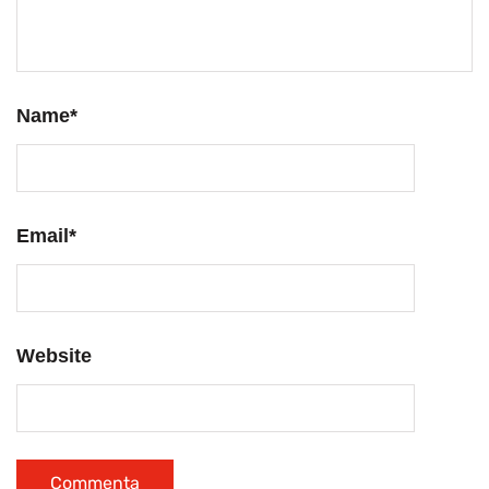
Name
*
Email
*
Website