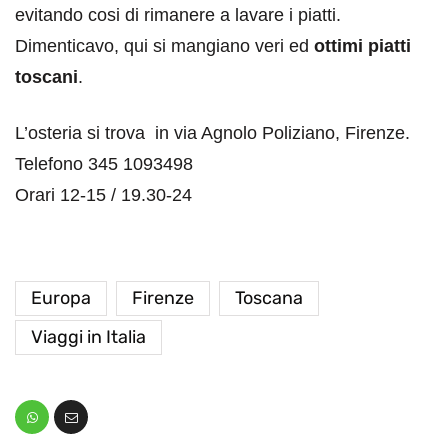
evitando cosi di rimanere a lavare i piatti.
Dimenticavo, qui si mangiano veri ed
ottimi piatti
toscani
.
L’osteria si trova in via Agnolo Poliziano, Firenze.
Telefono 345 1093498
Orari 12-15 / 19.30-24
Europa
Firenze
Toscana
Viaggi in Italia