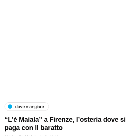
dove mangiare
“L’è Maiala” a Firenze, l’osteria dove si
paga con il baratto