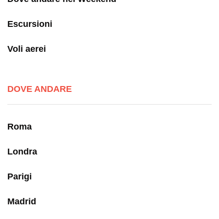
Escursioni
Voli aerei
DOVE ANDARE
Roma
Londra
Parigi
Madrid