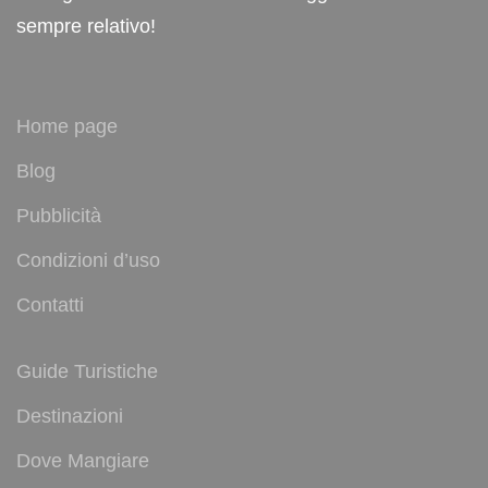
sempre relativo!
Home page
Blog
Pubblicità
Condizioni d’uso
Contatti
Guide Turistiche
Destinazioni
Dove Mangiare