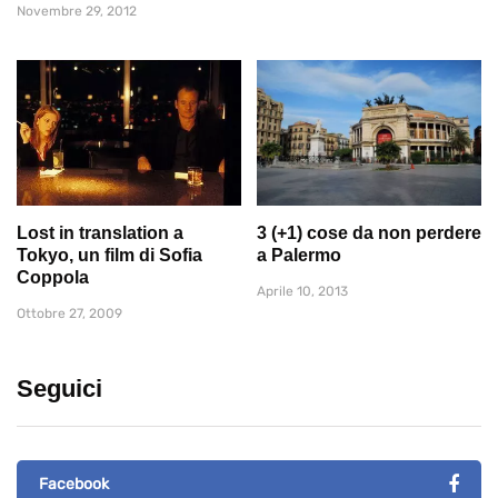
Novembre 29, 2012
Lost in translation a
3 (+1) cose da non perdere
Tokyo, un film di Sofia
a Palermo
Coppola
Aprile 10, 2013
Ottobre 27, 2009
Seguici
Facebook