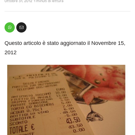
Ottobre 31, 2012
1 minuti di lettura
Questo articolo è stato aggiornato il Novembre 15,
2012