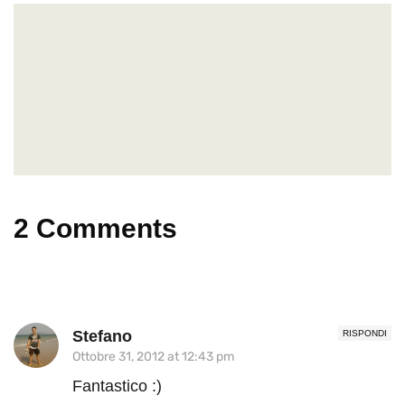
2 Comments
Stefano
RISPONDI
Ottobre 31, 2012 at 12:43 pm
Fantastico :)