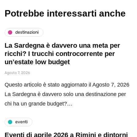
Potrebbe interessarti anche
destinazioni
La Sardegna è davvero una meta per
ricchi? I trucchi controcorrente per
un’estate low budget
Agosto 7, 2026
Questo articolo è stato aggiornato il Agosto 7, 2026
La Sardegna è davvero solo una destinazione per
chi ha un grande budget?…
eventi
Eventi di aprile 2026 a Rimini e dintorni