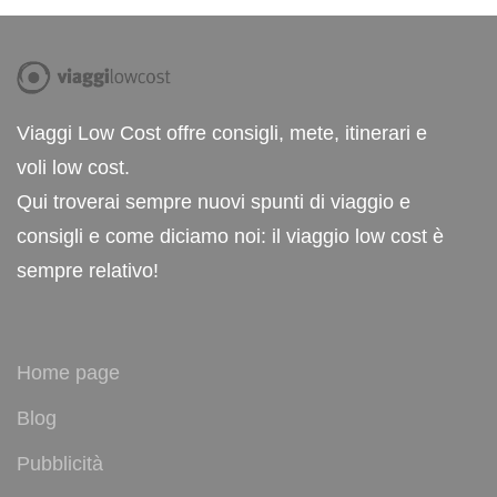
Viaggi Low Cost offre consigli, mete, itinerari e
voli low cost.
Qui troverai sempre nuovi spunti di viaggio e
consigli e come diciamo noi: il viaggio low cost è
sempre relativo!
Home page
Blog
Pubblicità