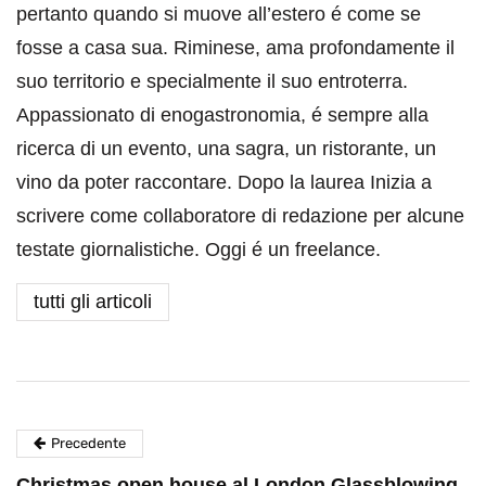
pertanto quando si muove all’estero é come se
fosse a casa sua. Riminese, ama profondamente il
suo territorio e specialmente il suo entroterra.
Appassionato di enogastronomia, é sempre alla
ricerca di un evento, una sagra, un ristorante, un
vino da poter raccontare. Dopo la laurea Inizia a
scrivere come collaboratore di redazione per alcune
testate giornalistiche. Oggi é un freelance.
tutti gli articoli
Precedente
Christmas open house al London Glassblowing