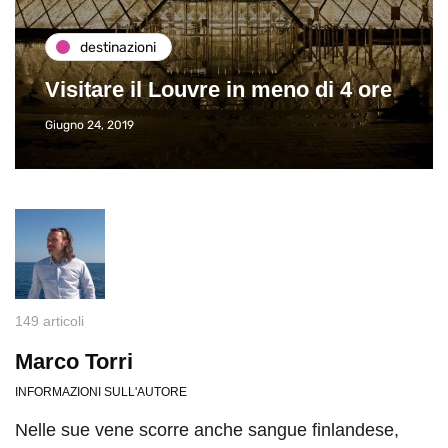
destinazioni
Visitare il Louvre in meno di 4 ore
Giugno 24, 2019
149 articoli
Marco Torri
INFORMAZIONI SULL'AUTORE
Nelle sue vene scorre anche sangue finlandese,