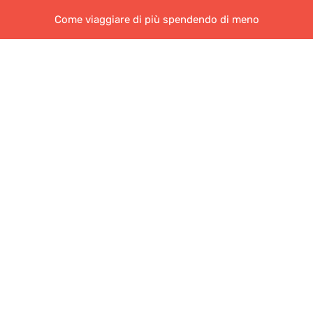
Come viaggiare di più spendendo di meno