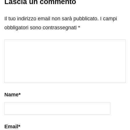
Lascia un commento
Il tuo indirizzo email non sarà pubblicato.
I campi
obbligatori sono contrassegnati
*
Name
*
Email
*