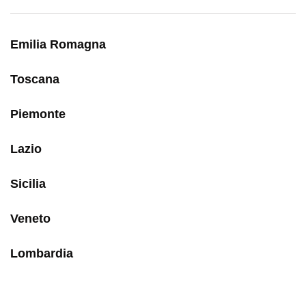
Emilia Romagna
Toscana
Piemonte
Lazio
Sicilia
Veneto
Lombardia