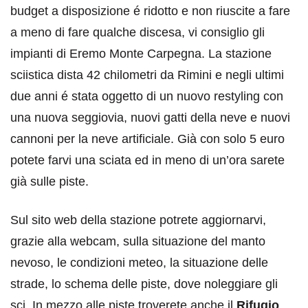
budget a disposizione é ridotto e non riuscite a fare
a meno di fare qualche discesa, vi consiglio gli
impianti di Eremo Monte Carpegna. La stazione
sciistica dista 42 chilometri da Rimini e negli ultimi
due anni é stata oggetto di un nuovo restyling con
una nuova seggiovia, nuovi gatti della neve e nuovi
cannoni per la neve artificiale. Già con solo 5 euro
potete farvi una sciata ed in meno di un’ora sarete
già sulle piste.
Sul sito web della stazione potrete aggiornarvi,
grazie alla webcam, sulla situazione del manto
nevoso, le condizioni meteo, la situazione delle
strade, lo schema delle piste, dove noleggiare gli
sci. In mezzo alle piste troverete anche il
Rifugio