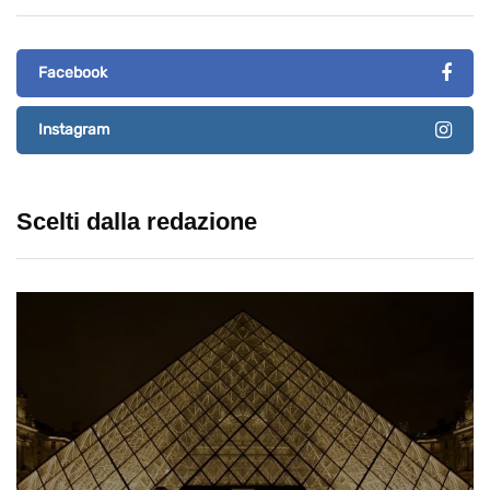
Facebook
Instagram
Scelti dalla redazione