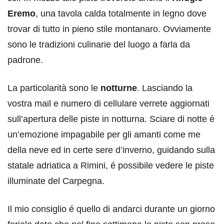
Eremo
, una tavola calda totalmente in legno dove
trovar di tutto in pieno stile montanaro. Ovviamente
sono le tradizioni culinarie del luogo a farla da
padrone.
La particolarità sono le
notturne
. Lasciando la
vostra mail e numero di cellulare verrete aggiornati
sull’apertura delle piste in notturna. Sciare di notte é
un’emozione impagabile per gli amanti come me
della neve ed in certe sere d’inverno, guidando sulla
statale adriatica a Rimini, é possibile vedere le piste
illuminate del Carpegna.
Il mio consiglio é quello di andarci durante un giorno