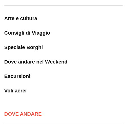
Arte e cultura
Consigli di Viaggio
Speciale Borghi
Dove andare nel Weekend
Escursioni
Voli aerei
DOVE ANDARE