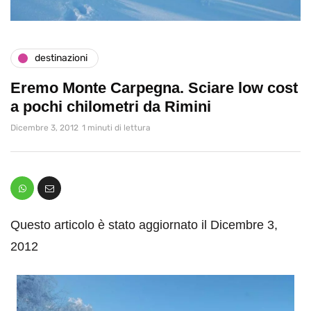
destinazioni
Eremo Monte Carpegna. Sciare low cost
a pochi chilometri da Rimini
Dicembre 3, 2012
1 minuti di lettura
Questo articolo è stato aggiornato il Dicembre 3,
2012