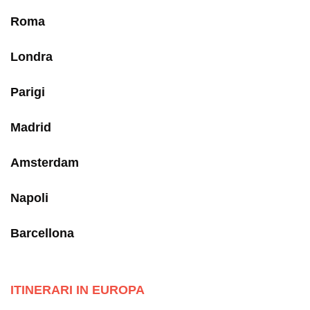
Roma
Londra
Parigi
Madrid
Amsterdam
Napoli
Barcellona
ITINERARI IN EUROPA