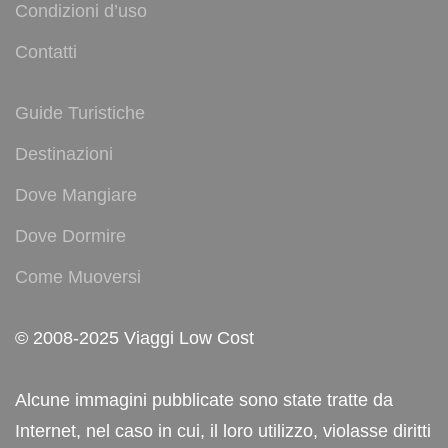
Condizioni d’uso
Contatti
Guide Turistiche
Destinazioni
Dove Mangiare
Dove Dormire
Come Muoversi
© 2008-2025 Viaggi Low Cost
Alcune immagini pubblicate sono state tratte da
Internet, nel caso in cui, il loro utilizzo, violasse diritti