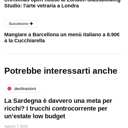
Studio: l’arte vetraria a Londra
Successivo
Mangiare a Barcellona un menù italiano a 8.90€
a la Cucchiarella
Potrebbe interessarti anche
destinazioni
La Sardegna è davvero una meta per
ricchi? I trucchi controcorrente per
un’estate low budget
Agosto 7, 2026