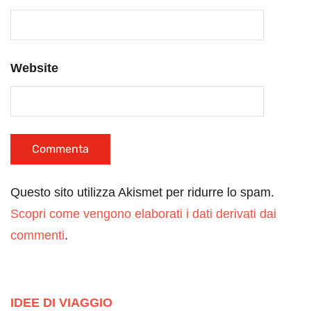
Website
Questo sito utilizza Akismet per ridurre lo spam.
Scopri come vengono elaborati i dati derivati dai
commenti
.
IDEE DI VIAGGIO