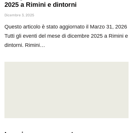
2025 a Rimini e dintorni
Dicembre 3, 2025
Questo articolo è stato aggiornato il Marzo 31, 2026
Tutti gli eventi del mese di dicembre 2025 a Rimini e
dintorni. Rimini…