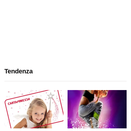
Tendenza