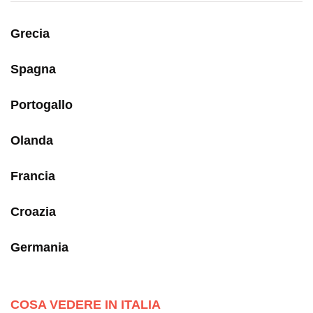
Grecia
Spagna
Portogallo
Olanda
Francia
Croazia
Germania
COSA VEDERE IN ITALIA