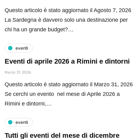
Questo articolo è stato aggiornato il Agosto 7, 2026
La Sardegna è davvero solo una destinazione per
chi ha un grande budget?…
eventi
Eventi di aprile 2026 a Rimini e dintorni
Marzo 31, 2026
Questo articolo è stato aggiornato il Marzo 31, 2026
Se cerchi un evento nel mese di Aprile 2026 a
Rimini e dintorni,…
eventi
Tutti gli eventi del mese di dicembre