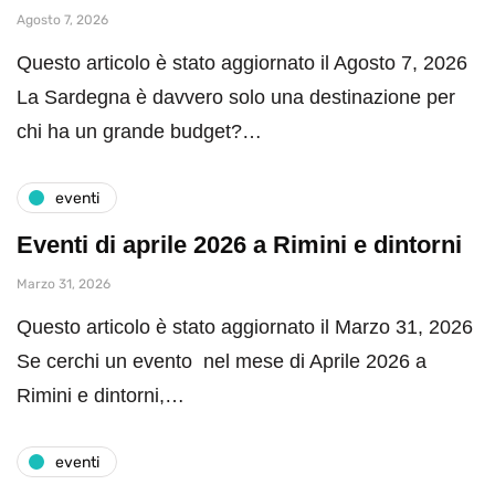
Agosto 7, 2026
Questo articolo è stato aggiornato il Agosto 7, 2026
La Sardegna è davvero solo una destinazione per
chi ha un grande budget?…
eventi
Eventi di aprile 2026 a Rimini e dintorni
Marzo 31, 2026
Questo articolo è stato aggiornato il Marzo 31, 2026
Se cerchi un evento nel mese di Aprile 2026 a
Rimini e dintorni,…
eventi