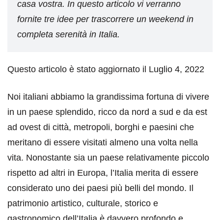
casa vostra. In questo articolo vi verranno
fornite tre idee per trascorrere un weekend in
completa serenità in Italia.
Questo articolo è stato aggiornato il Luglio 4, 2022
Noi italiani abbiamo la grandissima fortuna di vivere
in un paese splendido, ricco da nord a sud e da est
ad ovest di città, metropoli, borghi e paesini che
meritano di essere visitati almeno una volta nella
vita. Nonostante sia un paese relativamente piccolo
rispetto ad altri in Europa, l’Italia merita di essere
considerato uno dei paesi più belli del mondo. Il
patrimonio artistico, culturale, storico e
gastronomico dell’Italia è davvero profondo e