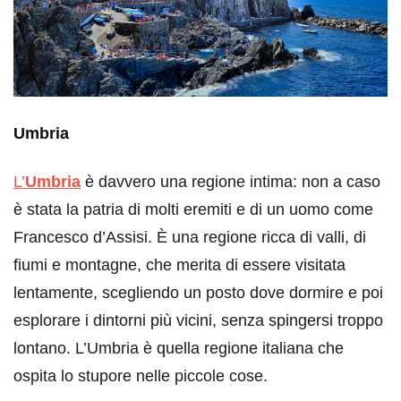
Umbria
L’
Umbria
è davvero una regione intima: non a caso
è stata la patria di molti eremiti e di un uomo come
Francesco d’Assisi. È una regione ricca di valli, di
fiumi e montagne, che merita di essere visitata
lentamente, scegliendo un posto dove dormire e poi
esplorare i dintorni più vicini, senza spingersi troppo
lontano. L’Umbria è quella regione italiana che
ospita lo stupore nelle piccole cose.