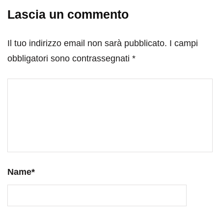
Lascia un commento
Il tuo indirizzo email non sarà pubblicato.
I campi
obbligatori sono contrassegnati
*
Name
*