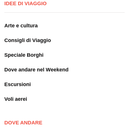
IDEE DI VIAGGIO
Arte e cultura
Consigli di Viaggio
Speciale Borghi
Dove andare nel Weekend
Escursioni
Voli aerei
DOVE ANDARE