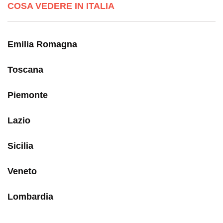
COSA VEDERE IN ITALIA
Emilia Romagna
Toscana
Piemonte
Lazio
Sicilia
Veneto
Lombardia