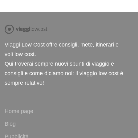
Viaggi Low Cost offre consigli, mete, itinerari e
voli low cost.
Qui troverai sempre nuovi spunti di viaggio e
consigli e come diciamo noi: il viaggio low cost è
sempre relativo!
Home page
Blog
Pubblicità