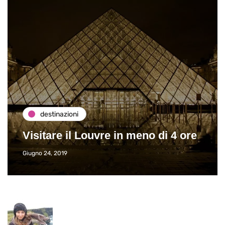
destinazioni
Visitare il Louvre in meno di 4 ore
Giugno 24, 2019