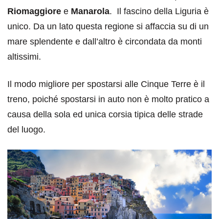
Riomaggiore
e
Manarola
. Il fascino della Liguria è
unico. Da un lato questa regione si affaccia su di un
mare splendente e dall’altro è circondata da monti
altissimi.
Il modo migliore per spostarsi alle Cinque Terre è il
treno, poiché spostarsi in auto non è molto pratico a
causa della sola ed unica corsia tipica delle strade
del luogo.