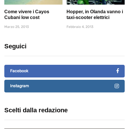
Come vivere i Cayos
Hopper, in Olanda vanno i
Cubani low cost
taxi-scooter elettrici
Marzo 25, 2013
Febbraio 4, 2013
Seguici
Facebook
Instagram
Scelti dalla redazione