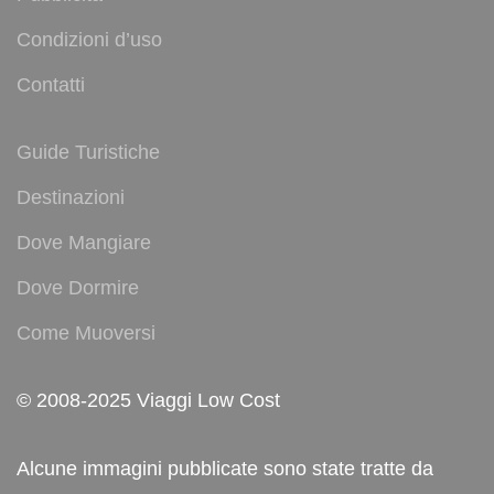
Condizioni d’uso
Contatti
Guide Turistiche
Destinazioni
Dove Mangiare
Dove Dormire
Come Muoversi
© 2008-2025 Viaggi Low Cost
Alcune immagini pubblicate sono state tratte da