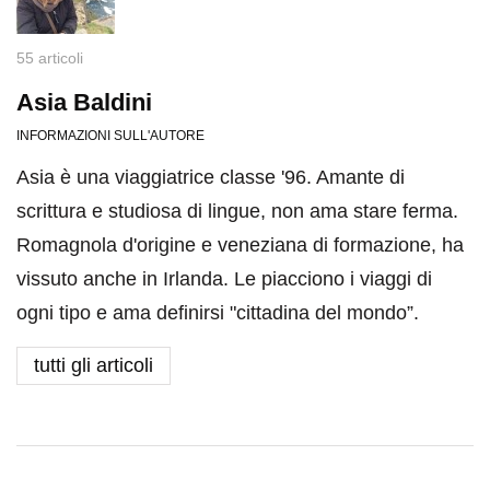
55 articoli
Asia Baldini
INFORMAZIONI SULL'AUTORE
Asia è una viaggiatrice classe '96. Amante di
scrittura e studiosa di lingue, non ama stare ferma.
Romagnola d'origine e veneziana di formazione, ha
vissuto anche in Irlanda. Le piacciono i viaggi di
ogni tipo e ama definirsi "cittadina del mondo”.
tutti gli articoli