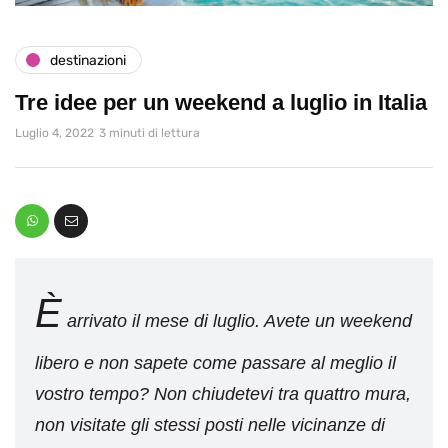
destinazioni
Tre idee per un weekend a luglio in Italia
Luglio 4, 2022
3 minuti di lettura
È
arrivato il mese di luglio. Avete un weekend
libero e non sapete come passare al meglio il
vostro tempo? Non chiudetevi tra quattro mura,
non visitate gli stessi posti nelle vicinanze di