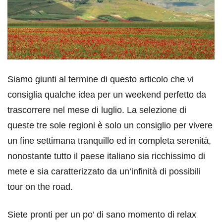
Siamo giunti al termine di questo articolo che vi
consiglia qualche idea per un weekend perfetto da
trascorrere nel mese di luglio. La selezione di
queste tre sole regioni è solo un consiglio per vivere
un fine settimana tranquillo ed in completa serenità,
nonostante tutto il paese italiano sia ricchissimo di
mete e sia caratterizzato da un’infinità di possibili
tour on the road.
Siete pronti per un po’ di sano momento di relax