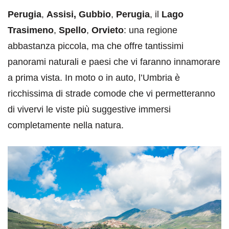
Perugia
,
Assisi, Gubbio
,
Perugia
, il
Lago
Trasimeno
,
Spello
,
Orvieto
: una regione
abbastanza piccola, ma che offre tantissimi
panorami naturali e paesi che vi faranno innamorare
a prima vista. In moto o in auto, l’Umbria è
ricchissima di strade comode che vi permetteranno
di vivervi le viste più suggestive immersi
completamente nella natura.