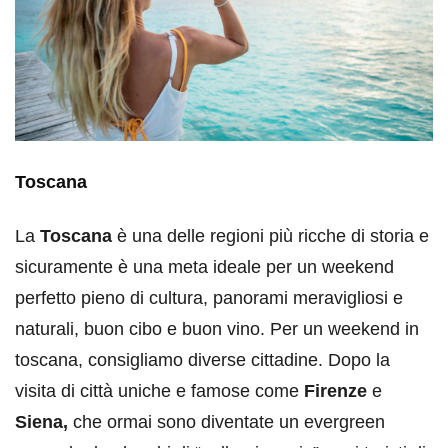
Toscana
La
Toscana
è una delle regioni più ricche di storia e
sicuramente è una meta ideale per un weekend
perfetto pieno di cultura, panorami meravigliosi e
naturali, buon cibo e buon vino. Per un weekend in
toscana, consigliamo diverse cittadine. Dopo la
visita di città uniche e famose come
Firenze
e
Siena,
che ormai sono diventate un evergreen