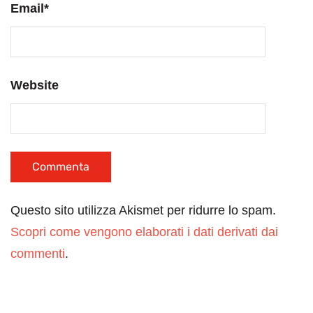
Email
*
Website
Questo sito utilizza Akismet per ridurre lo spam.
Scopri come vengono elaborati i dati derivati dai
commenti
.