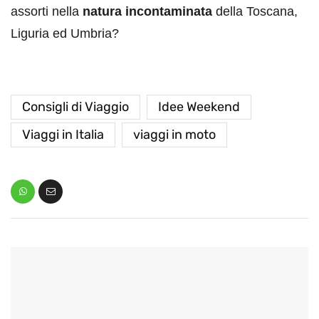
assorti nella
natura incontaminata
della Toscana,
Liguria ed Umbria?
Consigli di Viaggio
Idee Weekend
Viaggi in Italia
viaggi in moto