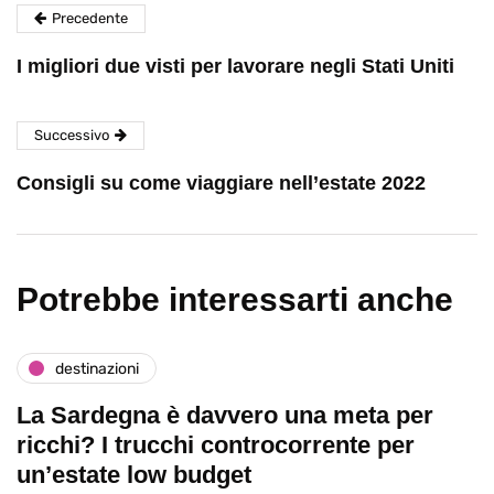
Precedente
I migliori due visti per lavorare negli Stati Uniti
Successivo
Consigli su come viaggiare nell’estate 2022
Potrebbe interessarti anche
destinazioni
La Sardegna è davvero una meta per
ricchi? I trucchi controcorrente per
un’estate low budget