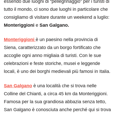
essendo due luoghi di “pellegrinaggio” per i turisti di
tutto il mondo, ci sono due luoghi in particolare che
consigliamo di visitare durante un weekend a luglio:
Monteriggioni
e
San Galgano.
Monteriggioni
è un paesino nella provincia di
Siena, caratterizzato da un borgo fortificato che
accoglie ogni anno migliaia di turisti. Con le sue
celebrazioni e feste storiche, musei e leggende
locali, è uno dei borghi medievali più famosi in Italia.
San Galgano
è una località che si trova nelle
Colline del Chianti, a circa 45 km da Monteriggioni.
Famosa per la sua grandiosa abbazia senza tetto,
San Galgano è conosciuta anche perché qui si trova