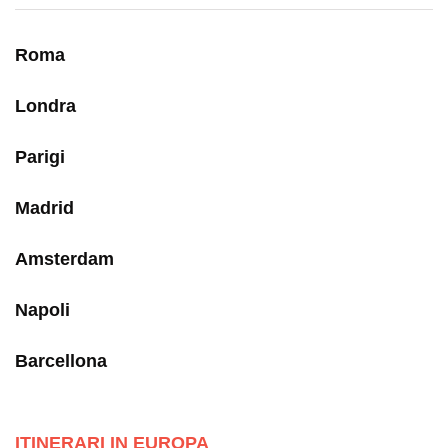
Roma
Londra
Parigi
Madrid
Amsterdam
Napoli
Barcellona
ITINERARI IN EUROPA