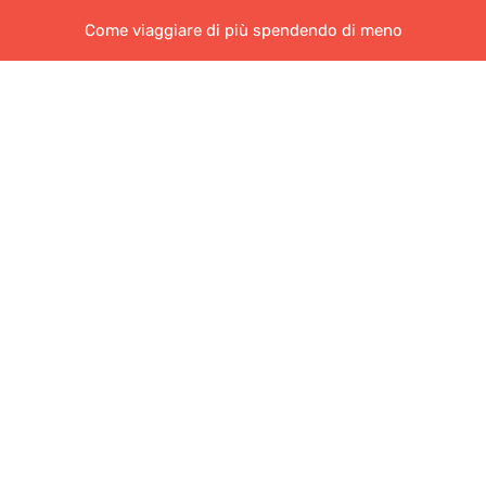
Come viaggiare di più spendendo di meno