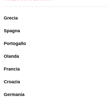
Grecia
Spagna
Portogallo
Olanda
Francia
Croazia
Germania