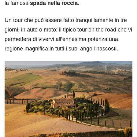
la famosa
spada nella roccia
.
Un tour che può essere fatto tranquillamente in tre
giorni, in auto o moto: il tipico tour on the road che vi
permetterà di vivervi all’ennesima potenza una
regione magnifica in tutti i suoi angoli nascosti.