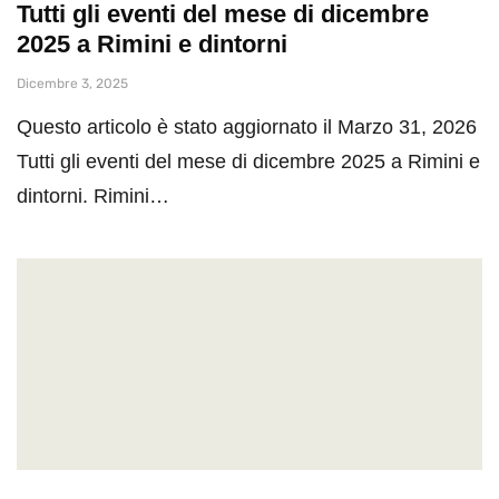
Tutti gli eventi del mese di dicembre
2025 a Rimini e dintorni
Dicembre 3, 2025
Questo articolo è stato aggiornato il Marzo 31, 2026
Tutti gli eventi del mese di dicembre 2025 a Rimini e
dintorni. Rimini…