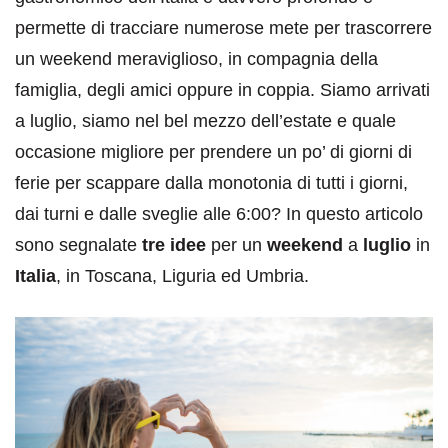
permette di tracciare numerose mete per trascorrere
un weekend meraviglioso, in compagnia della
famiglia, degli amici oppure in coppia. Siamo arrivati
a luglio, siamo nel bel mezzo dell’estate e quale
occasione migliore per prendere un po’ di giorni di
ferie per scappare dalla monotonia di tutti i giorni,
dai turni e dalle sveglie alle 6:00? In questo articolo
sono segnalate
tre idee
per un
weekend
a
luglio
in
Italia
, in Toscana, Liguria ed Umbria.