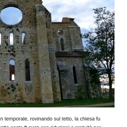
n temporale, rovinando sul tetto, la chiesa fu