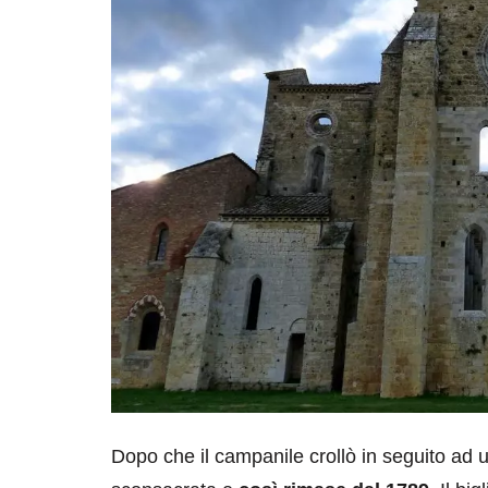
Dopo che il campanile crollò in seguito ad u