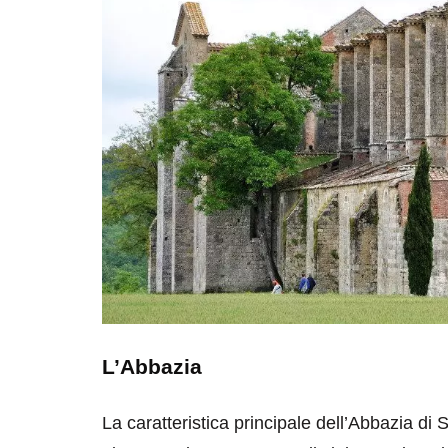
L’Abbazia
La caratteristica principale dell’Abbazia d