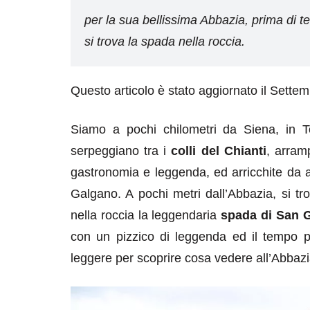
per la sua bellissima Abbazia, prima di 
si trova la spada nella roccia.
Questo articolo è stato aggiornato il Sette
Siamo a pochi chilometri da Siena, in To
serpeggiano tra i
colli del Chianti
, arram
gastronomia e leggenda, ed arricchite da ar
Galgano. A pochi metri dall’Abbazia, si t
nella roccia la leggendaria
spada di San 
con un pizzico di leggenda ed il tempo pe
leggere per scoprire cosa vedere all’Abbaz