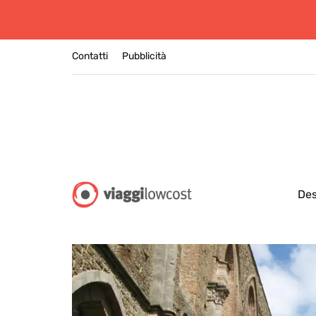
Contatti
Pubblicità
Des