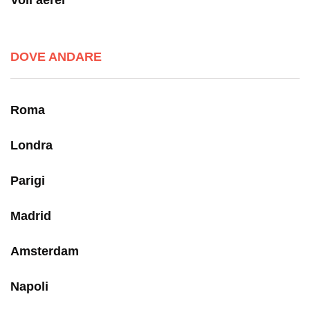
DOVE ANDARE
Roma
Londra
Parigi
Madrid
Amsterdam
Napoli