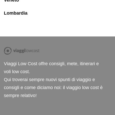
Lombardia
Viaggi Low Cost offre consigli, mete, itinerari e
voli low cost.
Qui troverai sempre nuovi spunti di viaggio e
consigli e come diciamo noi: il viaggio low cost è
sempre relativo!