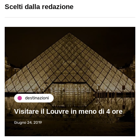
Scelti dalla redazione
destinazioni
Visitare il Louvre in meno di 4 ore
Giugno 24, 2019