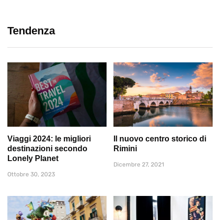
Tendenza
Viaggi 2024: le migliori
Il nuovo centro storico di
destinazioni secondo
Rimini
Lonely Planet
Dicembre 27, 2021
Ottobre 30, 2023