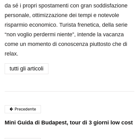
da sé i propri spostamenti con gran soddisfazione
personale, ottimizzazione dei tempi e notevole
risparmio economico. Turista frenetica, della serie
“non voglio perdermi niente”, intende la vacanza
come un momento di conoscenza piuttosto che di
relax.
tutti gli articoli
Precedente
Mini Guida di Budapest, tour di 3 giorni low cost