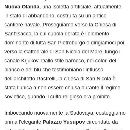
Nuova Olanda
, una isoletta artificiale, attualmente
in stato di abbandono, costruita su un antico
cantiere navale. Proseguiamo verso la Chiesa di
Sant’Isacco, la cui cupola dorata è l’elemento
dominante di tutta San Pietroburgo e dirigiamoci poi
verso la Cattedrale di San Nicola del Mare, lungo il
canale Krjukov. Dallo stile barocco, nei colori del
bianco e del blu che testimoniano l’influsso
dell’architetto Rastrelli, la chiesa di San Nicola è
stata l’unica a non essere chiusa durante il regime
sovietico, quando il culto religioso era proibito.
Imboccando nuovamente la Sadovaya, costeggiamo
prima l’elegante
Palazzo Yusupov
circondato da