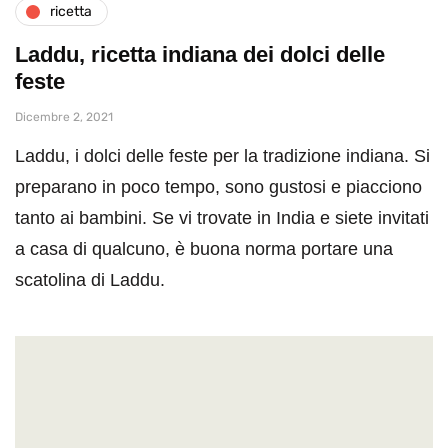
ricetta
Laddu, ricetta indiana dei dolci delle
feste
Dicembre 2, 2021
Laddu, i dolci delle feste per la tradizione indiana. Si
preparano in poco tempo, sono gustosi e piacciono
tanto ai bambini. Se vi trovate in India e siete invitati
a casa di qualcuno, è buona norma portare una
scatolina di Laddu.