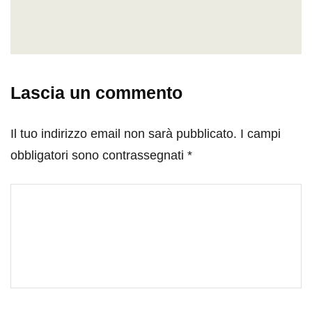
Lascia un commento
Il tuo indirizzo email non sarà pubblicato.
I campi
obbligatori sono contrassegnati
*