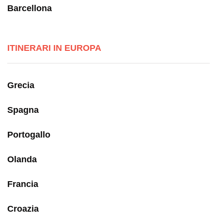
Barcellona
ITINERARI IN EUROPA
Grecia
Spagna
Portogallo
Olanda
Francia
Croazia