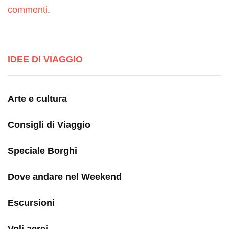
commenti
.
IDEE DI VIAGGIO
Arte e cultura
Consigli di Viaggio
Speciale Borghi
Dove andare nel Weekend
Escursioni
Voli aerei