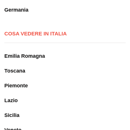
Germania
COSA VEDERE IN ITALIA
Emilia Romagna
Toscana
Piemonte
Lazio
Sicilia
Veneto