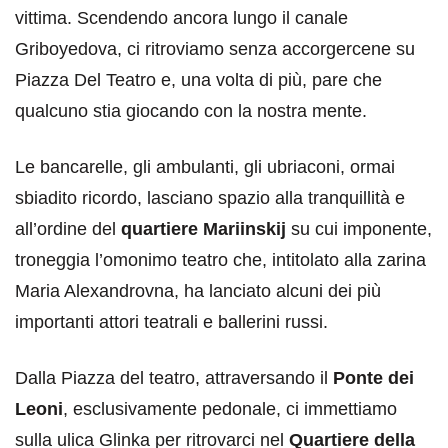
vittima. Scendendo ancora lungo il canale
Griboyedova, ci ritroviamo senza accorgercene su
Piazza Del Teatro e, una volta di più, pare che
qualcuno stia giocando con la nostra mente.
Le bancarelle, gli ambulanti, gli ubriaconi, ormai
sbiadito ricordo, lasciano spazio alla tranquillità e
all’ordine del
quartiere Mariinskij
su cui imponente,
troneggia l’omonimo teatro che, intitolato alla zarina
Maria Alexandrovna, ha lanciato alcuni dei più
importanti attori teatrali e ballerini russi.
Dalla Piazza del teatro, attraversando il
Ponte dei
Leoni
, esclusivamente pedonale, ci immettiamo
sulla ulica Glinka per ritrovarci nel
Quartiere della