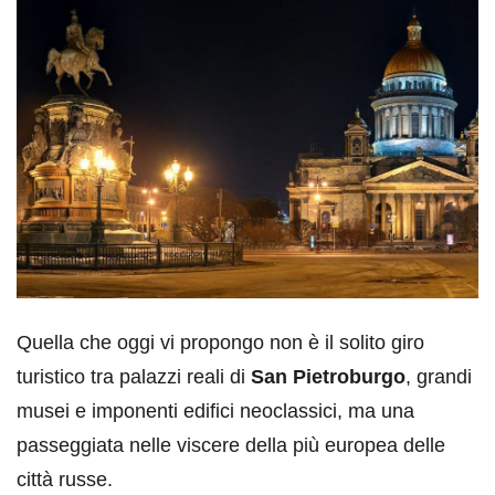
Quella che oggi vi propongo non è il solito giro
turistico tra palazzi reali di
San Pietroburgo
, grandi
musei e imponenti edifici neoclassici, ma una
passeggiata nelle viscere della più europea delle
città russe.