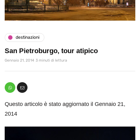
destinazioni
San Pietroburgo, tour atipico
Gennaio 21, 2014
3 minuti di lettura
Questo articolo è stato aggiornato il Gennaio 21,
2014