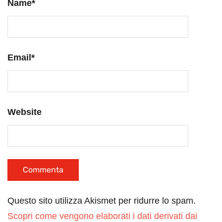
Name
*
Email
*
Website
Questo sito utilizza Akismet per ridurre lo spam.
Scopri come vengono elaborati i dati derivati dai