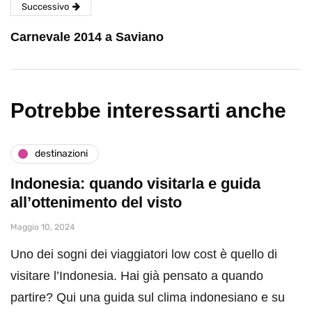
Successivo
Carnevale 2014 a Saviano
Potrebbe interessarti anche
destinazioni
Indonesia: quando visitarla e guida
all’ottenimento del visto
Maggio 10, 2024
Uno dei sogni dei viaggiatori low cost è quello di
visitare l’Indonesia. Hai già pensato a quando
partire? Qui una guida sul clima indonesiano e su