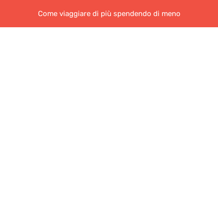
Come viaggiare di più spendendo di meno