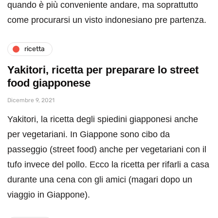
quando è più conveniente andare, ma soprattutto
come procurarsi un visto indonesiano pre partenza.
ricetta
Yakitori, ricetta per preparare lo street
food giapponese
Dicembre 9, 2021
Yakitori, la ricetta degli spiedini giapponesi anche
per vegetariani. In Giappone sono cibo da
passeggio (street food) anche per vegetariani con il
tufo invece del pollo. Ecco la ricetta per rifarli a casa
durante una cena con gli amici (magari dopo un
viaggio in Giappone).