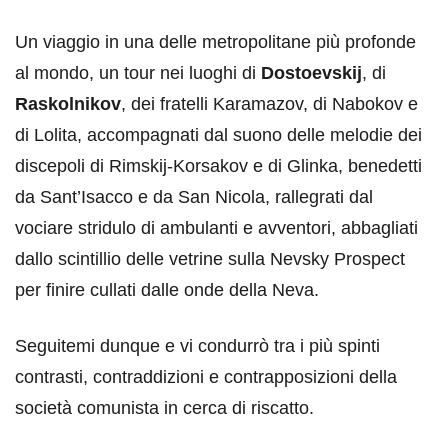
Un viaggio in una delle metropolitane più profonde
al mondo, un tour nei luoghi di
Dostoevskij
, di
Raskolnikov
, dei fratelli Karamazov, di Nabokov e
di Lolita, accompagnati dal suono delle melodie dei
discepoli di Rimskij-Korsakov e di Glinka, benedetti
da Sant’Isacco e da San Nicola, rallegrati dal
vociare stridulo di ambulanti e avventori, abbagliati
dallo scintillio delle vetrine sulla Nevsky Prospect
per finire cullati dalle onde della Neva.
Seguitemi dunque e vi condurrò tra i più spinti
contrasti, contraddizioni e contrapposizioni della
società comunista in cerca di riscatto.