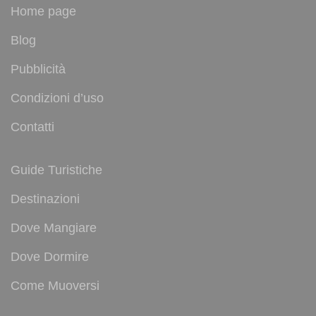
Home page
Blog
Pubblicità
Condizioni d’uso
Contatti
Guide Turistiche
Destinazioni
Dove Mangiare
Dove Dormire
Come Muoversi