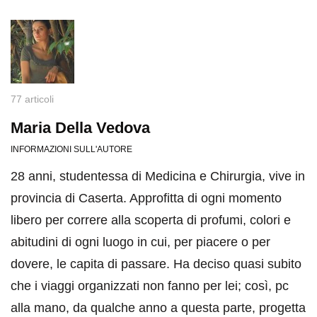
77 articoli
Maria Della Vedova
INFORMAZIONI SULL'AUTORE
28 anni, studentessa di Medicina e Chirurgia, vive in
provincia di Caserta. Approfitta di ogni momento
libero per correre alla scoperta di profumi, colori e
abitudini di ogni luogo in cui, per piacere o per
dovere, le capita di passare. Ha deciso quasi subito
che i viaggi organizzati non fanno per lei; così, pc
alla mano, da qualche anno a questa parte, progetta