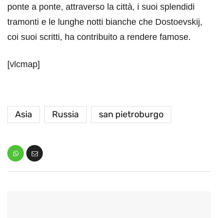
ponte a ponte, attraverso la città, i suoi splendidi
tramonti e le lunghe notti bianche che Dostoevskij,
coi suoi scritti, ha contribuito a rendere famose.
[vlcmap]
Asia
Russia
san pietroburgo