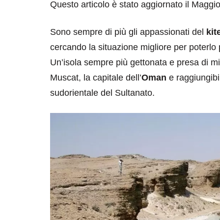
Questo articolo è stato aggiornato il Maggi
Sono sempre di più gli appassionati del
kit
cercando la situazione migliore per poterlo 
Un’isola sempre più gettonata e presa di mi
Muscat, la capitale dell’
Oman
e raggiungibi
sudorientale del Sultanato.