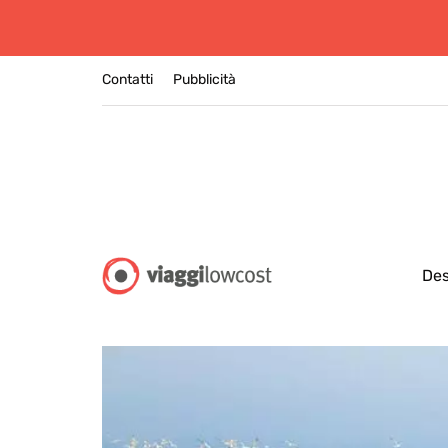
Contatti
Pubblicità
Des