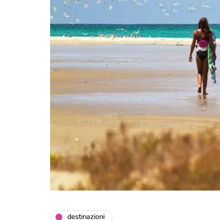
destinazioni