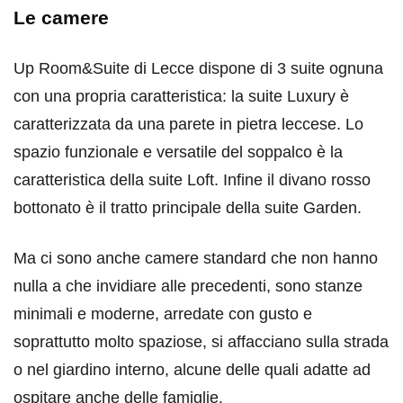
Le camere
Up Room&Suite di Lecce dispone di 3 suite ognuna
con una propria caratteristica: la suite Luxury è
caratterizzata da una parete in pietra leccese. Lo
spazio funzionale e versatile del soppalco è la
caratteristica della suite Loft. Infine il divano rosso
bottonato è il tratto principale della suite Garden.
Ma ci sono anche camere standard che non hanno
nulla a che invidiare alle precedenti, sono stanze
minimali e moderne, arredate con gusto e
soprattutto molto spaziose, si affacciano sulla strada
o nel giardino interno, alcune delle quali adatte ad
ospitare anche delle famiglie.