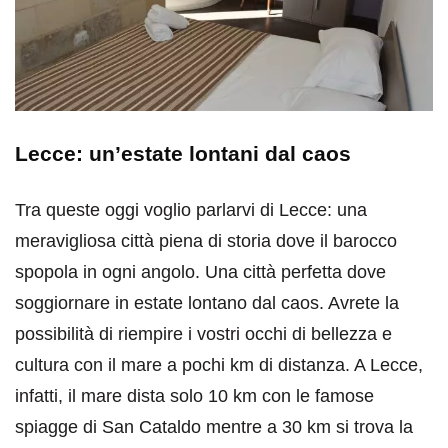
Lecce: un’estate lontani dal caos
Tra queste oggi voglio parlarvi di Lecce: una
meravigliosa città piena di storia dove il barocco
spopola in ogni angolo. Una città perfetta dove
soggiornare in estate lontano dal caos. Avrete la
possibilità di riempire i vostri occhi di bellezza e
cultura con il mare a pochi km di distanza. A Lecce,
infatti, il mare dista solo 10 km con le famose
spiagge di San Cataldo mentre a 30 km si trova la