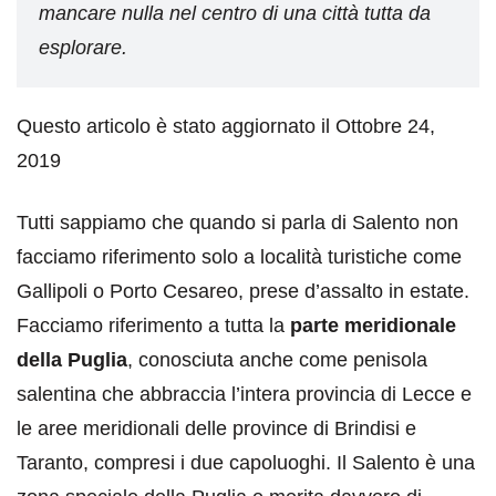
mancare nulla nel centro di una città tutta da
esplorare.
Questo articolo è stato aggiornato il Ottobre 24,
2019
Tutti sappiamo che quando si parla di Salento non
facciamo riferimento solo a località turistiche come
Gallipoli o Porto Cesareo, prese d’assalto in estate.
Facciamo riferimento a tutta la
parte meridionale
della Puglia
, conosciuta anche come penisola
salentina che abbraccia l’intera provincia di Lecce e
le aree meridionali delle province di Brindisi e
Taranto, compresi i due capoluoghi. Il Salento è una