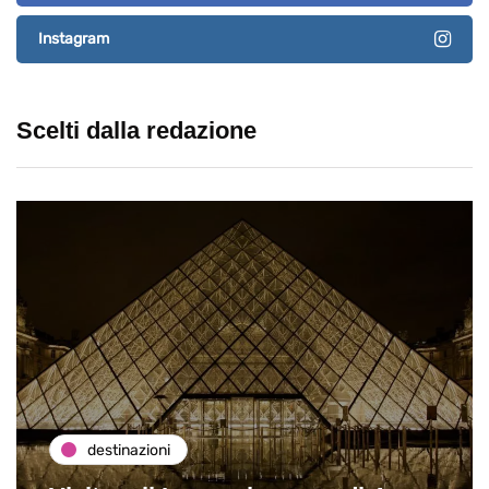
Instagram
Scelti dalla redazione
destinazioni