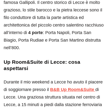
famosa Gallipoli. Il centro storico di Lecce è molto
grazioso, lo stile barocco e la pietra leccese sono il
filo conduttore di tutta la parte artistica ed
architettonica del piccolo centro salentino racchiuso
all’interno di
4 porte
: Porta Napoli, Porta San
Biagio, Porta Rudiae e Porta San Martino distrutta
nell’800.
Up Room&Suite di Lecce: cosa
aspettarsi
Durante il mio weekend a Lecce ho avuto il piacere
di soggiornare presso il
B
&B Up Room&Suite
di
Lecce. Una graziosa struttura situata nel centro di
Lecce, a 15 minuti a piedi dalla stazione ferroviaria