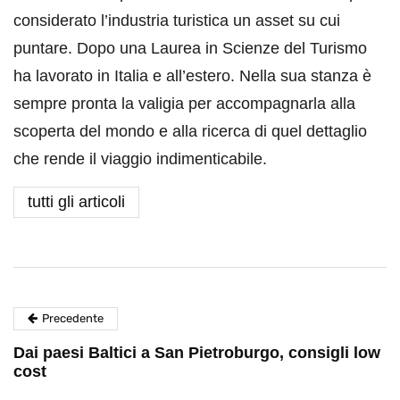
considerato l’industria turistica un asset su cui
puntare. Dopo una Laurea in Scienze del Turismo
ha lavorato in Italia e all’estero. Nella sua stanza è
sempre pronta la valigia per accompagnarla alla
scoperta del mondo e alla ricerca di quel dettaglio
che rende il viaggio indimenticabile.
tutti gli articoli
Precedente
Dai paesi Baltici a San Pietroburgo, consigli low
cost