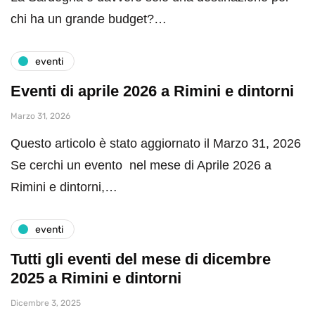
chi ha un grande budget?…
eventi
Eventi di aprile 2026 a Rimini e dintorni
Marzo 31, 2026
Questo articolo è stato aggiornato il Marzo 31, 2026
Se cerchi un evento nel mese di Aprile 2026 a
Rimini e dintorni,…
eventi
Tutti gli eventi del mese di dicembre
2025 a Rimini e dintorni
Dicembre 3, 2025