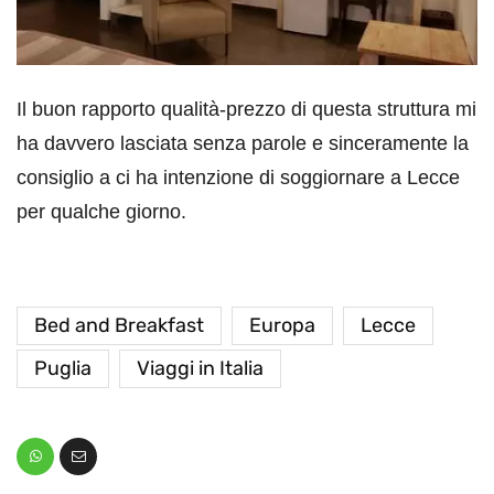
Il buon rapporto qualità-prezzo di questa struttura mi
ha davvero lasciata senza parole e sinceramente la
consiglio a ci ha intenzione di soggiornare a Lecce
per qualche giorno.
Bed and Breakfast
Europa
Lecce
Puglia
Viaggi in Italia