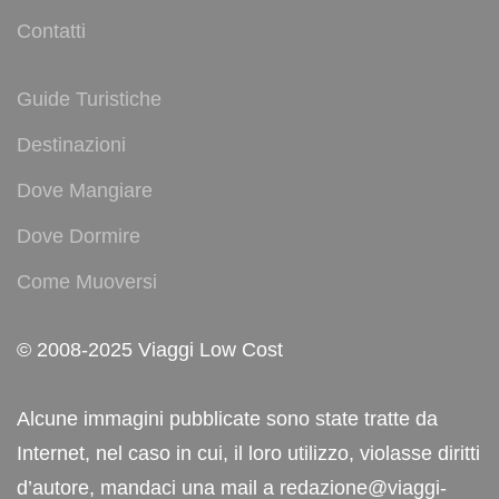
Contatti
Guide Turistiche
Destinazioni
Dove Mangiare
Dove Dormire
Come Muoversi
© 2008-2025 Viaggi Low Cost
Alcune immagini pubblicate sono state tratte da
Internet, nel caso in cui, il loro utilizzo, violasse diritti
d’autore, mandaci una mail a redazione@viaggi-