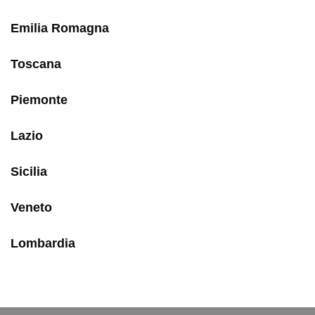
Emilia Romagna
Toscana
Piemonte
Lazio
Sicilia
Veneto
Lombardia