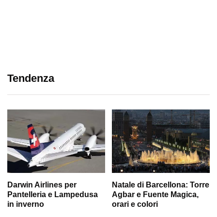
Tendenza
Darwin Airlines per
Natale di Barcellona: Torre
Pantelleria e Lampedusa
Agbar e Fuente Magica,
in inverno
orari e colori