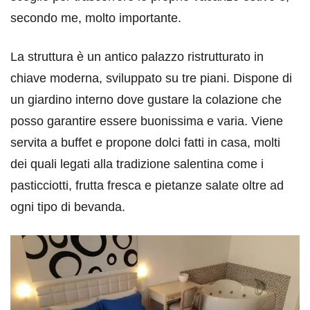
secondo me, molto importante.
La struttura è un antico palazzo ristrutturato in
chiave moderna, sviluppato su tre piani. Dispone di
un giardino interno dove gustare la colazione che
posso garantire essere buonissima e varia. Viene
servita a buffet e propone dolci fatti in casa, molti
dei quali legati alla tradizione salentina come i
pasticciotti, frutta fresca e pietanze salate oltre ad
ogni tipo di bevanda.