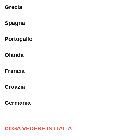
Grecia
Spagna
Portogallo
Olanda
Francia
Croazia
Germania
COSA VEDERE IN ITALIA