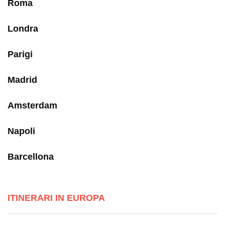
Roma
Londra
Parigi
Madrid
Amsterdam
Napoli
Barcellona
ITINERARI IN EUROPA