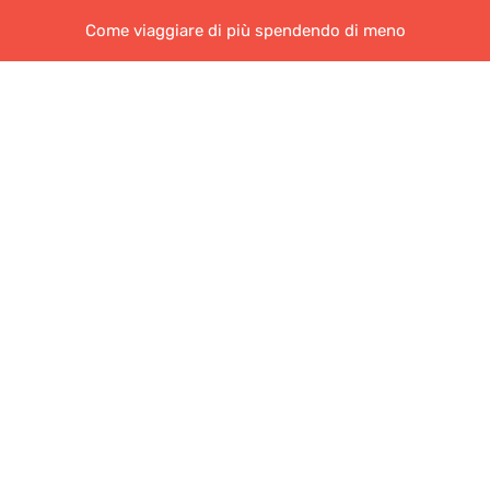
Come viaggiare di più spendendo di meno