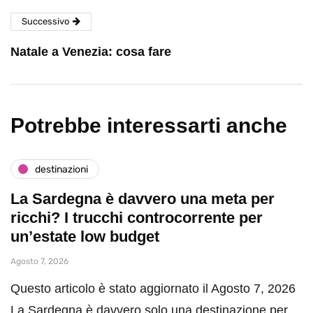
Successivo
Natale a Venezia: cosa fare
Potrebbe interessarti anche
destinazioni
La Sardegna è davvero una meta per
ricchi? I trucchi controcorrente per
un’estate low budget
Agosto 7, 2026
Questo articolo è stato aggiornato il Agosto 7, 2026
La Sardegna è davvero solo una destinazione per