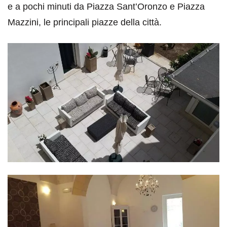
e a pochi minuti da Piazza Sant’Oronzo e Piazza
Mazzini, le principali piazze della città.