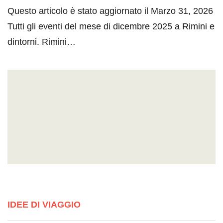
Questo articolo è stato aggiornato il Marzo 31, 2026
Tutti gli eventi del mese di dicembre 2025 a Rimini e
dintorni. Rimini…
IDEE DI VIAGGIO