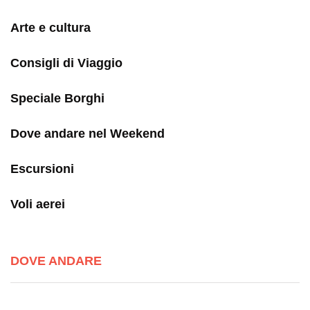
Arte e cultura
Consigli di Viaggio
Speciale Borghi
Dove andare nel Weekend
Escursioni
Voli aerei
DOVE ANDARE