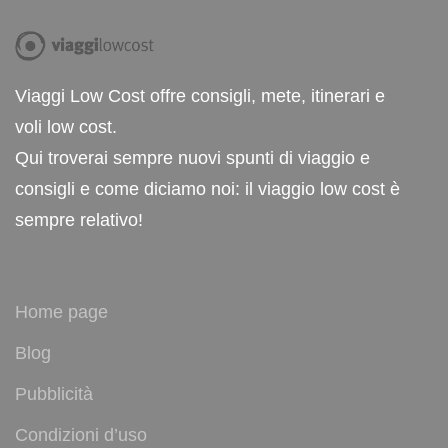
Viaggi Low Cost offre consigli, mete, itinerari e
voli low cost.
Qui troverai sempre nuovi spunti di viaggio e
consigli e come diciamo noi: il viaggio low cost è
sempre relativo!
Home page
Blog
Pubblicità
Condizioni d’uso