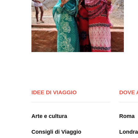
IDEE DI VIAGGIO
DOVE 
Arte e cultura
Roma
Consigli di Viaggio
Londra