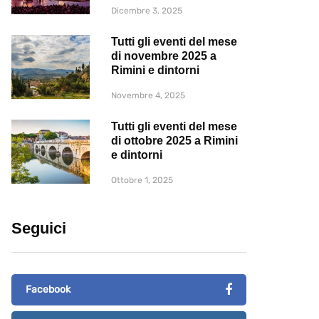
Dicembre 3, 2025
Tutti gli eventi del mese
di novembre 2025 a
Rimini e dintorni
Novembre 4, 2025
Tutti gli eventi del mese
di ottobre 2025 a Rimini
e dintorni
Ottobre 1, 2025
Seguici
Facebook