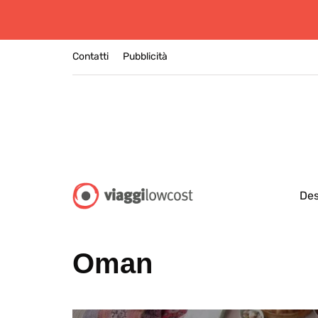
Contatti
Pubblicità
Des
Oman