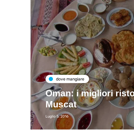
dove mangiare
Oman: i migliori risto
Muscat
Luglio 5, 2016