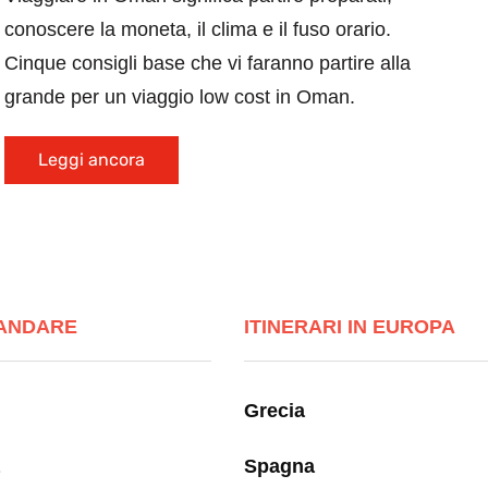
conoscere la moneta, il clima e il fuso orario.
Cinque consigli base che vi faranno partire alla
grande per un viaggio low cost in Oman.
Leggi ancora
ANDARE
ITINERARI IN EUROPA
Grecia
Spagna