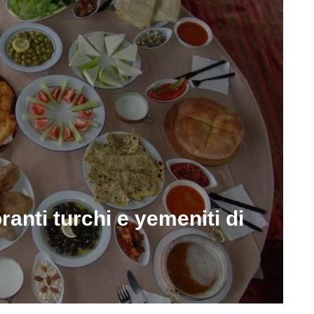
ranti turchi e yemeniti di