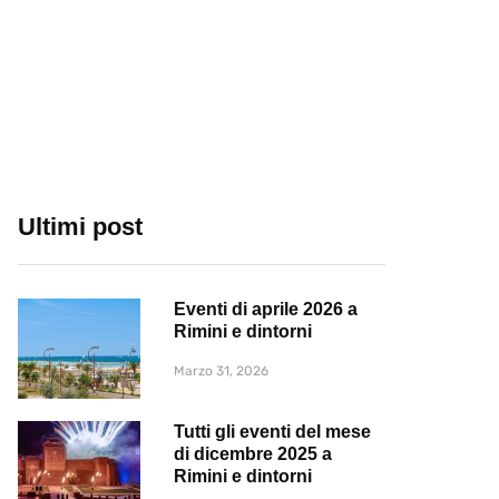
Ultimi post
Eventi di aprile 2026 a
Rimini e dintorni
Marzo 31, 2026
Tutti gli eventi del mese
di dicembre 2025 a
Rimini e dintorni