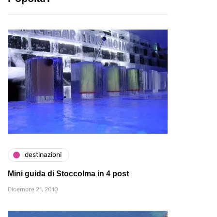
destinazioni
Mini guida di Stoccolma in 4 post
Dicembre 21, 2010