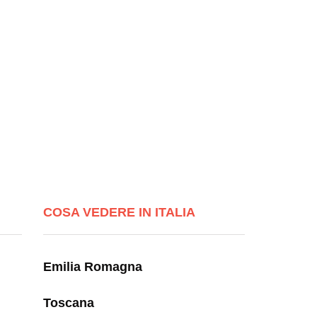
COSA VEDERE IN ITALIA
Emilia Romagna
Toscana