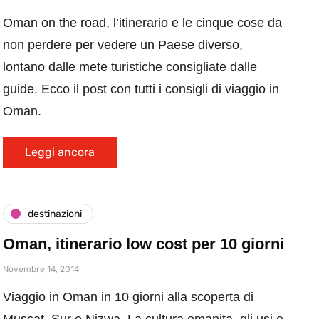
Oman on the road, l’itinerario e le cinque cose da
non perdere per vedere un Paese diverso,
lontano dalle mete turistiche consigliate dalle
guide. Ecco il post con tutti i consigli di viaggio in
Oman.
Leggi ancora
destinazioni
Oman, itinerario low cost per 10 giorni
Novembre 14, 2014
Viaggio in Oman in 10 giorni alla scoperta di