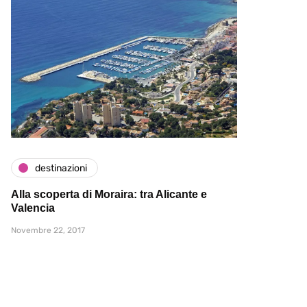
destinazioni
Alla scoperta di Moraira: tra Alicante e
Valencia
Novembre 22, 2017