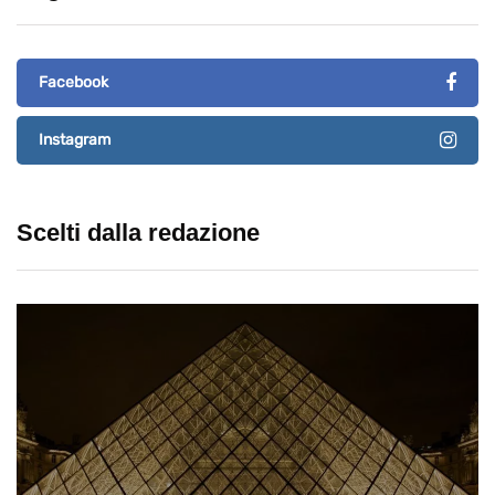
Facebook
Instagram
Scelti dalla redazione