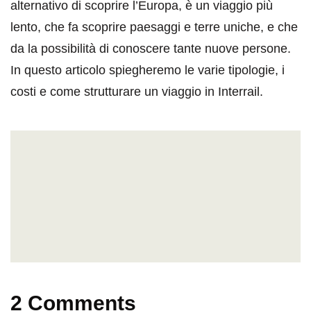
alternativo di scoprire l’Europa, è un viaggio più
lento, che fa scoprire paesaggi e terre uniche, e che
da la possibilità di conoscere tante nuove persone.
In questo articolo spiegheremo le varie tipologie, i
costi e come strutturare un viaggio in Interrail.
2 Comments