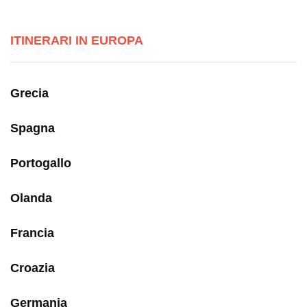
ITINERARI IN EUROPA
Grecia
Spagna
Portogallo
Olanda
Francia
Croazia
Germania