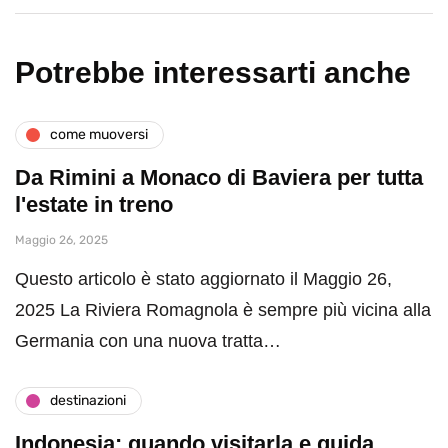
Potrebbe interessarti anche
come muoversi
Da Rimini a Monaco di Baviera per tutta
l'estate in treno
Maggio 26, 2025
Questo articolo è stato aggiornato il Maggio 26,
2025 La Riviera Romagnola è sempre più vicina alla
Germania con una nuova tratta…
destinazioni
Indonesia: quando visitarla e guida