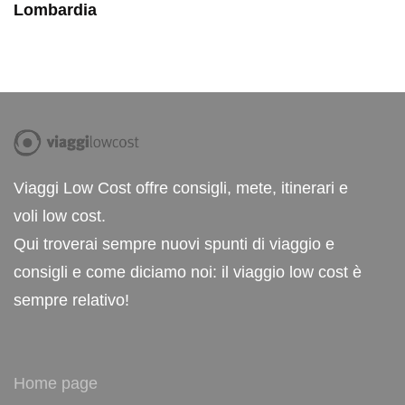
Lombardia
Viaggi Low Cost offre consigli, mete, itinerari e
voli low cost.
Qui troverai sempre nuovi spunti di viaggio e
consigli e come diciamo noi: il viaggio low cost è
sempre relativo!
Home page