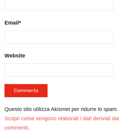
Email
*
Website
Questo sito utilizza Akismet per ridurre lo spam.
Scopri come vengono elaborati i dati derivati dai
commenti
.