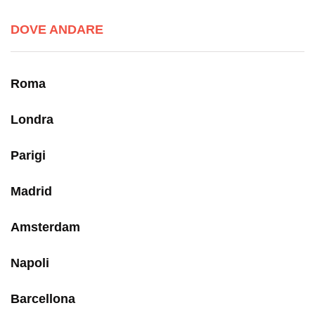
DOVE ANDARE
Roma
Londra
Parigi
Madrid
Amsterdam
Napoli
Barcellona