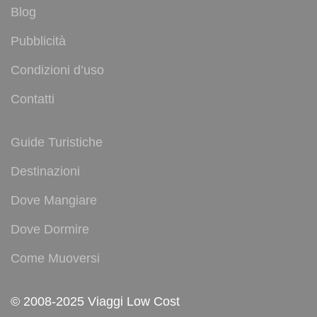
Blog
Pubblicità
Condizioni d’uso
Contatti
Guide Turistiche
Destinazioni
Dove Mangiare
Dove Dormire
Come Muoversi
© 2008-2025 Viaggi Low Cost