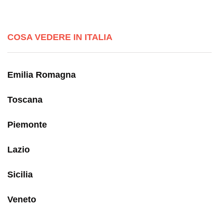
COSA VEDERE IN ITALIA
Emilia Romagna
Toscana
Piemonte
Lazio
Sicilia
Veneto