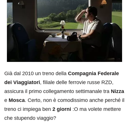
Già dal 2010 un treno della
Compagnia Federale
dei Viaggiatori
, filiale delle ferrovie russe RZD,
assicura il primo collegamento settimanale tra
Nizza
e
Mosca
. Certo, non è comodissimo anche perché il
treno ci impiega ben
2 giorni
:O ma volete mettere
che stupendo viaggio?