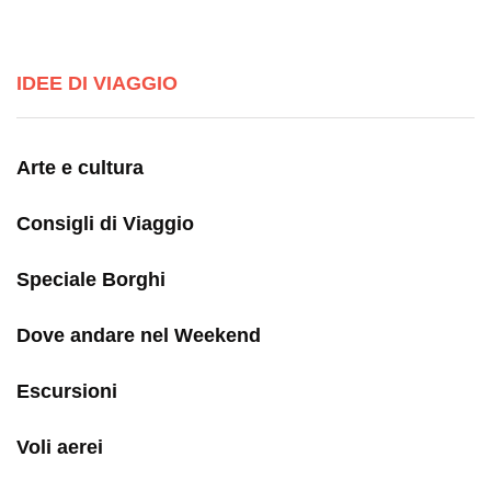
IDEE DI VIAGGIO
Arte e cultura
Consigli di Viaggio
Speciale Borghi
Dove andare nel Weekend
Escursioni
Voli aerei