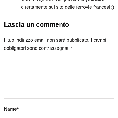
direttamente sul sito delle ferrovie francesi :)
Lascia un commento
Il tuo indirizzo email non sarà pubblicato.
I campi
obbligatori sono contrassegnati
*
Name
*