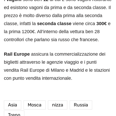
ed esistono vagoni da prima e da seconda classe. Il
prezzo è molto diverso dalla prima alla seconda
classe, infatti la
seconda classe
viene circa
300€
e
la prima 1200€. All’interno della vettura ben 28
controllori che parlano sia russo che francese.
Rail Europe
assicura la commercializzazione dei
biglietti attraverso le agenzie viaggio e i punti
vendita Rail Europe di Milano e Madrid e le stazioni
con punto vendita internazionale.
Asia
Mosca
nizza
Russia
Treno