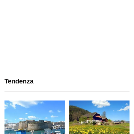
Tendenza