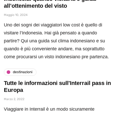
all’ottenimento del visto
Maggio 10, 2024
Uno dei sogni dei viaggiatori low cost è quello di
visitare l’Indonesia. Hai già pensato a quando
partire? Qui una guida sul clima indonesiano e su
quando è più conveniente andare, ma soprattutto
come procurarsi un visto indonesiano pre partenza.
destinazioni
Tutte le informazioni sull'Interrail pass in
Europa
Marzo 2, 2022
Viaggiare in Interrail è un modo sicuramente