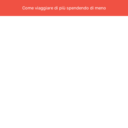
Come viaggiare di più spendendo di meno