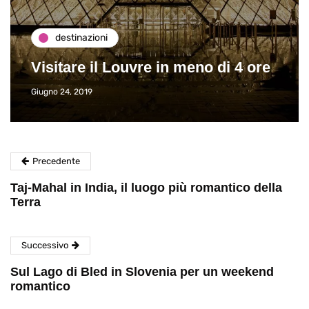
destinazioni
Visitare il Louvre in meno di 4 ore
Giugno 24, 2019
Precedente
Taj-Mahal in India, il luogo più romantico della
Terra
Successivo
Sul Lago di Bled in Slovenia per un weekend
romantico