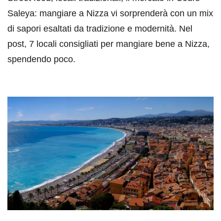
Saleya: mangiare a Nizza vi sorprenderà con un mix
di sapori esaltati da tradizione e modernità. Nel
post, 7 locali consigliati per mangiare bene a Nizza,
spendendo poco.