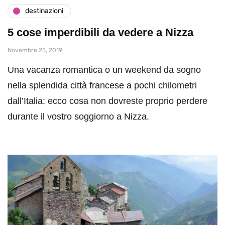
destinazioni
5 cose imperdibili da vedere a Nizza
Novembre 25, 2019
Una vacanza romantica o un weekend da sogno
nella splendida città francese a pochi chilometri
dall’Italia: ecco cosa non dovreste proprio perdere
durante il vostro soggiorno a Nizza.