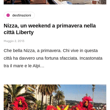
destinazioni
Nizza, un weekend a primavera nella
città Liberty
Maggio 2, 2013
Che bella Nizza, a primavera. Chi vive in questa
città ha davvero una fortuna sfacciata. Incastonata
tra il mare e le Alpi…