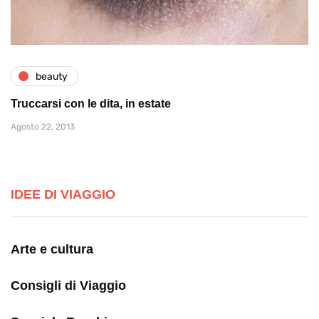
beauty
Truccarsi con le dita, in estate
Agosto 22, 2013
IDEE DI VIAGGIO
Arte e cultura
Consigli di Viaggio