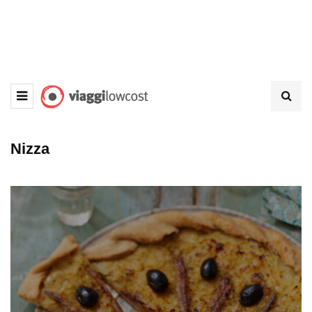
Nizza