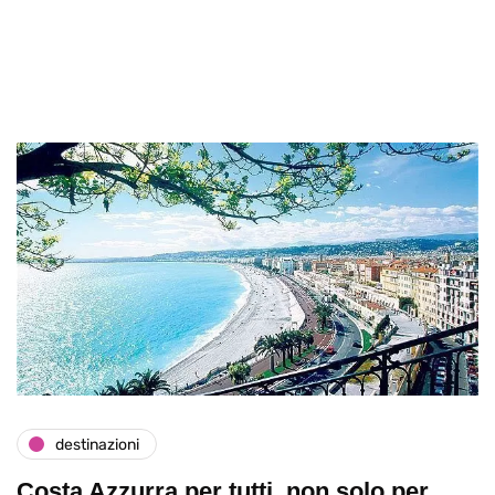
destinazioni
Costa Azzurra per tutti, non solo per