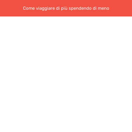
Come viaggiare di più spendendo di meno