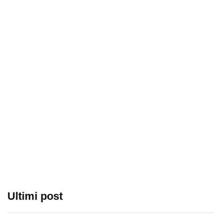
Ultimi post