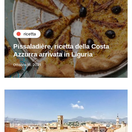
ricetta
Pissaladière, ricetta della Costa
Azzurra arrivata in Liguria
Ottobre 18, 2021