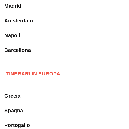
Madrid
Amsterdam
Napoli
Barcellona
ITINERARI IN EUROPA
Grecia
Spagna
Portogallo