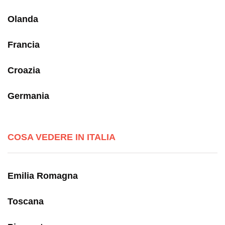
Olanda
Francia
Croazia
Germania
COSA VEDERE IN ITALIA
Emilia Romagna
Toscana