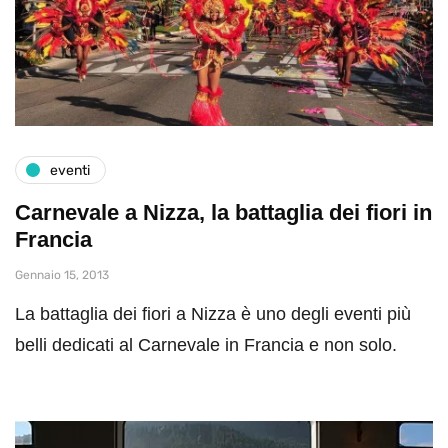
eventi
Carnevale a Nizza, la battaglia dei fiori in
Francia
Gennaio 15, 2013
La battaglia dei fiori a Nizza è uno degli eventi più
belli dedicati al Carnevale in Francia e non solo.