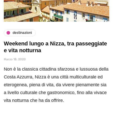
destinazioni
Weekend lungo a Nizza, tra passeggiate
e vita notturna
Marzo 18, 2020
Non è la classica cittadina sfarzosa e lussuosa della
Costa Azzurra, Nizza è una città multiculturale ed
eterogenea, piena di vita, da vivere pienamente sia
a livello culturale che gastronomico, fino alla vivace
vita notturna che ha da offrire.