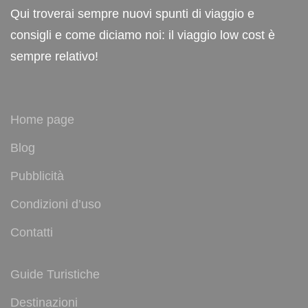
Qui troverai sempre nuovi spunti di viaggio e
consigli e come diciamo noi: il viaggio low cost è
sempre relativo!
Home page
Blog
Pubblicità
Condizioni d’uso
Contatti
Guide Turistiche
Destinazioni