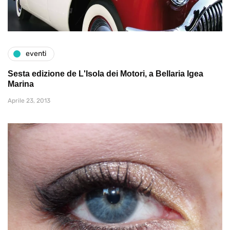
eventi
Sesta edizione de L'Isola dei Motori, a Bellaria Igea
Marina
Aprile 23, 2013