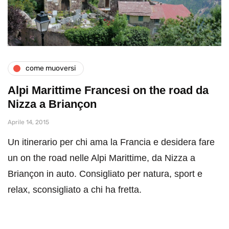
come muoversi
Alpi Marittime Francesi on the road da
Nizza a Briançon
Aprile 14, 2015
Un itinerario per chi ama la Francia e desidera fare
un on the road nelle Alpi Marittime, da Nizza a
Briançon in auto. Consigliato per natura, sport e
relax, sconsigliato a chi ha fretta.