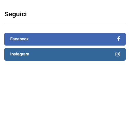
Seguici
Facebook
Instagram