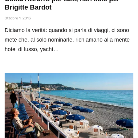
Brigitte Bardot
Ottobre 1, 2013
Diciamo la verità: quando si parla di viaggi, ci sono
mete che, al solo nominarle, richiamano alla mente
hotel di lusso, yacht…