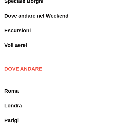
Speciale Borghi
Dove andare nel Weekend
Escursioni
Voli aerei
DOVE ANDARE
Roma
Londra
Parigi