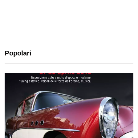
Popolari