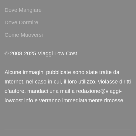
Dove Mangiare
Dove Dormire
Come Muoversi
© 2008-2025 Viaggi Low Cost
Alcune immagini pubblicate sono state tratte da
Internet, nel caso in cui, il loro utilizzo, violasse diritti
d’autore, mandaci una mail a redazione@viaggi-
lowcost.info e verranno immediatamente rimosse.