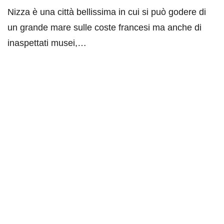
Nizza è una città bellissima in cui si può godere di
un grande mare sulle coste francesi ma anche di
inaspettati musei,…