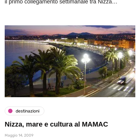
il primo collegamento settimanale tra Nizza…
destinazioni
Nizza, mare e cultura al MAMAC
Maggio 14, 2009