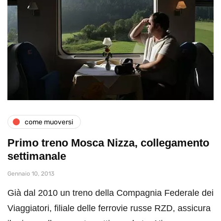
come muoversi
Primo treno Mosca Nizza, collegamento
settimanale
Gennaio 10, 2013
Già dal 2010 un treno della Compagnia Federale dei
Viaggiatori, filiale delle ferrovie russe RZD, assicura