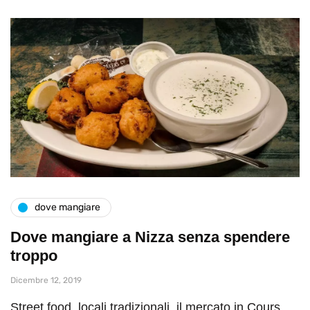
dove mangiare
Dove mangiare a Nizza senza spendere
troppo
Dicembre 12, 2019
Street food, locali tradizionali, il mercato in Cours