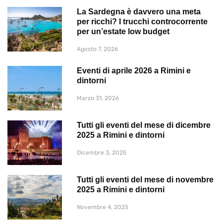
La Sardegna è davvero una meta
per ricchi? I trucchi controcorrente
per un’estate low budget
Agosto 7, 2026
Eventi di aprile 2026 a Rimini e
dintorni
Marzo 31, 2026
Tutti gli eventi del mese di dicembre
2025 a Rimini e dintorni
Dicembre 3, 2025
Tutti gli eventi del mese di novembre
2025 a Rimini e dintorni
Novembre 4, 2025