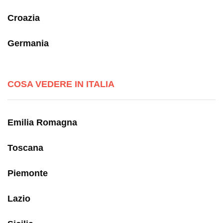
Croazia
Germania
COSA VEDERE IN ITALIA
Emilia Romagna
Toscana
Piemonte
Lazio