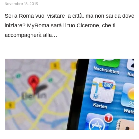
Novembre 15, 2013
Sei a Roma vuoi visitare la città, ma non sai da dove
iniziare? MyRoma sarà il tuo Cicerone, che ti
accompagnerà alla…