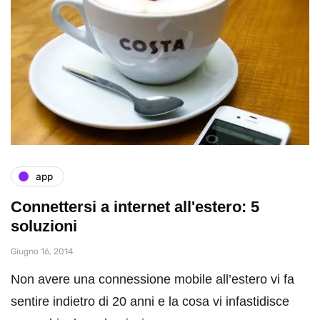
app
Connettersi a internet all'estero: 5
soluzioni
Giugno 16, 2014
Non avere una connessione mobile all’estero vi fa
sentire indietro di 20 anni e la cosa vi infastidisce