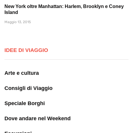
New York oltre Manhattan: Harlem, Brooklyn e Coney
Island
Maggio 13, 2015
IDEE DI VIAGGIO
Arte e cultura
Consigli di Viaggio
Speciale Borghi
Dove andare nel Weekend