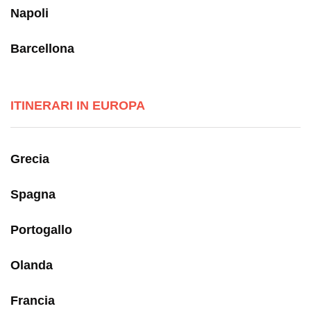
Napoli
Barcellona
ITINERARI IN EUROPA
Grecia
Spagna
Portogallo
Olanda
Francia