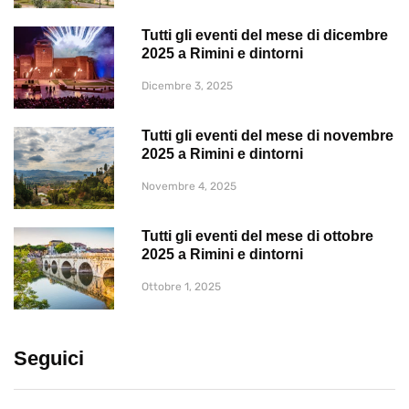
Tutti gli eventi del mese di dicembre
2025 a Rimini e dintorni
Dicembre 3, 2025
Tutti gli eventi del mese di novembre
2025 a Rimini e dintorni
Novembre 4, 2025
Tutti gli eventi del mese di ottobre
2025 a Rimini e dintorni
Ottobre 1, 2025
Seguici