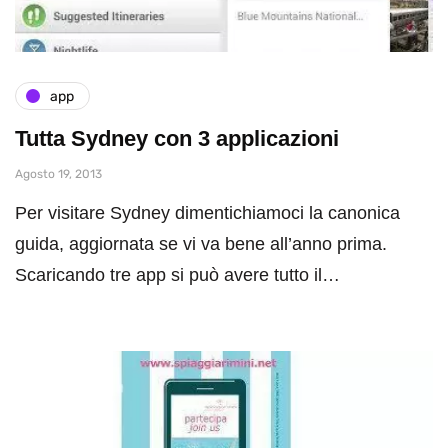
app
Tutta Sydney con 3 applicazioni
Agosto 19, 2013
Per visitare Sydney dimentichiamoci la canonica
guida, aggiornata se vi va bene all’anno prima.
Scaricando tre app si può avere tutto il…