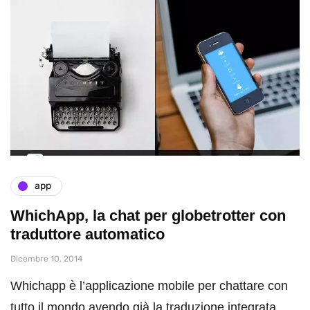
app
WhichApp, la chat per globetrotter con
traduttore automatico
Dicembre 10, 2014
Whichapp è l’applicazione mobile per chattare con
tutto il mondo avendo già la traduzione integrata.