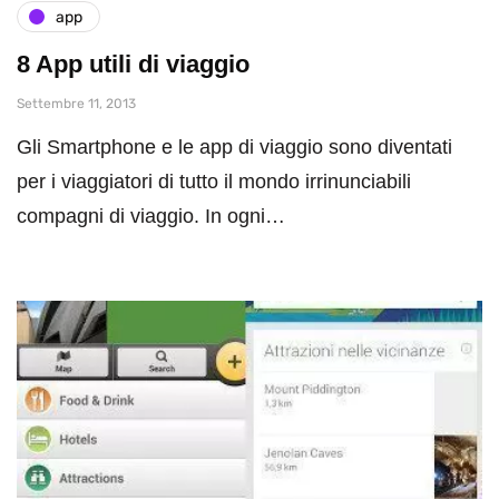
app
8 App utili di viaggio
Settembre 11, 2013
Gli Smartphone e le app di viaggio sono diventati
per i viaggiatori di tutto il mondo irrinunciabili
compagni di viaggio. In ogni…