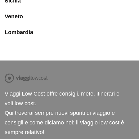
Sicilia
Veneto
Lombardia
Viaggi Low Cost offre consigli, mete, itinerari e
voli low cost.
Qui troverai sempre nuovi spunti di viaggio e
consigli e come diciamo noi: il viaggio low cost è
sempre relativo!