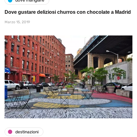
dove mangiare
Dove gustare deliziosi churros con chocolate a Madrid
Marzo 15, 2019
destinazioni