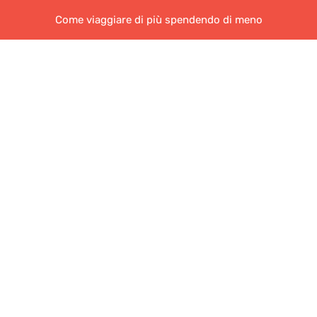
Come viaggiare di più spendendo di meno