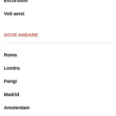
Escursioni
Voli aerei
DOVE ANDARE
Roma
Londra
Parigi
Madrid
Amsterdam