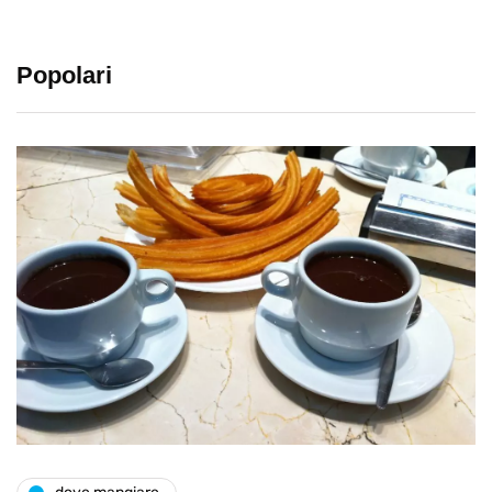
Popolari