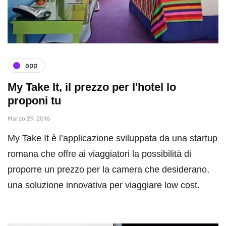
app
My Take It, il prezzo per l'hotel lo
proponi tu
Marzo 29, 2016
My Take It è l’applicazione sviluppata da una startup
romana che offre ai viaggiatori la possibilità di
proporre un prezzo per la camera che desiderano,
una soluzione innovativa per viaggiare low cost.