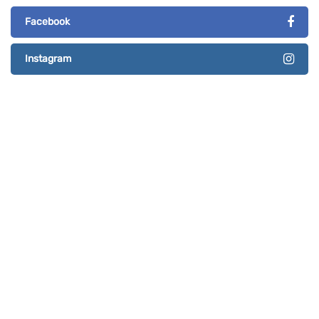
Facebook
Instagram