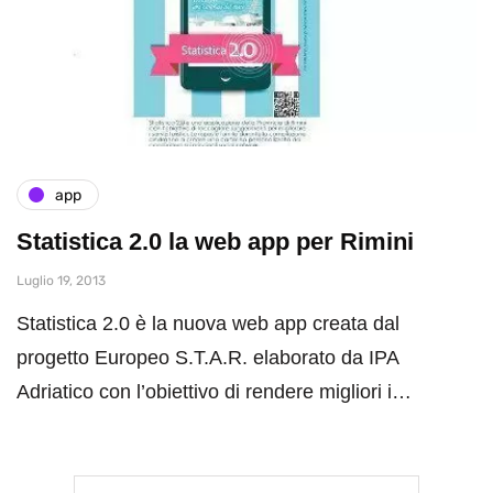
app
Statistica 2.0 la web app per Rimini
Luglio 19, 2013
Statistica 2.0 è la nuova web app creata dal
progetto Europeo S.T.A.R. elaborato da IPA
Adriatico con l’obiettivo di rendere migliori i…