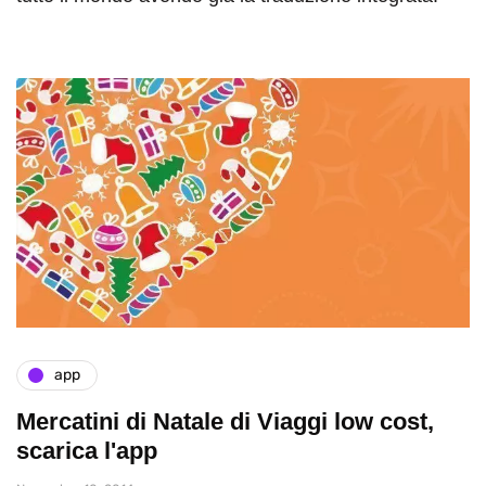
app
Mercatini di Natale di Viaggi low cost,
scarica l'app