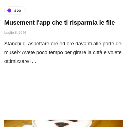
app
Musement l'app che ti risparmia le file
Luglio 3, 2014
Stanchi di aspettare ore ed ore davanti alle porte dei
musei? Avete poco tempo per girare la città e volete
ottimizzare i…