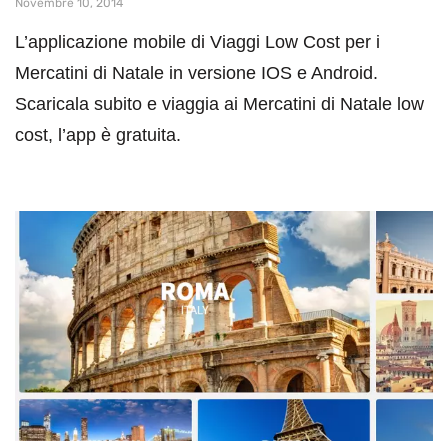
Novembre 10, 2014
L’applicazione mobile di Viaggi Low Cost per i
Mercatini di Natale in versione IOS e Android.
Scaricala subito e viaggia ai Mercatini di Natale low
cost, l’app è gratuita.