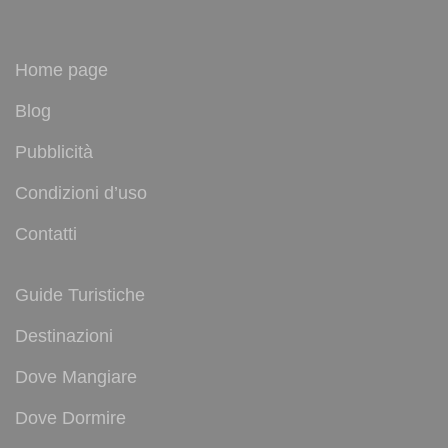
Home page
Blog
Pubblicità
Condizioni d’uso
Contatti
Guide Turistiche
Destinazioni
Dove Mangiare
Dove Dormire