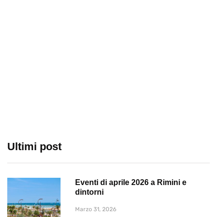
Ultimi post
Eventi di aprile 2026 a Rimini e
dintorni
Marzo 31, 2026