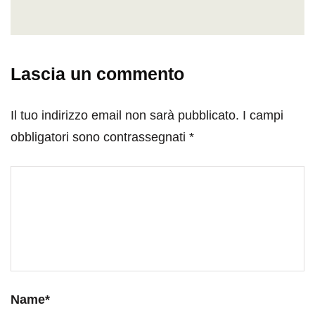
Lascia un commento
Il tuo indirizzo email non sarà pubblicato.
I campi
obbligatori sono contrassegnati
*
Name
*