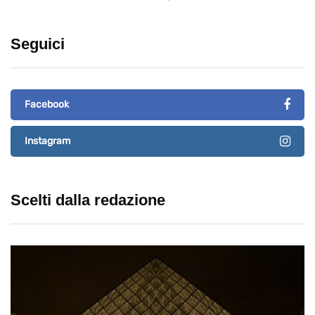
Seguici
Facebook
Instagram
Scelti dalla redazione