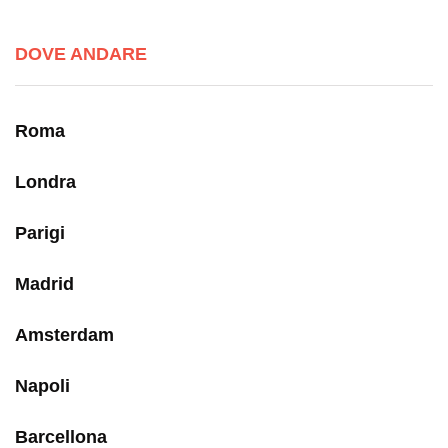
DOVE ANDARE
Roma
Londra
Parigi
Madrid
Amsterdam
Napoli
Barcellona