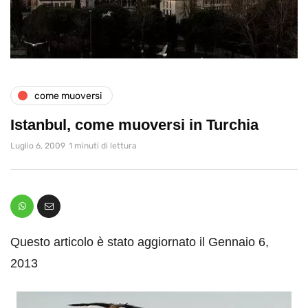
come muoversi
Istanbul, come muoversi in Turchia
Luglio 6, 2009
1 minuti di lettura
Questo articolo è stato aggiornato il Gennaio 6,
2013