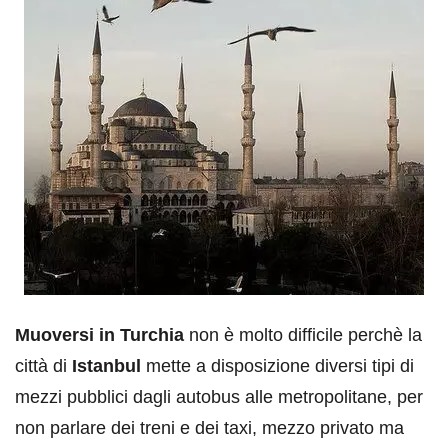
Muoversi in Turchia
non è molto difficile perchè la
città di
Istanbul
mette a disposizione diversi tipi di
mezzi pubblici dagli autobus alle metropolitane, per
non parlare dei treni e dei taxi, mezzo privato ma