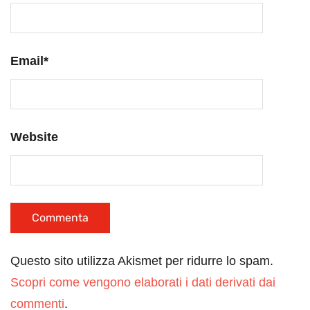
Email
*
Website
Questo sito utilizza Akismet per ridurre lo spam.
Scopri come vengono elaborati i dati derivati dai
commenti
.