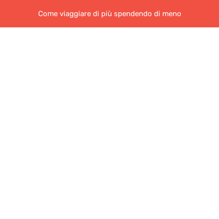
Come viaggiare di più spendendo di meno