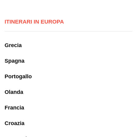
ITINERARI IN EUROPA
Grecia
Spagna
Portogallo
Olanda
Francia
Croazia