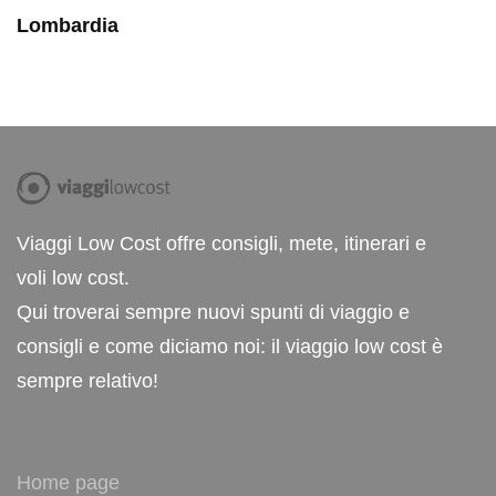
Lombardia
Viaggi Low Cost offre consigli, mete, itinerari e
voli low cost.
Qui troverai sempre nuovi spunti di viaggio e
consigli e come diciamo noi: il viaggio low cost è
sempre relativo!
Home page