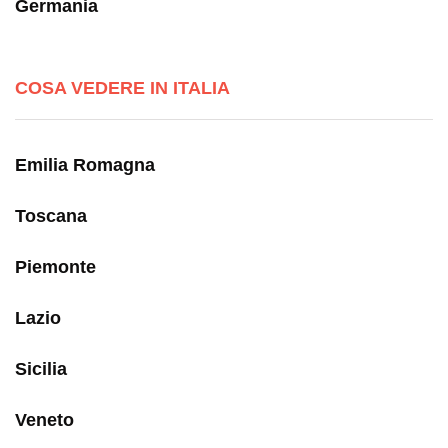
Germania
COSA VEDERE IN ITALIA
Emilia Romagna
Toscana
Piemonte
Lazio
Sicilia
Veneto