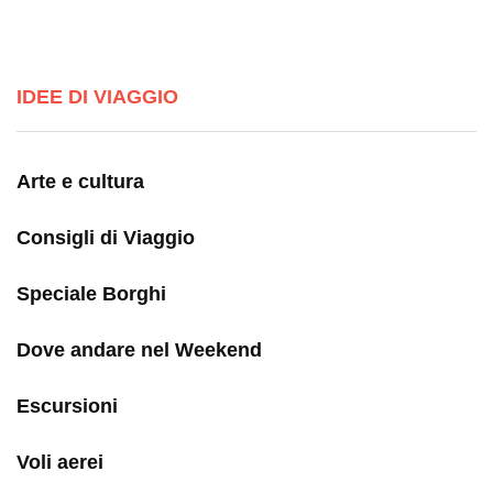
IDEE DI VIAGGIO
Arte e cultura
Consigli di Viaggio
Speciale Borghi
Dove andare nel Weekend
Escursioni
Voli aerei