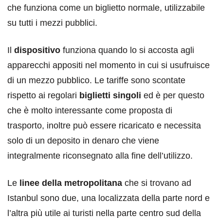
che funziona come un biglietto normale, utilizzabile
su tutti i mezzi pubblici.
Il
dispositivo
funziona quando lo si accosta agli
apparecchi appositi nel momento in cui si usufruisce
di un mezzo pubblico. Le tariffe sono scontate
rispetto ai regolari
biglietti singoli
ed è per questo
che è molto interessante come proposta di
trasporto, inoltre può essere ricaricato e necessita
solo di un deposito in denaro che viene
integralmente riconsegnato alla fine dell’utilizzo.
Le
linee della metropolitana
che si trovano ad
Istanbul sono due, una localizzata della parte nord e
l’altra più utile ai turisti nella parte centro sud della