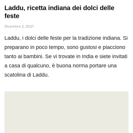
Laddu, ricetta indiana dei dolci delle
feste
Dicembre 2, 2021
Laddu, i dolci delle feste per la tradizione indiana. Si
preparano in poco tempo, sono gustosi e piacciono
tanto ai bambini. Se vi trovate in India e siete invitati
a casa di qualcuno, è buona norma portare una
scatolina di Laddu.