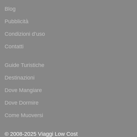
Blog
Pubblicità
Condizioni d’uso
Contatti
Guide Turistiche
Destinazioni
Dove Mangiare
Dove Dormire
Come Muoversi
© 2008-2025 Viaggi Low Cost