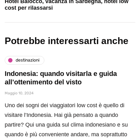
Hotel Balocco, vacanza in Sardegna, hotel low
cost per rilassarsi
Potrebbe interessarti anche
destinazioni
Indonesia: quando visitarla e guida
all’ottenimento del visto
Maggio 10, 2024
Uno dei sogni dei viaggiatori low cost è quello di
visitare l’Indonesia. Hai già pensato a quando
partire? Qui una guida sul clima indonesiano e su
quando è più conveniente andare, ma soprattutto