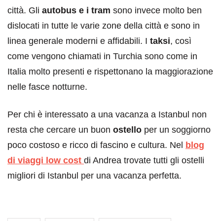
città. Gli
autobus e i tram
sono invece molto ben
dislocati in tutte le varie zone della città e sono in
linea generale moderni e affidabili. I
taksi
, così
come vengono chiamati in Turchia sono come in
Italia molto presenti e rispettonano la maggiorazione
nelle fasce notturne.
Per chi è interessato a una vacanza a Istanbul non
resta che cercare un buon
ostello
per un soggiorno
poco costoso e ricco di fascino e cultura. Nel
blog
di viaggi low cost
di Andrea trovate tutti gli ostelli
migliori di Istanbul per una vacanza perfetta.