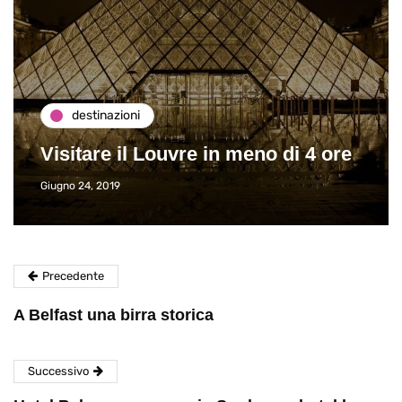
destinazioni
Visitare il Louvre in meno di 4 ore
Giugno 24, 2019
Precedente
A Belfast una birra storica
Successivo