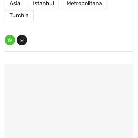
Asia
Istanbul
Metropolitana
Turchia