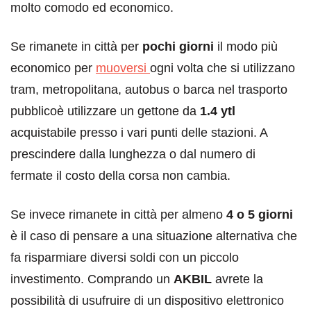
molto comodo ed economico.
Se rimanete in città per
pochi giorni
il modo più
economico per
muoversi
ogni volta che si utilizzano
tram, metropolitana, autobus o barca nel trasporto
pubblicoè utilizzare un gettone da
1.4 ytl
acquistabile presso i vari punti delle stazioni. A
prescindere dalla lunghezza o dal numero di
fermate il costo della corsa non cambia.
Se invece rimanete in città per almeno
4 o 5 giorni
è il caso di pensare a una situazione alternativa che
fa risparmiare diversi soldi con un piccolo
investimento. Comprando un
AKBIL
avrete la
possibilità di usufruire di un dispositivo elettronico