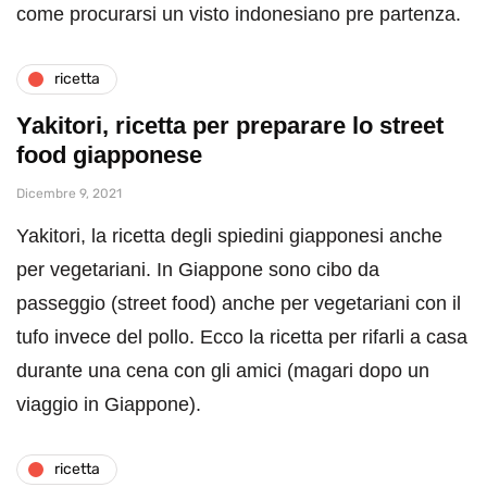
come procurarsi un visto indonesiano pre partenza.
ricetta
Yakitori, ricetta per preparare lo street
food giapponese
Dicembre 9, 2021
Yakitori, la ricetta degli spiedini giapponesi anche
per vegetariani. In Giappone sono cibo da
passeggio (street food) anche per vegetariani con il
tufo invece del pollo. Ecco la ricetta per rifarli a casa
durante una cena con gli amici (magari dopo un
viaggio in Giappone).
ricetta