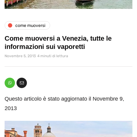
come muoversi
Come muoversi a Venezia, tutte le
informazioni sui vaporetti
Novembre 5, 2013
4 minuti di lettura
Questo articolo è stato aggiornato il Novembre 9,
2013