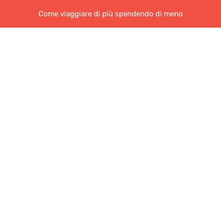
Come viaggiare di più spendendo di meno