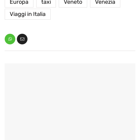
Europa
taxi
Veneto
Venezia
Viaggi in Italia