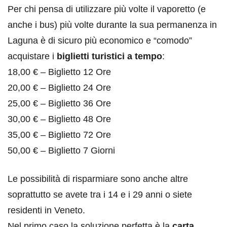
Per chi pensa di utilizzare più volte il vaporetto (e
anche i bus) più volte durante la sua permanenza in
Laguna è di sicuro più economico e “comodo”
acquistare i
biglietti turistici a tempo
:
18,00 € – Biglietto 12 Ore
20,00 € – Biglietto 24 Ore
25,00 € – Biglietto 36 Ore
30,00 € – Biglietto 48 Ore
35,00 € – Biglietto 72 Ore
50,00 € – Biglietto 7 Giorni
Le possibilità di risparmiare sono anche altre
soprattutto se avete tra i 14 e i 29 anni o siete
residenti in Veneto.
Nel primo caso la soluzione perfetta è la
carta