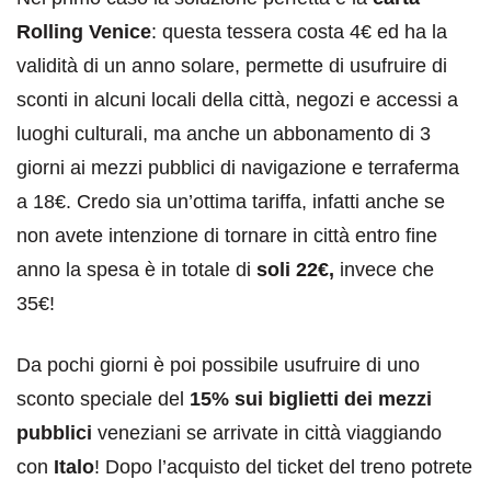
Rolling Venice
: questa tessera costa 4€ ed ha la
validità di un anno solare, permette di usufruire di
sconti in alcuni locali della città, negozi e accessi a
luoghi culturali, ma anche un abbonamento di 3
giorni ai mezzi pubblici di navigazione e terraferma
a 18€. Credo sia un’ottima tariffa, infatti anche se
non avete intenzione di tornare in città entro fine
anno la spesa è in totale di
soli 22€,
invece che
35€!
Da pochi giorni è poi possibile usufruire di uno
sconto speciale del
15% sui biglietti dei mezzi
pubblici
veneziani se arrivate in città viaggiando
con
Italo
! Dopo l’acquisto del ticket del treno potrete