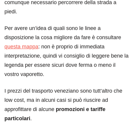
comunque necessario percorrere della strada a
piedi.
Per avere un’idea di quali sono le linee a
disposizione la cosa migliore da fare è consultare
questa mappa
: non è proprio di immediata
interpretazione, quindi vi consiglio di leggere bene la
legenda per essere sicuri dove ferma o meno il
vostro vaporetto.
I prezzi del trasporto veneziano sono tutt’altro che
low cost, ma in alcuni casi si può riuscire ad
approfittare di alcune
promozioni e tariffe
particolari
.