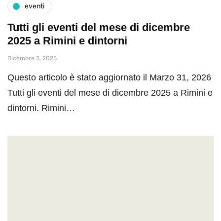
eventi
Tutti gli eventi del mese di dicembre
2025 a Rimini e dintorni
Dicembre 3, 2025
Questo articolo è stato aggiornato il Marzo 31, 2026
Tutti gli eventi del mese di dicembre 2025 a Rimini e
dintorni. Rimini…