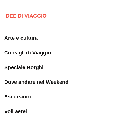
IDEE DI VIAGGIO
Arte e cultura
Consigli di Viaggio
Speciale Borghi
Dove andare nel Weekend
Escursioni
Voli aerei