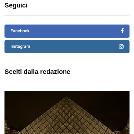
Seguici
Facebook
Instagram
Scelti dalla redazione