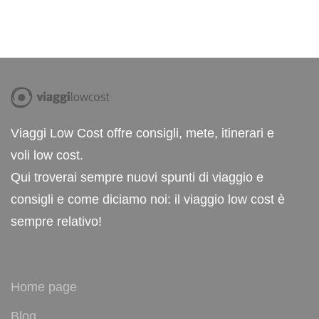
Viaggi Low Cost offre consigli, mete, itinerari e
voli low cost.
Qui troverai sempre nuovi spunti di viaggio e
consigli e come diciamo noi: il viaggio low cost è
sempre relativo!
Home page
Blog