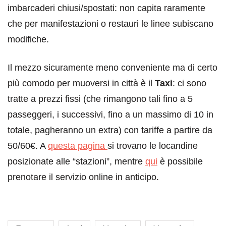
imbarcaderi chiusi/spostati: non capita raramente
che per manifestazioni o restauri le linee subiscano
modifiche.
Il mezzo sicuramente meno conveniente ma di certo
più comodo per muoversi in città è il
Taxi
: ci sono
tratte a prezzi fissi (che rimangono tali fino a 5
passeggeri, i successivi, fino a un massimo di 10 in
totale, pagheranno un extra) con tariffe a partire da
50/60€. A
questa pagina
si trovano le locandine
posizionate alle “stazioni”, mentre
qui
è possibile
prenotare il servizio online in anticipo.