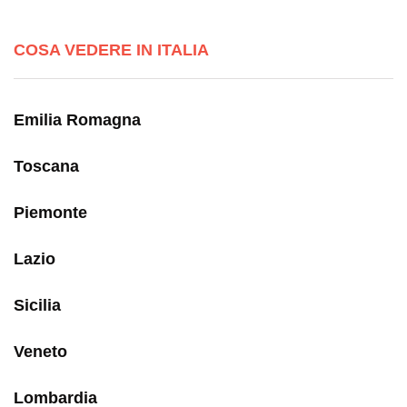
COSA VEDERE IN ITALIA
Emilia Romagna
Toscana
Piemonte
Lazio
Sicilia
Veneto
Lombardia