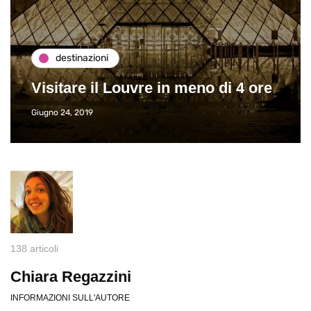
destinazioni
Visitare il Louvre in meno di 4 ore
Giugno 24, 2019
138 articoli
Chiara Regazzini
INFORMAZIONI SULL'AUTORE