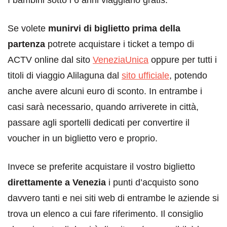
Se volete
munirvi di biglietto prima della
partenza
potrete acquistare i ticket a tempo di
ACTV online dal sito
VeneziaUnica
oppure per tutti i
titoli di viaggio Alilaguna dal
sito ufficiale
, potendo
anche avere alcuni euro di sconto. In entrambe i
casi sarà necessario, quando arriverete in città,
passare agli sportelli dedicati per convertire il
voucher in un biglietto vero e proprio.
Invece se preferite acquistare il vostro biglietto
direttamente a Venezia
i punti d’acquisto sono
davvero tanti e nei siti web di entrambe le aziende si
trova un elenco a cui fare riferimento. Il consiglio