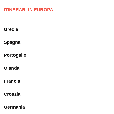
ITINERARI IN EUROPA
Grecia
Spagna
Portogallo
Olanda
Francia
Croazia
Germania