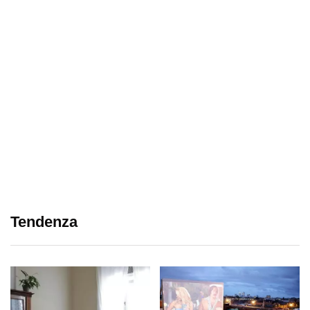
Tendenza