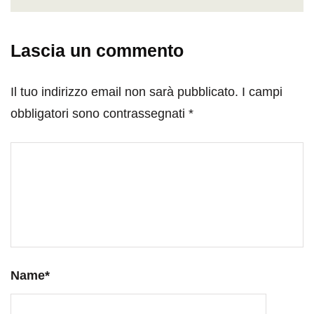
Lascia un commento
Il tuo indirizzo email non sarà pubblicato.
I campi
obbligatori sono contrassegnati
*
Name
*