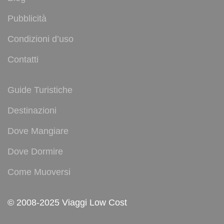
Pubblicità
Condizioni d’uso
Contatti
Guide Turistiche
Destinazioni
Dove Mangiare
Dove Dormire
Come Muoversi
© 2008-2025 Viaggi Low Cost