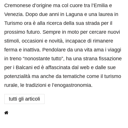
Cremonese d’origine ma col cuore tra l’Emilia e
Venezia. Dopo due anni in Laguna e una laurea in
Turismo ora è alla ricerca della sua strada per il
prossimo futuro. Sempre in moto per cercare nuovi
stimoli, occasioni e novità, incapace di rimanere
ferma e inattiva. Pendolare da una vita ama i viaggi
in treno “nonostante tutto”, ha una strana fissazione
per i Balcani ed è affascinata dal web e dalle sue
potenzialità ma anche da tematiche come il turismo
rurale, le tradizioni e l’enogastronomia.
tutti gli articoli