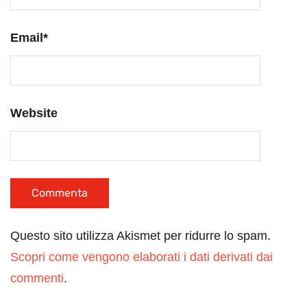
Email
*
Website
Questo sito utilizza Akismet per ridurre lo spam.
Scopri come vengono elaborati i dati derivati dai
commenti
.