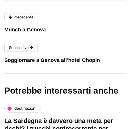
Precedente
Munch a Genova
Successivo
Soggiornare a Genova all’hotel Chopin
Potrebbe interessarti anche
destinazioni
La Sardegna è davvero una meta per
ricchi? I trucchi controcorrente per