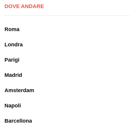
DOVE ANDARE
Roma
Londra
Parigi
Madrid
Amsterdam
Napoli
Barcellona