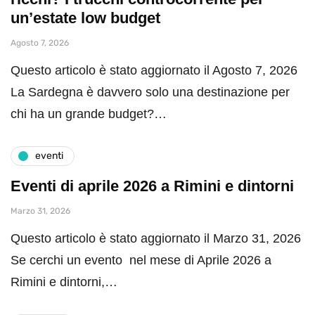
un’estate low budget
Agosto 7, 2026
Questo articolo è stato aggiornato il Agosto 7, 2026
La Sardegna è davvero solo una destinazione per
chi ha un grande budget?…
eventi
Eventi di aprile 2026 a Rimini e dintorni
Marzo 31, 2026
Questo articolo è stato aggiornato il Marzo 31, 2026
Se cerchi un evento nel mese di Aprile 2026 a
Rimini e dintorni,…