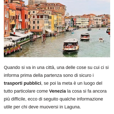
Quando si va in una città, una delle cose su cui ci si
informa prima della partenza sono di sicuro i
trasporti pubblici
, se poi la meta è un luogo del
tutto particolare come
Venezia
la cosa si fa ancora
più difficile, ecco di seguito qualche informazione
utile per chi deve muoversi in Laguna.