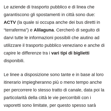
Le aziende di trasporto pubblico e di linea che
garantiscono gli spostamenti in città sono due:
ACTV
(la quale si occupa anche dei bus diretti in
“terraferma”) e
Alilaguna
. Cercherò di seguito di
darvi tutte le informazioni possibili che aiutino ad
utilizzare il trasporto pubblico veneziano e anche di
capire le differenze tra i
vari tipi di biglietti
disponibili.
Le linee a disposizione sono tante e in base al loro
itinerario impiegheranno più o meno tempo anche
per percorrere lo stesso tratto di canale, data poi la
particolarità della città le vie percorribili con i
vaporetti sono limitate, per questo spesso sarà