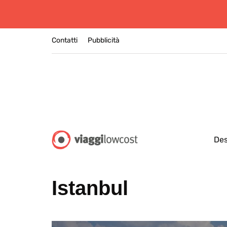
Contatti
Pubblicità
Des
Istanbul