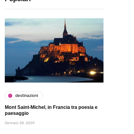
destinazioni
Mont Saint-Michel, in Francia tra poesia e
paesaggio
Gennaio 28, 2009