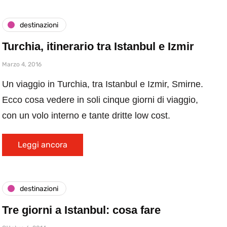
destinazioni
Turchia, itinerario tra Istanbul e Izmir
Marzo 4, 2016
Un viaggio in Turchia, tra Istanbul e Izmir, Smirne.
Ecco cosa vedere in soli cinque giorni di viaggio,
con un volo interno e tante dritte low cost.
Leggi ancora
destinazioni
Tre giorni a Istanbul: cosa fare