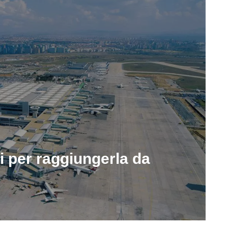
 per raggiungerla da