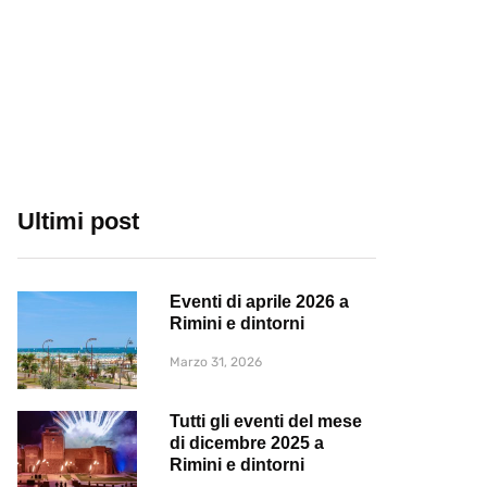
Ultimi post
Eventi di aprile 2026 a
Rimini e dintorni
Marzo 31, 2026
Tutti gli eventi del mese
di dicembre 2025 a
Rimini e dintorni