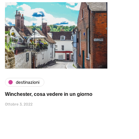
destinazioni
Winchester, cosa vedere in un giorno
Ottobre 3, 2022