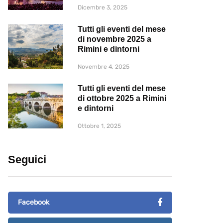
Dicembre 3, 2025
Tutti gli eventi del mese
di novembre 2025 a
Rimini e dintorni
Novembre 4, 2025
Tutti gli eventi del mese
di ottobre 2025 a Rimini
e dintorni
Ottobre 1, 2025
Seguici
Facebook