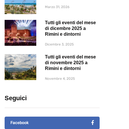
Marzo 31, 2026
Tutti gli eventi del mese
di dicembre 2025 a
Rimini e dintorni
Dicembre 3, 2025
Tutti gli eventi del mese
di novembre 2025 a
Rimini e dintorni
Novembre 4, 2025
Seguici
Facebook