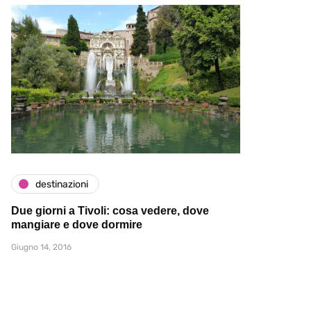
destinazioni
Due giorni a Tivoli: cosa vedere, dove
mangiare e dove dormire
Giugno 14, 2016