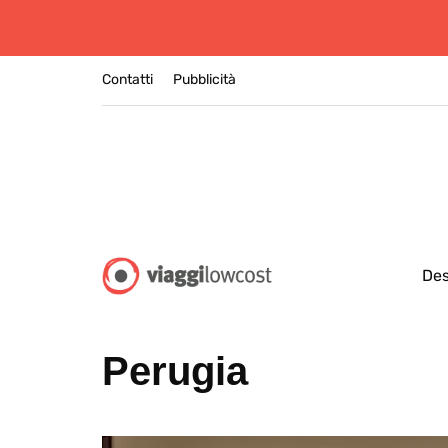
Contatti
Pubblicità
Des
Perugia