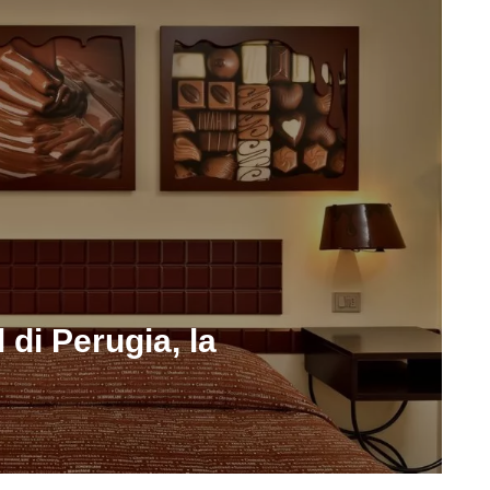
di Perugia, la