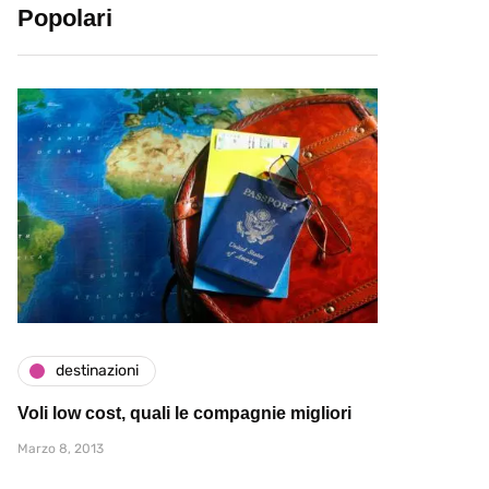
Popolari
destinazioni
Voli low cost, quali le compagnie migliori
Marzo 8, 2013