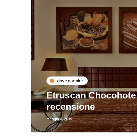
dove dormire
Etruscan Chocohotel 
recensione
Maggio 6, 2019