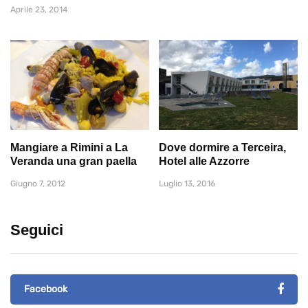
Aprile 23, 2014
Mangiare a Rimini a La
Dove dormire a Terceira,
Veranda una gran paella
Hotel alle Azzorre
Giugno 7, 2012
Luglio 13, 2016
Seguici
Facebook