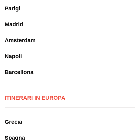
Parigi
Madrid
Amsterdam
Napoli
Barcellona
ITINERARI IN EUROPA
Grecia
Spagna