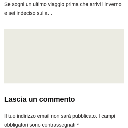
Se sogni un ultimo viaggio prima che arrivi l’inverno
e sei indeciso sulla…
Lascia un commento
Il tuo indirizzo email non sarà pubblicato.
I campi
obbligatori sono contrassegnati
*