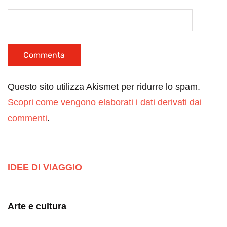
Questo sito utilizza Akismet per ridurre lo spam.
Scopri come vengono elaborati i dati derivati dai
commenti
.
IDEE DI VIAGGIO
Arte e cultura