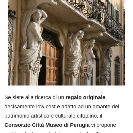
Se siete alla ricerca di un
regalo originale
,
decisamente low cost e adatto ad un amante del
patrimonio artistico e culturale cittadino, il
Consorzio Città Museo di Perugia
vi propone