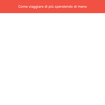
Come viaggiare di più spendendo di meno