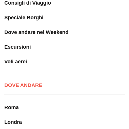
Consigli di Viaggio
Speciale Borghi
Dove andare nel Weekend
Escursioni
Voli aerei
DOVE ANDARE
Roma
Londra