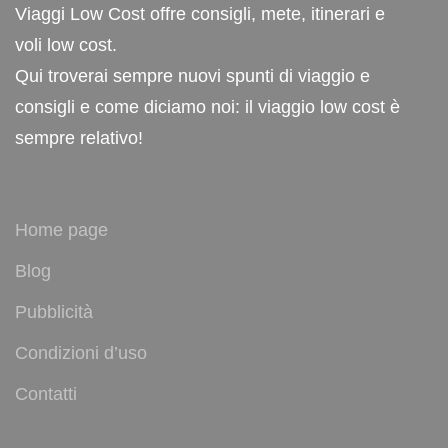
Viaggi Low Cost offre consigli, mete, itinerari e
voli low cost.
Qui troverai sempre nuovi spunti di viaggio e
consigli e come diciamo noi: il viaggio low cost è
sempre relativo!
Home page
Blog
Pubblicità
Condizioni d’uso
Contatti