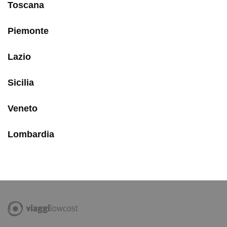
Toscana
Piemonte
Lazio
Sicilia
Veneto
Lombardia