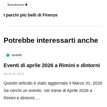
Successivo
I parchi più belli di Firenze
Potrebbe interessarti anche
eventi
Eventi di aprile 2026 a Rimini e dintorni
Marzo 31, 2026
Questo articolo è stato aggiornato il Marzo 31, 2026
Se cerchi un evento nel mese di Aprile 2026 a
Rimini e dintorni,…