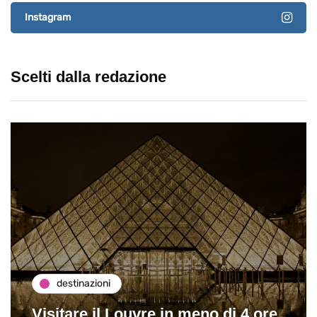
Instagram
Scelti dalla redazione
destinazioni
Visitare il Louvre in meno di 4 ore