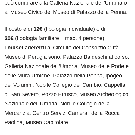
può comprare alla Galleria Nazionale dell’Umbria o
al Museo Civico del Museo di Palazzo della Penna.
Il costo è di
12€
(tipologia individuale) o di
20€
(tipologia familiare – max. 4 persone).
I
musei aderenti
al Circuito del Consorzio Città
Museo di Perugia sono: Palazzo Baldeschi al corso,
Galleria Nazionale dell’Umbria, Museo delle Porte e
delle Mura Urbiche, Palazzo della Penna, Ipogeo
dei Volumni, Nobile Collegio del Cambio, Cappella
di San Severo, Pozzo Etrusco, Museo Archeologico
Nazionale dell’Umbria, Nobile Collegio della
Mercanzia, Centro Servizi Camerali della Rocca
Paolina, Museo Capitolare.