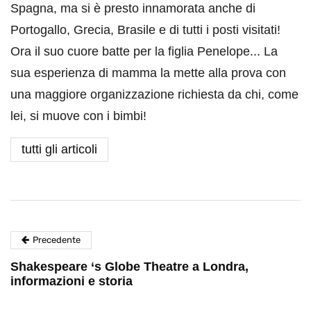
Spagna, ma si è presto innamorata anche di
Portogallo, Grecia, Brasile e di tutti i posti visitati!
Ora il suo cuore batte per la figlia Penelope... La
sua esperienza di mamma la mette alla prova con
una maggiore organizzazione richiesta da chi, come
lei, si muove con i bimbi!
tutti gli articoli
Precedente
Shakespeare ‘s Globe Theatre a Londra,
informazioni e storia