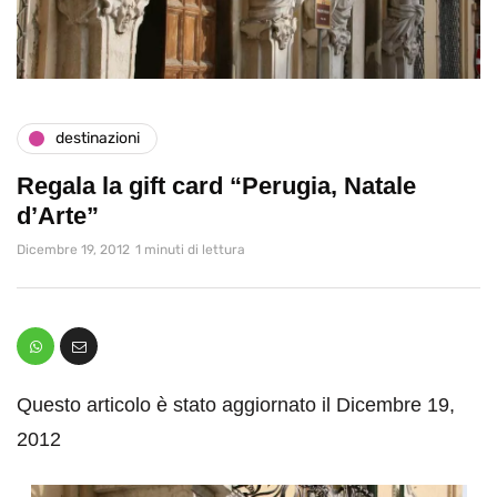
destinazioni
Regala la gift card “Perugia, Natale
d’Arte”
Dicembre 19, 2012
1 minuti di lettura
Questo articolo è stato aggiornato il Dicembre 19,
2012