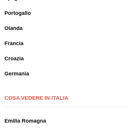
Portogallo
Olanda
Francia
Croazia
Germania
COSA VEDERE IN ITALIA
Emilia Romagna