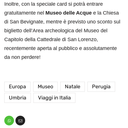
Inoltre, con la speciale card si potrà entrare
gratuitamente nel
Museo delle Acque
e la Chiesa
di San Bevignate, mentre è previsto uno sconto sul
biglietto dell’Area archeologica del Museo del
Capitolo della Cattedrale di San Lorenzo,
recentemente aperta al pubblico e assolutamente
da non perdere!
Europa
Museo
Natale
Perugia
Umbria
Viaggi in Italia