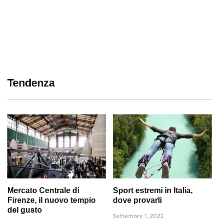
Tendenza
Mercato Centrale di
Sport estremi in Italia,
Firenze, il nuovo tempio
dove provarli
del gusto
Settembre 1, 2022