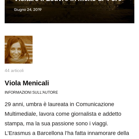
Giugno 24, 2019
44 articoli
Viola Menicali
INFORMAZIONI SULL'AUTORE
29 anni, umbra è laureata in Comunicazione
Multimediale, lavora come giornalista e addetto
stampa, ma la sua passione sono i viaggi.
L’Erasmus a Barcellona l’ha fatta innamorare della