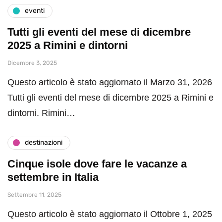
eventi
Tutti gli eventi del mese di dicembre
2025 a Rimini e dintorni
Dicembre 3, 2025
Questo articolo è stato aggiornato il Marzo 31, 2026
Tutti gli eventi del mese di dicembre 2025 a Rimini e
dintorni. Rimini…
destinazioni
Cinque isole dove fare le vacanze a
settembre in Italia
Settembre 11, 2025
Questo articolo è stato aggiornato il Ottobre 1, 2025