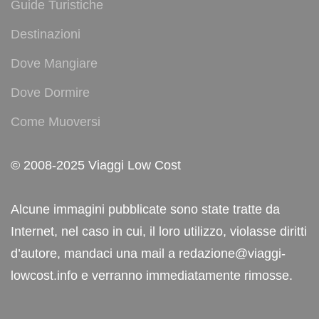
Guide Turistiche
Destinazioni
Dove Mangiare
Dove Dormire
Come Muoversi
© 2008-2025 Viaggi Low Cost
Alcune immagini pubblicate sono state tratte da
Internet, nel caso in cui, il loro utilizzo, violasse diritti
d’autore, mandaci una mail a redazione@viaggi-
lowcost.info e verranno immediatamente rimosse.