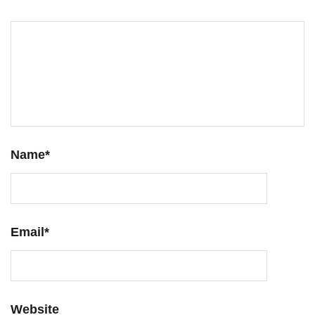
Name
*
Email
*
Website