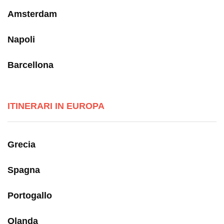
Amsterdam
Napoli
Barcellona
ITINERARI IN EUROPA
Grecia
Spagna
Portogallo
Olanda