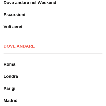
Dove andare nel Weekend
Escursioni
Voli aerei
DOVE ANDARE
Roma
Londra
Parigi
Madrid