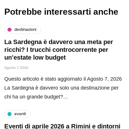
Potrebbe interessarti anche
destinazioni
La Sardegna è davvero una meta per
ricchi? I trucchi controcorrente per
un’estate low budget
Agosto 7, 2026
Questo articolo è stato aggiornato il Agosto 7, 2026
La Sardegna è davvero solo una destinazione per
chi ha un grande budget?…
eventi
Eventi di aprile 2026 a Rimini e dintorni