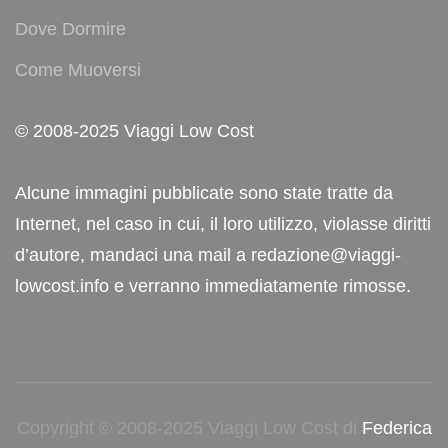
Dove Dormire
Come Muoversi
© 2008-2025 Viaggi Low Cost
Alcune immagini pubblicate sono state tratte da
Internet, nel caso in cui, il loro utilizzo, violasse diritti
d’autore, mandaci una mail a redazione@viaggi-
lowcost.info e verranno immediatamente rimosse.
Copyright © 2008-2025 Viaggi Low Cost di
Federica