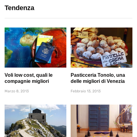
Tendenza
Voli low cost, quali le
Pasticceria Tonolo, una
compagnie migliori
delle migliori di Venezia
Marzo 8, 2013
Febbraio 13, 2013