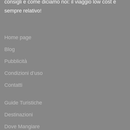
consigli e come diciamo noi: il viaggio low cost è
sempre relativo!
Home page
Blog
Pubblicità
Condizioni d’uso
Contatti
Guide Turistiche
Destinazioni
Dove Mangiare