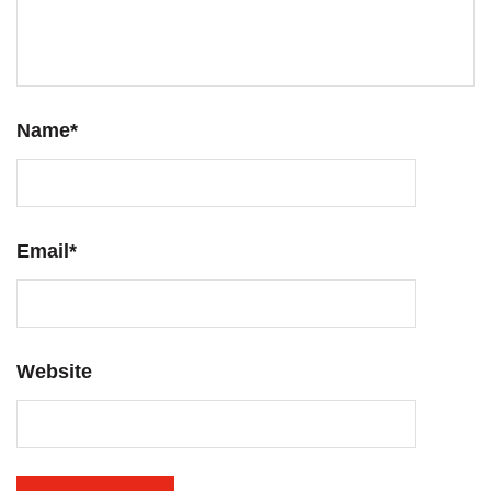
Name
*
Email
*
Website