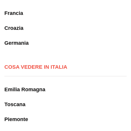
Francia
Croazia
Germania
COSA VEDERE IN ITALIA
Emilia Romagna
Toscana
Piemonte