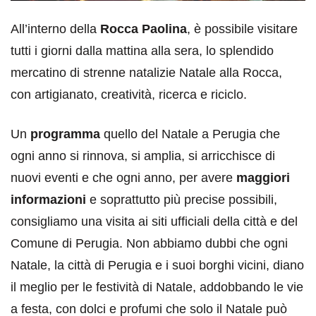
All’interno della
Rocca Paolina
, è possibile visitare
tutti i giorni dalla mattina alla sera, lo splendido
mercatino di strenne natalizie Natale alla Rocca,
con artigianato, creatività, ricerca e riciclo.
Un
programma
quello del Natale a Perugia che
ogni anno si rinnova, si amplia, si arricchisce di
nuovi eventi e che ogni anno, per avere
maggiori
informazioni
e soprattutto più precise possibili,
consigliamo una visita ai siti ufficiali della città e del
Comune di Perugia. Non abbiamo dubbi che ogni
Natale, la città di Perugia e i suoi borghi vicini, diano
il meglio per le festività di Natale, addobbando le vie
a festa, con dolci e profumi che solo il Natale può