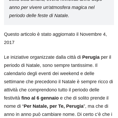
anno per vivere un'atmosfera magica nel
periodo delle feste di Natale.
Questo articolo è stato aggiornato il Novembre 4,
2017
Le iniziative organizzate dalla città di
Perugia
per il
periodo di Natale, sono sempre tantissime. Il
calendario degli eventi dei weekend e delle
settimane che precedono il Natale è sempre ricco di
attività che comprendono tutto il periodo delle
festività
fino al 6 gennaio
e che di solito prende il
nome di “
Per Natale, per Te, Perugia
”, ma che di
anno in anno può cambiare nome. Di certo c’è che i