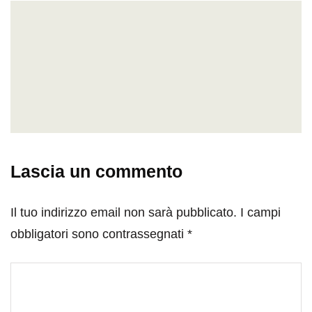
Lascia un commento
Il tuo indirizzo email non sarà pubblicato.
I campi
obbligatori sono contrassegnati
*