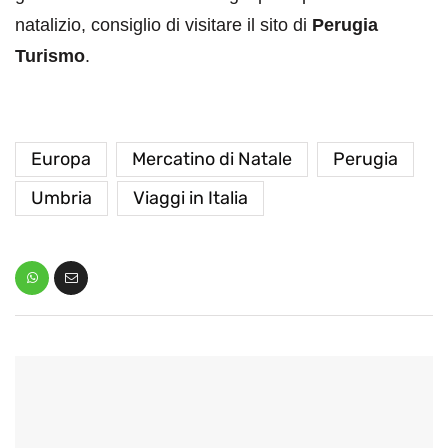
natalizio, consiglio di visitare il sito di
Perugia
Turismo
.
Europa
Mercatino di Natale
Perugia
Umbria
Viaggi in Italia