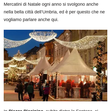
Mercatini di Natale ogni anno si svolgono anche
nella bella città dell’Umbria, ed è per questo che ne
vogliamo parlare anche qui.