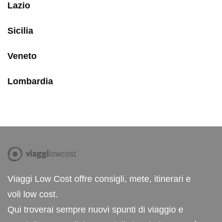
Lazio
Sicilia
Veneto
Lombardia
Viaggi Low Cost offre consigli, mete, itinerari e
voli low cost.
Qui troverai sempre nuovi spunti di viaggio e