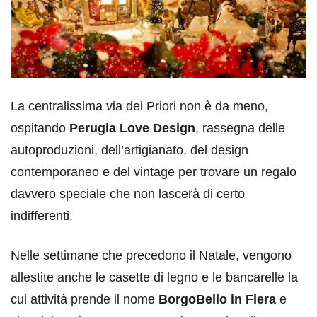
La centralissima via dei Priori non è da meno,
ospitando
Perugia Love Design
, rassegna delle
autoproduzioni, dell’artigianato, del design
contemporaneo e del vintage per trovare un regalo
davvero speciale che non lascerà di certo
indifferenti.
Nelle settimane che precedono il Natale, vengono
allestite anche le casette di legno e le bancarelle la
cui attività prende il nome
BorgoBello in Fiera
e