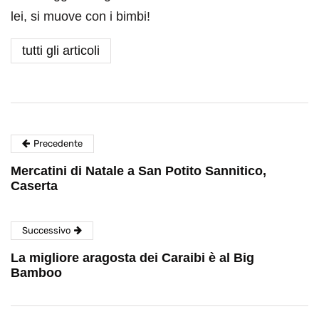
lei, si muove con i bimbi!
tutti gli articoli
Precedente
Mercatini di Natale a San Potito Sannitico,
Caserta
Successivo
La migliore aragosta dei Caraibi è al Big
Bamboo