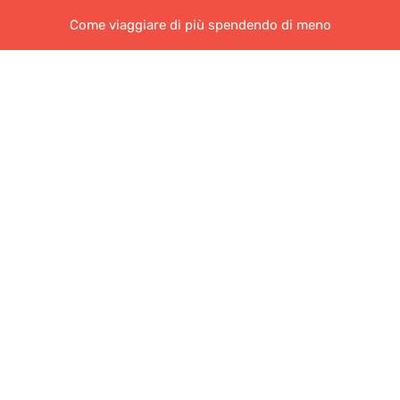
Come viaggiare di più spendendo di meno