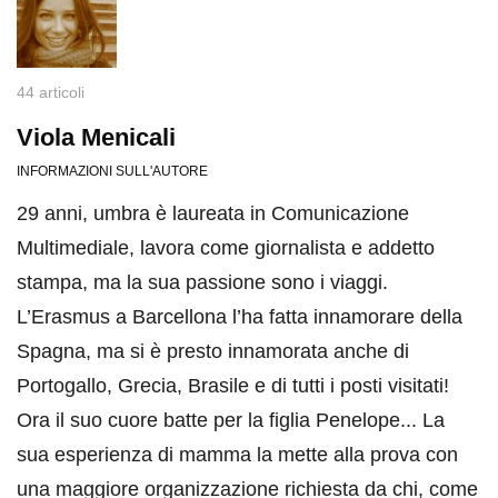
44 articoli
Viola Menicali
INFORMAZIONI SULL'AUTORE
29 anni, umbra è laureata in Comunicazione
Multimediale, lavora come giornalista e addetto
stampa, ma la sua passione sono i viaggi.
L’Erasmus a Barcellona l’ha fatta innamorare della
Spagna, ma si è presto innamorata anche di
Portogallo, Grecia, Brasile e di tutti i posti visitati!
Ora il suo cuore batte per la figlia Penelope... La
sua esperienza di mamma la mette alla prova con
una maggiore organizzazione richiesta da chi, come