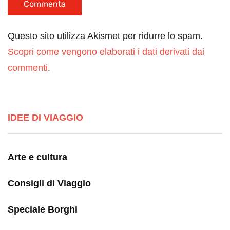
Questo sito utilizza Akismet per ridurre lo spam.
Scopri come vengono elaborati i dati derivati dai
commenti
.
IDEE DI VIAGGIO
Arte e cultura
Consigli di Viaggio
Speciale Borghi