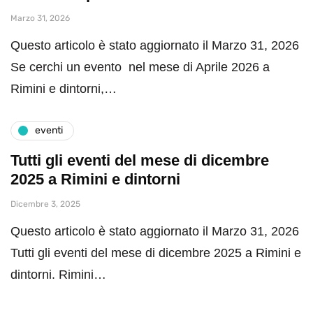
Marzo 31, 2026
Questo articolo è stato aggiornato il Marzo 31, 2026
Se cerchi un evento nel mese di Aprile 2026 a
Rimini e dintorni,…
eventi
Tutti gli eventi del mese di dicembre
2025 a Rimini e dintorni
Dicembre 3, 2025
Questo articolo è stato aggiornato il Marzo 31, 2026
Tutti gli eventi del mese di dicembre 2025 a Rimini e
dintorni. Rimini…