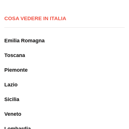
COSA VEDERE IN ITALIA
Emilia Romagna
Toscana
Piemonte
Lazio
Sicilia
Veneto
Lombardia