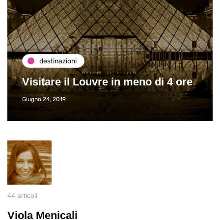
destinazioni
Visitare il Louvre in meno di 4 ore
Giugno 24, 2019
44 articoli
Viola Menicali