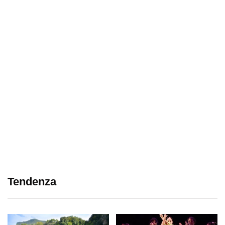
Tendenza