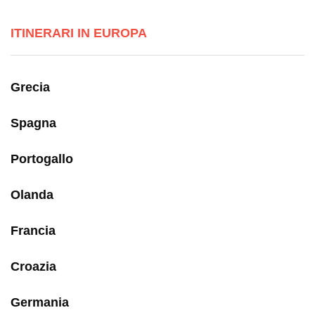
ITINERARI IN EUROPA
Grecia
Spagna
Portogallo
Olanda
Francia
Croazia
Germania