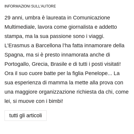
INFORMAZIONI SULL'AUTORE
29 anni, umbra è laureata in Comunicazione
Multimediale, lavora come giornalista e addetto
stampa, ma la sua passione sono i viaggi.
L’Erasmus a Barcellona l’ha fatta innamorare della
Spagna, ma si è presto innamorata anche di
Portogallo, Grecia, Brasile e di tutti i posti visitati!
Ora il suo cuore batte per la figlia Penelope... La
sua esperienza di mamma la mette alla prova con
una maggiore organizzazione richiesta da chi, come
lei, si muove con i bimbi!
tutti gli articoli