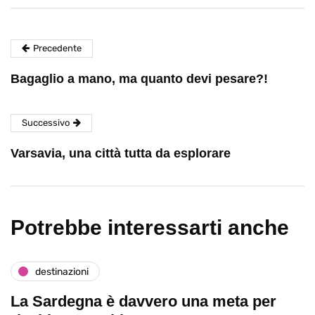
Precedente
Bagaglio a mano, ma quanto devi pesare?!
Successivo
Varsavia, una città tutta da esplorare
Potrebbe interessarti anche
destinazioni
La Sardegna è davvero una meta per