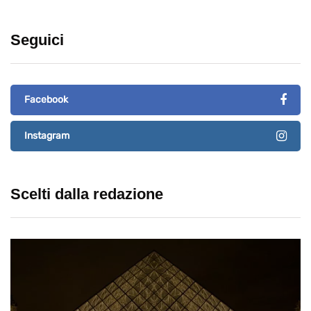
Seguici
Facebook
Instagram
Scelti dalla redazione