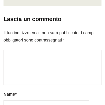
Lascia un commento
Il tuo indirizzo email non sarà pubblicato.
I campi
obbligatori sono contrassegnati
*
Name
*