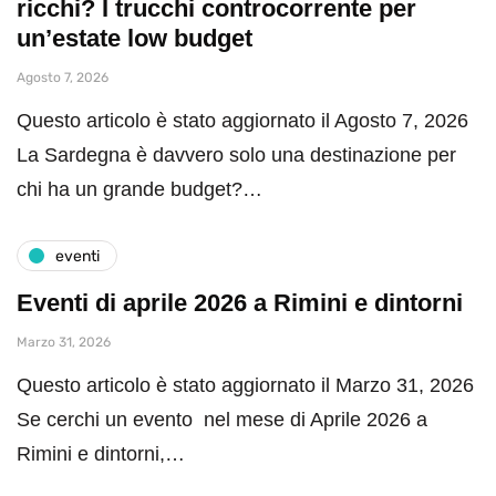
ricchi? I trucchi controcorrente per
un’estate low budget
Agosto 7, 2026
Questo articolo è stato aggiornato il Agosto 7, 2026
La Sardegna è davvero solo una destinazione per
chi ha un grande budget?…
eventi
Eventi di aprile 2026 a Rimini e dintorni
Marzo 31, 2026
Questo articolo è stato aggiornato il Marzo 31, 2026
Se cerchi un evento nel mese di Aprile 2026 a
Rimini e dintorni,…