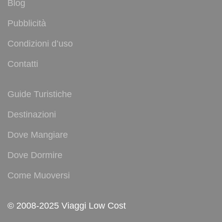
Blog
Pubblicità
Condizioni d’uso
Contatti
Guide Turistiche
Destinazioni
Dove Mangiare
Dove Dormire
Come Muoversi
© 2008-2025 Viaggi Low Cost