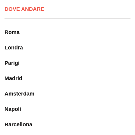
DOVE ANDARE
Roma
Londra
Parigi
Madrid
Amsterdam
Napoli
Barcellona