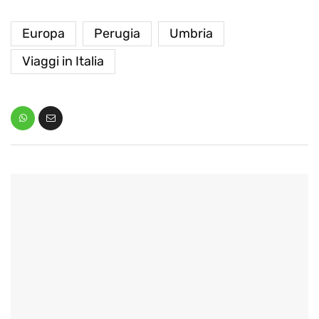
Europa
Perugia
Umbria
Viaggi in Italia