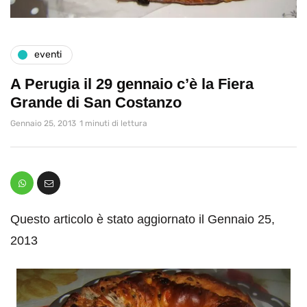
eventi
A Perugia il 29 gennaio c’è la Fiera
Grande di San Costanzo
Gennaio 25, 2013
1 minuti di lettura
Questo articolo è stato aggiornato il Gennaio 25,
2013