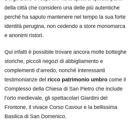
della città che considero una delle più autentiche
perché ha saputo mantenere nel tempo la sua forte
identità perugina, non cedendo a store monomarca
e anonimi ristori.
Qui infatti è possibile trovare ancora molte botteghe
storiche, piccoli negozi di abbigliamento e
complementi d’arredo, nonché interessanti
testimonianze del
ricco patrimonio umbro
come il
Complesso della Chiesa di San Pietro che include
l’orto medievale, gli spettacolari Giardini del
Frontone, il vivace Corso Cavour e la bellissima
Basilica di San Domenico.