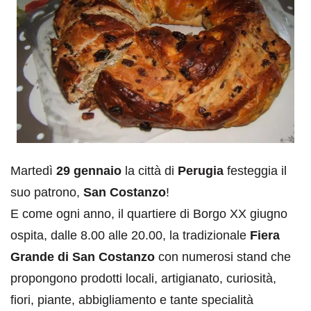
Martedì
29 gennaio
la città di
Perugia
festeggia il
suo patrono,
San Costanzo
!
E come ogni anno, il quartiere di Borgo XX giugno
ospita, dalle 8.00 alle 20.00, la tradizionale
Fiera
Grande di San Costanzo
con numerosi stand che
propongono prodotti locali, artigianato, curiosità,
fiori, piante, abbigliamento e tante specialità