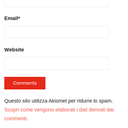
Email
*
Website
Questo sito utilizza Akismet per ridurre lo spam.
Scopri come vengono elaborati i dati derivati dai
commenti
.