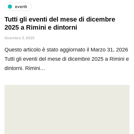
eventi
Tutti gli eventi del mese di dicembre
2025 a Rimini e dintorni
Dicembre 3, 2025
Questo articolo è stato aggiornato il Marzo 31, 2026
Tutti gli eventi del mese di dicembre 2025 a Rimini e
dintorni. Rimini…