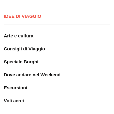
IDEE DI VIAGGIO
Arte e cultura
Consigli di Viaggio
Speciale Borghi
Dove andare nel Weekend
Escursioni
Voli aerei