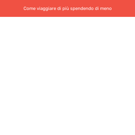
Come viaggiare di più spendendo di meno