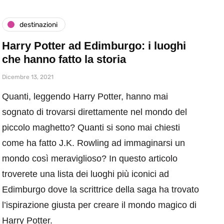
destinazioni
Harry Potter ad Edimburgo: i luoghi
che hanno fatto la storia
Dicembre 13, 2021
Quanti, leggendo Harry Potter, hanno mai
sognato di trovarsi direttamente nel mondo del
piccolo maghetto? Quanti si sono mai chiesti
come ha fatto J.K. Rowling ad immaginarsi un
mondo così meraviglioso? In questo articolo
troverete una lista dei luoghi più iconici ad
Edimburgo dove la scrittrice della saga ha trovato
l’ispirazione giusta per creare il mondo magico di
Harry Potter.