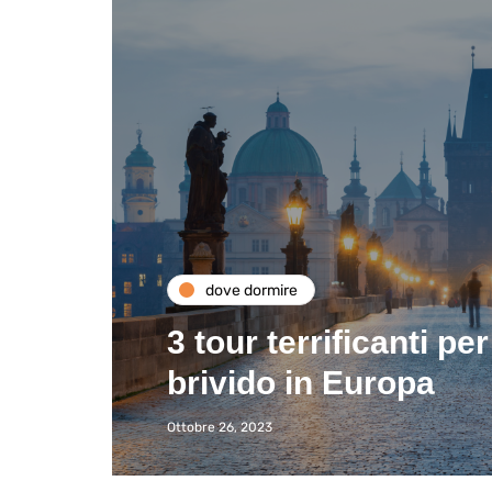
dove dormire
3 tour terrificanti p
brivido in Europa
Ottobre 26, 2023