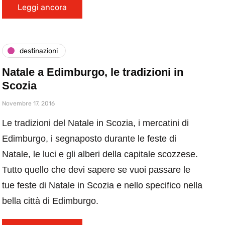
Leggi ancora
destinazioni
Natale a Edimburgo, le tradizioni in
Scozia
Novembre 17, 2016
Le tradizioni del Natale in Scozia, i mercatini di
Edimburgo, i segnaposto durante le feste di
Natale, le luci e gli alberi della capitale scozzese.
Tutto quello che devi sapere se vuoi passare le
tue feste di Natale in Scozia e nello specifico nella
bella città di Edimburgo.