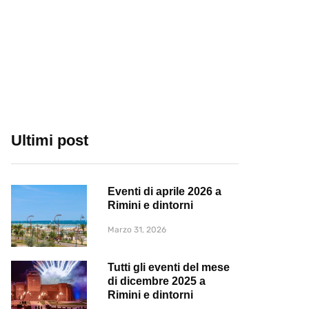
Ultimi post
Eventi di aprile 2026 a
Rimini e dintorni
Marzo 31, 2026
Tutti gli eventi del mese
di dicembre 2025 a
Rimini e dintorni