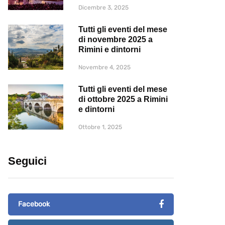
Dicembre 3, 2025
Tutti gli eventi del mese
di novembre 2025 a
Rimini e dintorni
Novembre 4, 2025
Tutti gli eventi del mese
di ottobre 2025 a Rimini
e dintorni
Ottobre 1, 2025
Seguici
Facebook