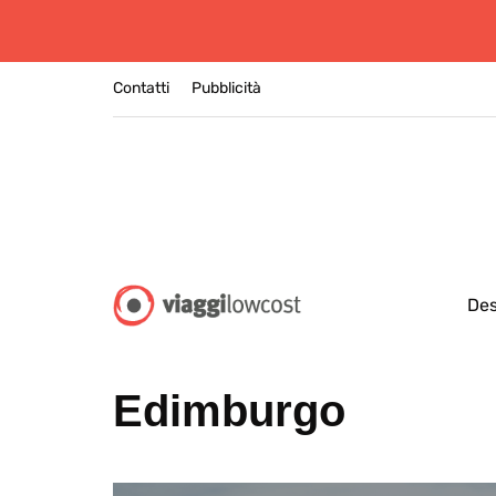
Contatti
Pubblicità
Des
Edimburgo