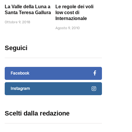
La Valle della Luna a
Le regole dei voli
Santa Teresa Gallura
low cost di
Internazionale
Ottobre 9, 2018
Agosto 9, 2010
Seguici
Facebook
Instagram
Scelti dalla redazione