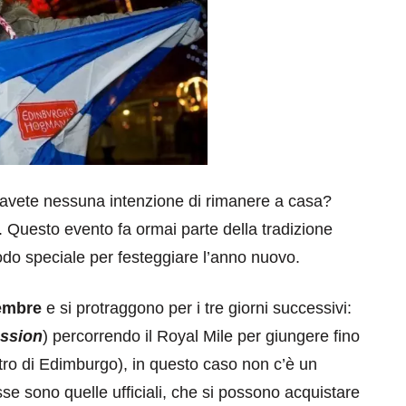
avete nessuna intenzione di rimanere a casa?
. Questo evento fa ormai parte della tradizione
do speciale per festeggiare l’anno nuovo.
embre
e si protraggono per i tre giorni successivi:
ession
) percorrendo il Royal Mile per giungere fino
entro di Edimburgo), in questo caso non c’è un
se sono quelle ufficiali, che si possono acquistare