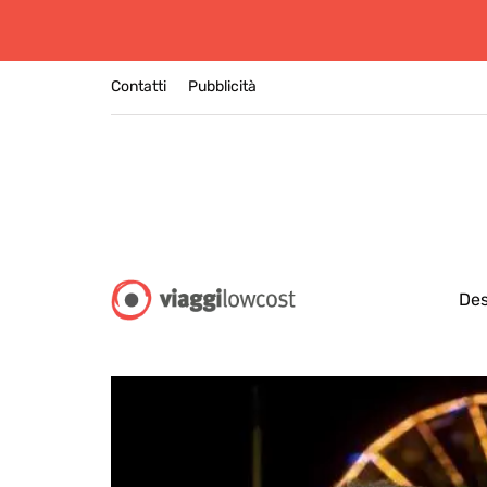
Contatti
Pubblicità
Des