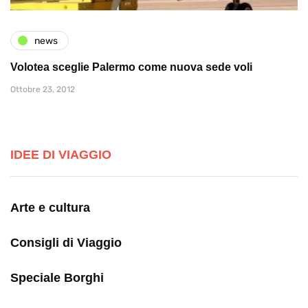
news
Volotea sceglie Palermo come nuova sede voli
Ottobre 23, 2012
IDEE DI VIAGGIO
Arte e cultura
Consigli di Viaggio
Speciale Borghi