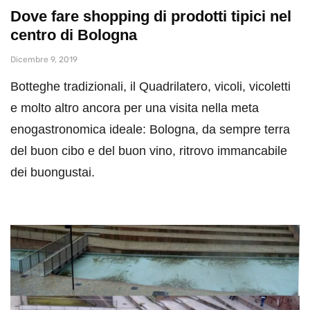
Dove fare shopping di prodotti tipici nel
centro di Bologna
Dicembre 9, 2019
Botteghe tradizionali, il Quadrilatero, vicoli, vicoletti
e molto altro ancora per una visita nella meta
enogastronomica ideale: Bologna, da sempre terra
del buon cibo e del buon vino, ritrovo immancabile
dei buongustai.