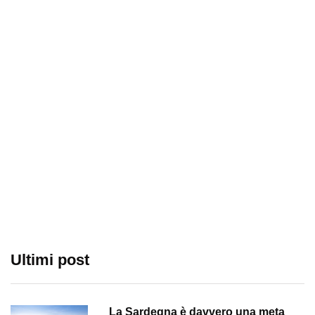
Ultimi post
La Sardegna è davvero una meta