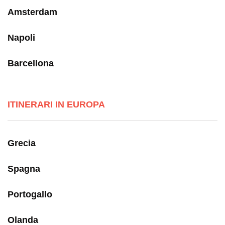
Amsterdam
Napoli
Barcellona
ITINERARI IN EUROPA
Grecia
Spagna
Portogallo
Olanda