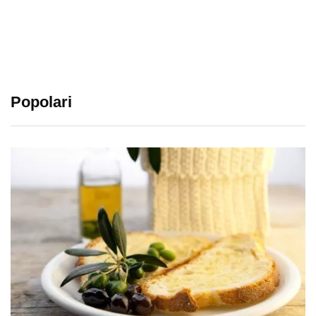
Popolari