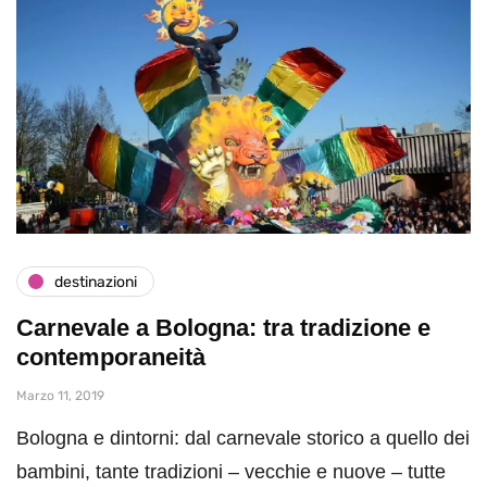
destinazioni
Carnevale a Bologna: tra tradizione e
contemporaneità
Marzo 11, 2019
Bologna e dintorni: dal carnevale storico a quello dei
bambini, tante tradizioni – vecchie e nuove – tutte