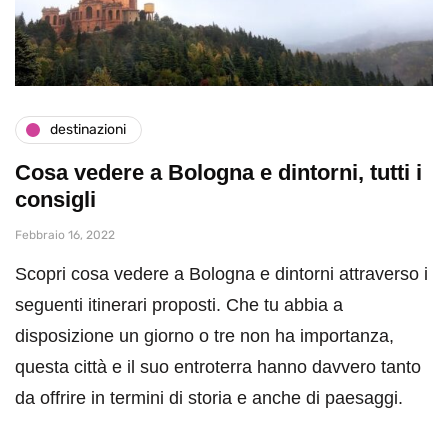
destinazioni
Cosa vedere a Bologna e dintorni, tutti i
consigli
Febbraio 16, 2022
Scopri cosa vedere a Bologna e dintorni attraverso i
seguenti itinerari proposti. Che tu abbia a
disposizione un giorno o tre non ha importanza,
questa città e il suo entroterra hanno davvero tanto
da offrire in termini di storia e anche di paesaggi.