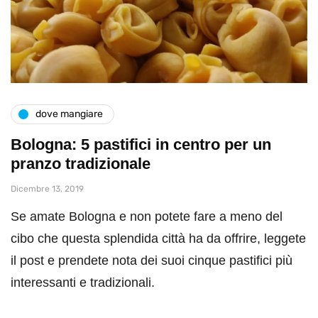
dove mangiare
Bologna: 5 pastifici in centro per un
pranzo tradizionale
Dicembre 13, 2019
Se amate Bologna e non potete fare a meno del
cibo che questa splendida città ha da offrire, leggete
il post e prendete nota dei suoi cinque pastifici più
interessanti e tradizionali.