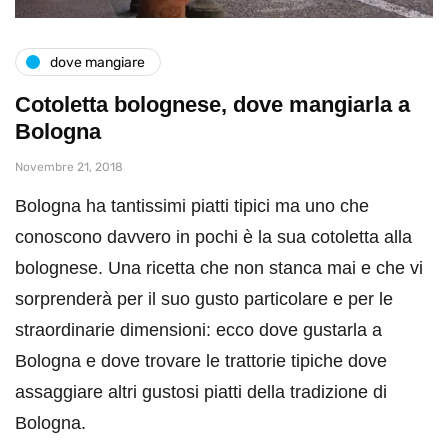
dove mangiare
Cotoletta bolognese, dove mangiarla a
Bologna
Novembre 21, 2018
Bologna ha tantissimi piatti tipici ma uno che
conoscono davvero in pochi è la sua cotoletta alla
bolognese. Una ricetta che non stanca mai e che vi
sorprenderà per il suo gusto particolare e per le
straordinarie dimensioni: ecco dove gustarla a
Bologna e dove trovare le trattorie tipiche dove
assaggiare altri gustosi piatti della tradizione di
Bologna.