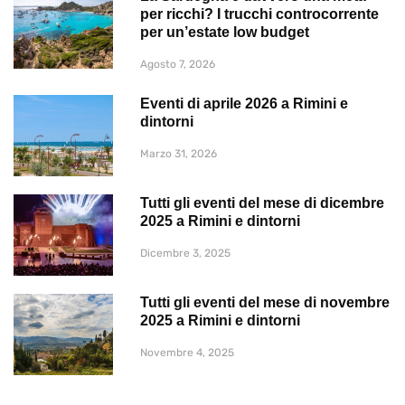
per ricchi? I trucchi controcorrente
per un’estate low budget
Agosto 7, 2026
Eventi di aprile 2026 a Rimini e
dintorni
Marzo 31, 2026
Tutti gli eventi del mese di dicembre
2025 a Rimini e dintorni
Dicembre 3, 2025
Tutti gli eventi del mese di novembre
2025 a Rimini e dintorni
Novembre 4, 2025