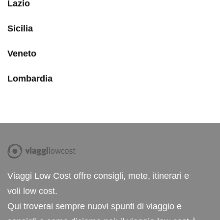
Lazio
Sicilia
Veneto
Lombardia
Viaggi Low Cost offre consigli, mete, itinerari e
voli low cost.
Qui troverai sempre nuovi spunti di viaggio e