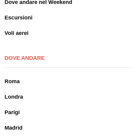
Dove andare nel Weekend
Escursioni
Voli aerei
DOVE ANDARE
Roma
Londra
Parigi
Madrid