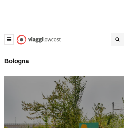
Bologna