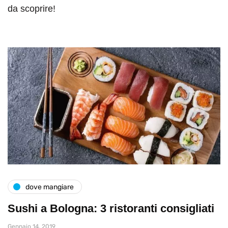
da scoprire!
dove mangiare
Sushi a Bologna: 3 ristoranti consigliati
Gennaio 14, 2019