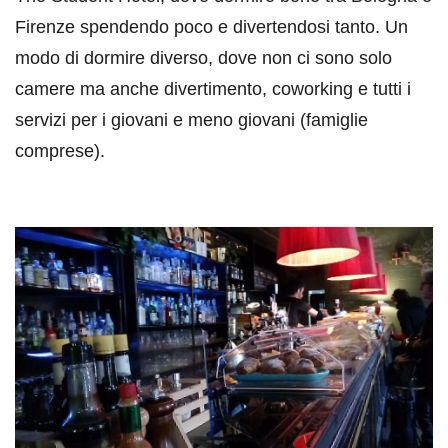
Firenze spendendo poco e divertendosi tanto. Un
modo di dormire diverso, dove non ci sono solo
camere ma anche divertimento, coworking e tutti i
servizi per i giovani e meno giovani (famiglie
comprese).