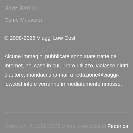
Dove Dormire
Come Muoversi
© 2008-2025 Viaggi Low Cost
Alcune immagini pubblicate sono state tratte da
Internet, nel caso in cui, il loro utilizzo, violasse diritti
d’autore, mandaci una mail a redazione@viaggi-
lowcost.info e verranno immediatamente rimosse.
Copyright © 2008-2025 Viaggi Low Cost di
Federica