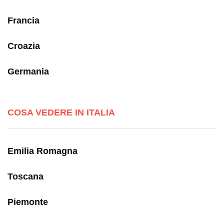
Francia
Croazia
Germania
COSA VEDERE IN ITALIA
Emilia Romagna
Toscana
Piemonte