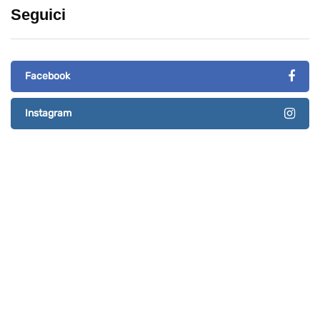
Seguici
Facebook
Instagram