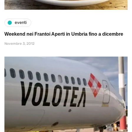
eventi
Weekend nei Frantoi Aperti in Umbria fino a dicembre
Novembre 3, 2012