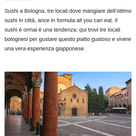
Sushi a Bologna, tre locali dove mangiare dell’ottimo
sushi in città, ance in formula all you can eat. Il
sushi è ormai è una tendenza: qui trovi tre locali
bolognesi per gustare questo piatto gustoso e vivere
una vera esperienza giapponese.