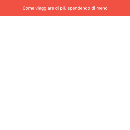
Come viaggiare di più spendendo di meno