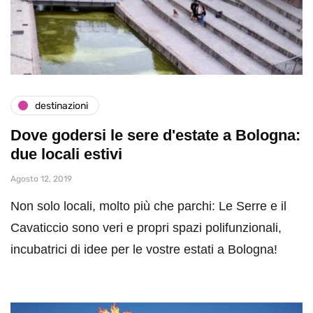
destinazioni
Dove godersi le sere d'estate a Bologna:
due locali estivi
Agosto 12, 2019
Non solo locali, molto più che parchi: Le Serre e il
Cavaticcio sono veri e propri spazi polifunzionali,
incubatrici di idee per le vostre estati a Bologna!