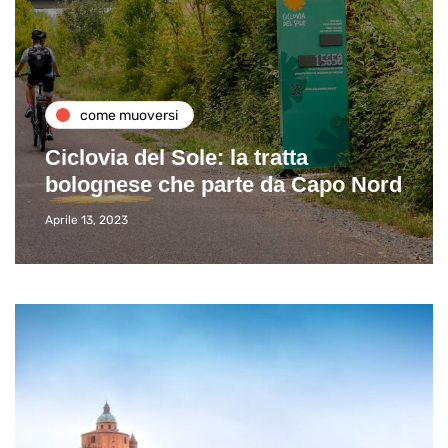
come muoversi
Ciclovia del Sole: la tratta
bolognese che parte da Capo Nord
Aprile 13, 2023