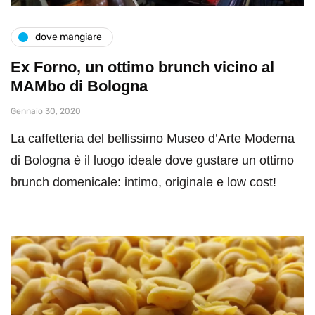
dove mangiare
Ex Forno, un ottimo brunch vicino al
MAMbo di Bologna
Gennaio 30, 2020
La caffetteria del bellissimo Museo d’Arte Moderna
di Bologna è il luogo ideale dove gustare un ottimo
brunch domenicale: intimo, originale e low cost!