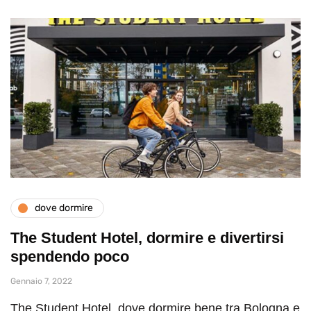
dove dormire
The Student Hotel, dormire e divertirsi
spendendo poco
Gennaio 7, 2022
The Student Hotel, dove dormire bene tra Bologna e