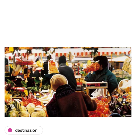
destinazioni