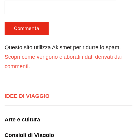
Questo sito utilizza Akismet per ridurre lo spam.
Scopri come vengono elaborati i dati derivati dai
commenti
.
IDEE DI VIAGGIO
Arte e cultura
Consigli di Viaggio