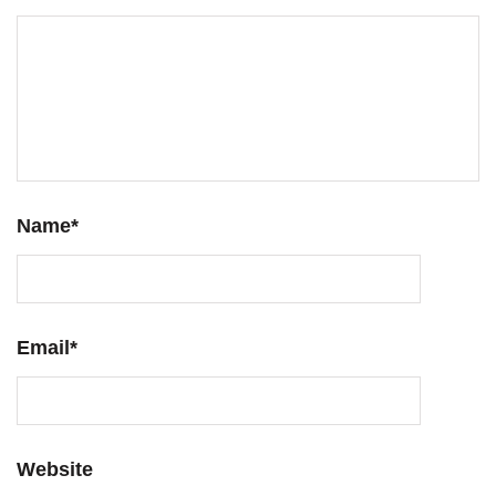
Name
*
Email
*
Website