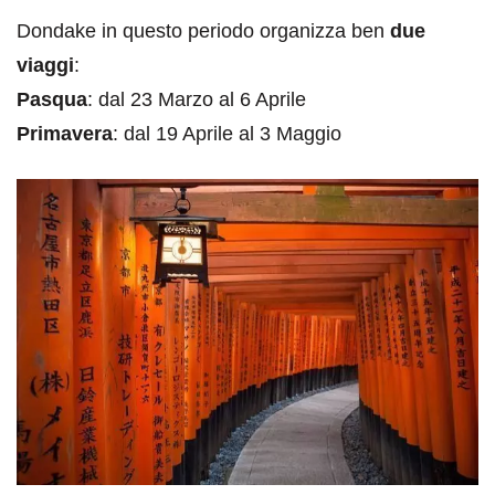
Dondake in questo periodo organizza ben
due
viaggi
:
Pasqua
: dal 23 Marzo al 6 Aprile
Primavera
: dal 19 Aprile al 3 Maggio