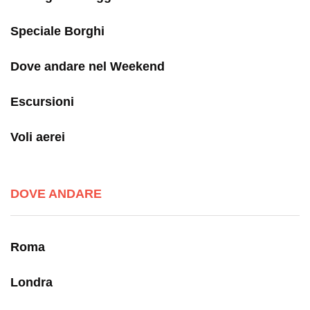
Speciale Borghi
Dove andare nel Weekend
Escursioni
Voli aerei
DOVE ANDARE
Roma
Londra