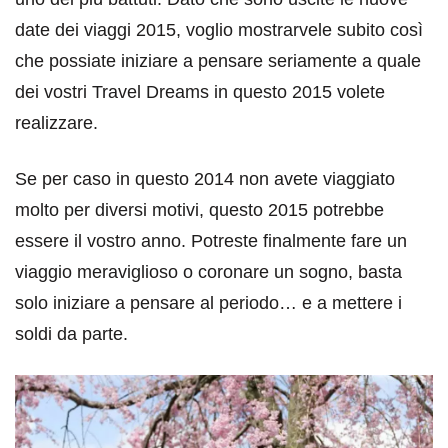
date dei viaggi 2015, voglio mostrarvele subito così
che possiate iniziare a pensare seriamente a quale
dei vostri Travel Dreams in questo 2015 volete
realizzare.
Se per caso in questo 2014 non avete viaggiato
molto per diversi motivi, questo 2015 potrebbe
essere il vostro anno. Potreste finalmente fare un
viaggio meraviglioso o coronare un sogno, basta
solo iniziare a pensare al periodo… e a mettere i
soldi da parte.