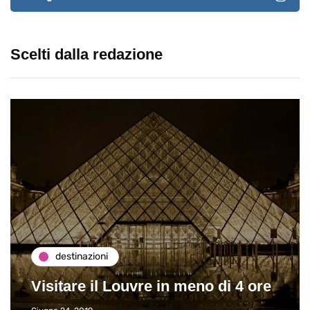
Scelti dalla redazione
destinazioni
Visitare il Louvre in meno di 4 ore