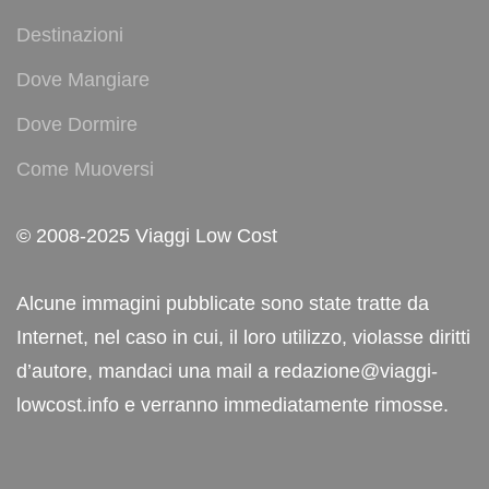
Destinazioni
Dove Mangiare
Dove Dormire
Come Muoversi
© 2008-2025 Viaggi Low Cost
Alcune immagini pubblicate sono state tratte da
Internet, nel caso in cui, il loro utilizzo, violasse diritti
d’autore, mandaci una mail a redazione@viaggi-
lowcost.info e verranno immediatamente rimosse.