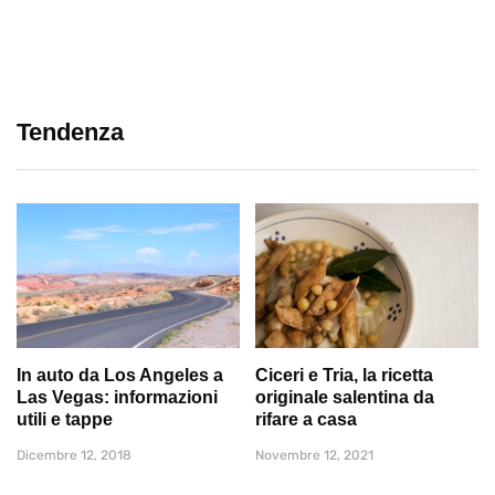
Tendenza
In auto da Los Angeles a
Ciceri e Tria, la ricetta
Las Vegas: informazioni
originale salentina da
utili e tappe
rifare a casa
Dicembre 12, 2018
Novembre 12, 2021