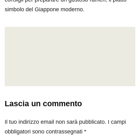
simbolo del Giappone moderno.
Lascia un commento
Il tuo indirizzo email non sarà pubblicato.
I campi
obbligatori sono contrassegnati
*