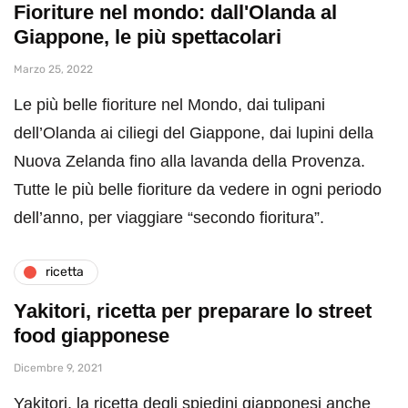
Fioriture nel mondo: dall'Olanda al
Giappone, le più spettacolari
Marzo 25, 2022
Le più belle fioriture nel Mondo, dai tulipani
dell’Olanda ai ciliegi del Giappone, dai lupini della
Nuova Zelanda fino alla lavanda della Provenza.
Tutte le più belle fioriture da vedere in ogni periodo
dell’anno, per viaggiare “secondo fioritura”.
ricetta
Yakitori, ricetta per preparare lo street
food giapponese
Dicembre 9, 2021
Yakitori, la ricetta degli spiedini giapponesi anche