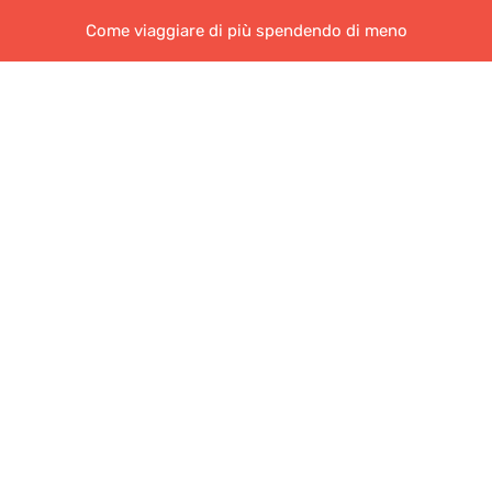
Come viaggiare di più spendendo di meno