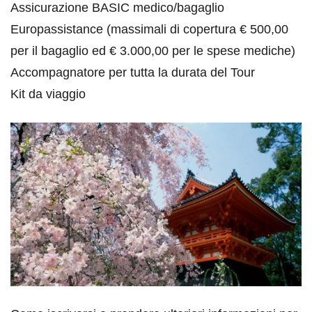
Assicurazione BASIC medico/bagaglio
Europassistance (massimali di copertura € 500,00
per il bagaglio ed € 3.000,00 per le spese mediche)
Accompagnatore per tutta la durata del Tour
Kit da viaggio