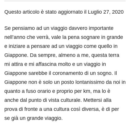
Questo articolo è stato aggiornato il Luglio 27, 2020
Se pensiamo ad un viaggio davvero importante
nell’anno che verrà, vale la pena sognare in grande
e iniziare a pensare ad un viaggio come quello in
Giappone. Da sempre, almeno a me, questa terra
mi attira e mi affascina molto e un viaggio in
Giappone sarebbe il coronamento di un sogno. Il
Giappone non è solo un posto lontanissimo da noi in
quanto a fuso orario e proprio per km, ma lo è
anche dal punto di vista culturale. Mettersi alla
prova di fronte a una cultura così diversa, è di per
se già un grande viaggio.