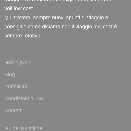
voli low cost.
Qui troverai sempre nuovi spunti di viaggio e
consigli e come diciamo noi: il viaggio low cost è
sempre relativo!
Home page
Blog
Pubblicità
Condizioni d’uso
Contatti
Guide Turistiche