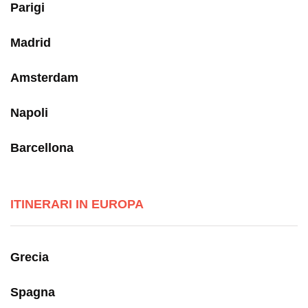
Parigi
Madrid
Amsterdam
Napoli
Barcellona
ITINERARI IN EUROPA
Grecia
Spagna