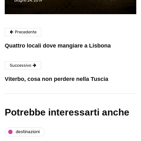
Giugno 24, 2019
Precedente
Quattro locali dove mangiare a Lisbona
Successivo
Viterbo, cosa non perdere nella Tuscia
Potrebbe interessarti anche
destinazioni