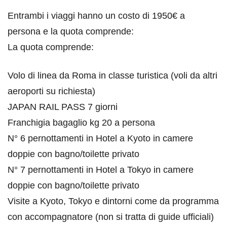
Entrambi i viaggi hanno un costo di 1950€ a
persona e la quota comprende:
La quota comprende:
Volo di linea da Roma in classe turistica (voli da altri
aeroporti su richiesta)
JAPAN RAIL PASS 7 giorni
Franchigia bagaglio kg 20 a persona
N° 6 pernottamenti in Hotel a Kyoto in camere
doppie con bagno/toilette privato
N° 7 pernottamenti in Hotel a Tokyo in camere
doppie con bagno/toilette privato
Visite a Kyoto, Tokyo e dintorni come da programma
con accompagnatore (non si tratta di guide ufficiali)