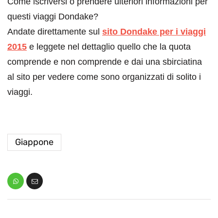
Come iscriversi o prendere ulteriori informazioni per
questi viaggi Dondake?
Andate direttamente sul
sito Dondake per i viaggi
2015
e leggete nel dettaglio quello che la quota
comprende e non comprende e dai una sbirciatina
al sito per vedere come sono organizzati di solito i
viaggi.
Giappone