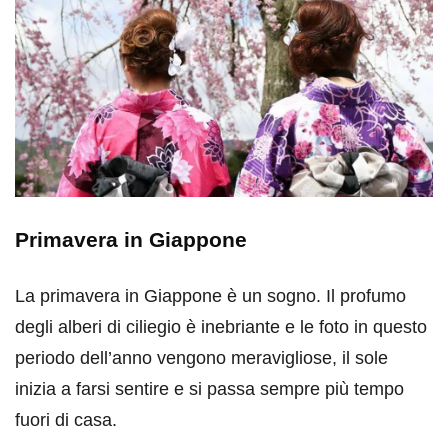
Primavera in Giappone
La primavera in Giappone è un sogno. Il profumo
degli alberi di ciliegio è inebriante e le foto in questo
periodo dell’anno vengono meravigliose, il sole
inizia a farsi sentire e si passa sempre più tempo
fuori di casa.