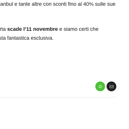
bul e tante altre con sconti fino al 40% sulle sue
rta
scade l’11 novembre
e siamo certi che
sta fantastica esclusiva.