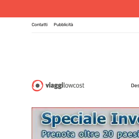
Contatti
Pubblicità
Des