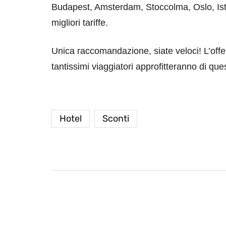
Budapest, Amsterdam, Stoccolma, Oslo, Istan
migliori tariffe.
Unica raccomandazione, siate veloci! L’offe
tantissimi viaggiatori approfitteranno di que
Hotel
Sconti