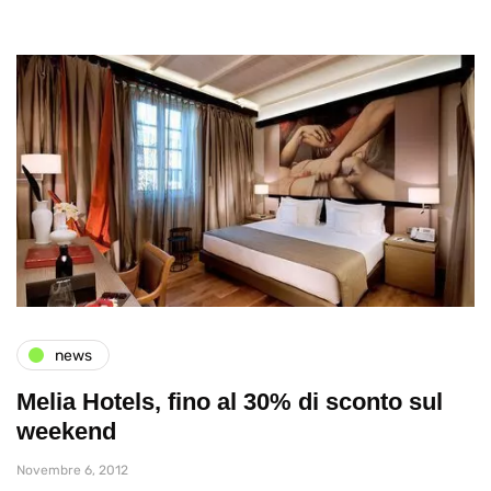
news
Melia Hotels, fino al 30% di sconto sul
weekend
Novembre 6, 2012