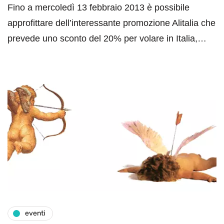
Fino a mercoledì 13 febbraio 2013 è possibile
approfittare dell’interessante promozione Alitalia che
prevede uno sconto del 20% per volare in Italia,…
eventi