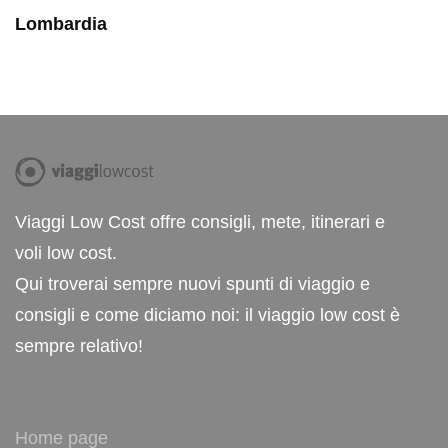
Lombardia
Viaggi Low Cost offre consigli, mete, itinerari e
voli low cost.
Qui troverai sempre nuovi spunti di viaggio e
consigli e come diciamo noi: il viaggio low cost è
sempre relativo!
Home page