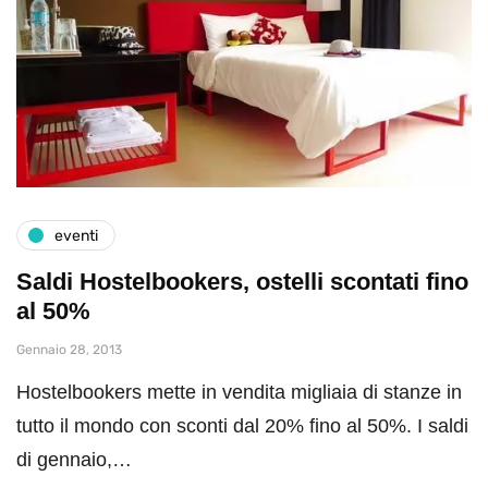
eventi
Saldi Hostelbookers, ostelli scontati fino
al 50%
Gennaio 28, 2013
Hostelbookers mette in vendita migliaia di stanze in
tutto il mondo con sconti dal 20% fino al 50%. I saldi
di gennaio,…