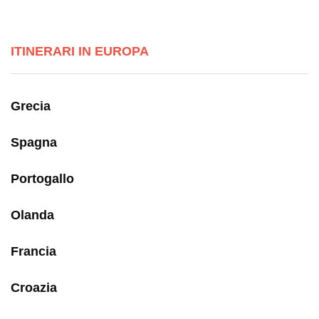
ITINERARI IN EUROPA
Grecia
Spagna
Portogallo
Olanda
Francia
Croazia