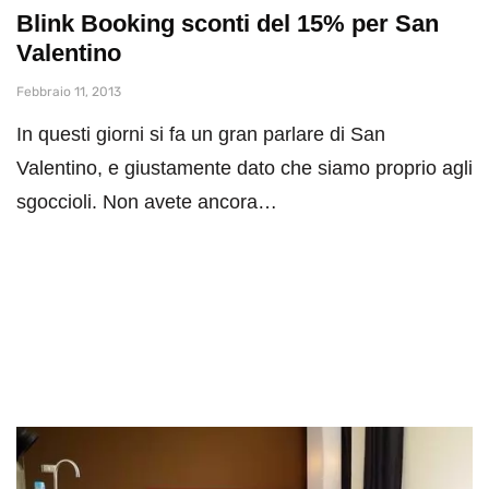
Blink Booking sconti del 15% per San
Valentino
Febbraio 11, 2013
In questi giorni si fa un gran parlare di San
Valentino, e giustamente dato che siamo proprio agli
sgoccioli. Non avete ancora…