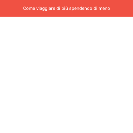
Come viaggiare di più spendendo di meno