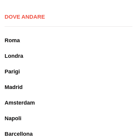
DOVE ANDARE
Roma
Londra
Parigi
Madrid
Amsterdam
Napoli
Barcellona