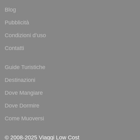
Blog
Pubblicità
Condizioni d’uso
Contatti
Guide Turistiche
Destinazioni
Dove Mangiare
Dove Dormire
Come Muoversi
© 2008-2025 Viaggi Low Cost