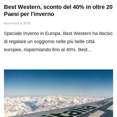
Best Western, sconto del 40% in oltre 20
Paesi per l'inverno
Novembre 6, 2012
Speciale Inverno in Europa, Best Western ha deciso
di regalare un soggiorno nelle più belle città
europee, risparmiando fino al 40%. Best…