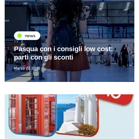
news
Pasqua con i consigli low cost:
parti con gli sconti
Marzo 27, 2018