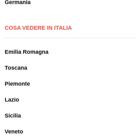
Germania
COSA VEDERE IN ITALIA
Emilia Romagna
Toscana
Piemonte
Lazio
Sicilia
Veneto