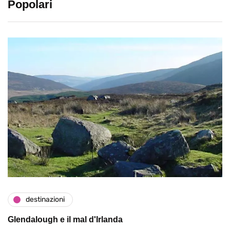
Popolari
destinazioni
Glendalough e il mal d'Irlanda