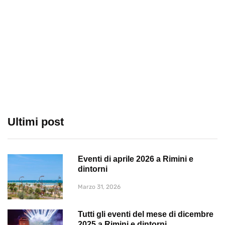
Ultimi post
Eventi di aprile 2026 a Rimini e
dintorni
Marzo 31, 2026
Tutti gli eventi del mese di dicembre
2025 a Rimini e dintorni