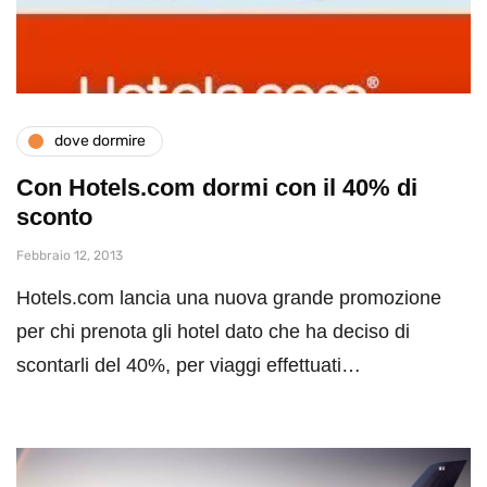
dove dormire
Con Hotels.com dormi con il 40% di
sconto
Febbraio 12, 2013
Hotels.com lancia una nuova grande promozione
per chi prenota gli hotel dato che ha deciso di
scontarli del 40%, per viaggi effettuati…