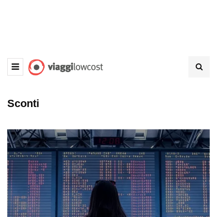
Sconti