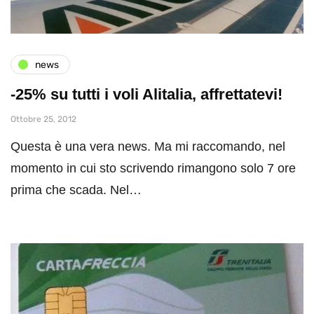
news
-25% su tutti i voli Alitalia, affrettatevi!
Ottobre 25, 2012
Questa è una vera news. Ma mi raccomando, nel
momento in cui sto scrivendo rimangono solo 7 ore
prima che scada. Nel…