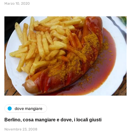
Marzo 10, 2020
dove mangiare
Berlino, cosa mangiare e dove, i locali giusti
Novembre 23, 2008