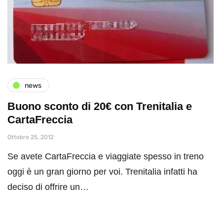
news
Buono sconto di 20€ con Trenitalia e
CartaFreccia
Ottobre 25, 2012
Se avete CartaFreccia e viaggiate spesso in treno
oggi è un gran giorno per voi. Trenitalia infatti ha
deciso di offrire un…