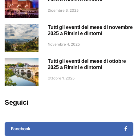
Dicembre 3, 2025
Tutti gli eventi del mese di novembre
2025 a Rimini e dintorni
Novembre 4, 2025
Tutti gli eventi del mese di ottobre
2025 a Rimini e dintorni
Ottobre 1, 2025
Seguici
Facebook