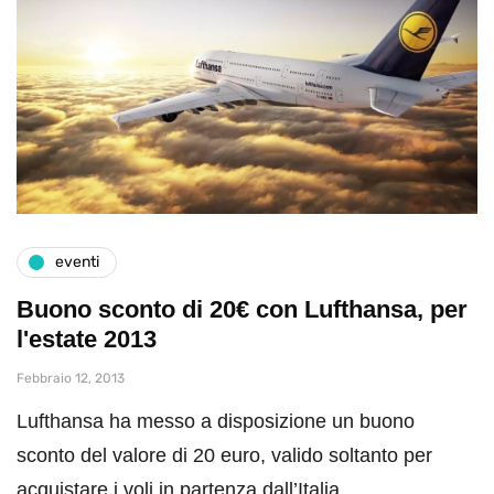
eventi
Buono sconto di 20€ con Lufthansa, per
l'estate 2013
Febbraio 12, 2013
Lufthansa ha messo a disposizione un buono
sconto del valore di 20 euro, valido soltanto per
acquistare i voli in partenza dall’Italia….