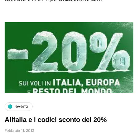
eventi
Alitalia e i codici sconto del 20%
Febbraio 11, 2013