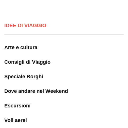
IDEE DI VIAGGIO
Arte e cultura
Consigli di Viaggio
Speciale Borghi
Dove andare nel Weekend
Escursioni
Voli aerei