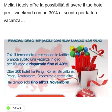
Melia Hotels offre la possibilità di avere il tuo hotel
per il weekend con un 30% di sconto per la tua
vacanza…
news