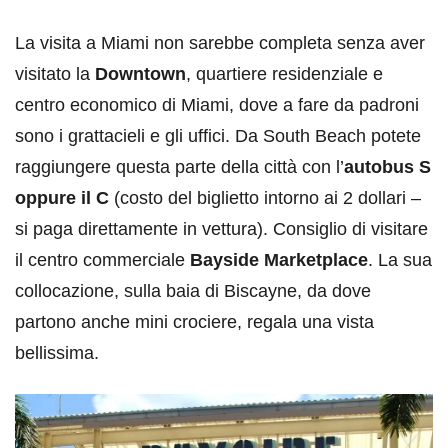
La visita a Miami non sarebbe completa senza aver
visitato la
Downtown
, quartiere residenziale e
centro economico di Miami, dove a fare da padroni
sono i grattacieli e gli uffici. Da South Beach potete
raggiungere questa parte della città con l’
autobus S
oppure il C
(costo del biglietto intorno ai 2 dollari –
si paga direttamente in vettura). Consiglio di visitare
il centro commerciale
Bayside Marketplace
. La sua
collocazione, sulla baia di Biscayne, da dove
partono anche mini crociere, regala una vista
bellissima.