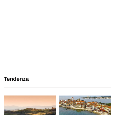
Tendenza