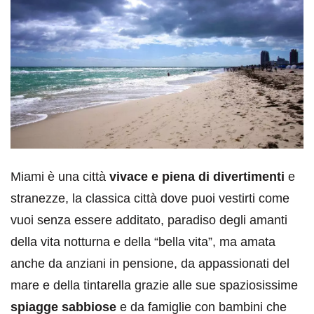
Miami è una città
vivace e piena di divertimenti
e
stranezze, la classica città dove puoi vestirti come
vuoi senza essere additato, paradiso degli amanti
della vita notturna e della “bella vita”, ma amata
anche da anziani in pensione, da appassionati del
mare e della tintarella grazie alle sue spaziosissime
spiagge sabbiose
e da famiglie con bambini che