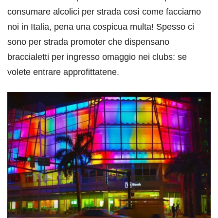
consumare alcolici per strada così come facciamo
noi in Italia, pena una cospicua multa! Spesso ci
sono per strada promoter che dispensano
braccialetti per ingresso omaggio nei clubs: se
volete entrare approfittatene.