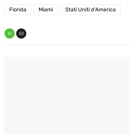
Florida
Miami
Stati Uniti d'America