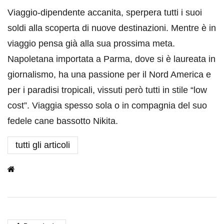
Viaggio-dipendente accanita, sperpera tutti i suoi
soldi alla scoperta di nuove destinazioni. Mentre è in
viaggio pensa già alla sua prossima meta.
Napoletana importata a Parma, dove si è laureata in
giornalismo, ha una passione per il Nord America e
per i paradisi tropicali, vissuti però tutti in stile “low
cost”. Viaggia spesso sola o in compagnia del suo
fedele cane bassotto Nikita.
tutti gli articoli