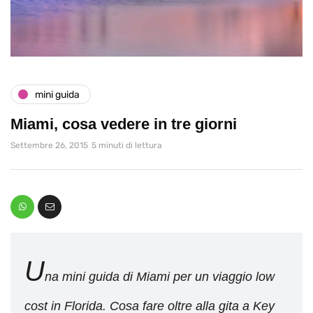
mini guida
Miami, cosa vedere in tre giorni
Settembre 26, 2015
5 minuti di lettura
U
na mini guida di Miami per un viaggio low
cost in Florida. Cosa fare oltre alla gita a Key