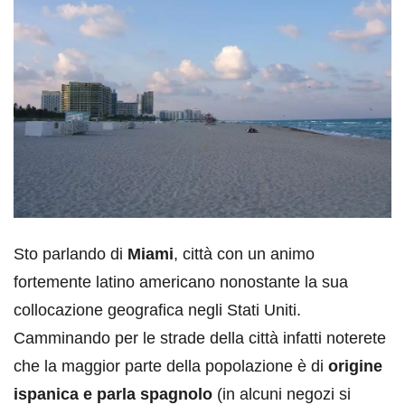
Sto parlando di
Miami
, città con un animo
fortemente latino americano nonostante la sua
collocazione geografica negli Stati Uniti.
Camminando per le strade della città infatti noterete
che la maggior parte della popolazione è di
origine
ispanica e parla spagnolo
(in alcuni negozi si