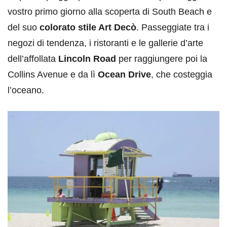
vostro primo giorno alla scoperta di South Beach e
del suo
colorato stile Art Decò
. Passeggiate tra i
negozi di tendenza, i ristoranti e le gallerie d’arte
dell’affollata
Lincoln Road
per raggiungere poi la
Collins Avenue e da lì
Ocean Drive
, che costeggia
l’oceano.