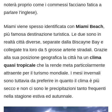
noterà proprio come i commessi facciano fatica a
parlare l’inglese).
Miami viene spesso identificata con
Miami Beach
,
più famosa destinazione turistica. Le due sono in
realtà città diverse, separate dalla Biscayne Bay e
collegate tra loro da 5 grosse arterie stradali. Grazie
alla sua posizione geografica la città ha un
clima
quasi tropicale
che la rende meta particolarmente
attraente per il turismo mondiale. I mesi invernali
sono tuttavia da preferire in quanto il clima è più
secco e non ci sono le precipitazioni tanto frequenti
nella stagione estiva ed autunnale.