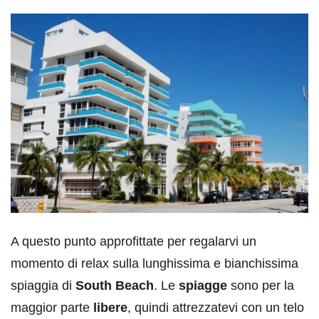
A questo punto approfittate per regalarvi un
momento di relax sulla lunghissima e bianchissima
spiaggia di
South Beach
. Le
spiagge
sono per la
maggior parte
libere
, quindi attrezzatevi con un telo