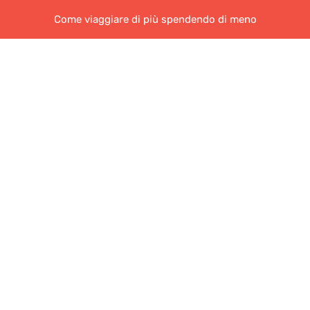
Come viaggiare di più spendendo di meno