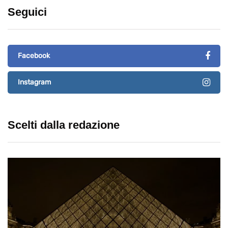
Seguici
Facebook
Instagram
Scelti dalla redazione