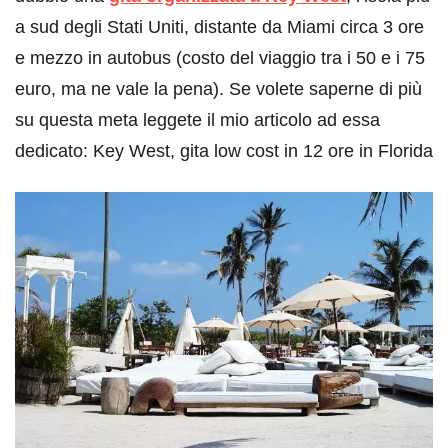
a sud degli Stati Uniti, distante da Miami circa 3 ore
e mezzo in autobus (costo del viaggio tra i 50 e i 75
euro, ma ne vale la pena). Se volete saperne di più
su questa meta leggete il mio articolo ad essa
dedicato: Key West, gita low cost in 12 ore in Florida