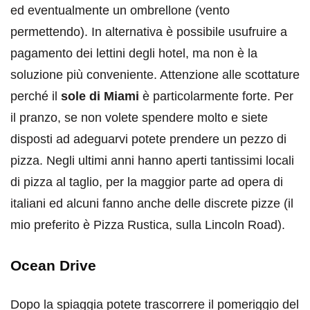
ed eventualmente un ombrellone (vento
permettendo). In alternativa è possibile usufruire a
pagamento dei lettini degli hotel, ma non è la
soluzione più conveniente. Attenzione alle scottature
perché il
sole di Miami
è particolarmente forte. Per
il pranzo, se non volete spendere molto e siete
disposti ad adeguarvi potete prendere un pezzo di
pizza. Negli ultimi anni hanno aperti tantissimi locali
di pizza al taglio, per la maggior parte ad opera di
italiani ed alcuni fanno anche delle discrete pizze (il
mio preferito è Pizza Rustica, sulla Lincoln Road).
Ocean Drive
Dopo la spiaggia potete trascorrere il pomeriggio del