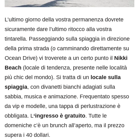
L’ultimo giorno della vostra permanenza dovrete
sicuramente dare l’ultimo ritocco alla vostra
tintarella. Passeggiando sulla spiaggia in direzione
della prima strada (o camminando direttamente su
Ocean Drive) vi troverete a un certo punto il
Nikki
Beach
(locale di tendenza, presente nelle località
più chic del mondo). Si tratta di un
locale sulla
spiaggia
, con divanetti bianchi adagiati sulla
sabbia, musica e animazione. Frequentato spesso
da vip e modelle, una tappa di perlustrazione è
obbligata. L
‘ingresso è gratuito
. Tutte le
domeniche c’è un brunch all’aperto, ma il prezzo
supera i 40 dollari.