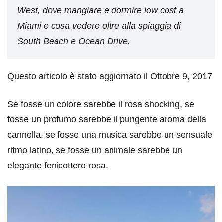
West, dove mangiare e dormire low cost a
Miami e cosa vedere oltre alla spiaggia di
South Beach e Ocean Drive.
Questo articolo è stato aggiornato il Ottobre 9, 2017
Se fosse un colore sarebbe il rosa shocking, se
fosse un profumo sarebbe il pungente aroma della
cannella, se fosse una musica sarebbe un sensuale
ritmo latino, se fosse un animale sarebbe un
elegante fenicottero rosa.