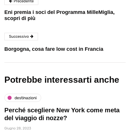
Precedente
Eni premia i soci del Programma MilleMiglia,
scopri di più
Successivo
Borgogna, cosa fare low cost in Francia
Potrebbe interessarti anche
destinazioni
Perché scegliere New York come meta
del viaggio di nozze?
Giugno 28, 2023