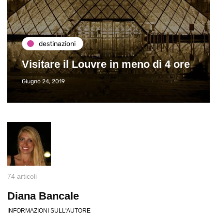
destinazioni
Visitare il Louvre in meno di 4 ore
Giugno 24, 2019
74 articoli
Diana Bancale
INFORMAZIONI SULL'AUTORE