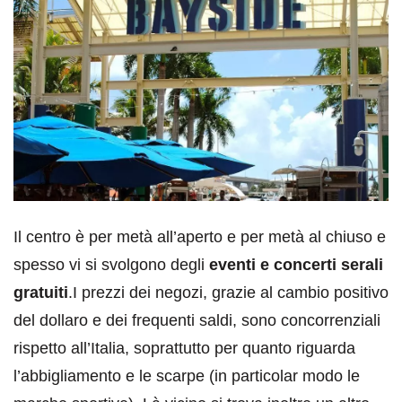
Il centro è per metà all’aperto e per metà al chiuso e
spesso vi si svolgono degli
eventi e concerti serali
gratuiti
.I prezzi dei negozi, grazie al cambio positivo
del dollaro e dei frequenti saldi, sono concorrenziali
rispetto all’Italia, soprattutto per quanto riguarda
l’abbigliamento e le scarpe (in particolar modo le