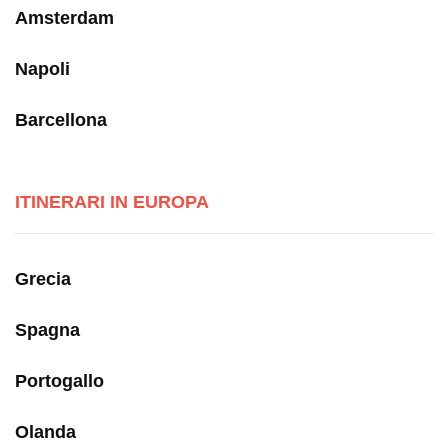
Amsterdam
Napoli
Barcellona
ITINERARI IN EUROPA
Grecia
Spagna
Portogallo
Olanda