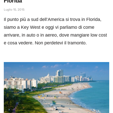
Florida
Luglio 15, 2015
Il punto più a sud dell’America si trova in Florida,
siamo a Key West e oggi vi parliamo di come
arrivare, in auto o in aereo, dove mangiare low cost
e cosa vedere. Non perdetevi il tramonto.