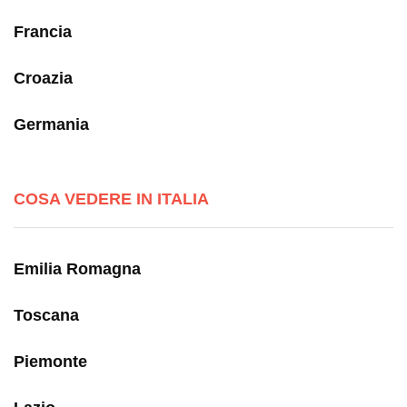
Francia
Croazia
Germania
COSA VEDERE IN ITALIA
Emilia Romagna
Toscana
Piemonte