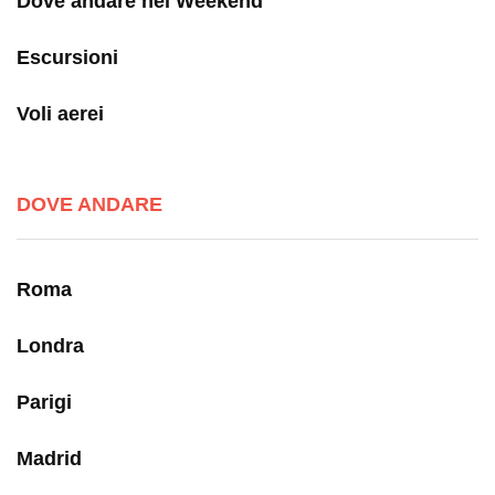
Dove andare nel Weekend
Escursioni
Voli aerei
DOVE ANDARE
Roma
Londra
Parigi
Madrid