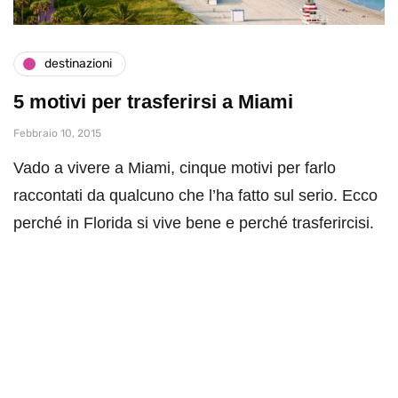
destinazioni
5 motivi per trasferirsi a Miami
Febbraio 10, 2015
Vado a vivere a Miami, cinque motivi per farlo
raccontati da qualcuno che l’ha fatto sul serio. Ecco
perché in Florida si vive bene e perché trasferircisi.