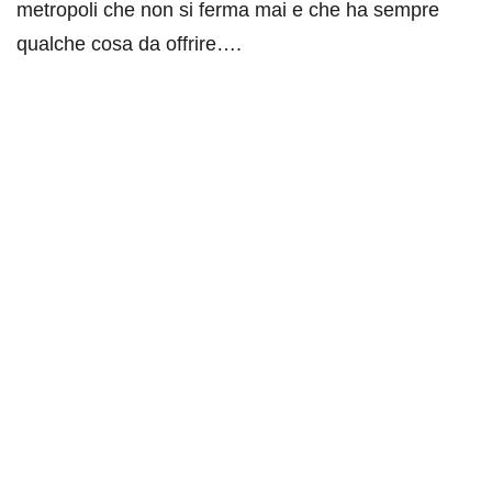
metropoli che non si ferma mai e che ha sempre
qualche cosa da offrire….