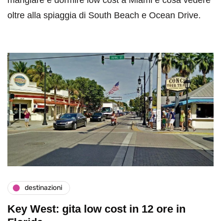
oltre alla spiaggia di South Beach e Ocean Drive.
destinazioni
Key West: gita low cost in 12 ore in