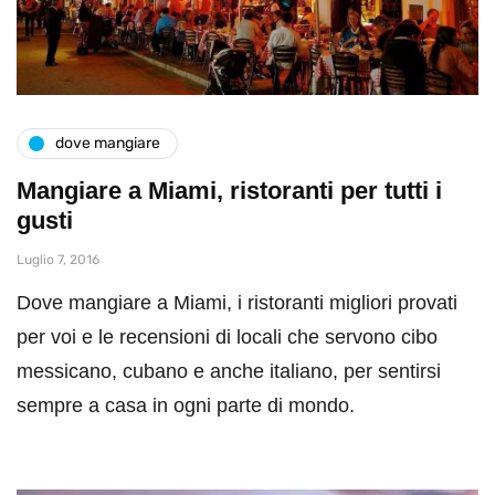
dove mangiare
Mangiare a Miami, ristoranti per tutti i
gusti
Luglio 7, 2016
Dove mangiare a Miami, i ristoranti migliori provati
per voi e le recensioni di locali che servono cibo
messicano, cubano e anche italiano, per sentirsi
sempre a casa in ogni parte di mondo.