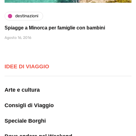
destinazioni
Spiagge a Minorca per famiglie con bambini
Agosto 16, 2016
IDEE DI VIAGGIO
Arte e cultura
Consigli di Viaggio
Speciale Borghi