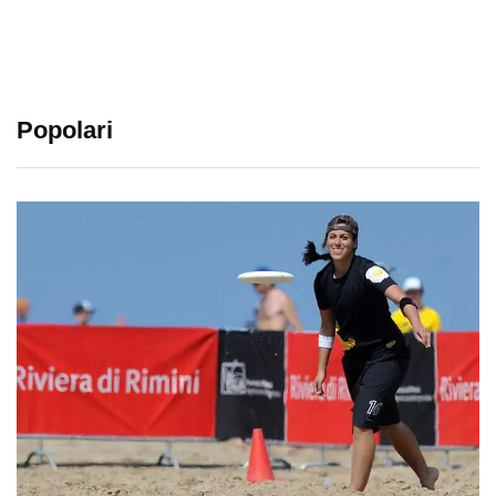
Popolari