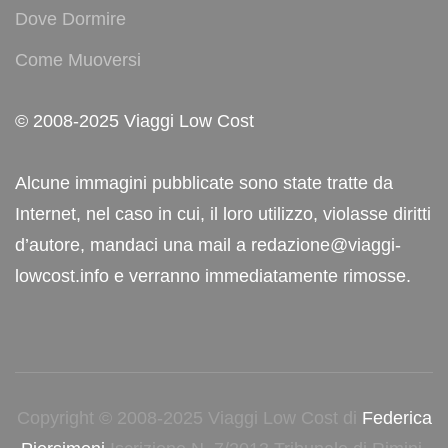
Dove Dormire
Come Muoversi
© 2008-2025 Viaggi Low Cost
Alcune immagini pubblicate sono state tratte da
Internet, nel caso in cui, il loro utilizzo, violasse diritti
d’autore, mandaci una mail a redazione@viaggi-
lowcost.info e verranno immediatamente rimosse.
Copyright © 2008-2025 Viaggi Low Cost di
Federica