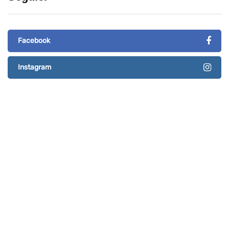
Facebook
Instagram