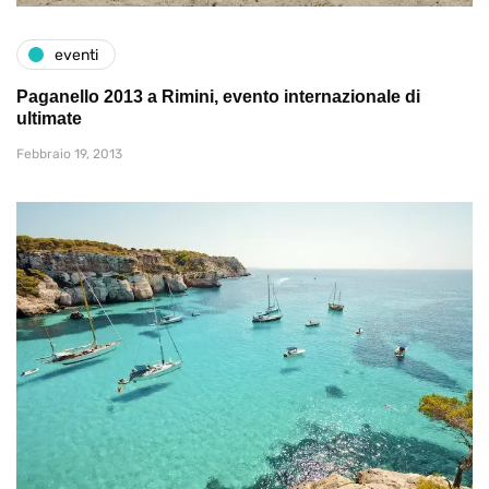
eventi
Paganello 2013 a Rimini, evento internazionale di
ultimate
Febbraio 19, 2013