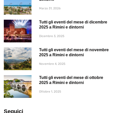
Marzo 31, 2026
Tutti gli eventi del mese di dicembre
2025 a Rimini e dintorni
Dicembre 3, 2025
Tutti gli eventi del mese di novembre
2025 a Rimini e dintorni
Novembre 4, 2025
Tutti gli eventi del mese di ottobre
2025 a Rimini e dintorni
Ottobre 1, 2025
Seguici