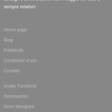
sempre relativo!
Home page
Blog
Pubblicità
Condizioni d’uso
Contatti
Guide Turistiche
Destinazioni
Dove Mangiare