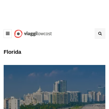
Florida