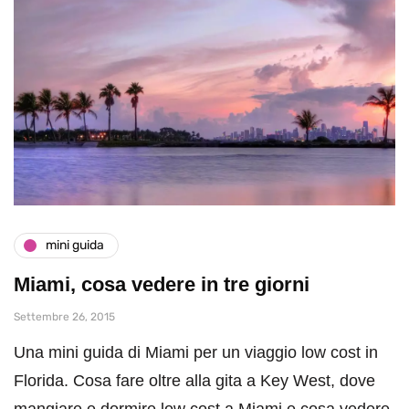
mini guida
Miami, cosa vedere in tre giorni
Settembre 26, 2015
Una mini guida di Miami per un viaggio low cost in
Florida. Cosa fare oltre alla gita a Key West, dove
mangiare e dormire low cost a Miami e cosa vedere