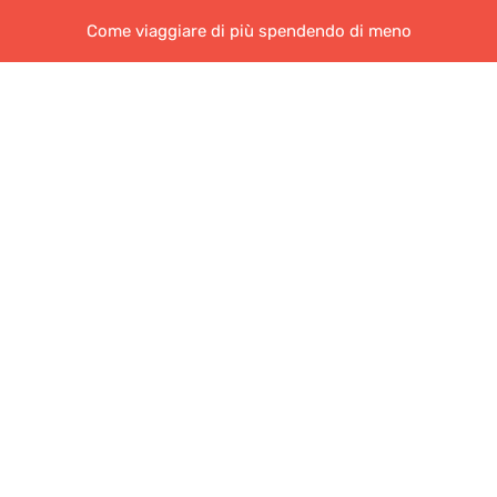
Come viaggiare di più spendendo di meno