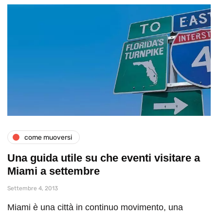
come muoversi
Una guida utile su che eventi visitare a
Miami a settembre
Settembre 4, 2013
Miami è una città in continuo movimento, una