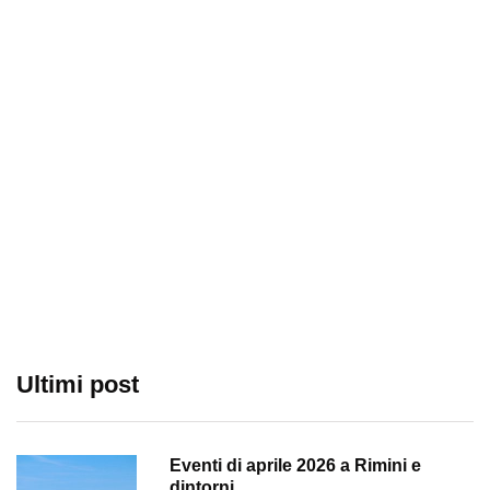
Ultimi post
Eventi di aprile 2026 a Rimini e
dintorni