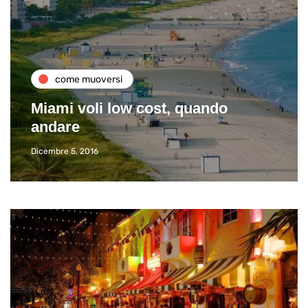
come muoversi
Miami voli low cost, quando
andare
Dicembre 5, 2016