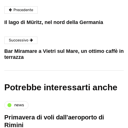
Precedente
Il lago di Müritz, nel nord della Germania
Successivo
Bar Miramare a Vietri sul Mare, un ottimo caffè in
terrazza
Potrebbe interessarti anche
news
Primavera di voli dall'aeroporto di
Rimini