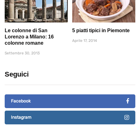
Le colonne di San
5 piatti tipici in Piemonte
Lorenzo a Milano: 16
Aprile 17, 2014
colonne romane
Settembre 30, 2013
Seguici
Facebook
Instagram