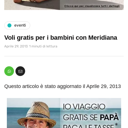
eventi
Voli gratis per i bambini con Meridiana
Aprile 29, 2013
1 minuti di lettura
Questo articolo è stato aggiornato il Aprile 29, 2013