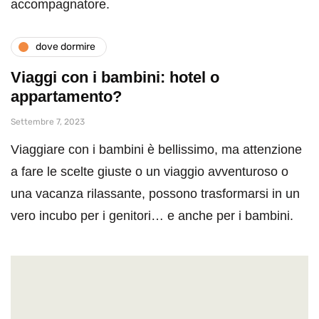
accompagnatore.
dove dormire
Viaggi con i bambini: hotel o
appartamento?
Settembre 7, 2023
Viaggiare con i bambini è bellissimo, ma attenzione
a fare le scelte giuste o un viaggio avventuroso o
una vacanza rilassante, possono trasformarsi in un
vero incubo per i genitori… e anche per i bambini.