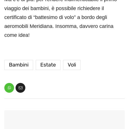
viaggio dei bambini, è possibile richiedere il
certificato di “battesimo di volo” a bordo degli
aeromobili Meridiana. Insomma, davvero carina
come idea!
Bambini
Estate
Voli