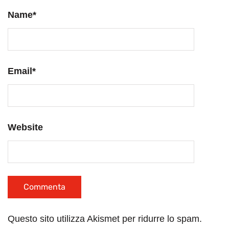
Name
*
Email
*
Website
Questo sito utilizza Akismet per ridurre lo spam.