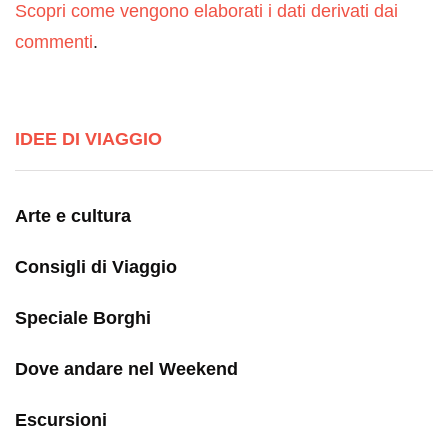
Scopri come vengono elaborati i dati derivati dai
commenti
.
IDEE DI VIAGGIO
Arte e cultura
Consigli di Viaggio
Speciale Borghi
Dove andare nel Weekend
Escursioni