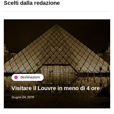
Scelti dalla redazione
destinazioni
Visitare il Louvre in meno di 4 ore
Giugno 24, 2019