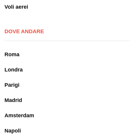
Voli aerei
DOVE ANDARE
Roma
Londra
Parigi
Madrid
Amsterdam
Napoli