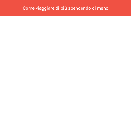
Come viaggiare di più spendendo di meno