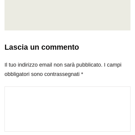
Lascia un commento
Il tuo indirizzo email non sarà pubblicato.
I campi
obbligatori sono contrassegnati
*