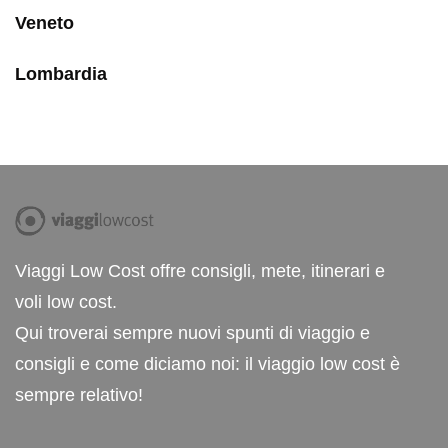
Veneto
Lombardia
Viaggi Low Cost offre consigli, mete, itinerari e
voli low cost.
Qui troverai sempre nuovi spunti di viaggio e
consigli e come diciamo noi: il viaggio low cost è
sempre relativo!