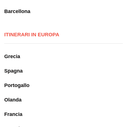
Barcellona
ITINERARI IN EUROPA
Grecia
Spagna
Portogallo
Olanda
Francia