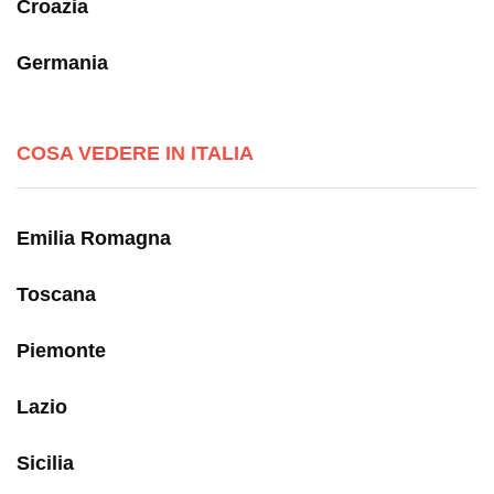
Croazia
Germania
COSA VEDERE IN ITALIA
Emilia Romagna
Toscana
Piemonte
Lazio
Sicilia