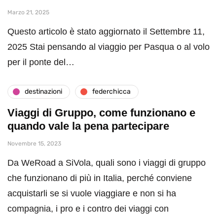
Marzo 21, 2025
Questo articolo è stato aggiornato il Settembre 11,
2025 Stai pensando al viaggio per Pasqua o al volo
per il ponte del…
destinazioni
federchicca
Viaggi di Gruppo, come funzionano e
quando vale la pena partecipare
Novembre 15, 2023
Da WeRoad a SiVola, quali sono i viaggi di gruppo
che funzionano di più in Italia, perché conviene
acquistarli se si vuole viaggiare e non si ha
compagnia, i pro e i contro dei viaggi con