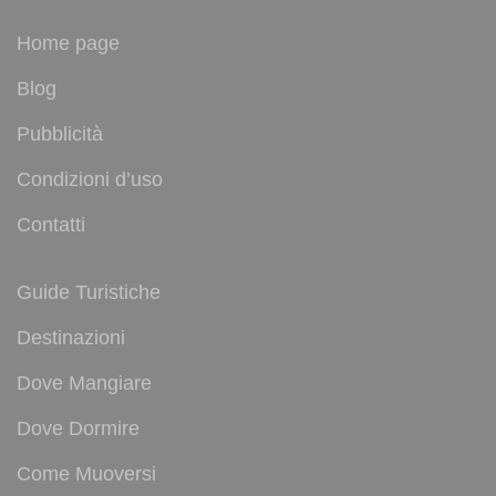
Home page
Blog
Pubblicità
Condizioni d’uso
Contatti
Guide Turistiche
Destinazioni
Dove Mangiare
Dove Dormire
Come Muoversi