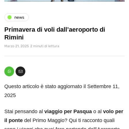
news
Primavera di voli dall’aeroporto di
Rimini
Marzo 21, 2025
2 minuti di lettura
Questo articolo è stato aggiornato il Settembre 11,
2025
Stai pensando al
viaggio per Pasqua
o al
volo per
il ponte
del Primo Maggio? Qui ti racconto quali