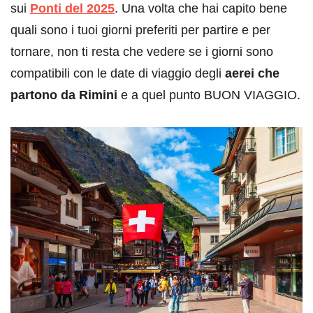
sui
Ponti del 2025
. Una volta che hai capito bene
quali sono i tuoi giorni preferiti per partire e per
tornare, non ti resta che vedere se i giorni sono
compatibili con le date di viaggio degli
aerei che
partono da Rimini
e a quel punto BUON VIAGGIO.