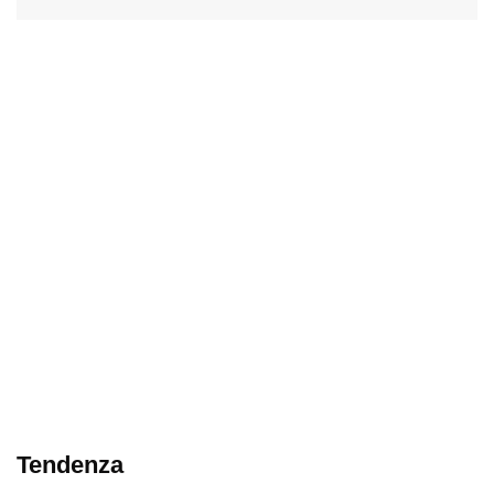
Tendenza