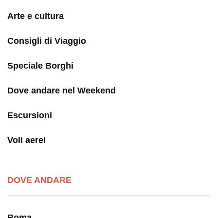
Arte e cultura
Consigli di Viaggio
Speciale Borghi
Dove andare nel Weekend
Escursioni
Voli aerei
DOVE ANDARE
Roma