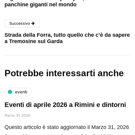
panchine giganti nel mondo
Successivo
Strada della Forra, tutto quello che c’è da sapere
a Tremosine sul Garda
Potrebbe interessarti anche
eventi
Eventi di aprile 2026 a Rimini e dintorni
Marzo 31, 2026
Questo articolo è stato aggiornato il Marzo 31, 2026