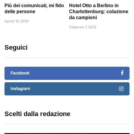
Più dei comunicati, mi fido
Hotel Otto a Berlino in
delle persone
Charlottenburg: colazione
da campioni
Aprile 19, 2010
Febbraio 7, 2012
Seguici
Facebook
Instagram
Scelti dalla redazione