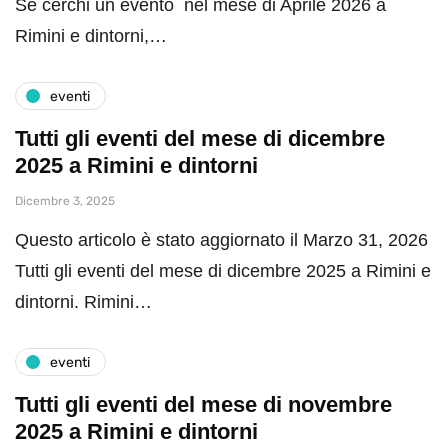
Se cerchi un evento nel mese di Aprile 2026 a
Rimini e dintorni,…
eventi
Tutti gli eventi del mese di dicembre
2025 a Rimini e dintorni
Dicembre 3, 2025
Questo articolo è stato aggiornato il Marzo 31, 2026
Tutti gli eventi del mese di dicembre 2025 a Rimini e
dintorni. Rimini…
eventi
Tutti gli eventi del mese di novembre
2025 a Rimini e dintorni