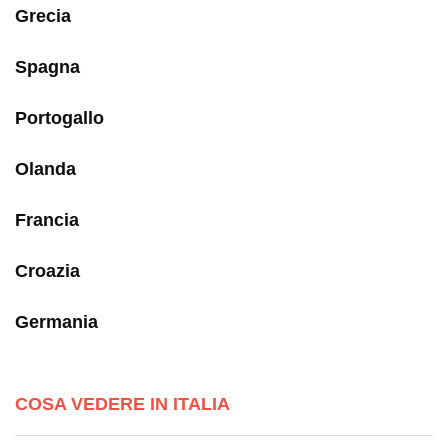
Grecia
Spagna
Portogallo
Olanda
Francia
Croazia
Germania
COSA VEDERE IN ITALIA