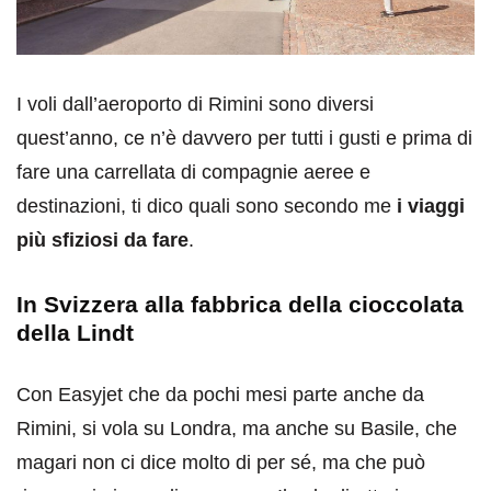
I voli dall’aeroporto di Rimini sono diversi
quest’anno, ce n’è davvero per tutti i gusti e prima di
fare una carrellata di compagnie aeree e
destinazioni, ti dico quali sono secondo me
i viaggi
più sfiziosi da fare
.
In Svizzera alla fabbrica della cioccolata
della Lindt
Con Easyjet che da pochi mesi parte anche da
Rimini, si vola su Londra, ma anche su Basile, che
magari non ci dice molto di per sé, ma che può