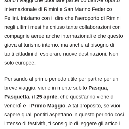
sono i viaggi che puoi fare partendo dall’Aeroporto
Internazionale di Rimini e San Marino Federico
Fellini. Iniziamo con il dire che l’aeroporto di Rimini
negli ultimi mesi ha chiuso tante collaborazioni con
compagnie aeree anche internazionali e che questo
giova al turismo interno, ma anche al bisogno di
tanti cittadini di esplorare nuove destinazioni. Non
solo europee.
Pensando al primo periodo utile per partire per un
breve viaggio, viene in mente subito
Pasqua,
Pasquetta, il 25 aprile
, che quest’anno viene di
venerdì e il
Primo Maggio
. A tal proposito, se vuoi
sapere quali pontiti aspettano in questo periodo così
intenso di festività, ti consiglio di leggere gli articoli