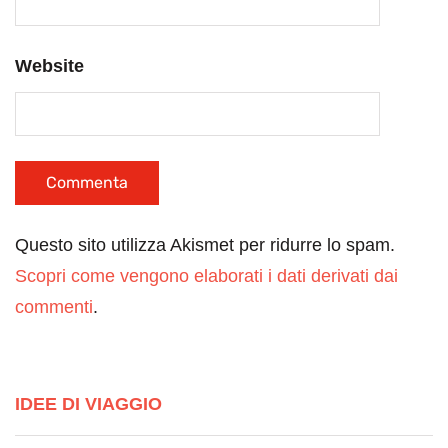
Website
Questo sito utilizza Akismet per ridurre lo spam.
Scopri come vengono elaborati i dati derivati dai
commenti
.
IDEE DI VIAGGIO