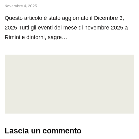
Novembre 4, 2025
Questo articolo è stato aggiornato il Dicembre 3,
2025 Tutti gli eventi del mese di novembre 2025 a
Rimini e dintorni, sagre…
Lascia un commento