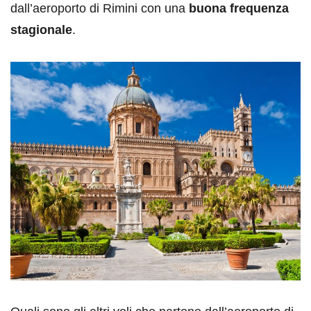
dall’aeroporto di Rimini con una
buona frequenza
stagionale
.