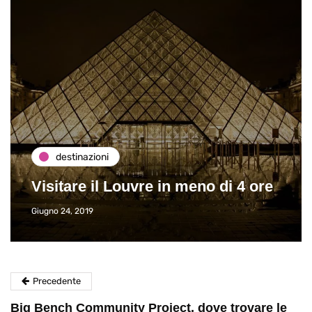
destinazioni
Visitare il Louvre in meno di 4 ore
Giugno 24, 2019
Precedente
Big Bench Community Project, dove trovare le