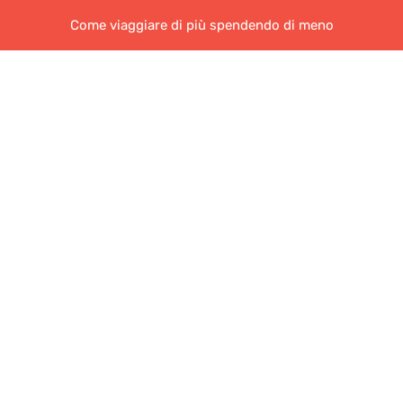
Come viaggiare di più spendendo di meno