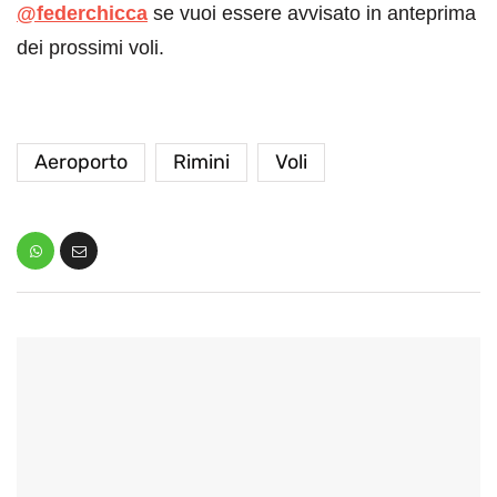
@federchicca
se vuoi essere avvisato in anteprima
dei prossimi voli.
Aeroporto
Rimini
Voli