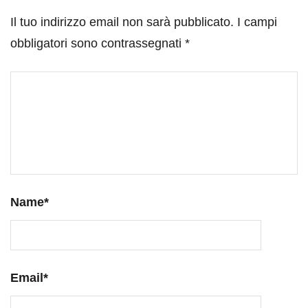
Il tuo indirizzo email non sarà pubblicato.
I campi
obbligatori sono contrassegnati
*
Name
*
Email
*