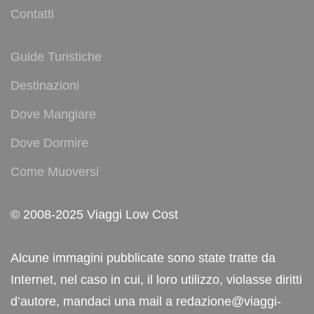
Contatti
Guide Turistiche
Destinazioni
Dove Mangiare
Dove Dormire
Come Muoversi
© 2008-2025 Viaggi Low Cost
Alcune immagini pubblicate sono state tratte da
Internet, nel caso in cui, il loro utilizzo, violasse diritti
d’autore, mandaci una mail a redazione@viaggi-