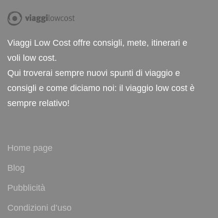
Viaggi Low Cost offre consigli, mete, itinerari e
voli low cost.
Qui troverai sempre nuovi spunti di viaggio e
consigli e come diciamo noi: il viaggio low cost è
sempre relativo!
Home page
Blog
Pubblicità
Condizioni d’uso