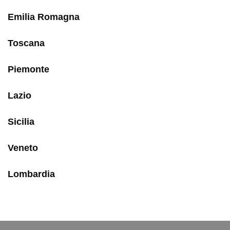
Emilia Romagna
Toscana
Piemonte
Lazio
Sicilia
Veneto
Lombardia