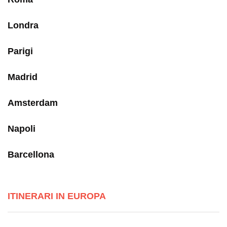
Londra
Parigi
Madrid
Amsterdam
Napoli
Barcellona
ITINERARI IN EUROPA