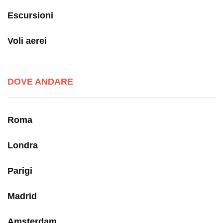
Escursioni
Voli aerei
DOVE ANDARE
Roma
Londra
Parigi
Madrid
Amsterdam