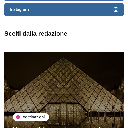
Instagram
Scelti dalla redazione
destinazioni