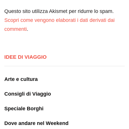
Questo sito utilizza Akismet per ridurre lo spam.
Scopri come vengono elaborati i dati derivati dai
commenti
.
IDEE DI VIAGGIO
Arte e cultura
Consigli di Viaggio
Speciale Borghi
Dove andare nel Weekend