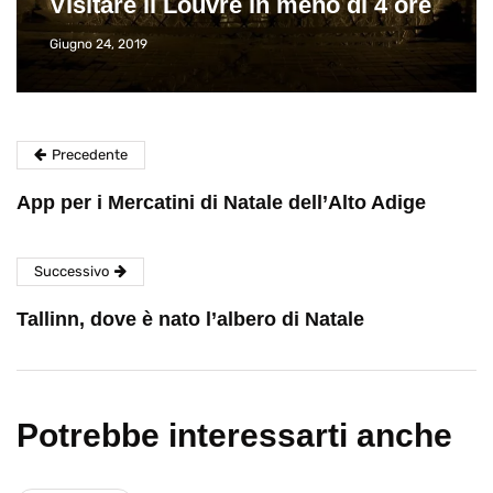
Visitare il Louvre in meno di 4 ore
Giugno 24, 2019
Precedente
App per i Mercatini di Natale dell’Alto Adige
Successivo
Tallinn, dove è nato l’albero di Natale
Potrebbe interessarti anche