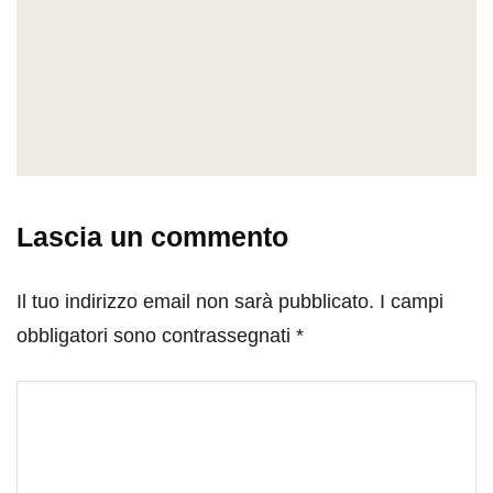
Lascia un commento
Il tuo indirizzo email non sarà pubblicato.
I campi
obbligatori sono contrassegnati
*