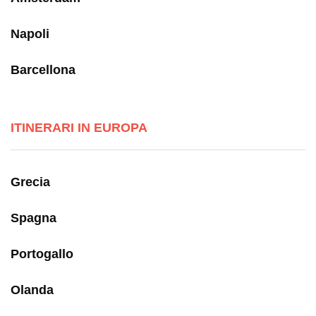
Napoli
Barcellona
ITINERARI IN EUROPA
Grecia
Spagna
Portogallo
Olanda