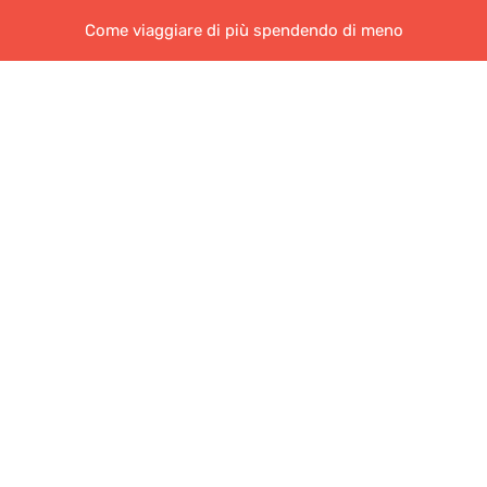
Come viaggiare di più spendendo di meno