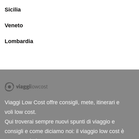
Sicilia
Veneto
Lombardia
Viaggi Low Cost offre consigli, mete, itinerari e
voli low cost.
Qui troverai sempre nuovi spunti di viaggio e
consigli e come diciamo noi: il viaggio low cost è