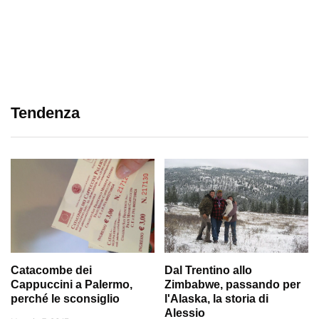
Tendenza
Catacombe dei
Dal Trentino allo
Cappuccini a Palermo,
Zimbabwe, passando per
perché le sconsiglio
l'Alaska, la storia di
Alessio