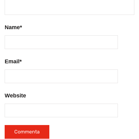
Name
*
Email
*
Website