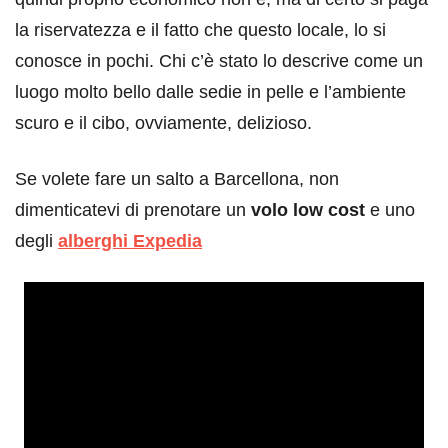
la riservatezza e il fatto che questo locale, lo si
conosce in pochi. Chi c’è stato lo descrive come un
luogo molto bello dalle sedie in pelle e l’ambiente
scuro e il cibo, ovviamente, delizioso.
Se volete fare un salto a Barcellona, non
dimenticatevi di prenotare un
volo low cost
e uno
degli
alberghi Expedia