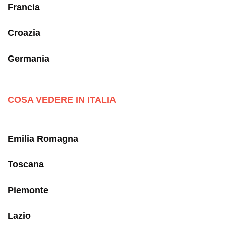
Francia
Croazia
Germania
COSA VEDERE IN ITALIA
Emilia Romagna
Toscana
Piemonte
Lazio