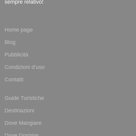
sempre relativo!
Home page
Blog
Pubblicità
Condizioni d’uso
Contatti
Guide Turistiche
Destinazioni
Dove Mangiare
Dove Dormire