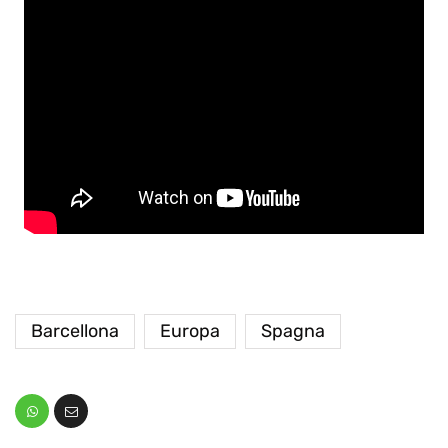
Barcellona
Europa
Spagna