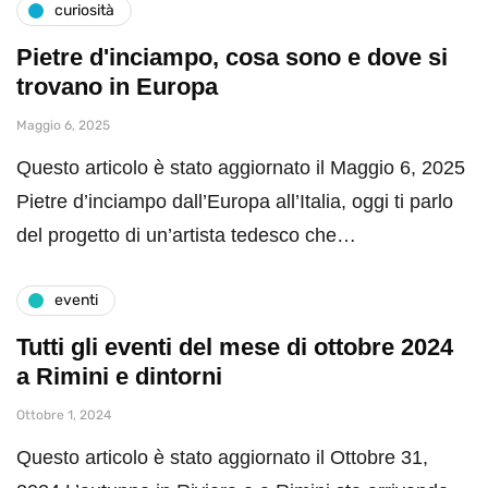
curiosità
Pietre d'inciampo, cosa sono e dove si
trovano in Europa
Maggio 6, 2025
Questo articolo è stato aggiornato il Maggio 6, 2025
Pietre d’inciampo dall’Europa all’Italia, oggi ti parlo
del progetto di un’artista tedesco che…
eventi
Tutti gli eventi del mese di ottobre 2024
a Rimini e dintorni
Ottobre 1, 2024
Questo articolo è stato aggiornato il Ottobre 31,