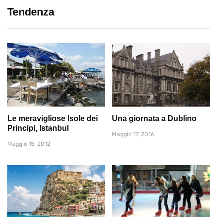
Tendenza
Le meravigliose Isole dei
Una giornata a Dublino
Principi, Istanbul
Maggio 17, 2016
Maggio 15, 2012