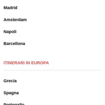
Madrid
Amsterdam
Napoli
Barcellona
ITINERARI IN EUROPA
Grecia
Spagna
Portogallo