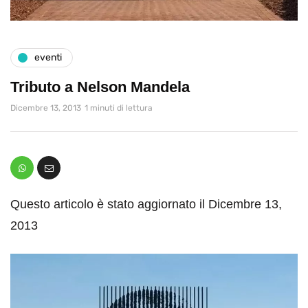
eventi
Tributo a Nelson Mandela
Dicembre 13, 2013
1 minuti di lettura
Questo articolo è stato aggiornato il Dicembre 13,
2013