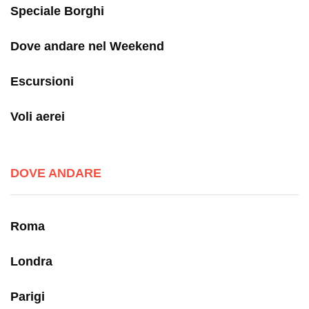
Speciale Borghi
Dove andare nel Weekend
Escursioni
Voli aerei
DOVE ANDARE
Roma
Londra
Parigi