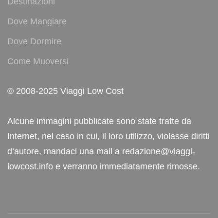
Destinazioni
Dove Mangiare
Dove Dormire
Come Muoversi
© 2008-2025 Viaggi Low Cost
Alcune immagini pubblicate sono state tratte da
Internet, nel caso in cui, il loro utilizzo, violasse diritti
d’autore, mandaci una mail a redazione@viaggi-
lowcost.info e verranno immediatamente rimosse.