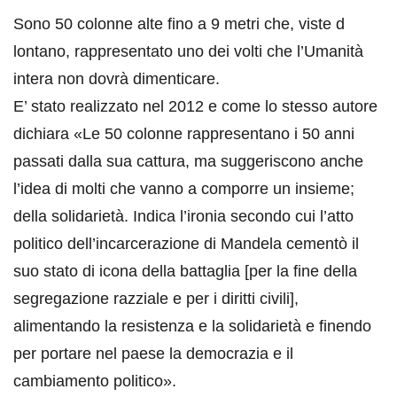
Sono 50 colonne alte fino a 9 metri che, viste d
lontano, rappresentato uno dei volti che l’Umanità
intera non dovrà dimenticare.
E’ stato realizzato nel 2012 e come lo stesso autore
dichiara «Le 50 colonne rappresentano i 50 anni
passati dalla sua cattura, ma suggeriscono anche
l’idea di molti che vanno a comporre un insieme;
della solidarietà. Indica l’ironia secondo cui l’atto
politico dell’incarcerazione di Mandela cementò il
suo stato di icona della battaglia [per la fine della
segregazione razziale e per i diritti civili],
alimentando la resistenza e la solidarietà e finendo
per portare nel paese la democrazia e il
cambiamento politico».