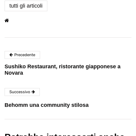
tutti gli articoli
Precedente
Sushiko Restaurant, ristorante giapponese a
Novara
Successivo
Behomm una community stilosa