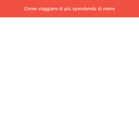
Come viaggiare di più spendendo di meno