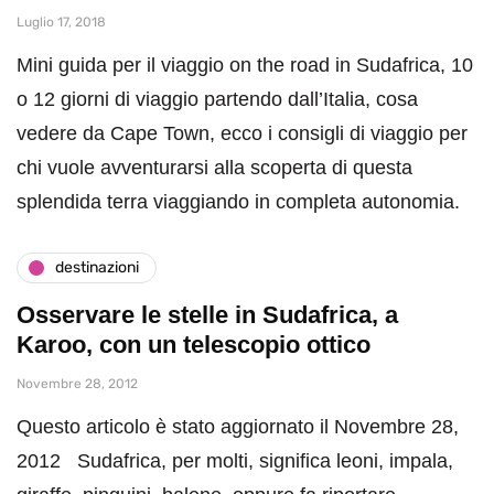
Luglio 17, 2018
Mini guida per il viaggio on the road in Sudafrica, 10
o 12 giorni di viaggio partendo dall’Italia, cosa
vedere da Cape Town, ecco i consigli di viaggio per
chi vuole avventurarsi alla scoperta di questa
splendida terra viaggiando in completa autonomia.
destinazioni
Osservare le stelle in Sudafrica, a
Karoo, con un telescopio ottico
Novembre 28, 2012
Questo articolo è stato aggiornato il Novembre 28,
2012 Sudafrica, per molti, significa leoni, impala,