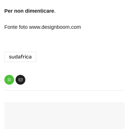
Per non dimenticare
.
Fonte foto www.designboom.com
sudafrica