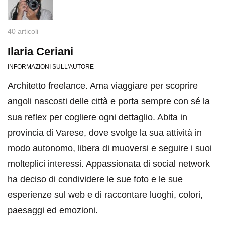
40 articoli
Ilaria Ceriani
INFORMAZIONI SULL'AUTORE
Architetto freelance. Ama viaggiare per scoprire
angoli nascosti delle città e porta sempre con sé la
sua reflex per cogliere ogni dettaglio. Abita in
provincia di Varese, dove svolge la sua attività in
modo autonomo, libera di muoversi e seguire i suoi
molteplici interessi. Appassionata di social network
ha deciso di condividere le sue foto e le sue
esperienze sul web e di raccontare luoghi, colori,
paesaggi ed emozioni.