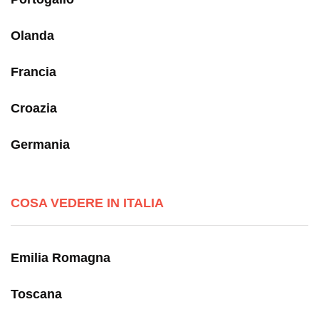
Olanda
Francia
Croazia
Germania
COSA VEDERE IN ITALIA
Emilia Romagna
Toscana