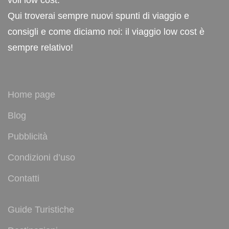
Qui troverai sempre nuovi spunti di viaggio e
consigli e come diciamo noi: il viaggio low cost è
sempre relativo!
Home page
Blog
Pubblicità
Condizioni d’uso
Contatti
Guide Turistiche