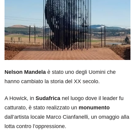
Nelson Mandela
è stato uno degli Uomini che
hanno cambiato la storia del XX secolo.
A Howick, in
Sudafrica
nel luogo dove il leader fu
catturato, è stato realizzato un
monumento
dall’artista locale Marco Cianfanelli, un omaggio alla
lotta contro l’oppressione.