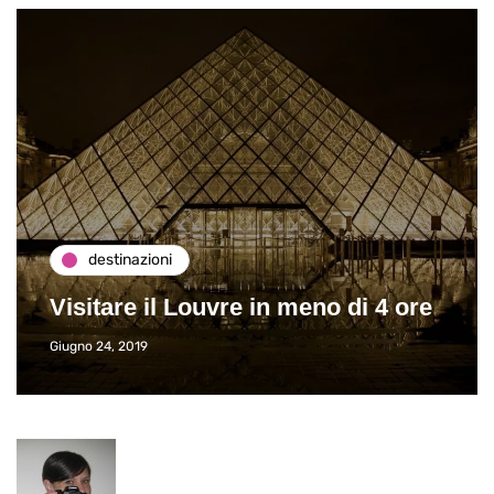
destinazioni
Visitare il Louvre in meno di 4 ore
Giugno 24, 2019