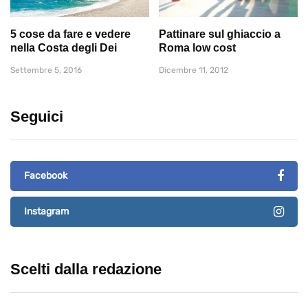
5 cose da fare e vedere
Pattinare sul ghiaccio a
nella Costa degli Dei
Roma low cost
Settembre 5, 2016
Dicembre 11, 2012
Seguici
Facebook
Instagram
Scelti dalla redazione