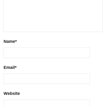
Name
*
Email
*
Website