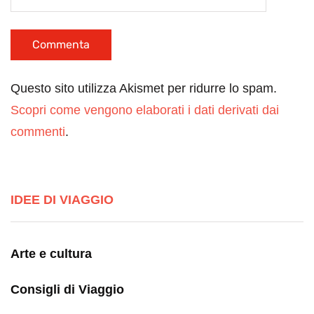
Questo sito utilizza Akismet per ridurre lo spam.
Scopri come vengono elaborati i dati derivati dai
commenti
.
IDEE DI VIAGGIO
Arte e cultura
Consigli di Viaggio