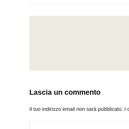
Lascia un commento
Il tuo indirizzo email non sarà pubblicato.
I