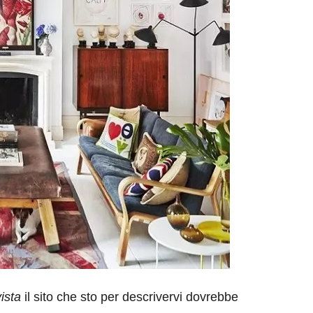
ista
il sito che sto per descrivervi dovrebbe