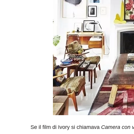
Se il film di Ivory si chiamava
Camera con v