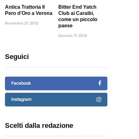
Antica Trattoria Il
Bitter End Yatch
Pero d'Oro a Verona
Club ai Caraibi,
come un piccolo
Novembre 21, 2012
paese
Gennaio 17, 2013
Seguici
Facebook
Instagram
Scelti dalla redazione