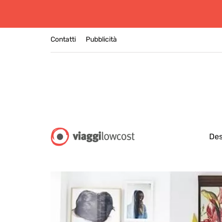
Contatti
Pubblicità
Des