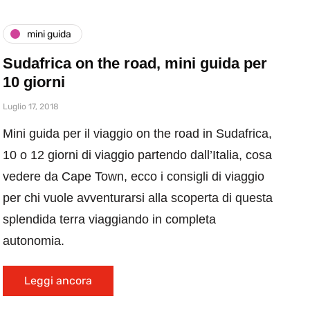
mini guida
Sudafrica on the road, mini guida per
10 giorni
Luglio 17, 2018
Mini guida per il viaggio on the road in Sudafrica,
10 o 12 giorni di viaggio partendo dall’Italia, cosa
vedere da Cape Town, ecco i consigli di viaggio
per chi vuole avventurarsi alla scoperta di questa
splendida terra viaggiando in completa
autonomia.
Leggi ancora