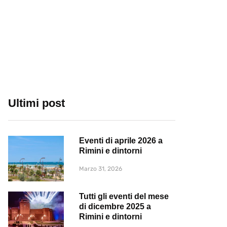
Ultimi post
Eventi di aprile 2026 a
Rimini e dintorni
Marzo 31, 2026
Tutti gli eventi del mese
di dicembre 2025 a
Rimini e dintorni