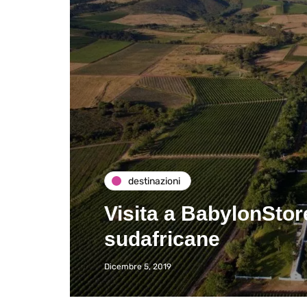
destinazioni
Visita a BabylonStor
sudafricane
Dicembre 5, 2019