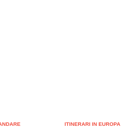
ANDARE
ITINERARI IN EUROPA