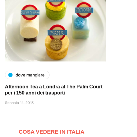
dove mangiare
Afternoon Tea a Londra al The Palm Court
per i 150 anni dei trasporti
Gennaio 14, 2013
COSA VEDERE IN ITALIA