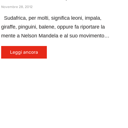
Novembre 28, 2012
Sudafrica, per molti, significa leoni, impala,
giraffe, pinguini, balene, oppure fa riportare la
mente a Nelson Mandela e al suo movimento…
Leggi ancora