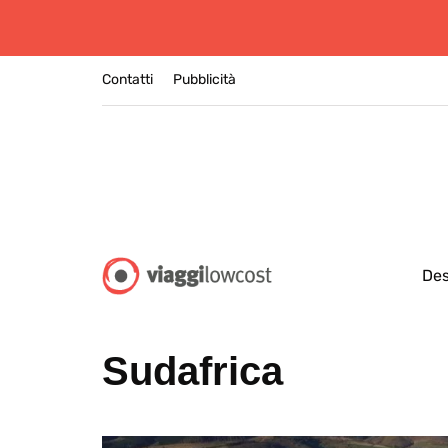
Contatti
Pubblicità
Des
Sudafrica