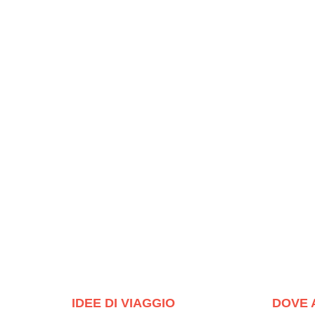
IDEE DI VIAGGIO
DOVE 