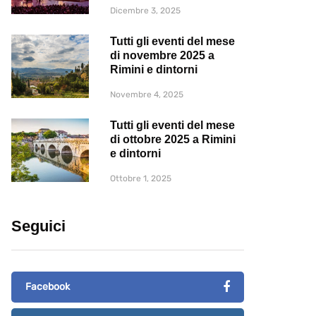
Dicembre 3, 2025
Tutti gli eventi del mese
di novembre 2025 a
Rimini e dintorni
Novembre 4, 2025
Tutti gli eventi del mese
di ottobre 2025 a Rimini
e dintorni
Ottobre 1, 2025
Seguici
Facebook