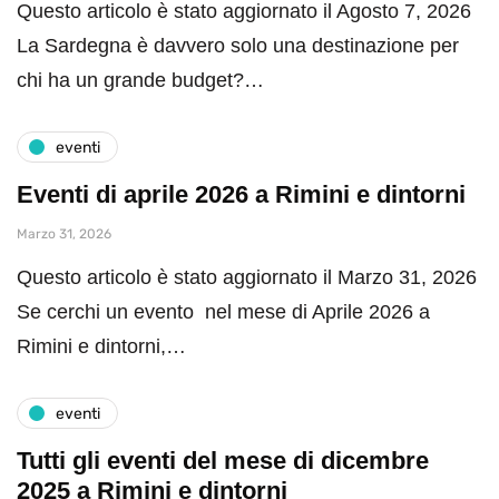
Questo articolo è stato aggiornato il Agosto 7, 2026
La Sardegna è davvero solo una destinazione per
chi ha un grande budget?…
eventi
Eventi di aprile 2026 a Rimini e dintorni
Marzo 31, 2026
Questo articolo è stato aggiornato il Marzo 31, 2026
Se cerchi un evento nel mese di Aprile 2026 a
Rimini e dintorni,…
eventi
Tutti gli eventi del mese di dicembre
2025 a Rimini e dintorni