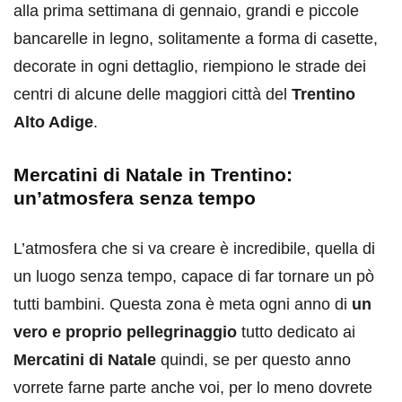
alla prima settimana di gennaio, grandi e piccole
bancarelle in legno, solitamente a forma di casette,
decorate in ogni dettaglio, riempiono le strade dei
centri di alcune delle maggiori città del
Trentino
Alto Adige
.
Mercatini di Natale in Trentino:
un’atmosfera senza tempo
L’atmosfera che si va creare è incredibile, quella di
un luogo senza tempo, capace di far tornare un pò
tutti bambini. Questa zona è meta ogni anno di
un
vero e proprio pellegrinaggio
tutto dedicato ai
Mercatini di Natale
quindi, se per questo anno
vorrete farne parte anche voi, per lo meno dovrete