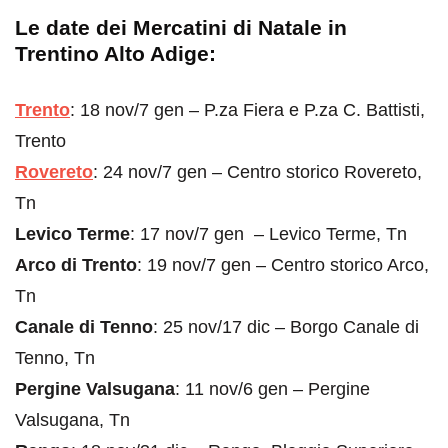
Le date dei Mercatini di Natale in
Trentino Alto Adige:
Trento
: 18 nov/7 gen – P.za Fiera e P.za C. Battisti,
Trento
Rovereto
: 24 nov/7 gen – Centro storico Rovereto,
Tn
Levico Terme
: 17 nov/7 gen – Levico Terme, Tn
Arco di Trento
: 19 nov/7 gen – Centro storico Arco,
Tn
Canale di Tenno
: 25 nov/17 dic – Borgo Canale di
Tenno, Tn
Pergine Valsugana
: 11 nov/6 gen – Pergine
Valsugana, Tn