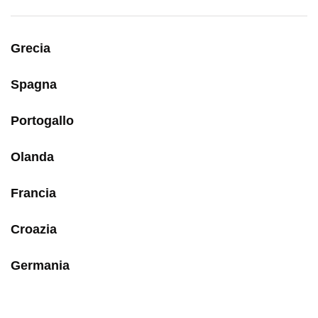
Grecia
Spagna
Portogallo
Olanda
Francia
Croazia
Germania