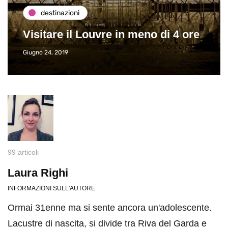
destinazioni
Visitare il Louvre in meno di 4 ore
Giugno 24, 2019
99 articoli
Laura Righi
INFORMAZIONI SULL'AUTORE
Ormai 31enne ma si sente ancora un'adolescente.
Lacustre di nascita, si divide tra Riva del Garda e