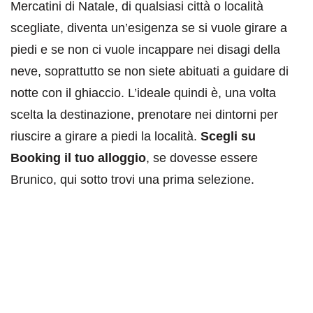
Mercatini di Natale, di qualsiasi città o località
scegliate, diventa un’esigenza se si vuole girare a
piedi e se non ci vuole incappare nei disagi della
neve, soprattutto se non siete abituati a guidare di
notte con il ghiaccio. L’ideale quindi è, una volta
scelta la destinazione, prenotare nei dintorni per
riuscire a girare a piedi la località.
Scegli su
Booking il tuo alloggio
, se dovesse essere
Brunico, qui sotto trovi una prima selezione.