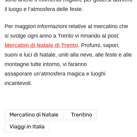
il luogo e l’atmosfera delle feste.
Per maggiori informazioni relative al mercatino che
si svolge ogni anno a Trento vi rimando al post:
Mercatini di Natale di Trento
. Profumi, sapori,
suoni e luci di Natale, uniti alla neve, alle feste e alle
montagne tutte intorno, vi faranno
assaporare un’atmosfera magica e luoghi
incantevoli.
Mercatino di Natale
Trentino
Viaggi in Italia