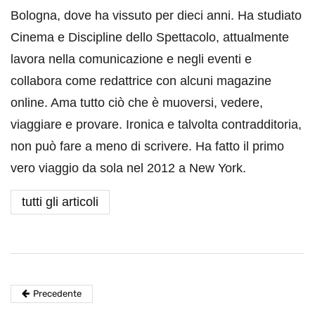
Bologna, dove ha vissuto per dieci anni. Ha studiato
Cinema e Discipline dello Spettacolo, attualmente
lavora nella comunicazione e negli eventi e
collabora come redattrice con alcuni magazine
online. Ama tutto ciò che è muoversi, vedere,
viaggiare e provare. Ironica e talvolta contradditoria,
non può fare a meno di scrivere. Ha fatto il primo
vero viaggio da sola nel 2012 a New York.
tutti gli articoli
Precedente