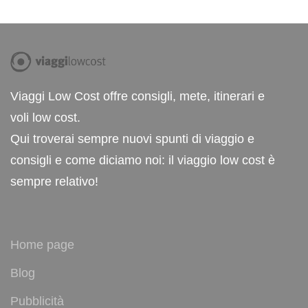
Viaggi Low Cost offre consigli, mete, itinerari e
voli low cost.
Qui troverai sempre nuovi spunti di viaggio e
consigli e come diciamo noi: il viaggio low cost è
sempre relativo!
Home page
Blog
Pubblicità