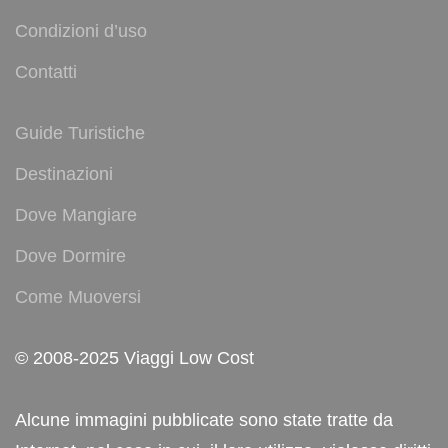
Condizioni d’uso
Contatti
Guide Turistiche
Destinazioni
Dove Mangiare
Dove Dormire
Come Muoversi
© 2008-2025 Viaggi Low Cost
Alcune immagini pubblicate sono state tratte da