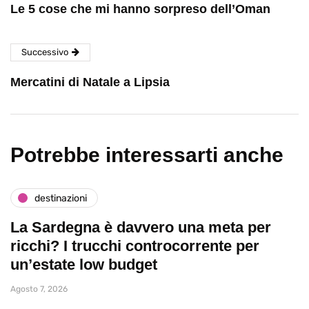
Le 5 cose che mi hanno sorpreso dell’Oman
Successivo
Mercatini di Natale a Lipsia
Potrebbe interessarti anche
destinazioni
La Sardegna è davvero una meta per
ricchi? I trucchi controcorrente per
un’estate low budget
Agosto 7, 2026