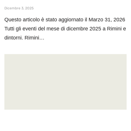
Dicembre 3, 2025
Questo articolo è stato aggiornato il Marzo 31, 2026
Tutti gli eventi del mese di dicembre 2025 a Rimini e
dintorni. Rimini…