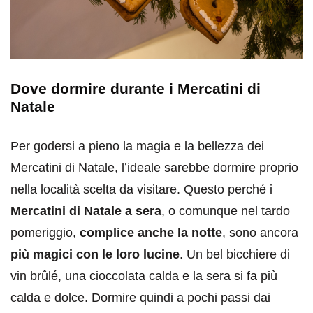
Dove dormire durante i Mercatini di
Natale
Per godersi a pieno la magia e la bellezza dei
Mercatini di Natale, l’ideale sarebbe dormire proprio
nella località scelta da visitare. Questo perché i
Mercatini di Natale a sera
, o comunque nel tardo
pomeriggio,
complice anche la notte
, sono ancora
più magici con le loro lucine
. Un bel bicchiere di
vin brûlé, una cioccolata calda e la sera si fa più
calda e dolce. Dormire quindi a pochi passi dai