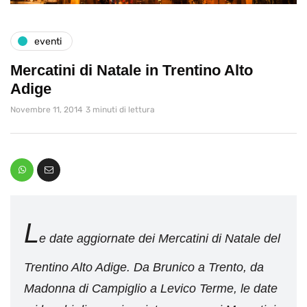
eventi
Mercatini di Natale in Trentino Alto
Adige
Novembre 11, 2014
3 minuti di lettura
L
e date aggiornate dei Mercatini di Natale del
Trentino Alto Adige. Da Brunico a Trento, da
Madonna di Campiglio a Levico Terme, le date