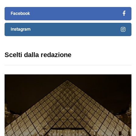
Facebook
Instagram
Scelti dalla redazione