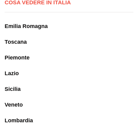
COSA VEDERE IN ITALIA
Emilia Romagna
Toscana
Piemonte
Lazio
Sicilia
Veneto
Lombardia