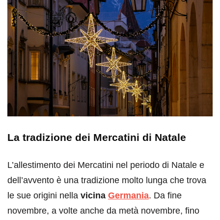
La tradizione dei Mercatini di Natale
L’allestimento dei Mercatini nel periodo di Natale e
dell’avvento è una tradizione molto lunga che trova
le sue origini nella
vicina
Germania
. Da fine
novembre, a volte anche da metà novembre, fino