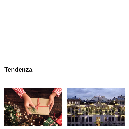
Tendenza