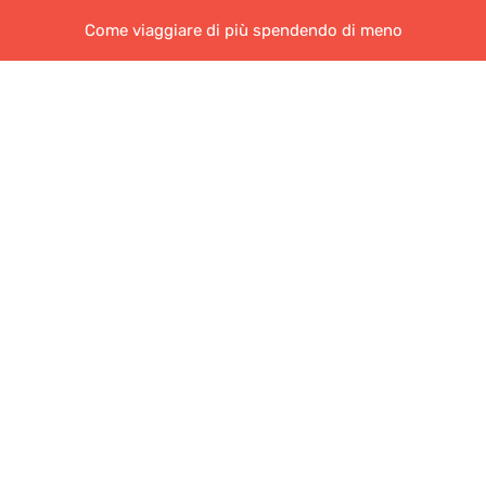
Come viaggiare di più spendendo di meno