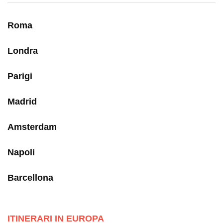
Roma
Londra
Parigi
Madrid
Amsterdam
Napoli
Barcellona
ITINERARI IN EUROPA