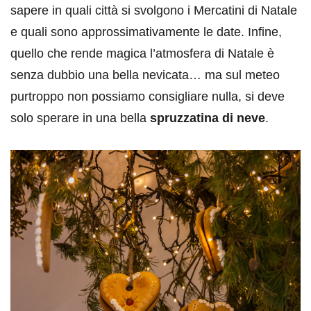
sapere in quali città si svolgono i Mercatini di Natale
e quali sono approssimativamente le date. Infine,
quello che rende magica l’atmosfera di Natale è
senza dubbio una bella nevicata… ma sul meteo
purtroppo non possiamo consigliare nulla, si deve
solo sperare in una bella
spruzzatina di neve
.