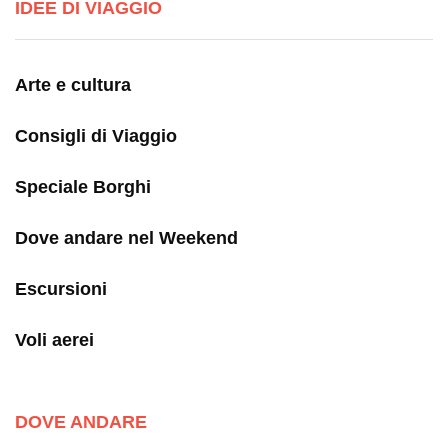
IDEE DI VIAGGIO
Arte e cultura
Consigli di Viaggio
Speciale Borghi
Dove andare nel Weekend
Escursioni
Voli aerei
DOVE ANDARE