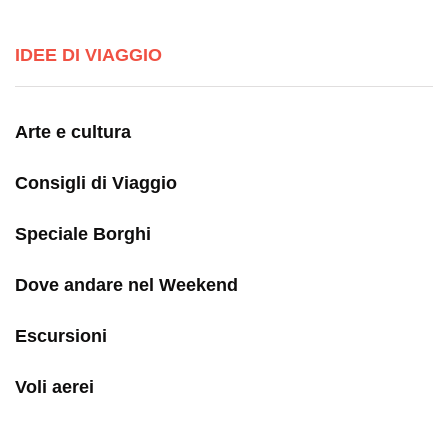
IDEE DI VIAGGIO
Arte e cultura
Consigli di Viaggio
Speciale Borghi
Dove andare nel Weekend
Escursioni
Voli aerei