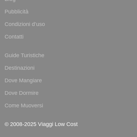
Pubblicità
Condizioni d’uso
Contatti
Guide Turistiche
Destinazioni
Dove Mangiare
Dove Dormire
Come Muoversi
© 2008-2025 Viaggi Low Cost