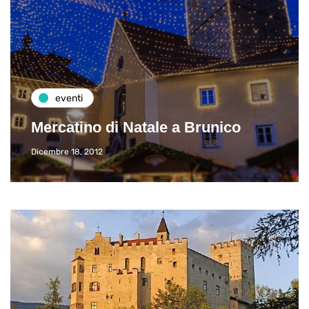
eventi
Mercatino di Natale a Brunico
Dicembre 18, 2012