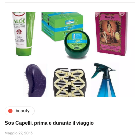
beauty
Sos Capelli, prima e durante il viaggio
Maggio 27, 2013