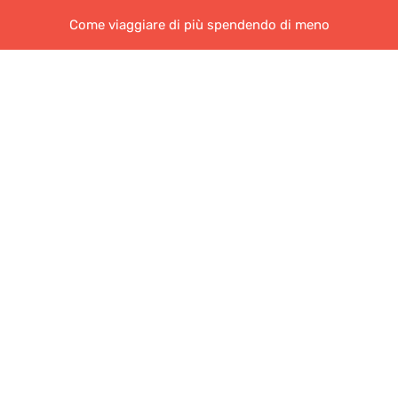
Come viaggiare di più spendendo di meno