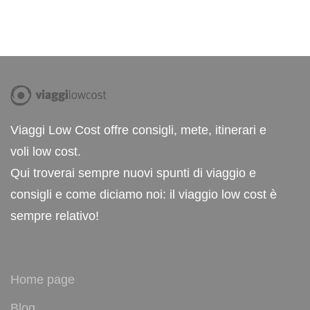
Viaggi Low Cost offre consigli, mete, itinerari e
voli low cost.
Qui troverai sempre nuovi spunti di viaggio e
consigli e come diciamo noi: il viaggio low cost è
sempre relativo!
Home page
Blog