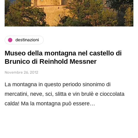
destinazioni
Museo della montagna nel castello di
Brunico di Reinhold Messner
Novembre 26, 2012
La montagna in questo periodo sinonimo di
mercatini, neve, sci, slitta e vin brulè e cioccolata
calda! Ma la montagna può essere…