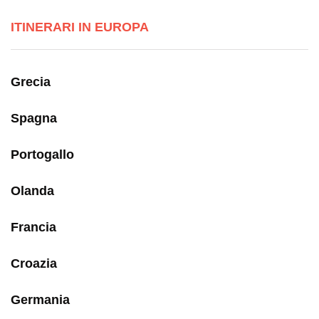
ITINERARI IN EUROPA
Grecia
Spagna
Portogallo
Olanda
Francia
Croazia
Germania