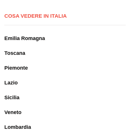
COSA VEDERE IN ITALIA
Emilia Romagna
Toscana
Piemonte
Lazio
Sicilia
Veneto
Lombardia