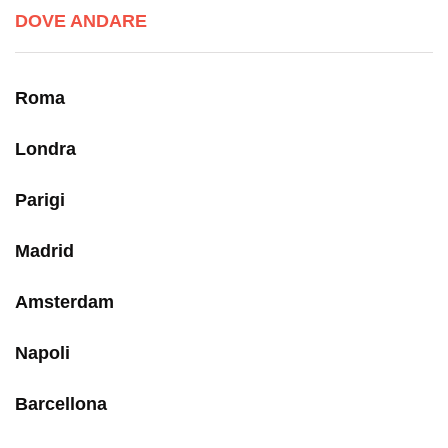
DOVE ANDARE
Roma
Londra
Parigi
Madrid
Amsterdam
Napoli
Barcellona