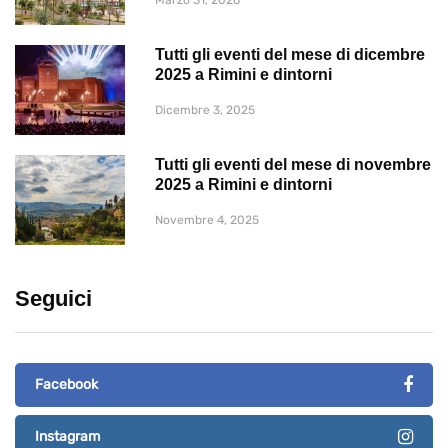
Tutti gli eventi del mese di dicembre
2025 a Rimini e dintorni
Dicembre 3, 2025
Tutti gli eventi del mese di novembre
2025 a Rimini e dintorni
Novembre 4, 2025
Seguici
Facebook
Instagram