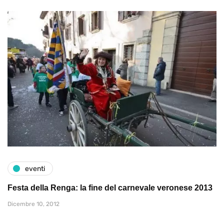
eventi
Festa della Renga: la fine del carnevale veronese 2013
Dicembre 10, 2012