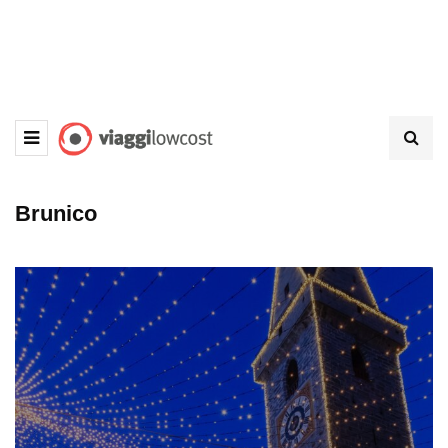
Brunico