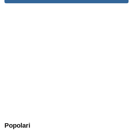
Popolari