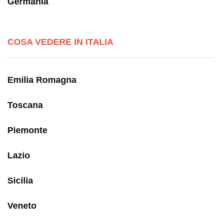
Germania
COSA VEDERE IN ITALIA
Emilia Romagna
Toscana
Piemonte
Lazio
Sicilia
Veneto