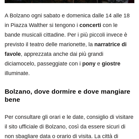
A Bolzano ogni sabato e domenica dalle 14 alle 18
in Piazza Walther si tengono i
concerti
con le
bande musicali cittadine. Per i più piccoli invece è
previsto il teatro delle marionette, la
narratrice di
favole
, apprezzata anche dai più grandi
diciamocelo, passeggiate con i
pony
e
giostre
illuminate.
Bolzano, dove dormire e dove mangiare
bene
Per consultare gli orari e le date, consiglio di visitare
il sito ufficiale di Bolzano, così da essere sicuri di
non sbagliare data o orario di visita. La città di