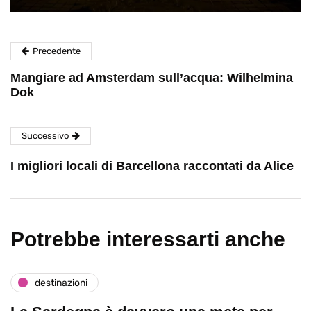
Precedente
Mangiare ad Amsterdam sull’acqua: Wilhelmina
Dok
Successivo
I migliori locali di Barcellona raccontati da Alice
Potrebbe interessarti anche
destinazioni