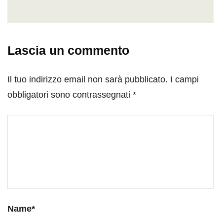
Lascia un commento
Il tuo indirizzo email non sarà pubblicato.
I campi
obbligatori sono contrassegnati
*
Name
*