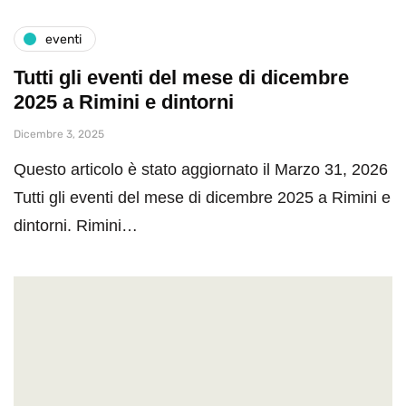
eventi
Tutti gli eventi del mese di dicembre
2025 a Rimini e dintorni
Dicembre 3, 2025
Questo articolo è stato aggiornato il Marzo 31, 2026
Tutti gli eventi del mese di dicembre 2025 a Rimini e
dintorni. Rimini…