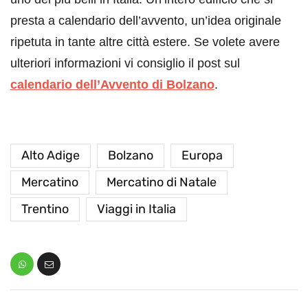
presta a calendario dell’avvento, un’idea originale
ripetuta in tante altre città estere. Se volete avere
ulteriori informazioni vi consiglio il post sul
calendario dell’Avvento di Bolzano
.
Alto Adige
Bolzano
Europa
Mercatino
Mercatino di Natale
Trentino
Viaggi in Italia