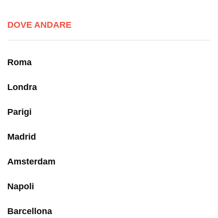
DOVE ANDARE
Roma
Londra
Parigi
Madrid
Amsterdam
Napoli
Barcellona