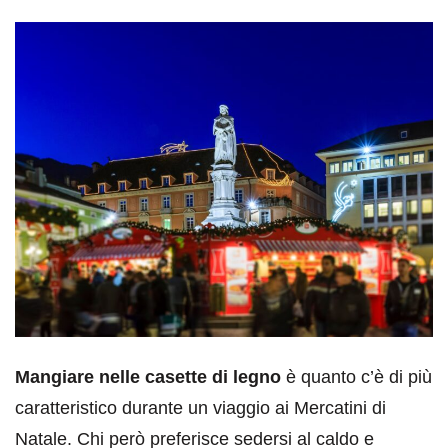
Mangiare nelle casette di legno
è quanto c’è di più
caratteristico durante un viaggio ai Mercatini di
Natale. Chi però preferisce sedersi al caldo e