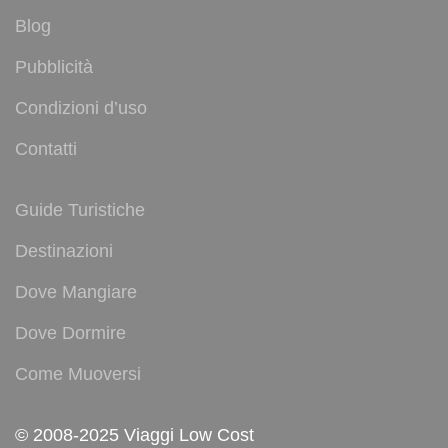
Blog
Pubblicità
Condizioni d’uso
Contatti
Guide Turistiche
Destinazioni
Dove Mangiare
Dove Dormire
Come Muoversi
© 2008-2025 Viaggi Low Cost