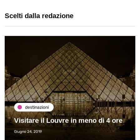
Scelti dalla redazione
destinazioni
Visitare il Louvre in meno di 4 ore
Giugno 24, 2019