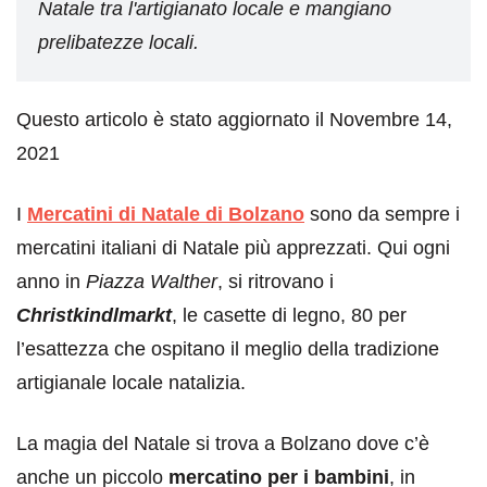
Natale tra l'artigianato locale e mangiano
prelibatezze locali.
Questo articolo è stato aggiornato il Novembre 14,
2021
I
Mercatini di Natale di Bolzano
sono da sempre i
mercatini italiani di Natale più apprezzati. Qui ogni
anno in
Piazza Walther
, si ritrovano i
Christkindlmarkt
, le casette di legno, 80 per
l’esattezza che ospitano il meglio della tradizione
artigianale locale natalizia.
La magia del Natale si trova a Bolzano dove c’è
anche un piccolo
mercatino per i bambini
, in