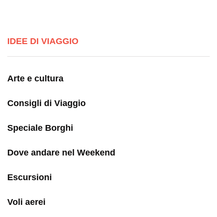
IDEE DI VIAGGIO
Arte e cultura
Consigli di Viaggio
Speciale Borghi
Dove andare nel Weekend
Escursioni
Voli aerei