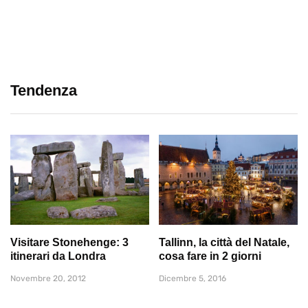
Tendenza
Visitare Stonehenge: 3
Tallinn, la città del Natale,
itinerari da Londra
cosa fare in 2 giorni
Novembre 20, 2012
Dicembre 5, 2016