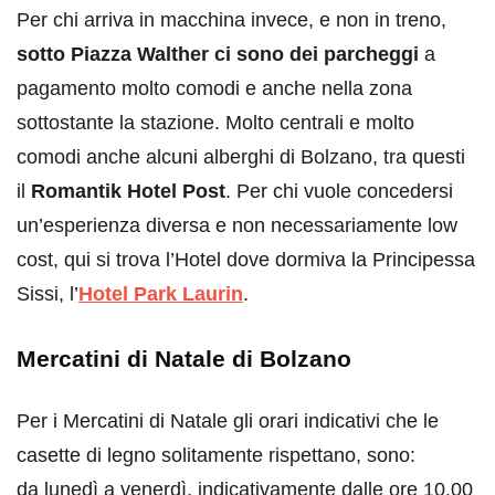
Per chi arriva in macchina invece, e non in treno,
sotto Piazza Walther ci sono dei parcheggi
a
pagamento molto comodi e anche nella zona
sottostante la stazione. Molto centrali e molto
comodi anche alcuni alberghi di Bolzano, tra questi
il
Romantik Hotel Post
. Per chi vuole concedersi
un’esperienza diversa e non necessariamente low
cost, qui si trova l’Hotel dove dormiva la Principessa
Sissi, l’
Hotel Park Laurin
.
Mercatini di Natale di Bolzano
Per i Mercatini di Natale gli orari indicativi che le
casette di legno solitamente rispettano, sono:
da lunedì a venerdì, indicativamente dalle ore 10.00