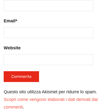
Email
*
Website
Questo sito utilizza Akismet per ridurre lo spam.
Scopri come vengono elaborati i dati derivati dai
commenti
.