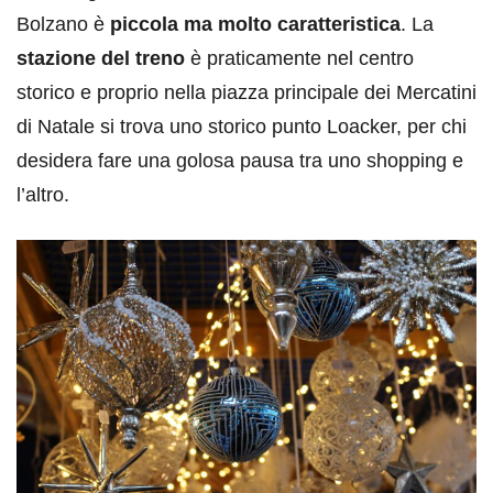
Bolzano è
piccola ma molto caratteristica
. La
stazione del treno
è praticamente nel centro
storico e proprio nella piazza principale dei Mercatini
di Natale si trova uno storico punto Loacker, per chi
desidera fare una golosa pausa tra uno shopping e
l’altro.