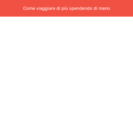
Come viaggiare di più spendendo di meno