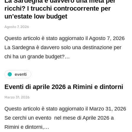
La Sardegna è davvero una meta per
ricchi? I trucchi controcorrente per
un’estate low budget
Agosto 7, 2026
Questo articolo è stato aggiornato il Agosto 7, 2026
La Sardegna è davvero solo una destinazione per
chi ha un grande budget?…
eventi
Eventi di aprile 2026 a Rimini e dintorni
Marzo 31, 2026
Questo articolo è stato aggiornato il Marzo 31, 2026
Se cerchi un evento nel mese di Aprile 2026 a
Rimini e dintorni,…