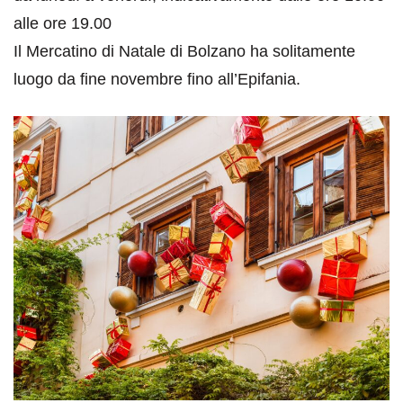
alle ore 19.00
Il Mercatino di Natale di Bolzano ha solitamente
luogo da fine novembre fino all’Epifania.