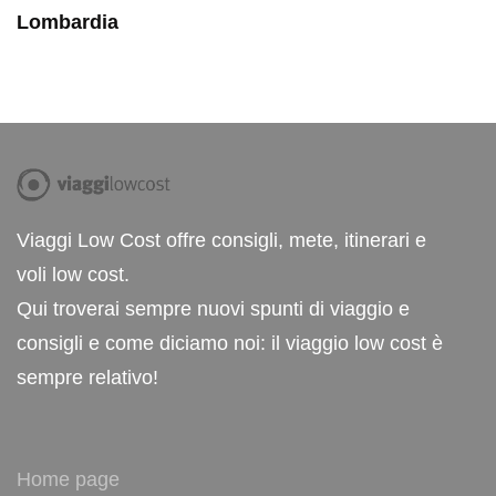
Lombardia
Viaggi Low Cost offre consigli, mete, itinerari e
voli low cost.
Qui troverai sempre nuovi spunti di viaggio e
consigli e come diciamo noi: il viaggio low cost è
sempre relativo!
Home page