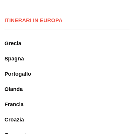
ITINERARI IN EUROPA
Grecia
Spagna
Portogallo
Olanda
Francia
Croazia