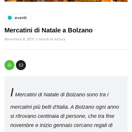
eventi
Mercatini di Natale a Bolzano
Novembre 8, 2011
2 minuti di lettura
I
Mercatini di Natale di Bolzano sono tra i
mercatini più belli d'Italia. A Bolzano ogni anno
si ritrovano centinaia di persone, che tra fine
novembre e inizio gennaio cercano regali di