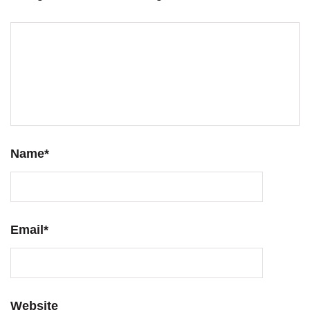
Name
*
Email
*
Website