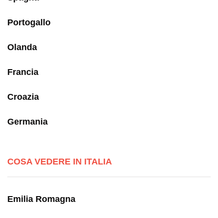
Portogallo
Olanda
Francia
Croazia
Germania
COSA VEDERE IN ITALIA
Emilia Romagna