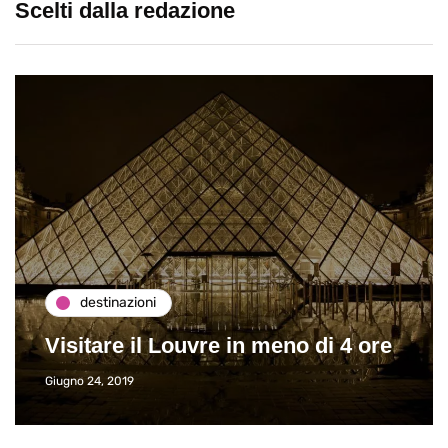
Scelti dalla redazione
destinazioni
Visitare il Louvre in meno di 4 ore
Giugno 24, 2019