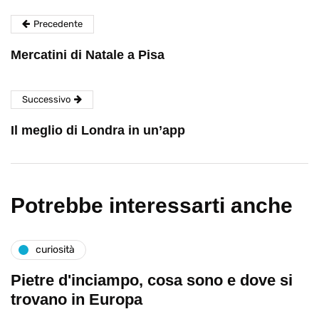
Precedente
Mercatini di Natale a Pisa
Successivo
Il meglio di Londra in un’app
Potrebbe interessarti anche
curiosità
Pietre d'inciampo, cosa sono e dove si
trovano in Europa