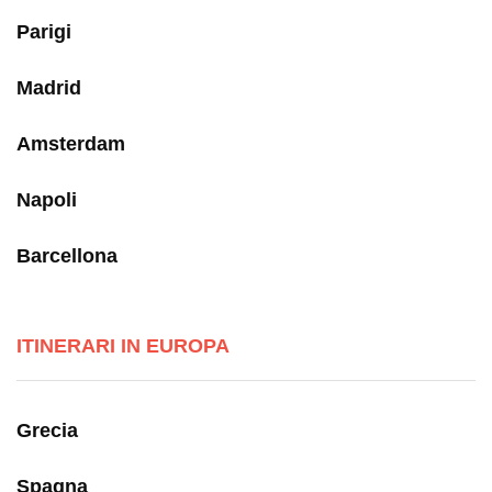
Parigi
Madrid
Amsterdam
Napoli
Barcellona
ITINERARI IN EUROPA
Grecia
Spagna