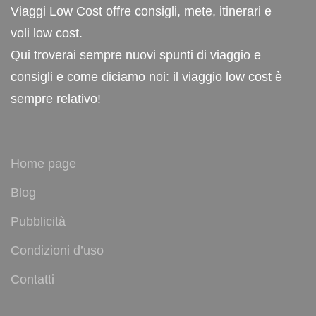
Viaggi Low Cost offre consigli, mete, itinerari e
voli low cost.
Qui troverai sempre nuovi spunti di viaggio e
consigli e come diciamo noi: il viaggio low cost è
sempre relativo!
Home page
Blog
Pubblicità
Condizioni d’uso
Contatti