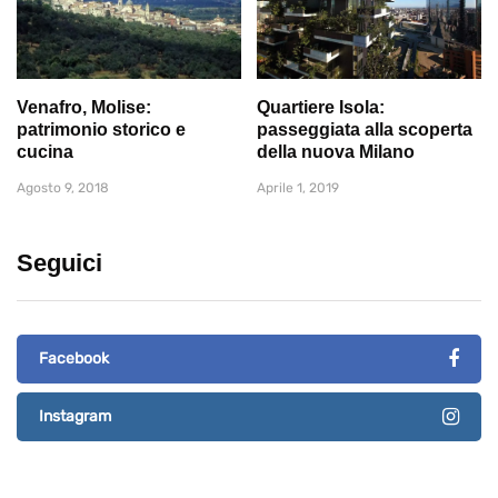
Venafro, Molise:
Quartiere Isola:
patrimonio storico e
passeggiata alla scoperta
cucina
della nuova Milano
Agosto 9, 2018
Aprile 1, 2019
Seguici
Facebook
Instagram