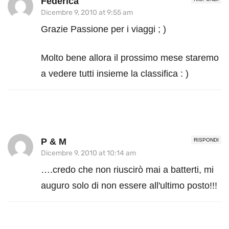
Federica
Dicembre 9, 2010 at 9:55 am
Grazie Passione per i viaggi ; )
Molto bene allora il prossimo mese staremo
a vedere tutti insieme la classifica : )
P & M
RISPONDI
Dicembre 9, 2010 at 10:14 am
….credo che non riuscirò mai a batterti, mi
auguro solo di non essere all'ultimo posto!!!