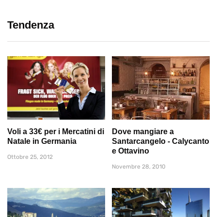
Tendenza
Voli a 33€ per i Mercatini di
Dove mangiare a
Natale in Germania
Santarcangelo - Calycanto
e Ottavino
Ottobre 25, 2012
Novembre 28, 2010