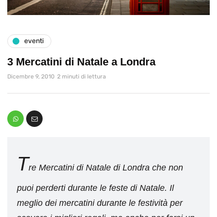
eventi
3 Mercatini di Natale a Londra
Dicembre 9, 2010
2 minuti di lettura
T
re Mercatini di Natale di Londra che non
puoi perderti durante le feste di Natale. Il
meglio dei mercatini durante le festività per