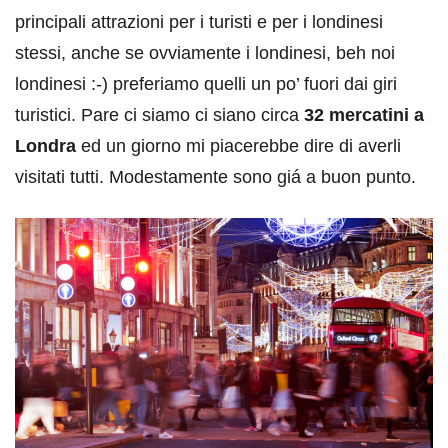
principali attrazioni per i turisti e per i londinesi
stessi, anche se ovviamente i londinesi, beh noi
londinesi :-) preferiamo quelli un po’ fuori dai giri
turistici. Pare ci siamo ci siano circa
32 mercatini a
Londra
ed un giorno mi piacerebbe dire di averli
visitati tutti. Modestamente sono giá a buon punto.