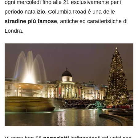
ogni mercoledí fino alle 21 esclusivamente per il
periodo natalizio. Columbia Road é una delle
stradine piú famose
, antiche ed caratteristiche di
Londra.