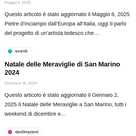
Maggio 6, 2025
Questo articolo è stato aggiornato il Maggio 6, 2025
Pietre d’inciampo dall’Europa all’Italia, oggi ti parlo
del progetto di un’artista tedesco che…
eventi
Natale delle Meraviglie di San Marino
2024
Dicembre 18, 2024
Questo articolo è stato aggiornato il Gennaio 2,
2025 Il Natale delle Meraviglie a San Marino, tutti i
weekend di dicembre e…
destinazioni