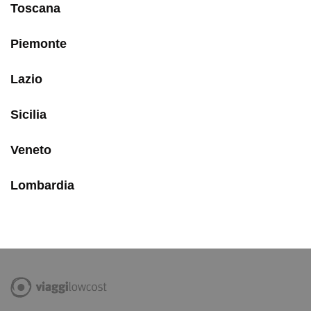
Toscana
Piemonte
Lazio
Sicilia
Veneto
Lombardia