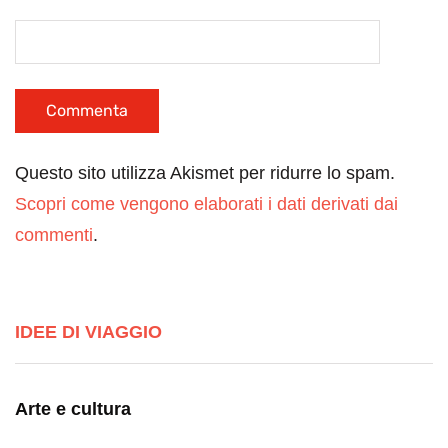
Questo sito utilizza Akismet per ridurre lo spam.
Scopri come vengono elaborati i dati derivati dai
commenti
.
IDEE DI VIAGGIO
Arte e cultura