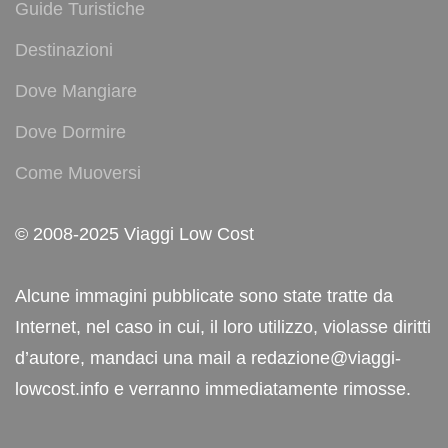
Guide Turistiche
Destinazioni
Dove Mangiare
Dove Dormire
Come Muoversi
© 2008-2025 Viaggi Low Cost
Alcune immagini pubblicate sono state tratte da
Internet, nel caso in cui, il loro utilizzo, violasse diritti
d’autore, mandaci una mail a redazione@viaggi-
lowcost.info e verranno immediatamente rimosse.