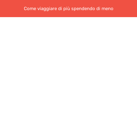
Come viaggiare di più spendendo di meno