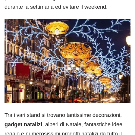
durante la settimana ed evitare il weekend.
Tra i vari stand si trovano tantissime decorazioni,
gadget natalizi
, alberi di Natale, fantastiche idee
regalo e numerosissimi prodotti natalizi da tutto il