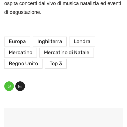
ospita concerti dal vivo di musica natalizia ed eventi
di degustazione.
Europa
Inghilterra
Londra
Mercatino
Mercatino di Natale
Regno Unito
Top 3