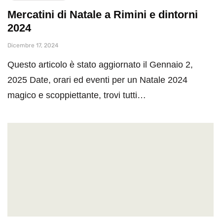
Mercatini di Natale a Rimini e dintorni
2024
Dicembre 17, 2024
Questo articolo è stato aggiornato il Gennaio 2,
2025 Date, orari ed eventi per un Natale 2024
magico e scoppiettante, trovi tutti…