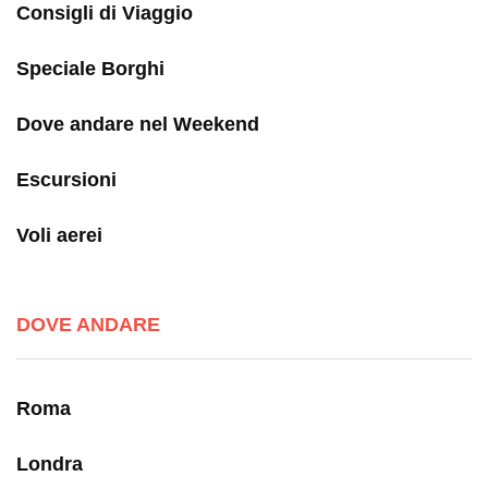
Consigli di Viaggio
Speciale Borghi
Dove andare nel Weekend
Escursioni
Voli aerei
DOVE ANDARE
Roma
Londra