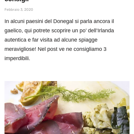
Febbraio 3, 2020
In alcuni paesini del Donegal si parla ancora il
gaelico, qui potrete scoprire un po’ dell’Irlanda
autentica e far visita ad alcune spiagge
meravigliose! Nel post ve ne consigliamo 3
imperdibili.