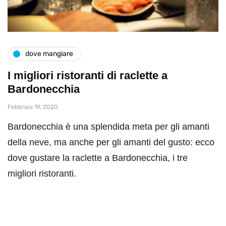
dove mangiare
I migliori ristoranti di raclette a
Bardonecchia
Febbraio 19, 2020
Bardonecchia è una splendida meta per gli amanti
della neve, ma anche per gli amanti del gusto: ecco
dove gustare la raclette a Bardonecchia, i tre
migliori ristoranti.