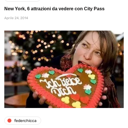
New York, 6 attrazioni da vedere con City Pass
Aprile 24, 2014
federchicca