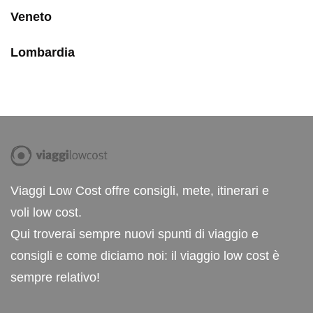
Veneto
Lombardia
Viaggi Low Cost offre consigli, mete, itinerari e
voli low cost.
Qui troverai sempre nuovi spunti di viaggio e
consigli e come diciamo noi: il viaggio low cost è
sempre relativo!