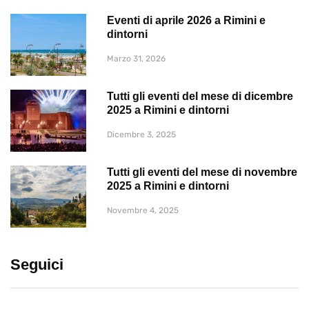
Eventi di aprile 2026 a Rimini e
dintorni
Marzo 31, 2026
Tutti gli eventi del mese di dicembre
2025 a Rimini e dintorni
Dicembre 3, 2025
Tutti gli eventi del mese di novembre
2025 a Rimini e dintorni
Novembre 4, 2025
Seguici