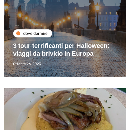
dove dormire
3 tour terrificanti per Halloween:
viaggi da brivido in Europa
Ottobre 26, 2023