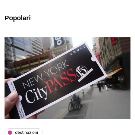
Popolari
destinazioni