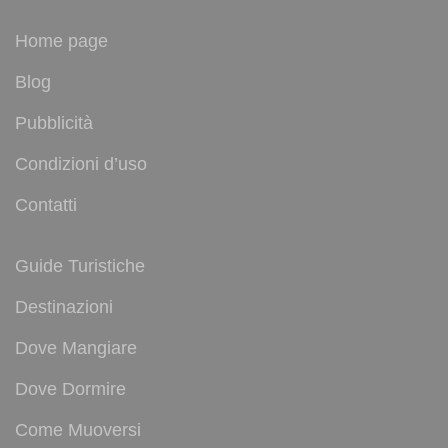
Home page
Blog
Pubblicità
Condizioni d’uso
Contatti
Guide Turistiche
Destinazioni
Dove Mangiare
Dove Dormire
Come Muoversi