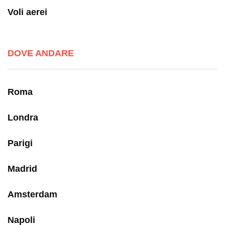
Voli aerei
DOVE ANDARE
Roma
Londra
Parigi
Madrid
Amsterdam
Napoli