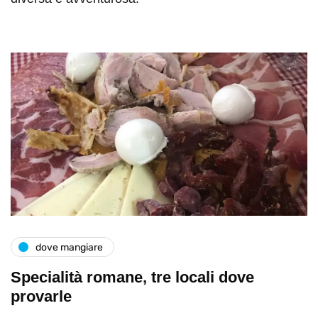
dove mangiare
Specialità romane, tre locali dove
provarle