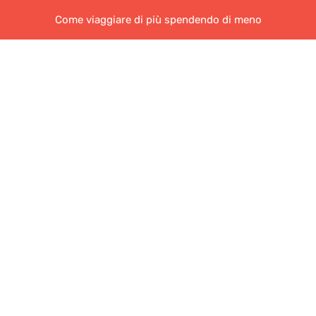
Come viaggiare di più spendendo di meno