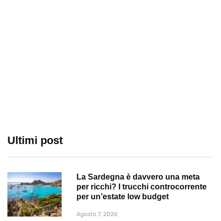
Ultimi post
La Sardegna è davvero una meta
per ricchi? I trucchi controcorrente
per un’estate low budget
Agosto 7, 2026