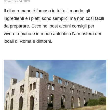
Novembre 14, 2019
Il cibo romano è famoso in tutto il mondo, gli
ingredienti e i piatti sono semplici ma non così facili
da preparare. Ecco nel post alcuni consigli per
vivere a pieno e in modo autentico l’atmosfera dei
locali di Roma e dintorni.