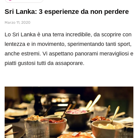
Sri Lanka: 3 esperienze da non perdere
Marzo 11, 2020
Lo Sri Lanka è una terra incredibile, da scoprire con
lentezza e in movimento, sperimentando tanti sport,
anche estremi. Vi aspettano panorami meravigliosi e
piatti gustosi tutti da assaporare.