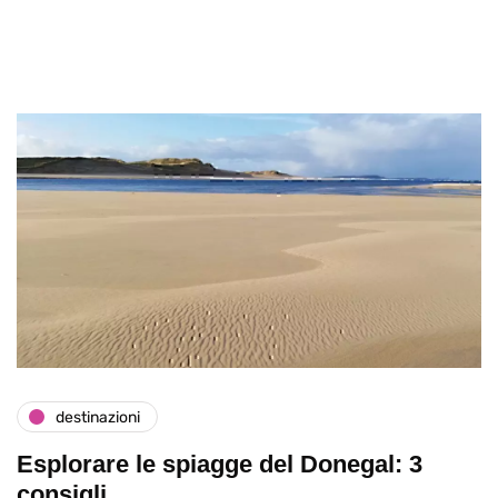
destinazioni
Esplorare le spiagge del Donegal: 3
consigli