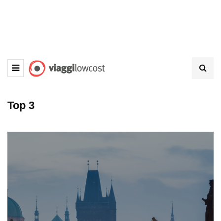
Top 3