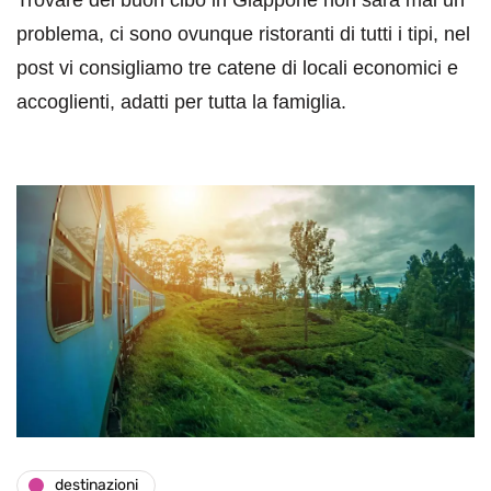
problema, ci sono ovunque ristoranti di tutti i tipi, nel
post vi consigliamo tre catene di locali economici e
accoglienti, adatti per tutta la famiglia.
destinazioni