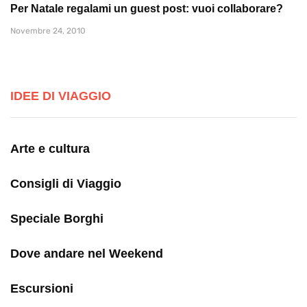
Per Natale regalami un guest post: vuoi collaborare?
Novembre 24, 2010
IDEE DI VIAGGIO
Arte e cultura
Consigli di Viaggio
Speciale Borghi
Dove andare nel Weekend
Escursioni