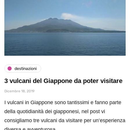
destinazioni
3 vulcani del Giappone da poter visitare
Dicembre 18, 2019
I vulcani in Giappone sono tantissimi e fanno parte
della quotidianità dei giapponesi, nel post vi
consigliamo tre vulcani da visitare per un’esperienza
diversa e avventurosa.