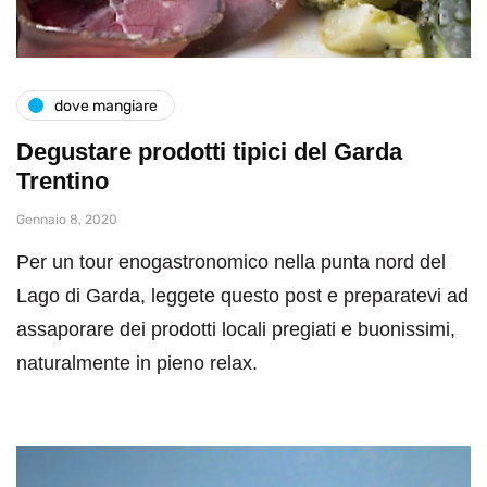
dove mangiare
Degustare prodotti tipici del Garda
Trentino
Gennaio 8, 2020
Per un tour enogastronomico nella punta nord del
Lago di Garda, leggete questo post e preparatevi ad
assaporare dei prodotti locali pregiati e buonissimi,
naturalmente in pieno relax.