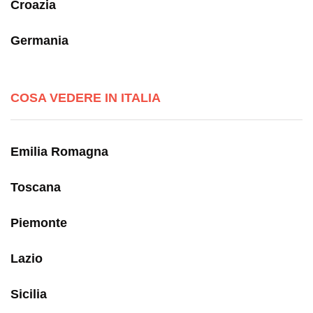
Croazia
Germania
COSA VEDERE IN ITALIA
Emilia Romagna
Toscana
Piemonte
Lazio
Sicilia