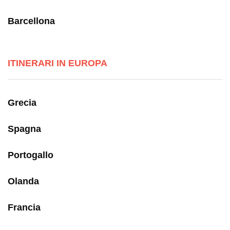
Barcellona
ITINERARI IN EUROPA
Grecia
Spagna
Portogallo
Olanda
Francia