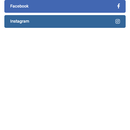
Facebook
Instagram