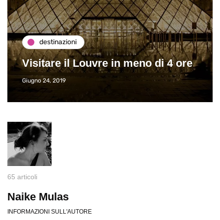
destinazioni
Visitare il Louvre in meno di 4 ore
Giugno 24, 2019
65 articoli
Naike Mulas
INFORMAZIONI SULL'AUTORE