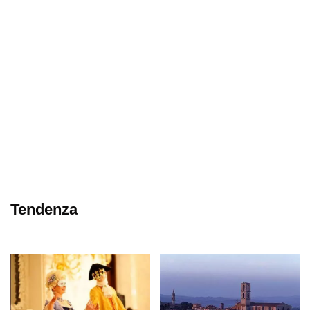
Tendenza