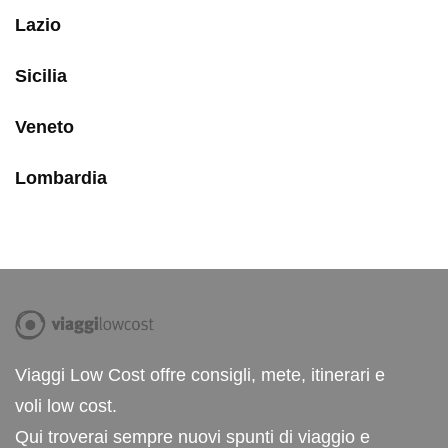
Lazio
Sicilia
Veneto
Lombardia
Viaggi Low Cost offre consigli, mete, itinerari e
voli low cost.
Qui troverai sempre nuovi spunti di viaggio e