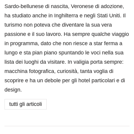
Sardo-bellunese di nascita, Veronese di adozione,
ha studiato anche in Inghilterra e negli Stati Uniti. Il
turismo non poteva che diventare la sua vera
passione e il suo lavoro. Ha sempre qualche viaggio
in programma, dato che non riesce a star ferma a
lungo e sta pian piano spuntando le voci nella sua
lista dei luoghi da visitare. In valigia porta sempre:
macchina fotografica, curiosità, tanta voglia di
scoprire e ha un debole per gli hotel particolari e di
design.
tutti gli articoli