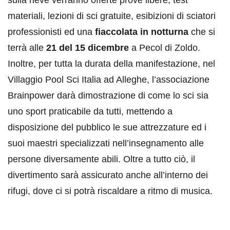
sulla neve verranno offerte prove libere, test
materiali, lezioni di sci gratuite, esibizioni di sciatori
professionisti ed una
fiaccolata in notturna
che si
terrà alle
21 del 15 dicembre
a Pecol di Zoldo.
Inoltre, per tutta la durata della manifestazione, nel
Villaggio Pool Sci Italia ad Alleghe, l’associazione
Brainpower darà dimostrazione di come lo sci sia
uno sport praticabile da tutti, mettendo a
disposizione del pubblico le sue attrezzature ed i
suoi maestri specializzati nell’insegnamento alle
persone diversamente abili. Oltre a tutto ciò, il
divertimento sarà assicurato anche all’interno dei
rifugi, dove ci si potrà riscaldare a ritmo di musica.