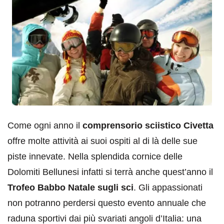
Come ogni anno il
comprensorio sciistico Civetta
offre molte attività ai suoi ospiti al di là delle sue
piste innevate. Nella splendida cornice delle
Dolomiti Bellunesi infatti si terrà anche quest’anno il
Trofeo Babbo Natale sugli sci
. Gli appassionati
non potranno perdersi questo evento annuale che
raduna sportivi dai più svariati angoli d’Italia: una