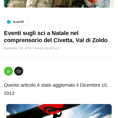
eventi
Eventi sugli sci a Natale nel
comprensorio del Civetta, Val di Zoldo
Dicembre 10, 2012
1 minuti di lettura
Questo articolo è stato aggiornato il Dicembre 10,
2012