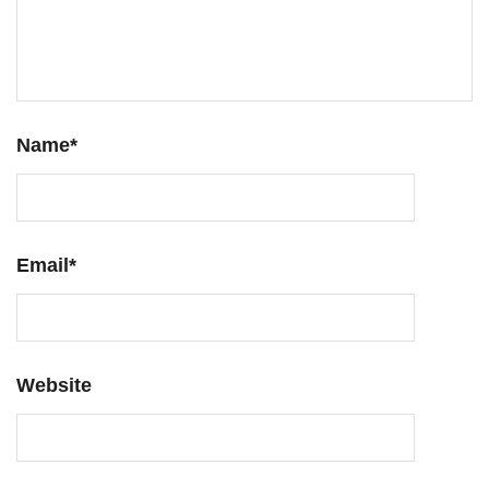
Name
*
Email
*
Website