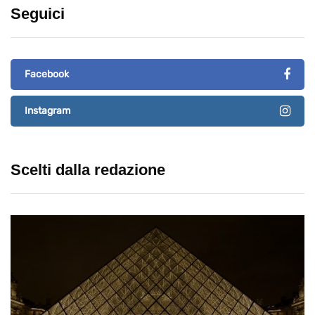
Seguici
Facebook
Instagram
Scelti dalla redazione