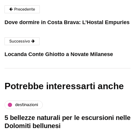
Precedente
Dove dormire in Costa Brava: L’Hostal Empuries
Successivo
Locanda Conte Ghiotto a Novate Milanese
Potrebbe interessarti anche
destinazioni
5 bellezze naturali per le escursioni nelle
Dolomiti bellunesi