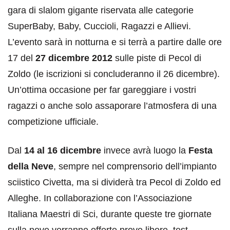
gara di slalom gigante riservata alle categorie
SuperBaby, Baby, Cuccioli, Ragazzi e Allievi.
L’evento sarà in notturna e si terrà a partire dalle ore
17 del
27 dicembre 2012
sulle piste di Pecol di
Zoldo (le iscrizioni si concluderanno il 26 dicembre).
Un’ottima occasione per far gareggiare i vostri
ragazzi o anche solo assaporare l’atmosfera di una
competizione ufficiale.
Dal
14 al 16 dicembre
invece avrà luogo la
Festa
della Neve
, sempre nel comprensorio dell’impianto
sciistico Civetta, ma si dividerà tra Pecol di Zoldo ed
Alleghe. In collaborazione con l’Associazione
Italiana Maestri di Sci, durante queste tre giornate