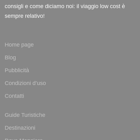
consigli e come diciamo noi: il viaggio low cost è
sempre relativo!
Home page
Blog
Pubblicità
Condizioni d’uso
Contatti
Guide Turistiche
Destinazioni