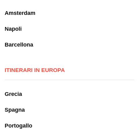
Amsterdam
Napoli
Barcellona
ITINERARI IN EUROPA
Grecia
Spagna
Portogallo