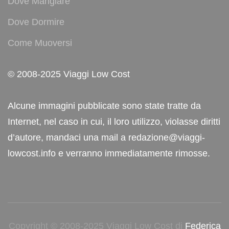
Dove Mangiare
Dove Dormire
Come Muoversi
© 2008-2025 Viaggi Low Cost
Alcune immagini pubblicate sono state tratte da
Internet, nel caso in cui, il loro utilizzo, violasse diritti
d’autore, mandaci una mail a redazione@viaggi-
lowcost.info e verranno immediatamente rimosse.
Copyright © 2008-2025 Viaggi Low Cost di
Federica