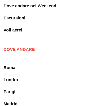
Dove andare nel Weekend
Escursioni
Voli aerei
DOVE ANDARE
Roma
Londra
Parigi
Madrid