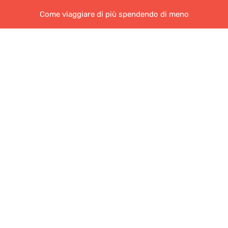
Come viaggiare di più spendendo di meno