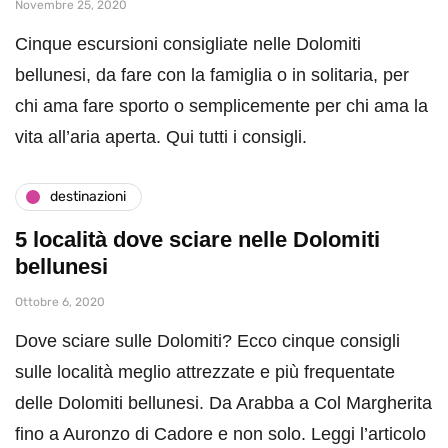
Novembre 25, 2020
Cinque escursioni consigliate nelle Dolomiti
bellunesi, da fare con la famiglia o in solitaria, per
chi ama fare sporto o semplicemente per chi ama la
vita all’aria aperta. Qui tutti i consigli.
destinazioni
5 località dove sciare nelle Dolomiti
bellunesi
Ottobre 6, 2020
Dove sciare sulle Dolomiti? Ecco cinque consigli
sulle località meglio attrezzate e più frequentate
delle Dolomiti bellunesi. Da Arabba a Col Margherita
fino a Auronzo di Cadore e non solo. Leggi l’articolo