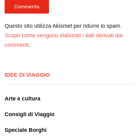
Questo sito utilizza Akismet per ridurre lo spam.
Scopri come vengono elaborati i dati derivati dai
commenti
.
IDEE DI VIAGGIO
Arte e cultura
Consigli di Viaggio
Speciale Borghi