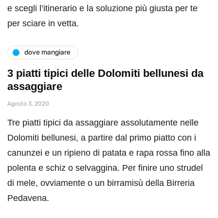
e scegli l’itinerario e la soluzione più giusta per te
per sciare in vetta.
dove mangiare
3 piatti tipici delle Dolomiti bellunesi da
assaggiare
Agosto 3, 2020
Tre piatti tipici da assaggiare assolutamente nelle
Dolomiti bellunesi, a partire dal primo piatto con i
canunzei e un ripieno di patata e rapa rossa fino alla
polenta e schiz o selvaggina. Per finire uno strudel
di mele, ovviamente o un birramisù della Birreria
Pedavena.