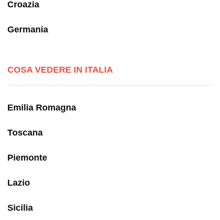
Croazia
Germania
COSA VEDERE IN ITALIA
Emilia Romagna
Toscana
Piemonte
Lazio
Sicilia