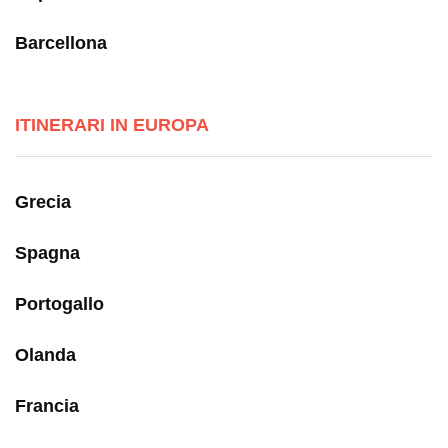
Barcellona
ITINERARI IN EUROPA
Grecia
Spagna
Portogallo
Olanda
Francia