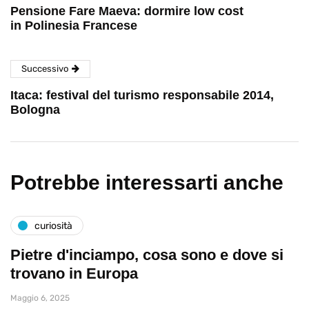
Pensione Fare Maeva: dormire low cost
in Polinesia Francese
Successivo
Itaca: festival del turismo responsabile 2014,
Bologna
Potrebbe interessarti anche
curiosità
Pietre d'inciampo, cosa sono e dove si
trovano in Europa
Maggio 6, 2025