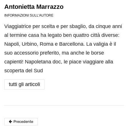
Antonietta Marrazzo
INFORMAZIONI SULL'AUTORE
Viaggiatrice per scelta e per sbaglio, da cinque anni
al termine casa ha legato ben quattro città diverse:
Napoli, Urbino, Roma e Barcellona. La valigia è il
suo accessorio preferito, ma anche le borse
capienti! Napoletana doc, le piace viaggiare alla
scoperta del Sud
tutti gli articoli
Precedente