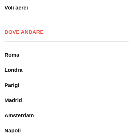
Voli aerei
DOVE ANDARE
Roma
Londra
Parigi
Madrid
Amsterdam
Napoli