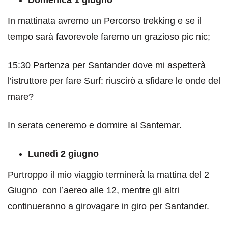
In mattinata avremo un Percorso trekking e se il
tempo sarà favorevole faremo un grazioso pic nic;
15:30 Partenza per Santander dove mi aspetterà
l’istruttore per fare Surf: riuscirò a sfidare le onde del
mare?
In serata ceneremo e dormire al Santemar.
Lunedì 2 giugno
Purtroppo il mio viaggio terminerà la mattina del 2
Giugno con l’aereo alle 12, mentre gli altri
continueranno a girovagare in giro per Santander.