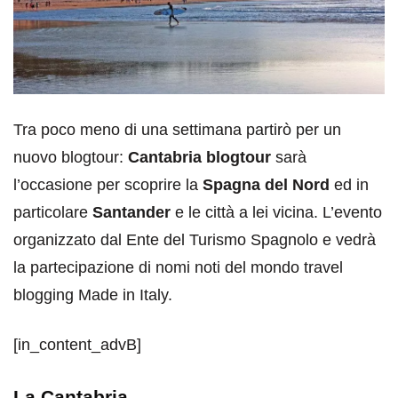
Tra poco meno di una settimana partirò per un
nuovo blogtour:
Cantabria blogtour
sarà
l’occasione per scoprire la
Spagna del Nord
ed in
particolare
Santander
e le città a lei vicina. L’evento
organizzato dal Ente del Turismo Spagnolo e vedrà
la partecipazione di nomi noti del mondo travel
blogging Made in Italy.
[in_content_advB]
La Cantabria