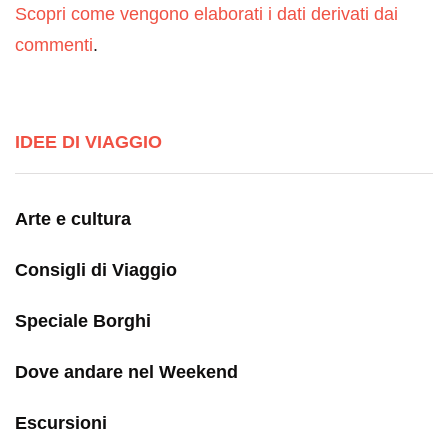
Scopri come vengono elaborati i dati derivati dai
commenti
.
IDEE DI VIAGGIO
Arte e cultura
Consigli di Viaggio
Speciale Borghi
Dove andare nel Weekend
Escursioni