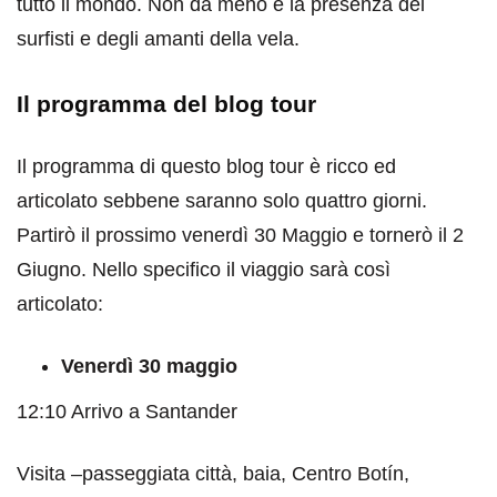
tutto il mondo. Non da meno è la presenza dei
surfisti e degli amanti della vela.
Il programma del blog tour
Il programma di questo blog tour è ricco ed
articolato sebbene saranno solo quattro giorni.
Partirò il prossimo venerdì 30 Maggio e tornerò il 2
Giugno. Nello specifico il viaggio sarà così
articolato:
Venerdì 30 maggio
12:10 Arrivo a Santander
Visita –passeggiata città, baia, Centro Botín,