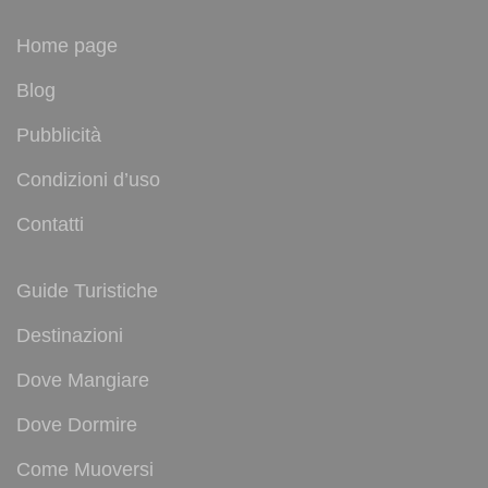
Home page
Blog
Pubblicità
Condizioni d’uso
Contatti
Guide Turistiche
Destinazioni
Dove Mangiare
Dove Dormire
Come Muoversi