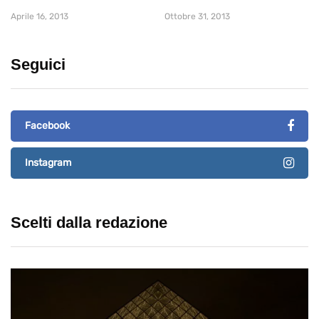
Aprile 16, 2013
Ottobre 31, 2013
Seguici
Facebook
Instagram
Scelti dalla redazione