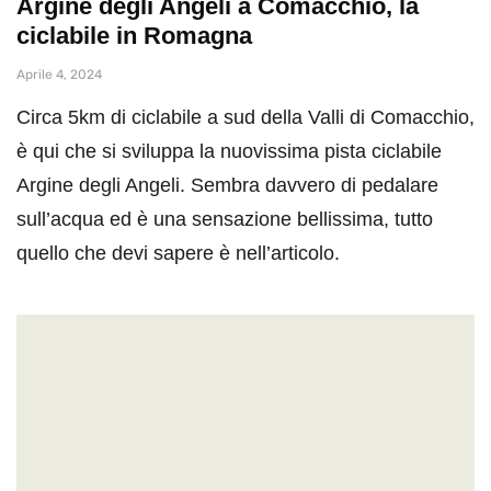
Argine degli Angeli a Comacchio, la
ciclabile in Romagna
Aprile 4, 2024
Circa 5km di ciclabile a sud della Valli di Comacchio,
è qui che si sviluppa la nuovissima pista ciclabile
Argine degli Angeli. Sembra davvero di pedalare
sull’acqua ed è una sensazione bellissima, tutto
quello che devi sapere è nell’articolo.