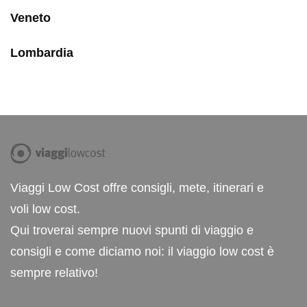
Veneto
Lombardia
Viaggi Low Cost offre consigli, mete, itinerari e
voli low cost.
Qui troverai sempre nuovi spunti di viaggio e
consigli e come diciamo noi: il viaggio low cost è
sempre relativo!