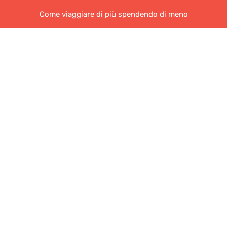
Come viaggiare di più spendendo di meno