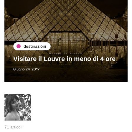
destinazioni
Visitare il Louvre in meno di 4 ore
Giugno 24, 2019
71 articoli