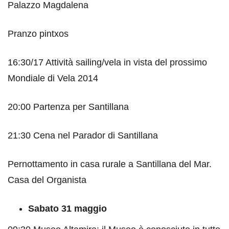
Palazzo Magdalena
Pranzo pintxos
16:30/17 Attività sailing/vela in vista del prossimo
Mondiale di Vela 2014
20:00 Partenza per Santillana
21:30 Cena nel Parador di Santillana
Pernottamento in casa rurale a Santillana del Mar.
Casa del Organista
Sabato 31 maggio