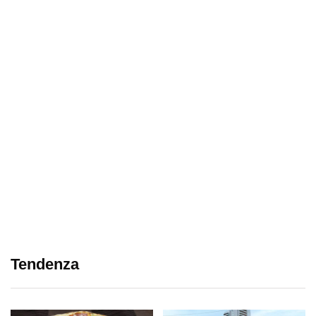
Tendenza