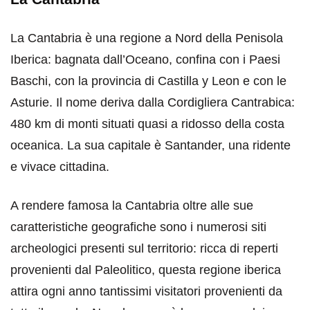
La Cantabria è una regione a Nord della Penisola
Iberica: bagnata dall’Oceano, confina con i Paesi
Baschi, con la provincia di Castilla y Leon e con le
Asturie. Il nome deriva dalla Cordigliera Cantrabica:
480 km di monti situati quasi a ridosso della costa
oceanica. La sua capitale è Santander, una ridente
e vivace cittadina.
A rendere famosa la Cantabria oltre alle sue
caratteristiche geografiche sono i numerosi siti
archeologici presenti sul territorio: ricca di reperti
provenienti dal Paleolitico, questa regione iberica
attira ogni anno tantissimi visitatori provenienti da