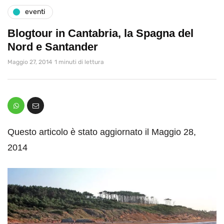
eventi
Blogtour in Cantabria, la Spagna del
Nord e Santander
Maggio 27, 2014
1 minuti di lettura
Questo articolo è stato aggiornato il Maggio 28,
2014