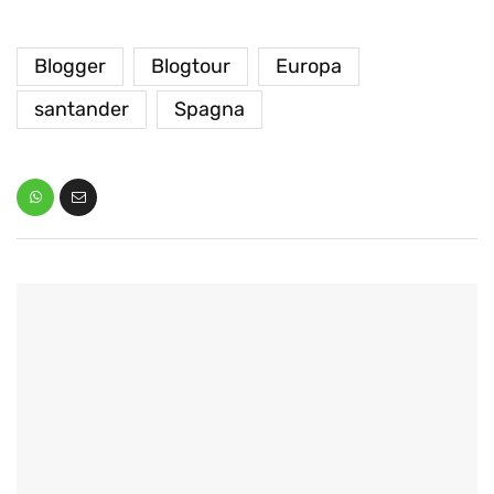
Blogger
Blogtour
Europa
santander
Spagna