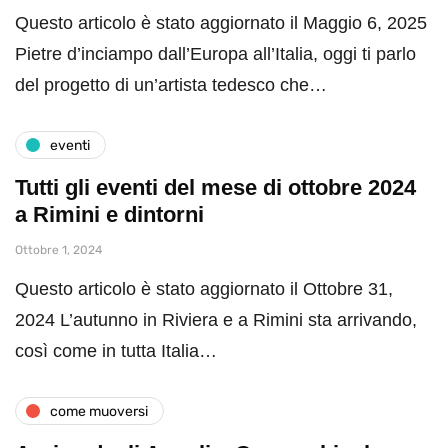
Questo articolo è stato aggiornato il Maggio 6, 2025
Pietre d’inciampo dall’Europa all’Italia, oggi ti parlo
del progetto di un’artista tedesco che…
eventi
Tutti gli eventi del mese di ottobre 2024
a Rimini e dintorni
Ottobre 1, 2024
Questo articolo è stato aggiornato il Ottobre 31,
2024 L’autunno in Riviera e a Rimini sta arrivando,
così come in tutta Italia…
come muoversi