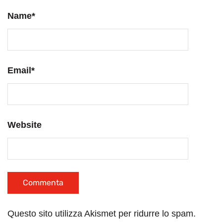
Name
*
Email
*
Website
Questo sito utilizza Akismet per ridurre lo spam.