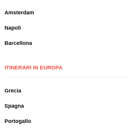
Amsterdam
Napoli
Barcellona
ITINERARI IN EUROPA
Grecia
Spagna
Portogallo