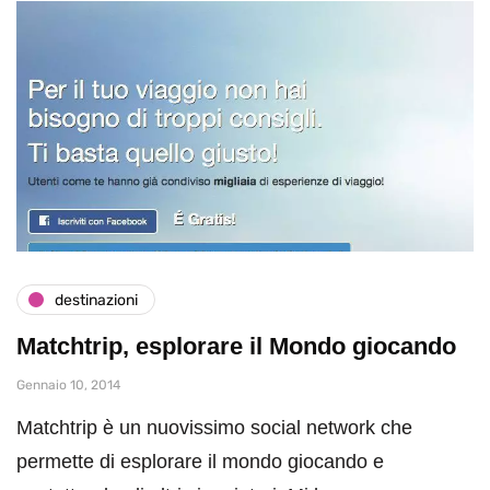
destinazioni
Matchtrip, esplorare il Mondo giocando
Gennaio 10, 2014
Matchtrip è un nuovissimo social network che
permette di esplorare il mondo giocando e