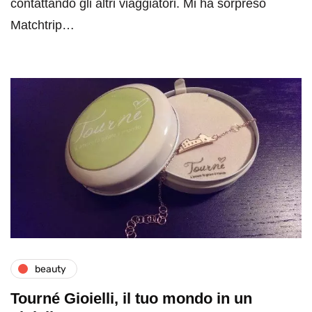
contattando gli altri viaggiatori. Mi ha sorpreso
Matchtrip…
beauty
Tourné Gioielli, il tuo mondo in un