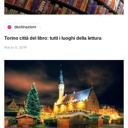
destinazioni
Torino città del libro: tutti i luoghi della lettura
Marzo 5, 2019