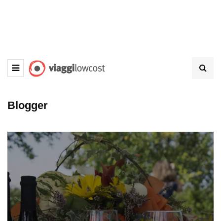
Blogger