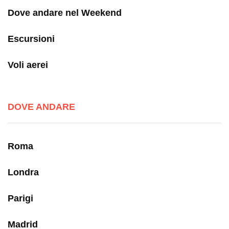
Dove andare nel Weekend
Escursioni
Voli aerei
DOVE ANDARE
Roma
Londra
Parigi
Madrid