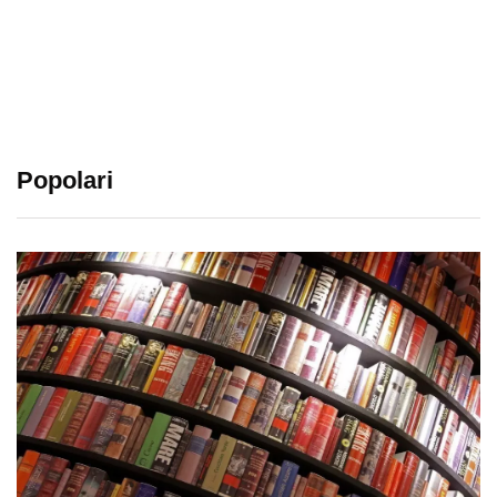
Popolari