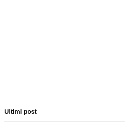
Ultimi post