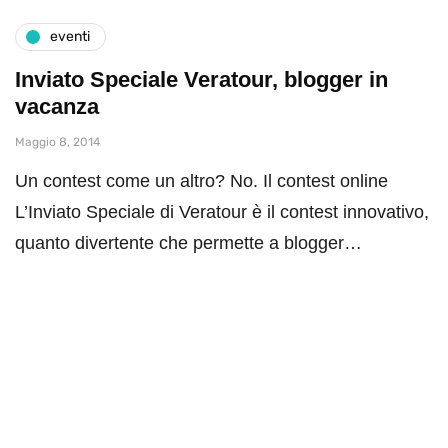
eventi
Inviato Speciale Veratour, blogger in
vacanza
Maggio 8, 2014
Un contest come un altro? No. Il contest online
L’Inviato Speciale di Veratour è il contest innovativo,
quanto divertente che permette a blogger…