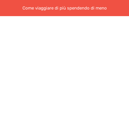
Come viaggiare di più spendendo di meno