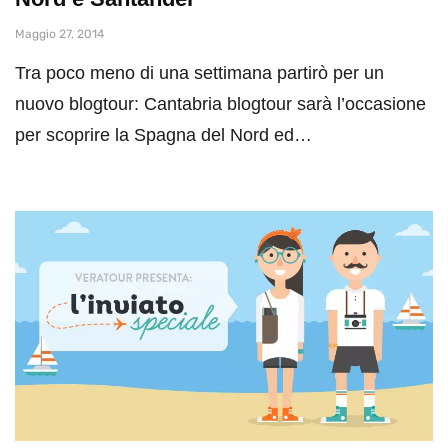
Maggio 27, 2014
Tra poco meno di una settimana partirò per un
nuovo blogtour: Cantabria blogtour sarà l’occasione
per scoprire la Spagna del Nord ed…