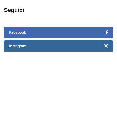
Seguici
Facebook
Instagram