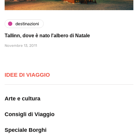
destinazioni
Tallinn, dove è nato l'albero di Natale
Novembre 13, 2011
IDEE DI VIAGGIO
Arte e cultura
Consigli di Viaggio
Speciale Borghi