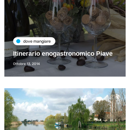
dove mangiare
Itinerario enogastronomico Piave
Ottobre 13, 2014