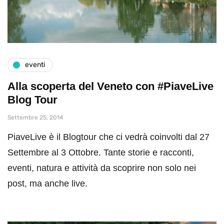
eventi
Alla scoperta del Veneto con #PiaveLive
Blog Tour
Settembre 25, 2014
PiaveLive è il Blogtour che ci vedrà coinvolti dal 27
Settembre al 3 Ottobre. Tante storie e racconti,
eventi, natura e attività da scoprire non solo nei
post, ma anche live.