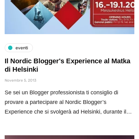
eventi
Il Nordic Blogger's Experience al Matka
di Helsinki
Novembre 5, 2013
Se sei un Blogger professionista ti consiglio di
provare a partecipare al Nordic Blogger’s
Experience che si svolgerà ad Helsinki, durante il…