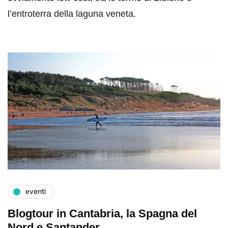
l’entroterra della laguna veneta.
eventi
Blogtour in Cantabria, la Spagna del
Nord e Santander