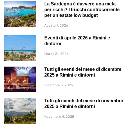
La Sardegna è davvero una meta
per ricchi? I trucchi controcorrente
per un’estate low budget
Agosto 7, 2026
Eventi di aprile 2026 a Rimini e
dintorni
Marzo 31, 2026
Tutti gli eventi del mese di dicembre
2025 a Rimini e dintorni
Dicembre 3, 2025
Tutti gli eventi del mese di novembre
2025 a Rimini e dintorni
Novembre 4, 2025