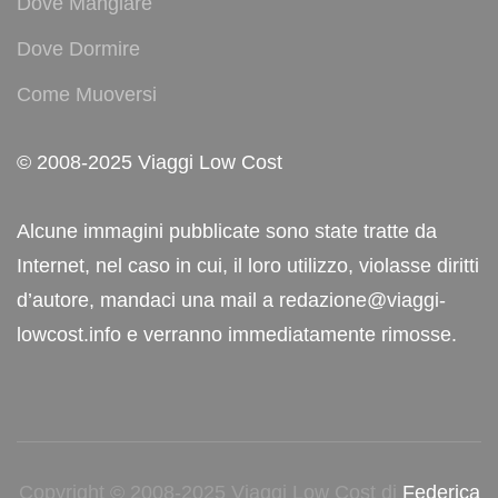
Dove Mangiare
Dove Dormire
Come Muoversi
© 2008-2025 Viaggi Low Cost
Alcune immagini pubblicate sono state tratte da
Internet, nel caso in cui, il loro utilizzo, violasse diritti
d’autore, mandaci una mail a redazione@viaggi-
lowcost.info e verranno immediatamente rimosse.
Copyright © 2008-2025 Viaggi Low Cost di
Federica