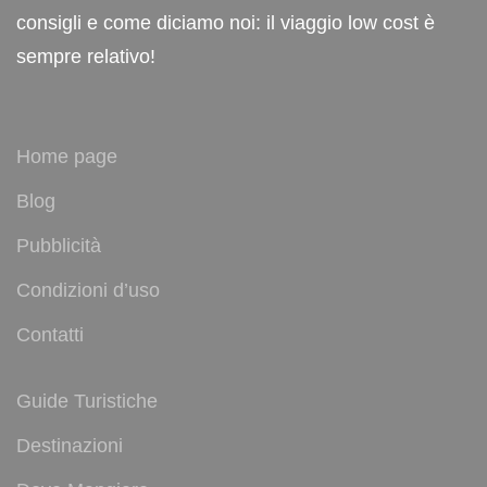
consigli e come diciamo noi: il viaggio low cost è
sempre relativo!
Home page
Blog
Pubblicità
Condizioni d’uso
Contatti
Guide Turistiche
Destinazioni