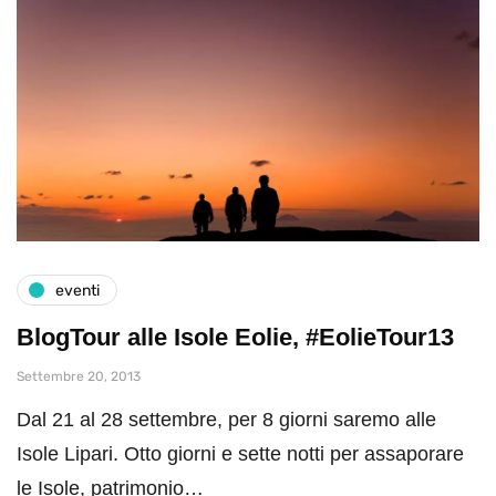
eventi
BlogTour alle Isole Eolie, #EolieTour13
Settembre 20, 2013
Dal 21 al 28 settembre, per 8 giorni saremo alle
Isole Lipari. Otto giorni e sette notti per assaporare
le Isole, patrimonio…