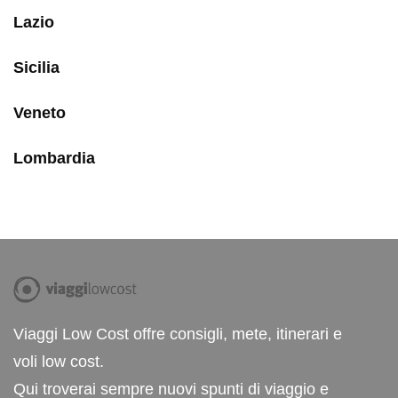
Lazio
Sicilia
Veneto
Lombardia
Viaggi Low Cost offre consigli, mete, itinerari e
voli low cost.
Qui troverai sempre nuovi spunti di viaggio e