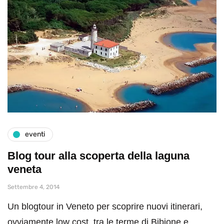
eventi
Blog tour alla scoperta della laguna
veneta
Settembre 4, 2014
Un blogtour in Veneto per scoprire nuovi itinerari,
ovviamente low cost, tra le terme di Bibione e