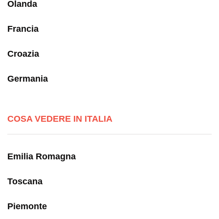
Olanda
Francia
Croazia
Germania
COSA VEDERE IN ITALIA
Emilia Romagna
Toscana
Piemonte