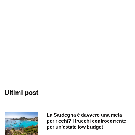
Ultimi post
La Sardegna è davvero una meta
per ricchi? I trucchi controcorrente
per un’estate low budget