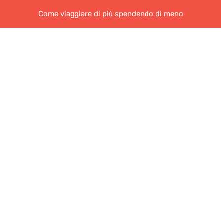
Come viaggiare di più spendendo di meno