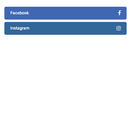
Facebook
Instagram