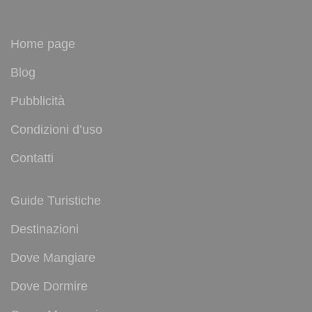
Home page
Blog
Pubblicità
Condizioni d’uso
Contatti
Guide Turistiche
Destinazioni
Dove Mangiare
Dove Dormire