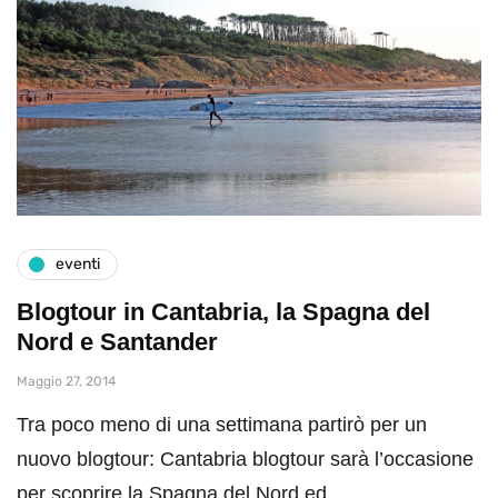
eventi
Blogtour in Cantabria, la Spagna del
Nord e Santander
Maggio 27, 2014
Tra poco meno di una settimana partirò per un
nuovo blogtour: Cantabria blogtour sarà l’occasione
per scoprire la Spagna del Nord ed…