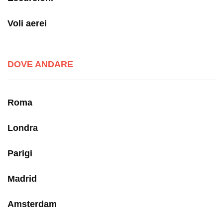
Voli aerei
DOVE ANDARE
Roma
Londra
Parigi
Madrid
Amsterdam