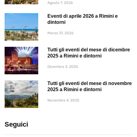
Agosto 7, 2026
Eventi di aprile 2026 a Rimini e
dintorni
Marzo 31, 2026
Tutti gli eventi del mese di dicembre
2025 a Rimini e dintorni
Dicembre 3, 2025
Tutti gli eventi del mese di novembre
2025 a Rimini e dintorni
Novembre 4, 2025
Seguici