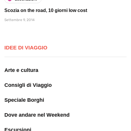
Scozia on the road, 10 giorni low cost
Settembre 9, 2014
IDEE DI VIAGGIO
Arte e cultura
Consigli di Viaggio
Speciale Borghi
Dove andare nel Weekend
Escursioni