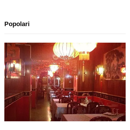
Popolari