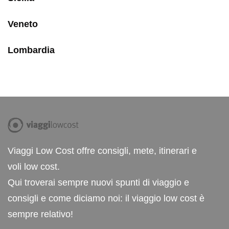
Veneto
Lombardia
Viaggi Low Cost offre consigli, mete, itinerari e
voli low cost.
Qui troverai sempre nuovi spunti di viaggio e
consigli e come diciamo noi: il viaggio low cost è
sempre relativo!