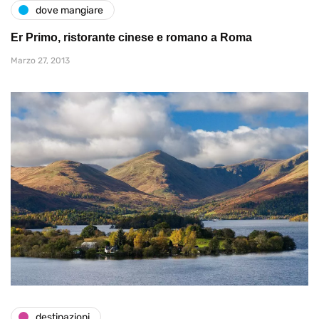
dove mangiare
Er Primo, ristorante cinese e romano a Roma
Marzo 27, 2013
destinazioni