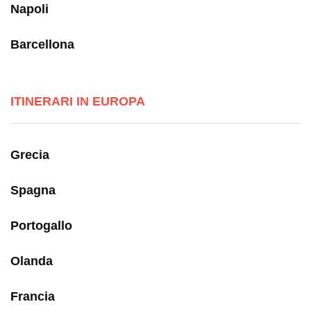
Napoli
Barcellona
ITINERARI IN EUROPA
Grecia
Spagna
Portogallo
Olanda
Francia