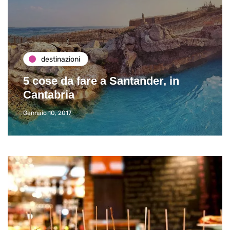
destinazioni
5 cose da fare a Santander, in
Cantabria
Gennaio 10, 2017