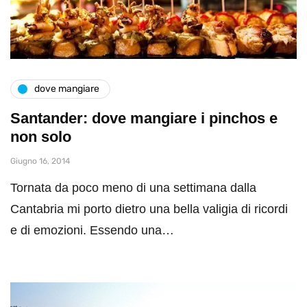
dove mangiare
Santander: dove mangiare i pinchos e
non solo
Giugno 16, 2014
Tornata da poco meno di una settimana dalla
Cantabria mi porto dietro una bella valigia di ricordi
e di emozioni. Essendo una…