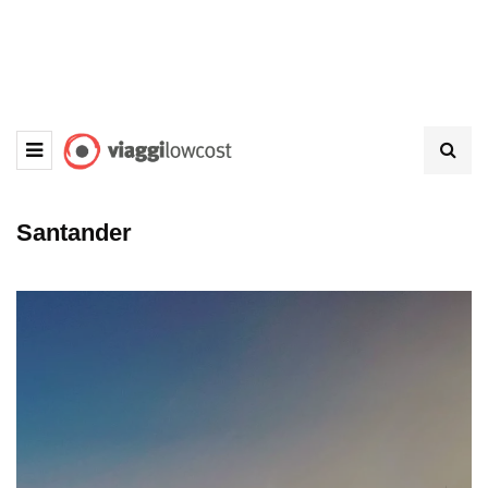
Santander