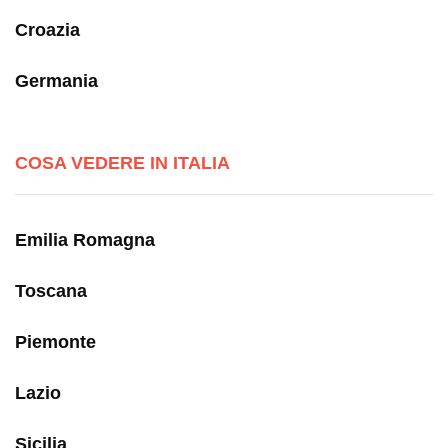
Croazia
Germania
COSA VEDERE IN ITALIA
Emilia Romagna
Toscana
Piemonte
Lazio
Sicilia