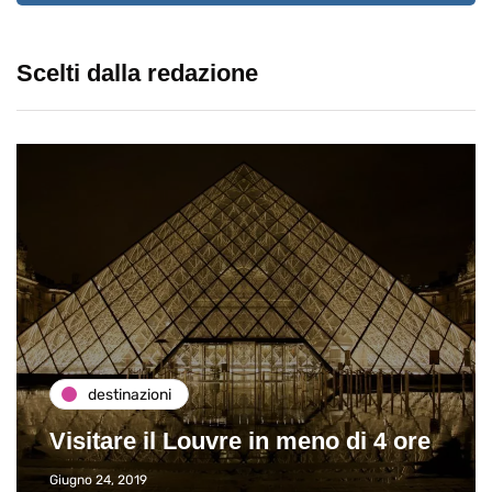
Scelti dalla redazione
destinazioni
Visitare il Louvre in meno di 4 ore
Giugno 24, 2019