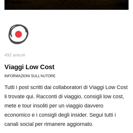
492 articoli
Viaggi Low Cost
INFORMAZIONI SULL'AUTORE
Tutti i post scritti dai collaboratori di Viaggi Low Cost
li trovate qui. Racconti di viaggio, consigli low cost,
mete e tour insoliti per un viaggio davvero
economico e i consigli degli insider. Segui tutti i
canali social per rimanere aggiornato.