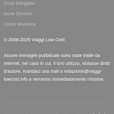
Dove Mangiare
Dove Dormire
Come Muoversi
© 2008-2025 Viaggi Low Cost
Alcune immagini pubblicate sono state tratte da
Internet, nel caso in cui, il loro utilizzo, violasse diritti
d’autore, mandaci una mail a redazione@viaggi-
lowcost.info e verranno immediatamente rimosse.