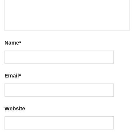
Name
*
Email
*
Website