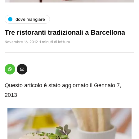
dove mangiare
Tre ristoranti tradizionali a Barcellona
Novembre 16, 2012
1 minuti di lettura
Questo articolo è stato aggiornato il Gennaio 7,
2013