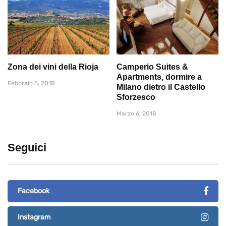
Zona dei vini della Rioja
Camperio Suites &
Apartments, dormire a
Febbraio 5, 2018
Milano dietro il Castello
Sforzesco
Marzo 6, 2018
Seguici
Facebook
Instagram