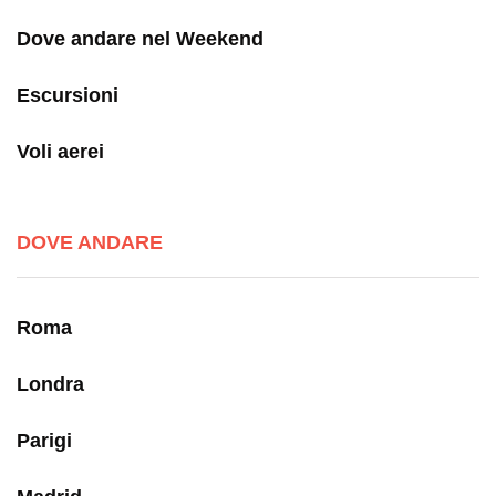
Dove andare nel Weekend
Escursioni
Voli aerei
DOVE ANDARE
Roma
Londra
Parigi