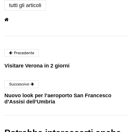
tutti gli articoli
Precedente
Visitare Verona in 2 giorni
Successivo
Nuovo look per l’aeroporto San Francesco
d’Assisi dell’Umbria