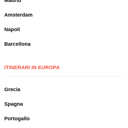
Madrid
Amsterdam
Napoli
Barcellona
ITINERARI IN EUROPA
Grecia
Spagna
Portogallo