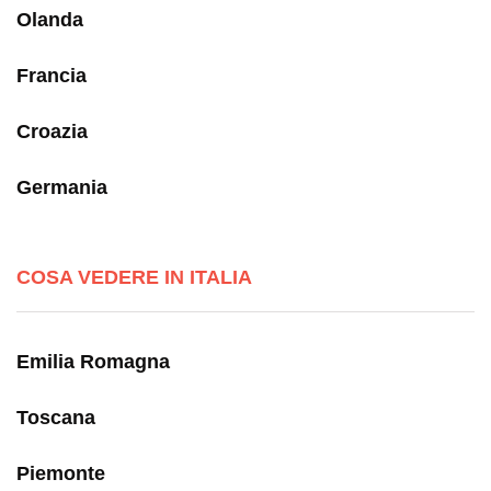
Olanda
Francia
Croazia
Germania
COSA VEDERE IN ITALIA
Emilia Romagna
Toscana
Piemonte