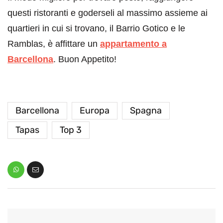
questi ristoranti e goderseli al massimo assieme ai
quartieri in cui si trovano, il Barrio Gotico e le
Ramblas, è affittare un
appartamento a
Barcellona
. Buon Appetito!
Barcellona
Europa
Spagna
Tapas
Top 3