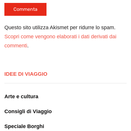
Questo sito utilizza Akismet per ridurre lo spam.
Scopri come vengono elaborati i dati derivati dai
commenti
.
IDEE DI VIAGGIO
Arte e cultura
Consigli di Viaggio
Speciale Borghi