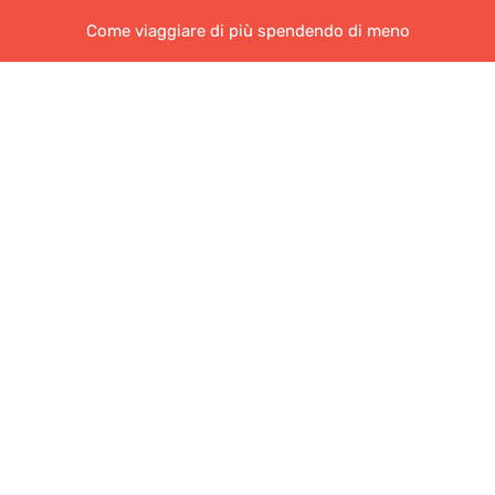
Come viaggiare di più spendendo di meno