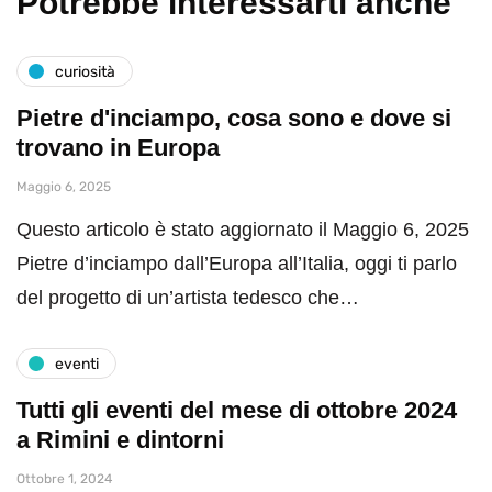
Potrebbe interessarti anche
curiosità
Pietre d'inciampo, cosa sono e dove si
trovano in Europa
Maggio 6, 2025
Questo articolo è stato aggiornato il Maggio 6, 2025
Pietre d’inciampo dall’Europa all’Italia, oggi ti parlo
del progetto di un’artista tedesco che…
eventi
Tutti gli eventi del mese di ottobre 2024
a Rimini e dintorni
Ottobre 1, 2024