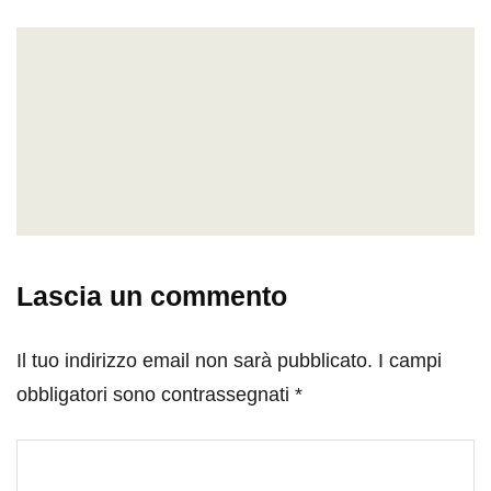
Lascia un commento
Il tuo indirizzo email non sarà pubblicato.
I campi
obbligatori sono contrassegnati
*