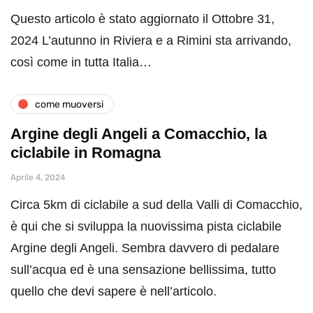
Questo articolo è stato aggiornato il Ottobre 31,
2024 L’autunno in Riviera e a Rimini sta arrivando,
così come in tutta Italia…
come muoversi
Argine degli Angeli a Comacchio, la
ciclabile in Romagna
Aprile 4, 2024
Circa 5km di ciclabile a sud della Valli di Comacchio,
è qui che si sviluppa la nuovissima pista ciclabile
Argine degli Angeli. Sembra davvero di pedalare
sull’acqua ed è una sensazione bellissima, tutto
quello che devi sapere è nell’articolo.