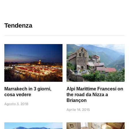
Tendenza
Marrakech in 3 giorni,
Alpi Marittime Francesi on
cosa vedere
the road da Nizza a
Briançon
Agosto 3, 2018
Aprile 14, 2015