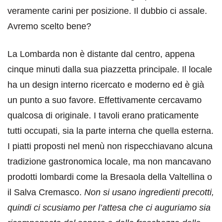
veramente carini per posizione. Il dubbio ci assale.
Avremo scelto bene?
La Lombarda non è distante dal centro, appena
cinque minuti dalla sua piazzetta principale. Il locale
ha un design interno ricercato e moderno ed è già
un punto a suo favore. Effettivamente cercavamo
qualcosa di originale. I tavoli erano praticamente
tutti occupati, sia la parte interna che quella esterna.
I piatti proposti nel menù non rispecchiavano alcuna
tradizione gastronomica locale, ma non mancavano
prodotti lombardi come la Bresaola della Valtellina o
il Salva Cremasco.
Non si usano ingredienti precotti,
quindi ci scusiamo per l’attesa che ci auguriamo sia