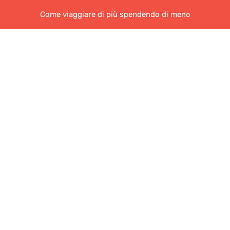
Come viaggiare di più spendendo di meno