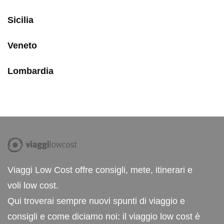
Sicilia
Veneto
Lombardia
Viaggi Low Cost offre consigli, mete, itinerari e
voli low cost.
Qui troverai sempre nuovi spunti di viaggio e
consigli e come diciamo noi: il viaggio low cost è