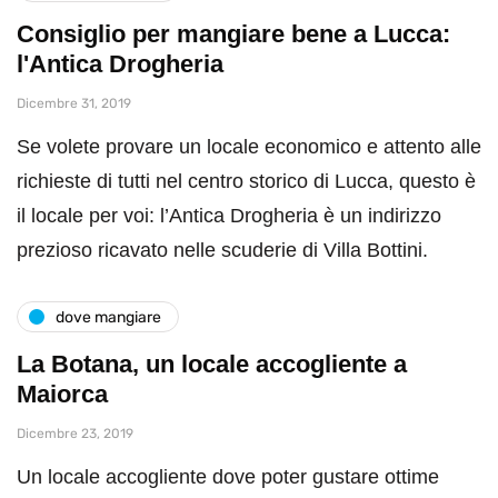
Consiglio per mangiare bene a Lucca:
l'Antica Drogheria
Dicembre 31, 2019
Se volete provare un locale economico e attento alle
richieste di tutti nel centro storico di Lucca, questo è
il locale per voi: l’Antica Drogheria è un indirizzo
prezioso ricavato nelle scuderie di Villa Bottini.
dove mangiare
La Botana, un locale accogliente a
Maiorca
Dicembre 23, 2019
Un locale accogliente dove poter gustare ottime