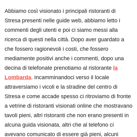
Abbiamo così visionato i principali ristoranti di
Stresa presenti nelle guide web, abbiamo letto i
commenti degli utenti e poi ci siamo messi alla
ricerca di questi nella città. Dopo aver guardato a
che fossero ragionevoli i costi, che fossero
mediamente positivi anche i commenti, dopo una
decina di telefonate prenotiamo al ristorante
la
Lombarda
. Incamminandoci verso il locale
attraversiamo i vicoli e la stradine del centro di
Stresa e come accade spesso ci ritroviamo di fronte
a vetrine di ristoranti visionati online che mostravano
tavoli pieni, altri ristoranti che non erano presenti in
alcuna guida visionata, altri che al telefono ci
avevano comunicato di essere già pieni, alcuni