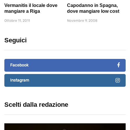
Vermanitis il locale dove
Capodanno in Spagna,
mangiare a Riga
dove mangiare low cost
Ottobre 11, 2011
Novembre 9, 2008
Seguici
Facebook
Instagram
Scelti dalla redazione