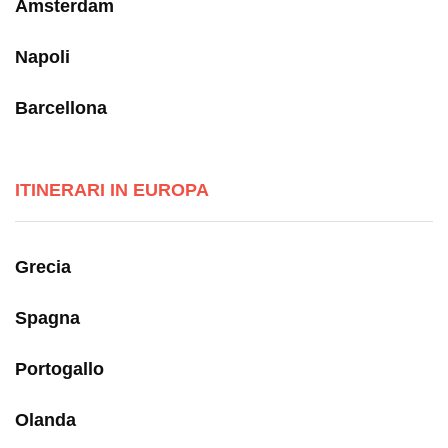
Amsterdam
Napoli
Barcellona
ITINERARI IN EUROPA
Grecia
Spagna
Portogallo
Olanda