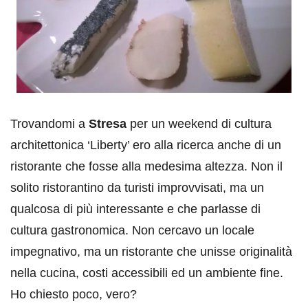
Trovandomi a
Stresa
per un weekend di cultura
architettonica ‘Liberty’ ero alla ricerca anche di un
ristorante che fosse alla medesima altezza. Non il
solito ristorantino da turisti improvvisati, ma un
qualcosa di più interessante e che parlasse di
cultura gastronomica. Non cercavo un locale
impegnativo, ma un ristorante che unisse originalità
nella cucina, costi accessibili ed un ambiente fine.
Ho chiesto poco, vero?