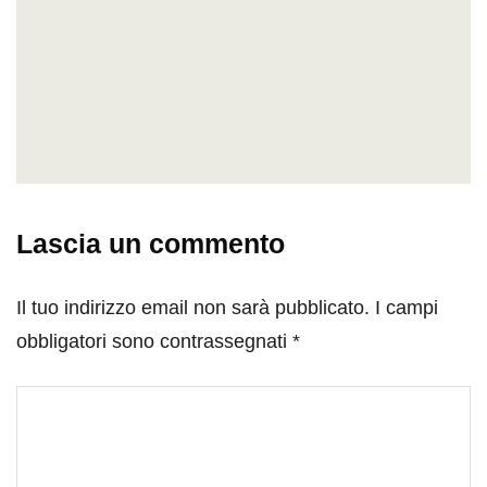
Lascia un commento
Il tuo indirizzo email non sarà pubblicato.
I campi
obbligatori sono contrassegnati
*