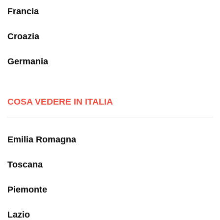
Francia
Croazia
Germania
COSA VEDERE IN ITALIA
Emilia Romagna
Toscana
Piemonte
Lazio