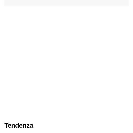
Tendenza