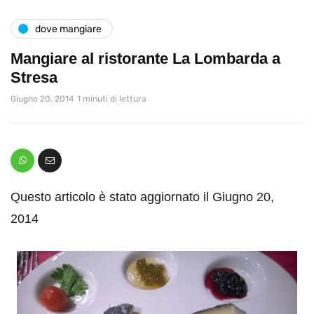
dove mangiare
Mangiare al ristorante La Lombarda a
Stresa
Giugno 20, 2014
1 minuti di lettura
Questo articolo è stato aggiornato il Giugno 20,
2014