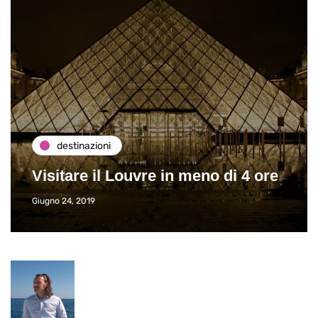
destinazioni
Visitare il Louvre in meno di 4 ore
Giugno 24, 2019