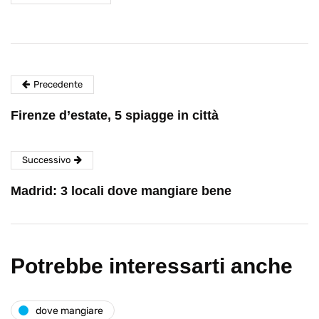
Precedente
Firenze d’estate, 5 spiagge in città
Successivo
Madrid: 3 locali dove mangiare bene
Potrebbe interessarti anche
dove mangiare