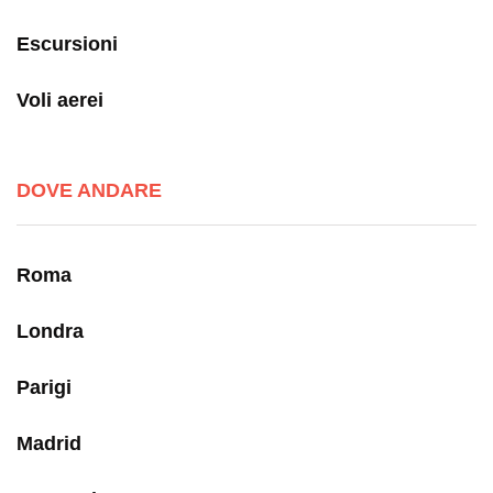
Escursioni
Voli aerei
DOVE ANDARE
Roma
Londra
Parigi
Madrid