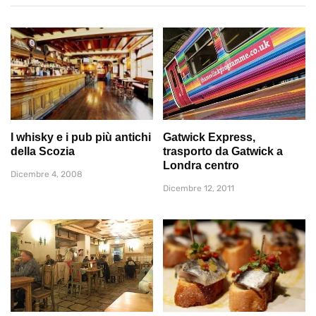
I whisky e i pub più antichi
Gatwick Express,
della Scozia
trasporto da Gatwick a
Londra centro
Dicembre 4, 2008
Dicembre 12, 2011