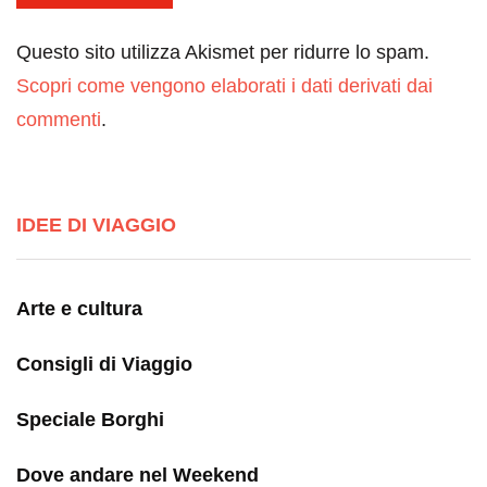
Questo sito utilizza Akismet per ridurre lo spam.
Scopri come vengono elaborati i dati derivati dai
commenti
.
IDEE DI VIAGGIO
Arte e cultura
Consigli di Viaggio
Speciale Borghi
Dove andare nel Weekend