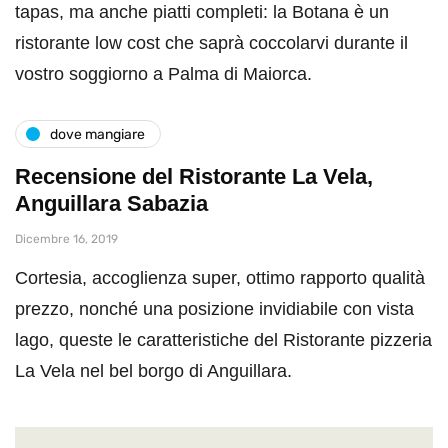
tapas, ma anche piatti completi: la Botana è un
ristorante low cost che saprà coccolarvi durante il
vostro soggiorno a Palma di Maiorca.
dove mangiare
Recensione del Ristorante La Vela,
Anguillara Sabazia
Dicembre 16, 2019
Cortesia, accoglienza super, ottimo rapporto qualità
prezzo, nonché una posizione invidiabile con vista
lago, queste le caratteristiche del Ristorante pizzeria
La Vela nel bel borgo di Anguillara.