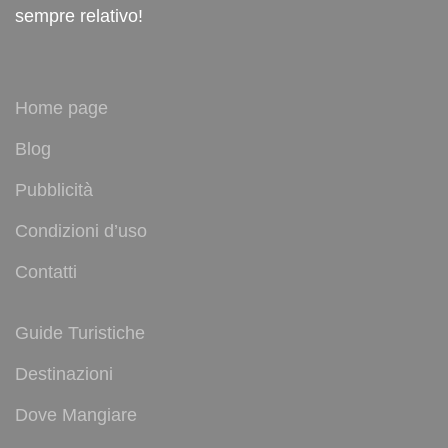
sempre relativo!
Home page
Blog
Pubblicità
Condizioni d’uso
Contatti
Guide Turistiche
Destinazioni
Dove Mangiare