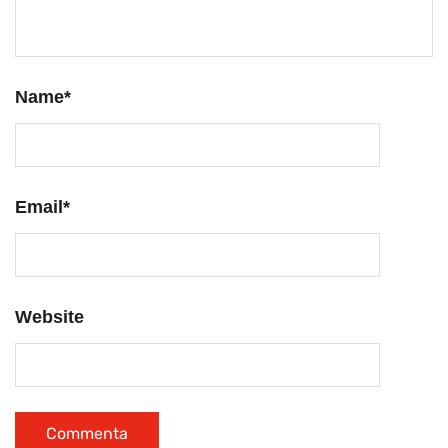
Name
*
Email
*
Website