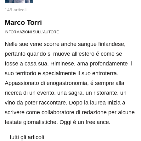
149 articoli
Marco Torri
INFORMAZIONI SULL'AUTORE
Nelle sue vene scorre anche sangue finlandese,
pertanto quando si muove all’estero é come se
fosse a casa sua. Riminese, ama profondamente il
suo territorio e specialmente il suo entroterra.
Appassionato di enogastronomia, é sempre alla
ricerca di un evento, una sagra, un ristorante, un
vino da poter raccontare. Dopo la laurea Inizia a
scrivere come collaboratore di redazione per alcune
testate giornalistiche. Oggi é un freelance.
tutti gli articoli