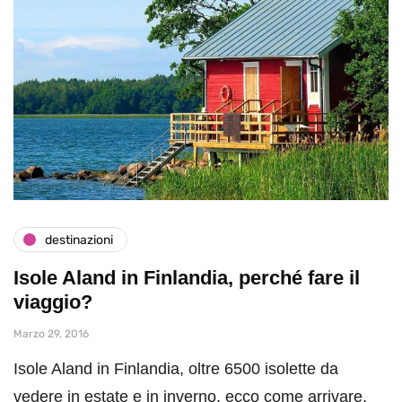
destinazioni
Isole Aland in Finlandia, perché fare il
viaggio?
Marzo 29, 2016
Isole Aland in Finlandia, oltre 6500 isolette da
vedere in estate e in inverno, ecco come arrivare,