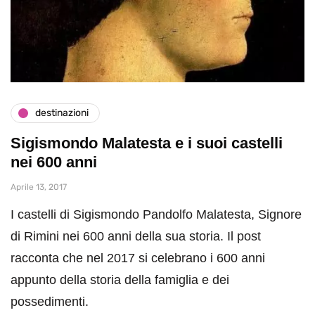
destinazioni
Sigismondo Malatesta e i suoi castelli
nei 600 anni
Aprile 13, 2017
I castelli di Sigismondo Pandolfo Malatesta, Signore
di Rimini nei 600 anni della sua storia. Il post
racconta che nel 2017 si celebrano i 600 anni
appunto della storia della famiglia e dei
possedimenti.