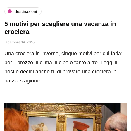
destinazioni
5 motivi per scegliere una vacanza in
crociera
Dicembre 14, 2015
Una crociera in inverno, cinque motivi per cui farla:
per il prezzo, il clima, il cibo e tanto altro. Leggi il
post e decidi anche tu di provare una crociera in
bassa stagione.