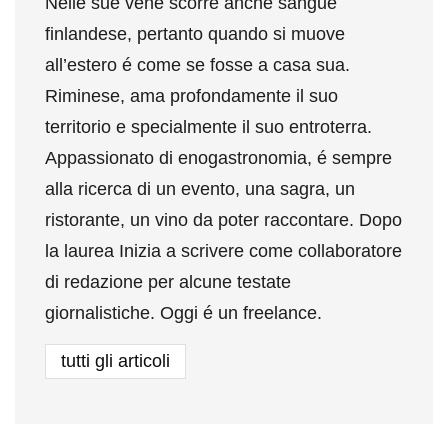
Nelle sue vene scorre anche sangue
finlandese, pertanto quando si muove
all’estero é come se fosse a casa sua.
Riminese, ama profondamente il suo
territorio e specialmente il suo entroterra.
Appassionato di enogastronomia, é sempre
alla ricerca di un evento, una sagra, un
ristorante, un vino da poter raccontare. Dopo
la laurea Inizia a scrivere come collaboratore
di redazione per alcune testate
giornalistiche. Oggi é un freelance.
tutti gli articoli