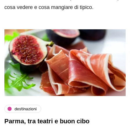
cosa vedere e cosa mangiare di tipico.
destinazioni
Parma, tra teatri e buon cibo