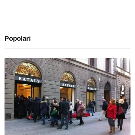
Popolari