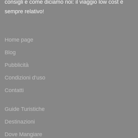
consigli e come diciamo noi: il viaggio low cost è
sempre relativo!
Home page
Blog
Pubblicità
Condizioni d’uso
Contatti
Guide Turistiche
Destinazioni
Dove Mangiare