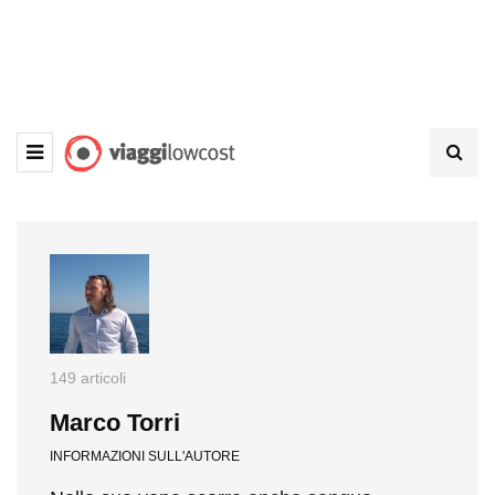
149 articoli
Marco Torri
INFORMAZIONI SULL'AUTORE