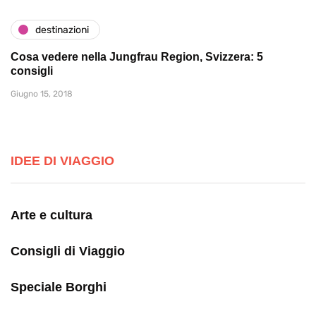
destinazioni
Cosa vedere nella Jungfrau Region, Svizzera: 5
consigli
Giugno 15, 2018
IDEE DI VIAGGIO
Arte e cultura
Consigli di Viaggio
Speciale Borghi