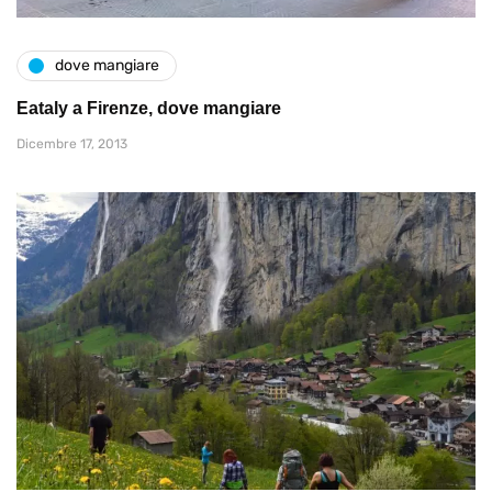
dove mangiare
Eataly a Firenze, dove mangiare
Dicembre 17, 2013