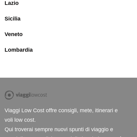
Lazio
Sicilia
Veneto
Lombardia
Viaggi Low Cost offre consigli, mete, itinerari e
voli low cost.
Qui troverai sempre nuovi spunti di viaggio e