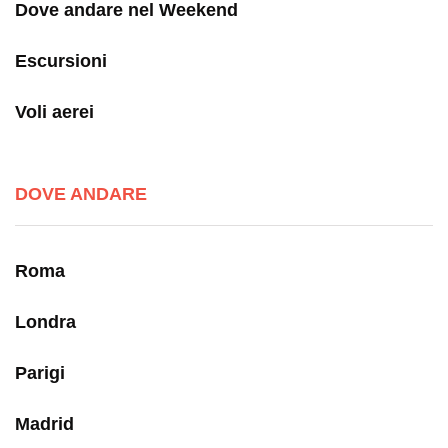
Dove andare nel Weekend
Escursioni
Voli aerei
DOVE ANDARE
Roma
Londra
Parigi
Madrid