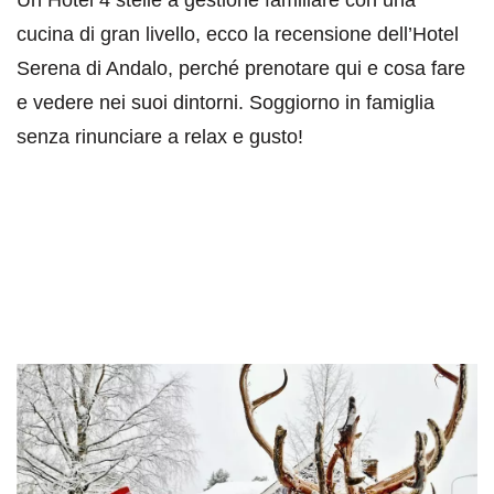
cucina di gran livello, ecco la recensione dell’Hotel
Serena di Andalo, perché prenotare qui e cosa fare
e vedere nei suoi dintorni. Soggiorno in famiglia
senza rinunciare a relax e gusto!