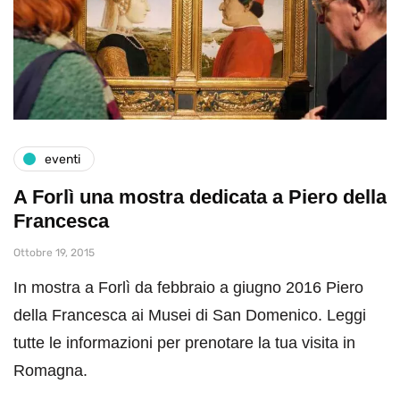
eventi
A Forlì una mostra dedicata a Piero della
Francesca
Ottobre 19, 2015
In mostra a Forlì da febbraio a giugno 2016 Piero
della Francesca ai Musei di San Domenico. Leggi
tutte le informazioni per prenotare la tua visita in
Romagna.