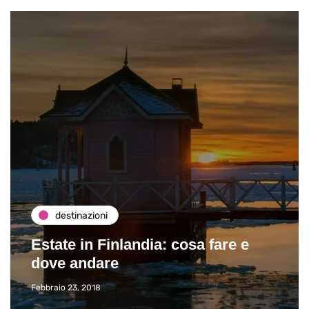
destinazioni
Estate in Finlandia: cosa fare e
dove andare
Febbraio 23, 2018