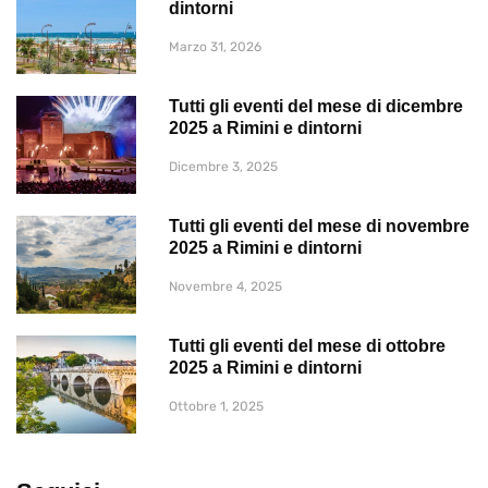
dintorni
Marzo 31, 2026
Tutti gli eventi del mese di dicembre
2025 a Rimini e dintorni
Dicembre 3, 2025
Tutti gli eventi del mese di novembre
2025 a Rimini e dintorni
Novembre 4, 2025
Tutti gli eventi del mese di ottobre
2025 a Rimini e dintorni
Ottobre 1, 2025