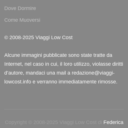
Dove Dormire
Come Muoversi
© 2008-2025 Viaggi Low Cost
Alcune immagini pubblicate sono state tratte da
Internet, nel caso in cui, il loro utilizzo, violasse diritti
d’autore, mandaci una mail a redazione@viaggi-
lowcost.info e verranno immediatamente rimosse.
Copyright © 2008-2025 Viaggi Low Cost di
Federica