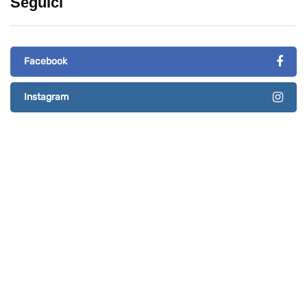
Seguici
Facebook
Instagram