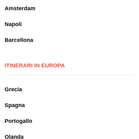
Amsterdam
Napoli
Barcellona
ITINERARI IN EUROPA
Grecia
Spagna
Portogallo
Olanda