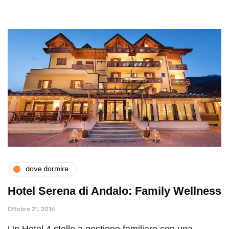
dove dormire
Hotel Serena di Andalo: Family Wellness
Ottobre 21, 2016
Un Hotel 4 stelle a gestione familiare con una