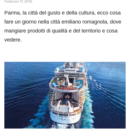
Febbraio 17, 2016
Parma, la città del gusto e della cultura, ecco cosa
fare un giorno nella città emiliano romagnola, dove
mangiare prodotti di qualità e del territorio e cosa
vedere.