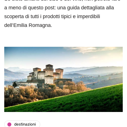
a meno di questo post: una guida dettagliata alla
scoperta di tutti i prodotti tipici e imperdibili
dell’Emilia Romagna.
destinazioni