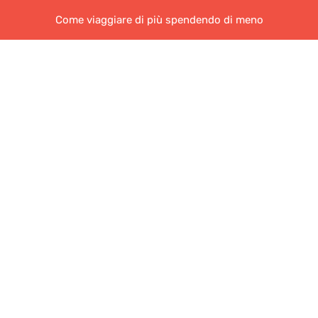
Come viaggiare di più spendendo di meno