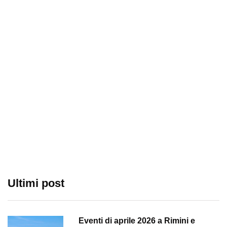
Ultimi post
Eventi di aprile 2026 a Rimini e