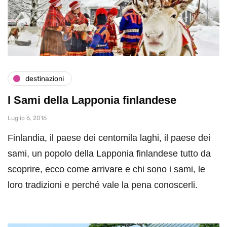
destinazioni
I Sami della Lapponia finlandese
Luglio 6, 2016
Finlandia, il paese dei centomila laghi, il paese dei
sami, un popolo della Lapponia finlandese tutto da
scoprire, ecco come arrivare e chi sono i sami, le
loro tradizioni e perché vale la pena conoscerli.