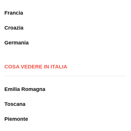
Francia
Croazia
Germania
COSA VEDERE IN ITALIA
Emilia Romagna
Toscana
Piemonte