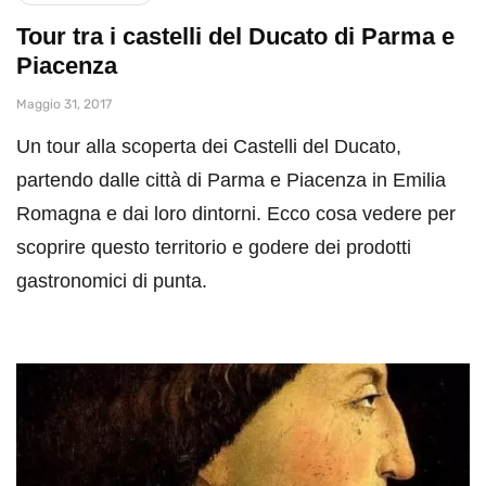
Tour tra i castelli del Ducato di Parma e
Piacenza
Maggio 31, 2017
Un tour alla scoperta dei Castelli del Ducato,
partendo dalle città di Parma e Piacenza in Emilia
Romagna e dai loro dintorni. Ecco cosa vedere per
scoprire questo territorio e godere dei prodotti
gastronomici di punta.