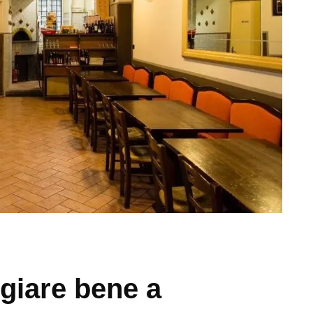
giare bene a