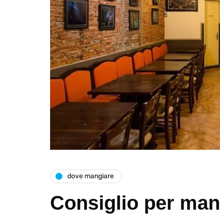
dove mangiare
Consiglio per man