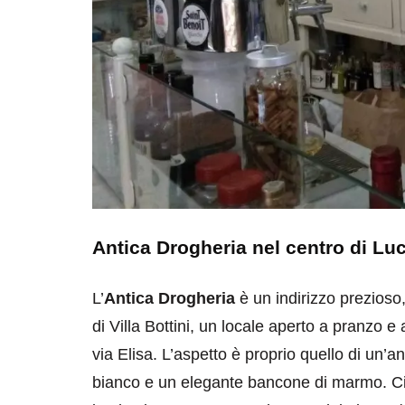
Antica Drogheria nel centro di Lu
L’
Antica Drogheria
è un indirizzo prezioso,
di Villa Bottini, un locale aperto a pranzo e
via Elisa. L’aspetto è proprio quello di un’an
bianco e un elegante bancone di marmo. Ci so