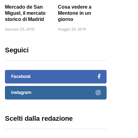
Mercado de San
Cosa vedere a
Miguel, il mercato
Mentone in un
storico di Madrid
giorno
Gennaio 25, 2012
Maggio 23, 2019
Seguici
Facebook
Instagram
Scelti dalla redazione