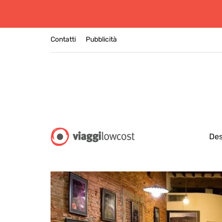
Contatti
Pubblicità
Des