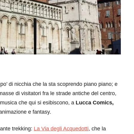
po’ di nicchia che la sta scoprendo piano piano; e
sse di visitatori fra le strade antiche del centro,
 musica che qui si esibiscono, a
Lucca Comics,
, animazione e fantasy.
sante trekking:
La Via degli Acquedotti
, che la