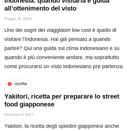
Indonesia: quando visitarla e guida
all’ottenimento del visto
Maggio 10, 2024
Uno dei sogni dei viaggiatori low cost è quello di
visitare l’Indonesia. Hai già pensato a quando
partire? Qui una guida sul clima indonesiano e su
quando è più conveniente andare, ma soprattutto
come procurarsi un visto indonesiano pre partenza.
ricetta
Yakitori, ricetta per preparare lo street
food giapponese
Dicembre 9, 2021
Yakitori, la ricetta degli spiedini giapponesi anche