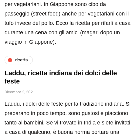
per vegetariani. In Giappone sono cibo da
passeggio (street food) anche per vegetariani con il
tufo invece del pollo. Ecco la ricetta per rifarli a casa
durante una cena con gli amici (magari dopo un
viaggio in Giappone).
ricetta
Laddu, ricetta indiana dei dolci delle
feste
Dicembre 2, 2021
Laddu, i dolci delle feste per la tradizione indiana. Si
preparano in poco tempo, sono gustosi e piacciono
tanto ai bambini. Se vi trovate in India e siete invitati
a casa di qualcuno, è buona norma portare una