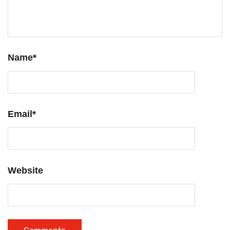
Name
*
Email
*
Website