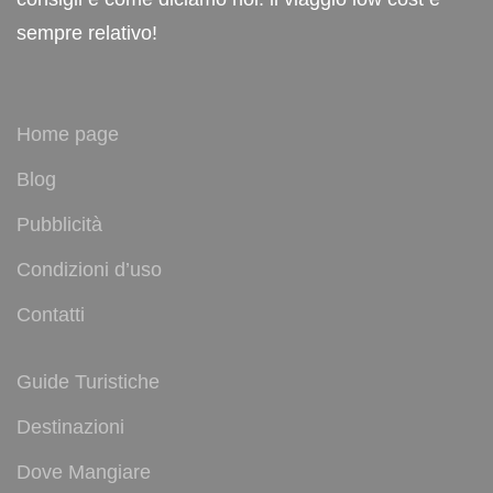
sempre relativo!
Home page
Blog
Pubblicità
Condizioni d’uso
Contatti
Guide Turistiche
Destinazioni
Dove Mangiare