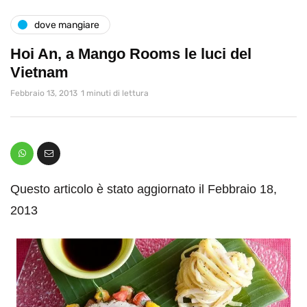
dove mangiare
Hoi An, a Mango Rooms le luci del
Vietnam
Febbraio 13, 2013
1 minuti di lettura
Questo articolo è stato aggiornato il Febbraio 18,
2013