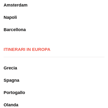
Amsterdam
Napoli
Barcellona
ITINERARI IN EUROPA
Grecia
Spagna
Portogallo
Olanda