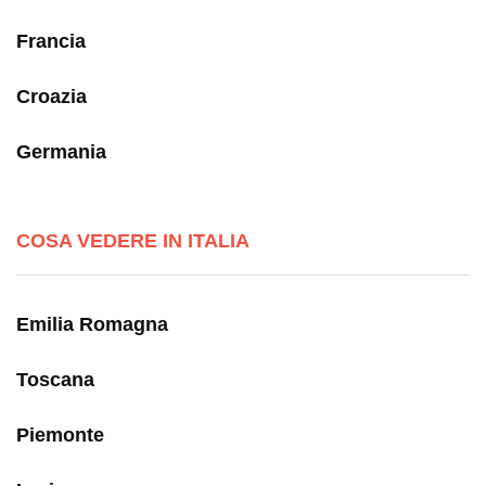
Francia
Croazia
Germania
COSA VEDERE IN ITALIA
Emilia Romagna
Toscana
Piemonte