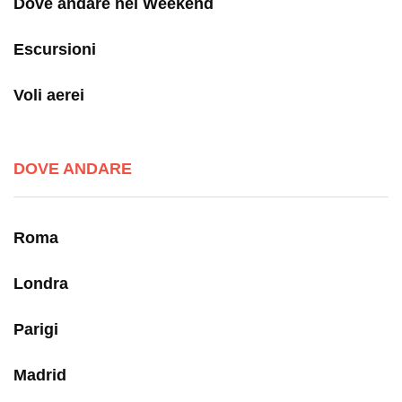
Dove andare nel Weekend
Escursioni
Voli aerei
DOVE ANDARE
Roma
Londra
Parigi
Madrid