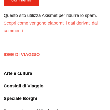
Questo sito utilizza Akismet per ridurre lo spam.
Scopri come vengono elaborati i dati derivati dai
commenti
.
IDEE DI VIAGGIO
Arte e cultura
Consigli di Viaggio
Speciale Borghi