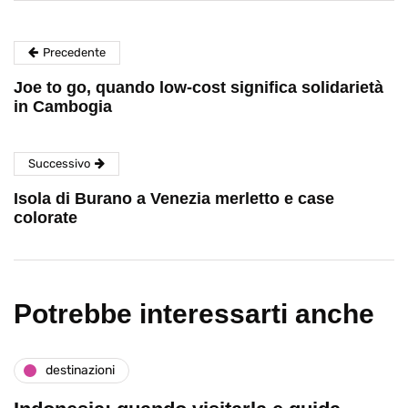
Precedente
Joe to go, quando low-cost significa solidarietà
in Cambogia
Successivo
Isola di Burano a Venezia merletto e case
colorate
Potrebbe interessarti anche
destinazioni