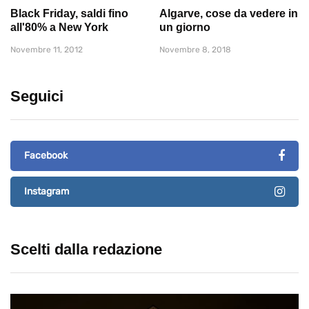
Black Friday, saldi fino
Algarve, cose da vedere in
all'80% a New York
un giorno
Novembre 11, 2012
Novembre 8, 2018
Seguici
Facebook
Instagram
Scelti dalla redazione