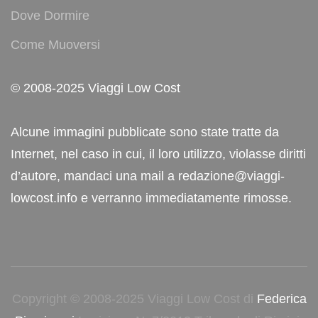
Dove Dormire
Come Muoversi
© 2008-2025 Viaggi Low Cost
Alcune immagini pubblicate sono state tratte da
Internet, nel caso in cui, il loro utilizzo, violasse diritti
d’autore, mandaci una mail a redazione@viaggi-
lowcost.info e verranno immediatamente rimosse.
Copyright © 2008-2025 Viaggi Low Cost di
Federica