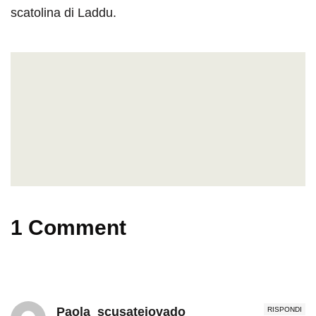
scatolina di Laddu.
1 Comment
Paola_scusateiovado
RISPONDI