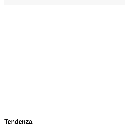
Tendenza