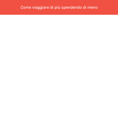
Come viaggiare di più spendendo di meno