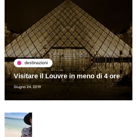
destinazioni
Visitare il Louvre in meno di 4 ore
Giugno 24, 2019