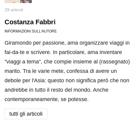
29 articoli
Costanza Fabbri
INFORMAZIONI SULL'AUTORE
Giramondo per passione, ama organizzare viaggi in
fai-da-te e scrivere. In particolare, ama inventare
"viaggi a tema", che compie insieme al (rassegnato)
marito. Tra le varie mete, confessa di avere un
debole per l'Asia: questo non significa però che non
andrebbe in tutto il resto del mondo. Anche
contemporaneamente, se potesse.
tutti gli articoli